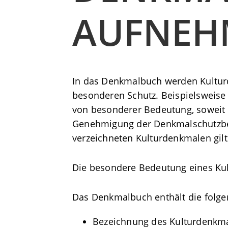
AUFNEH
In das Denkmalbuch werden Kultur
besonderen Schutz.
Beispielsweise
von besonderer Bedeutung, soweit s
Genehmigung der Denkmalschutzbehö
verzeichneten Kulturdenkmalen gilt
Die besondere Bedeutung eines Kul
Das Denkmalbuch enthält die folg
Bezeichnung des Kulturdenkm