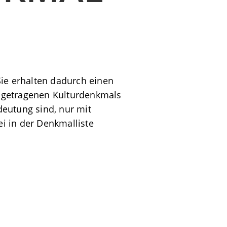
ie erhalten dadurch einen
ngetragenen Kulturdenkmals
deutung sind, nur mit
i in der Denkmalliste