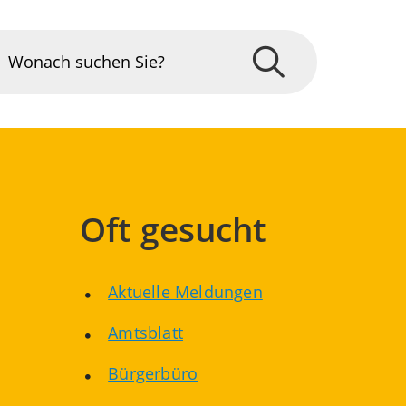
Oft gesucht
Aktuelle Meldungen
Amtsblatt
Bürgerbüro