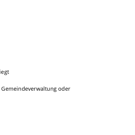
iegt
ie Gemeindeverwaltung oder