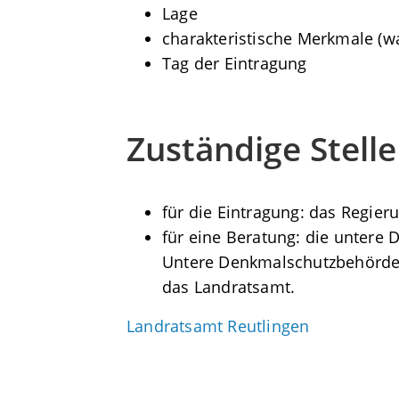
Lage
charakteristische Merkmale (w
Tag der Eintragung
Zuständige Stelle
für die Eintragung: das Regier
für eine Beratung: die untere
Untere Denkmalschutzbehörde i
das Landratsamt.
Landratsamt Reutlingen