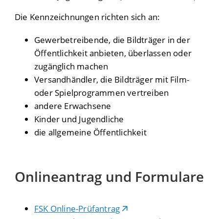
Die Kennzeichnungen richten sich an:
Gewerbetreibende, die Bildträger in der
Öffentlichkeit anbieten, überlassen oder
zugänglich machen
Versandhändler, die Bildträger mit Film-
oder Spielprogrammen vertreiben
andere Erwachsene
Kinder und Jugendliche
die allgemeine Öffentlichkeit
Onlineantrag und Formulare
FSK Online-Prüfantrag