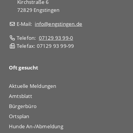
Kirchstraße 6
72829 Engstingen
E-Mail:
info@engstingen.de
Telefon:
07129 93 99-0
Telefax: 07129 93 99-99
Oft gesucht
Aktuelle Meldungen
Amtsblatt
Bürgerbüro
Ortsplan
Hunde An-/Abmeldung