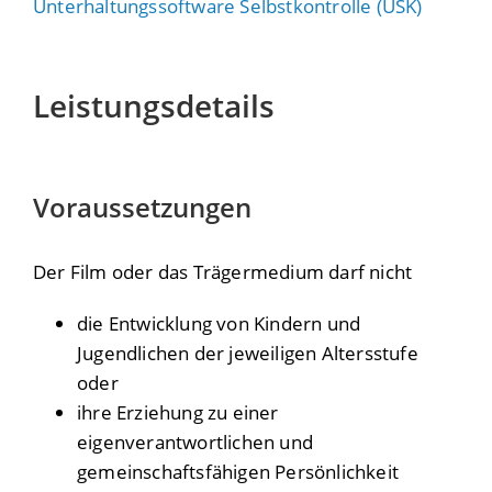
Unterhaltungssoftware Selbstkontrolle (USK)
Leistungsdetails
Voraussetzungen
Der Film oder das Trägermedium darf nicht
die Entwicklung von Kindern und
Jugendlichen der jeweiligen Altersstufe
oder
ihre Erziehung zu einer
eigenverantwortlichen und
gemeinschaftsfähigen Persönlichkeit