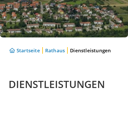
Startseite
Rathaus
Dienstleistungen
DIENSTLEISTUNGEN