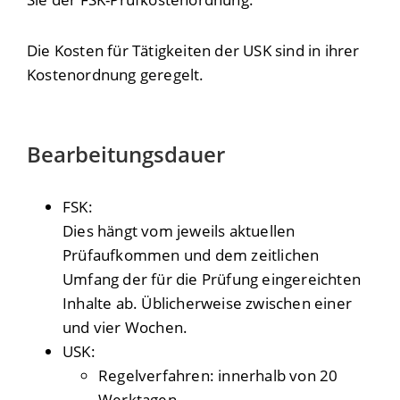
Die Kosten für Tätigkeiten der USK sind in ihrer
Kostenordnung geregelt.
Bearbeitungsdauer
FSK:
Dies hängt vom jeweils aktuellen
Prüfaufkommen und dem zeitlichen
Umfang der für die Prüfung eingereichten
Inhalte ab. Üblicherweise zwischen einer
und vier Wochen.
USK:
Regelverfahren: innerhalb von 20
Werktagen