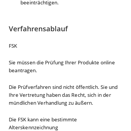
beeinträchtigen.
Verfahrensablauf
FSK
Sie müssen die Prüfung Ihrer Produkte online
beantragen.
Die Prüfverfahren sind nicht öffentlich. Sie und
Ihre Vertretung haben das Recht, sich in der
mündlichen Verhandlung zu äußern.
Die FSK kann eine bestimmte
Alterskennzeichnung