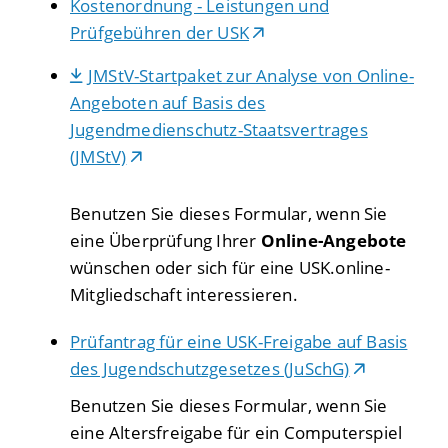
Kostenordnung - Leistungen und
Prüfgebühren der USK
JMStV-Startpaket zur Analyse von Online-
Angeboten auf Basis des
Jugendmedienschutz-Staatsvertrages
(JMStV)
Benutzen Sie dieses Formular, wenn Sie
eine Überprüfung Ihrer
Online-Angebote
wünschen oder sich für eine USK.online-
Mitgliedschaft interessieren.
Prüfantrag für eine USK-Freigabe auf Basis
des Jugendschutzgesetzes (JuSchG)
Benutzen Sie dieses Formular, wenn Sie
eine Altersfreigabe für ein Computerspiel