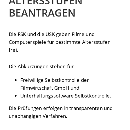
ALTERSSTUFEN
BEANTRAGEN
Die FSK und die USK geben Filme und
Computerspiele für bestimmte Altersstufen
frei.
Die Abkürzungen stehen für
Freiwillige Selbstkontrolle der
Filmwirtschaft GmbH und
Unterhaltungssoftware Selbstkontrolle.
Die Prüfungen erfolgen in transparenten und
unabhängigen Verfahren.