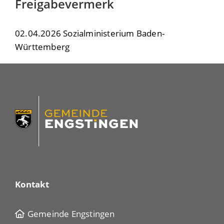
Freigabevermerk
02.04.2026 Sozialministerium Baden-
Württemberg
Kontakt
Gemeinde Engstingen