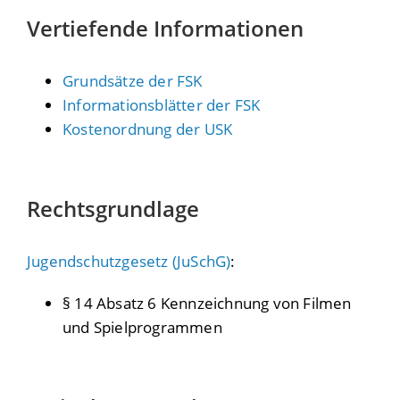
Vertiefende Informationen
Grundsätze der FSK
Informationsblätter der FSK
Kostenordnung der USK
Rechtsgrundlage
Jugendschutzgesetz (JuSchG)
:
§ 14 Absatz 6 Kennzeichnung von Filmen
und Spielprogrammen