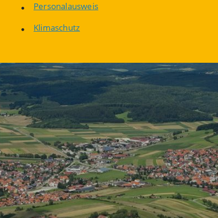
Personalausweis
Klimaschutz