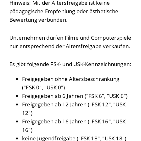
Hinweis:
Mit der Altersfreigabe ist keine
pädagogische Empfehlung oder ästhetische
Bewertung verbunden.
Unternehmen dürfen Filme und Computerspiele
nur entsprechend der Altersfreigabe verkaufen.
Es gibt folgende FSK- und USK-Kennzeichnungen:
Freigegeben ohne Altersbeschränkung
("FSK 0", "USK 0")
Freigegeben ab 6 Jahren ("FSK 6", "USK 6")
Freigegeben ab 12 Jahren ("FSK 12", "USK
12")
Freigegeben ab 16 Jahren ("FSK 16", "USK
16")
keine Jugendfreigabe ("FSK 18", "USK 18")