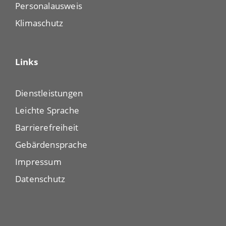
Personalausweis
Klimaschutz
Links
Dienstleistungen
Leichte Sprache
Barrierefreiheit
Gebärdensprache
Impressum
Datenschutz