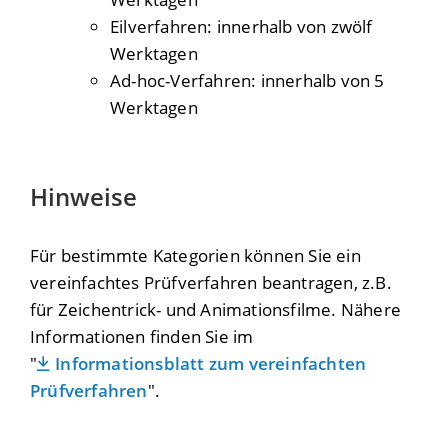
Eilverfahren: innerhalb von zwölf
Werktagen
Ad-hoc-Verfahren: innerhalb von 5
Werktagen
Hinweise
Für bestimmte Kategorien können Sie ein
vereinfachtes Prüfverfahren beantragen, z.B.
für Zeichentrick- und Animationsfilme. Nähere
Informationen finden Sie im
"
Informationsblatt zum vereinfachten
Prüfverfahren
".