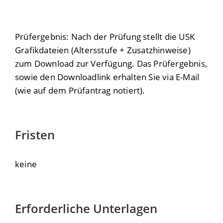
Prüfergebnis: Nach der Prüfung stellt die USK
Grafikdateien (Altersstufe + Zusatzhinweise)
zum Download zur Verfügung. Das Prüfergebnis,
sowie den Downloadlink erhalten Sie via E-Mail
(wie auf dem Prüfantrag notiert).
Fristen
keine
Erforderliche Unterlagen