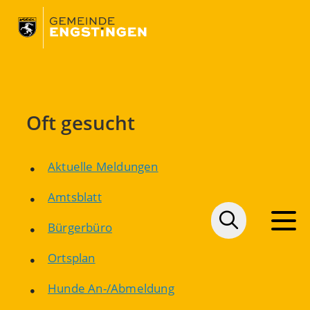
Oft gesucht
Aktuelle Meldungen
Amtsblatt
Bürgerbüro
Ortsplan
Hunde An-/Abmeldung