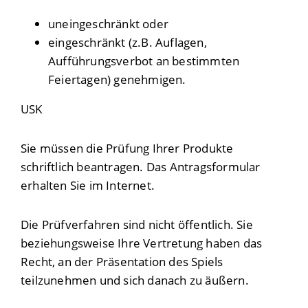
uneingeschränkt oder
eingeschränkt (z.B. Auflagen,
Aufführungsverbot an bestimmten
Feiertagen) genehmigen.
USK
Sie müssen die Prüfung Ihrer Produkte
schriftlich beantragen. Das Antragsformular
erhalten Sie im Internet.
Die Prüfverfahren sind nicht öffentlich. Sie
beziehungsweise Ihre Vertretung haben das
Recht, an der Präsentation des Spiels
teilzunehmen und sich danach zu äußern.