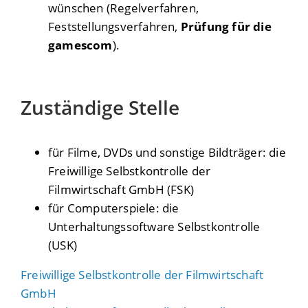
wünschen (Regelverfahren,
Feststellungsverfahren,
Prüfung für die
gamescom
).
Zuständige Stelle
für Filme, DVDs und sonstige Bildträger: die
Freiwillige Selbstkontrolle der
Filmwirtschaft GmbH (FSK)
für Computerspiele: die
Unterhaltungssoftware Selbstkontrolle
(USK)
Freiwillige Selbstkontrolle der Filmwirtschaft
GmbH