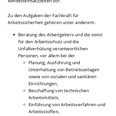
Mindesteinsatzzeiten
vor.
Zu den Aufgaben der Fachkraft für
Arbeitssicherheit gehören unter anderem:
Beratung des Arbeitgebers und die sonst
für den Arbeitsschutz und die
Unfallverhütung verantwortlichen
Personen
, vor allem bei der
Planung, Ausführung und
Unterhaltung von Betriebsanlagen
sowie von sozialen und sanitären
Einrichtungen,
Beschaffung von technischen
Arbeitsmitteln,
Einführung von Arbeitsverfahren und
Arbeitsstoffen,