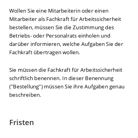
Wollen Sie eine Mitarbeiterin oder einen
Mitarbeiter als Fachkraft für Arbeitssicherheit
bestellen, müssen Sie die Zustimmung des
Betriebs- oder Personalrats einholen und
darüber informieren, welche Aufgaben Sie der
Fachkraft übertragen wollen.
Sie müssen die Fachkraft für Arbeitssicherheit
schriftlich benennen. In dieser Benennung
("Bestellung") müssen Sie ihre Aufgaben genau
beschreiben.
Fristen