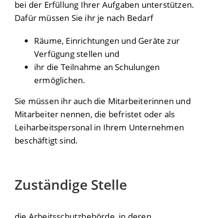
bei der Erfüllung
Ihrer Aufgaben unterstützen.
Dafür müssen Sie ihr je nach Bedarf
Räume, Einrichtungen und Geräte zur
Verfügung stellen und
ihr die Teilnahme an Schulungen
ermöglichen.
Sie müssen ihr auch die Mitarbeiterinnen und
Mitarbeiter nennen, die befristet oder als
Leiharbeitspersonal in Ihrem Unternehmen
beschäftigt sind.
Zuständige Stelle
die Arbeitsschutzbehörde, in deren