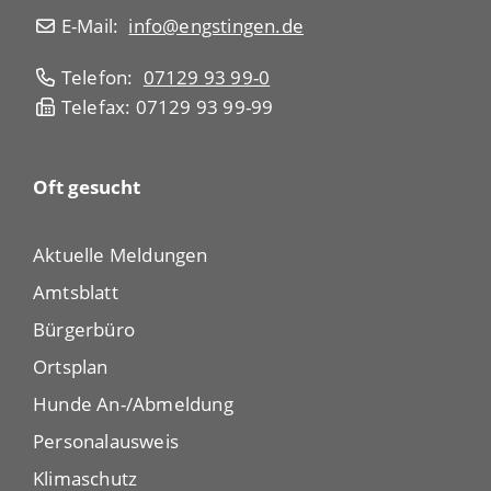
E-Mail:
info@engstingen.de
Telefon:
07129 93 99-0
Telefax: 07129 93 99-99
Oft gesucht
Aktuelle Meldungen
Amtsblatt
Bürgerbüro
Ortsplan
Hunde An-/Abmeldung
Personalausweis
Klimaschutz