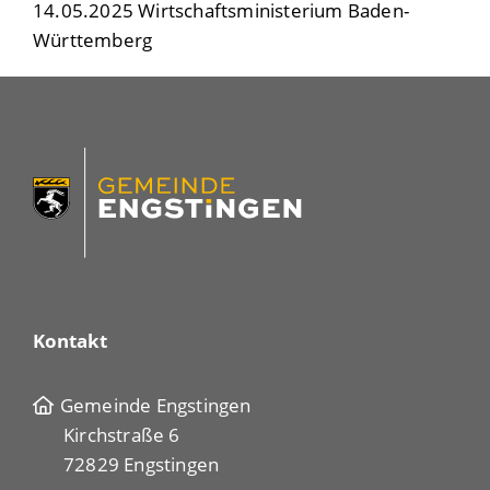
14.05.2025
Wirtschaftsministerium Baden-
Württemberg
Kontakt
Gemeinde Engstingen
Kirchstraße 6
72829 Engstingen