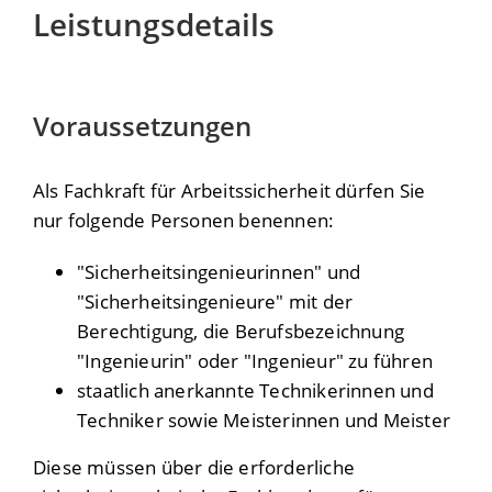
Leistungsdetails
Voraussetzungen
Als Fachkraft für Arbeitssicherheit dürfen Sie
nur folgende Personen benennen:
"Sicherheitsingenieurinnen" und
"Sicherheitsingenieure" mit der
Berechtigung, die Berufsbezeichnung
"Ingenieurin" oder "Ingenieur" zu führen
staatlich anerkannte Technikerinnen und
Techniker sowie Meisterinnen und Meister
Diese müssen über die erforderliche