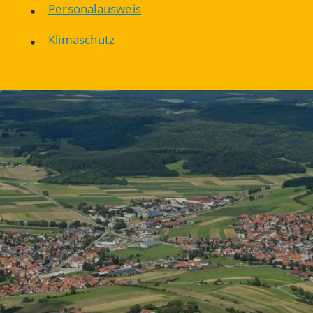
Personalausweis
Klimaschutz