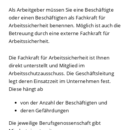
Als Arbeitgeber müssen Sie eine Beschäftigte
oder einen Beschäftigten als Fachkraft für
Arbeitssicherheit benennen. Möglich ist auch die
Betreuung durch eine externe Fachkraft für
Arbeitssicherheit.
Die Fachkraft für Arbeitssicherheit ist Ihnen
direkt unterstellt und Mitglied im
Arbeitsschutzausschuss. Die Geschäftsleitung
legt deren Einsatzzeit im Unternehmen fest.
Diese hängt ab
von der Anzahl der Beschäftigten und
deren Gefährdungen
Die jeweilige Berufsgenossenschaft gibt