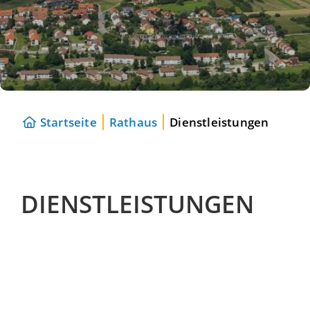
Startseite
Rathaus
Dienstleistungen
DIENSTLEISTUNGEN