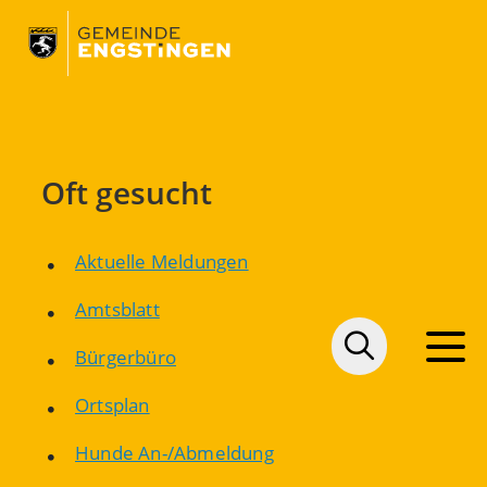
Oft gesucht
Aktuelle Meldungen
Amtsblatt
Bürgerbüro
Ortsplan
Hunde An-/Abmeldung