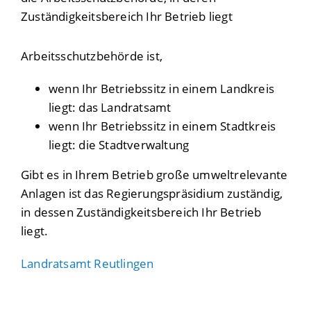
Zuständigkeitsbereich Ihr Betrieb liegt
Arbeitsschutzbehörde ist,
wenn Ihr Betriebssitz in einem Landkreis
liegt: das Landratsamt
wenn Ihr Betriebssitz in einem Stadtkreis
liegt: die Stadtverwaltung
Gibt es in Ihrem Betrieb große umweltrelevante
Anlagen ist das Regierungspräsidium zuständig,
in dessen Zuständigkeitsbereich Ihr Betrieb
liegt.
Landratsamt Reutlingen