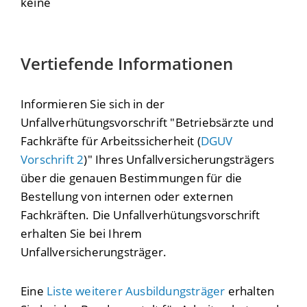
keine
Vertiefende Informationen
Informieren Sie sich in der
Unfallverhütungsvorschrift "Betriebsärzte und
Fachkräfte für Arbeitssicherheit (
DGUV
Vorschrift 2
)" Ihres Unfallversicherungsträgers
über die genauen Bestimmungen für die
Bestellung von internen oder externen
Fachkräften. Die Unfallverhütungsvorschrift
erhalten Sie bei Ihrem
Unfallversicherungsträger.
Eine
Liste weiterer Ausbildungsträger
erhalten