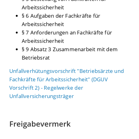
Arbeitssicherheit
§ 6 Aufgaben der Fachkräfte für
Arbeitssicherheit
§ 7 Anforderungen an Fachkräfte für
Arbeitssicherheit
§ 9 Absatz 3 Zusammenarbeit mit dem
Betriebsrat
Unfallverhütungsvorschrift "Betriebsärzte und
Fachkräfte für Arbeitssicherheit" (DGUV
Vorschrift 2) - Regelwerke der
Unfallversicherungsträger
Freigabevermerk