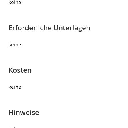
keine
Erforderliche Unterlagen
keine
Kosten
keine
Hinweise