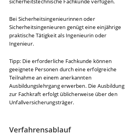
sicherheitstechnische Fachkunde verfügen.
Bei Sicherheitsingenieurinnen oder
Sicherheitsingenieuren genügt eine einjährige
praktische Tätigkeit als Ingenieurin oder
Ingenieur.
Tipp:
Die erforderliche Fachkunde können
geeignete Personen durch eine erfolgreiche
Teilnahme an einem anerkannten
Ausbildungs
lehr
gang erwerben.
Die Ausbildung
zur Fachkraft erfolgt üblicherweise über den
Unfallversicherungsträger.
Verfahrensablauf