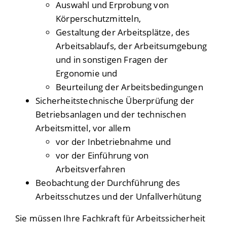
Auswahl und Erprobung von
Körperschutzmitteln,
Gestaltung der Arbeitsplätze, des
Arbeitsablaufs, der Arbeitsumgebung
und in sonstigen Fragen der
Ergonomie und
Beurteilung der Arbeitsbedingungen
Sicherheitstechnische Überprüfung der
Betriebsanlagen und der technischen
Arbeitsmittel
, vor allem
vor der Inbetriebnahme und
vor der Einführung von
Arbeitsverfahren
Beobachtung der Durchführung des
Arbeitsschutzes und der Unfallverhütung
Sie müssen Ihre Fachkraft für Arbeitssicherheit