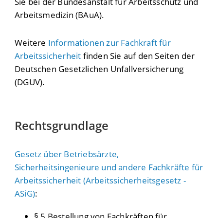
Sie bei der Bundesanstalt für Arbeitsschutz und
Arbeitsmedizin (BAuA).
Weitere
Informationen zur Fachkraft für
Arbeitssicherheit
finden Sie auf den Seiten der
Deutschen Gesetzlichen Unfallversicherung
(DGUV).
Rechtsgrundlage
Gesetz über Betriebsärzte,
Sicherheitsingenieure und andere Fachkräfte für
Arbeitssicherheit (Arbeitssicherheitsgesetz -
ASiG)
:
§ 5 Bestellung von Fachkräften für