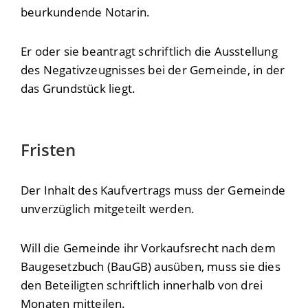
beurkundende Notarin.
Er oder sie beantragt schriftlich die Ausstellung
des Negativzeugnisses bei der Gemeinde, in der
das Grundstück liegt.
Fristen
Der Inhalt des Kaufvertrags muss der Gemeinde
unverzüglich mitgeteilt werden.
Will die Gemeinde ihr Vorkaufsrecht nach dem
Baugesetzbuch (BauGB) ausüben, muss sie dies
den Beteiligten schriftlich innerhalb von drei
Monaten mitteilen.