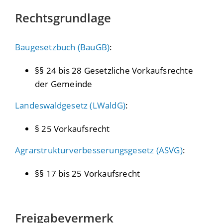
Rechtsgrundlage
Baugesetzbuch (BauGB)
:
§§ 24 bis 28 Gesetzliche Vorkaufsrechte
der Gemeinde
Landeswaldgesetz (LWaldG)
:
§ 25 Vorkaufsrecht
Agrarstrukturverbesserungsgesetz (ASVG)
:
§§ 17 bis 25 Vorkaufsrecht
Freigabevermerk