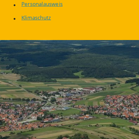
Personalausweis
Klimaschutz