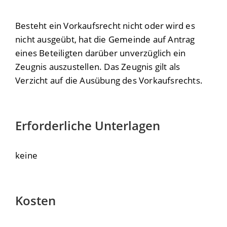
Besteht ein Vorkaufsrecht nicht oder wird es
nicht ausgeübt, hat die Gemeinde auf Antrag
eines Beteiligten darüber unverzüglich ein
Zeugnis auszustellen. Das Zeugnis gilt als
Verzicht auf die Ausübung des Vorkaufsrechts.
Erforderliche Unterlagen
keine
Kosten