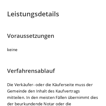
Leistungsdetails
Voraussetzungen
keine
Verfahrensablauf
Die Verkäufer- oder die Käuferseite muss der
Gemeinde den Inhalt des Kaufvertrags
mitteilen. In den meisten Fällen übernimmt dies
der beurkundende Notar oder die