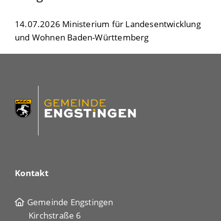
14.07.2026 Ministerium für Landesentwicklung
und Wohnen Baden-Württemberg
Kontakt
Gemeinde Engstingen
Kirchstraße 6