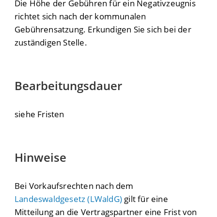
Die Höhe der Gebühren für ein Negativzeugnis
richtet sich nach der kommunalen
Gebührensatzung. Erkundigen Sie sich bei der
zuständigen Stelle.
Bearbeitungsdauer
siehe Fristen
Hinweise
Bei Vorkaufsrechten nach dem
Landeswaldgesetz (LWaldG)
gilt für eine
Mitteilung an die Vertragspartner eine Frist von