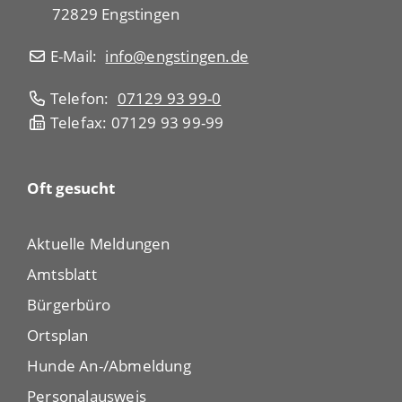
72829 Engstingen
E-Mail:
info@engstingen.de
Telefon:
07129 93 99-0
Telefax: 07129 93 99-99
Oft gesucht
Aktuelle Meldungen
Amtsblatt
Bürgerbüro
Ortsplan
Hunde An-/Abmeldung
Personalausweis