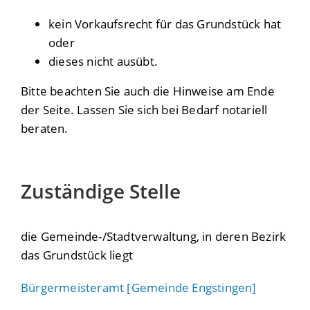
kein Vorkaufsrecht für das Grundstück hat
oder
dieses nicht ausübt.
Bitte beachten Sie auch die Hinweise am Ende
der Seite. Lassen Sie sich bei Bedarf notariell
beraten.
Zuständige Stelle
die Gemeinde-/Stadtverwaltung, in deren Bezirk
das Grundstück liegt
Bürgermeisteramt [Gemeinde Engstingen]