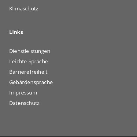
Klimaschutz
Links
Dienstleistungen
Leichte Sprache
Barrierefreiheit
Gebärdensprache
Impressum
Datenschutz