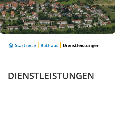
Startseite
Rathaus
Dienstleistungen
DIENSTLEISTUNGEN