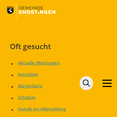
Oft gesucht
Aktuelle Meldungen
Amtsblatt
Bürgerbüro
Ortsplan
Hunde An-/Abmeldung