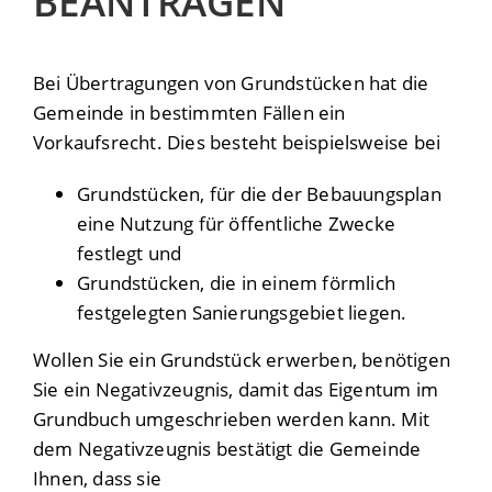
BEANTRAGEN
Bei Übertragungen von Grundstücken hat die
Gemeinde in bestimmten Fällen ein
Vorkaufsrecht.
Dies besteht beispielsweise bei
Grundstücken, für die der Bebauungsplan
eine Nutzung für öffentliche Zwecke
festlegt und
Grundstücken, die in einem förmlich
festgelegten Sani
e
rungsgebiet liegen.
Wollen Sie ein Grundstück erwerben, benötigen
Sie ein Negativzeugnis, damit das Eigentum im
Grundbuch umgeschrieben werden kann. Mit
dem Negativzeugnis bestätigt die Gemeinde
Ihnen, dass sie