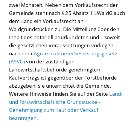
zwei Monaten. Neben dem Vorkaufsrecht der
Gemeinde steht nach § 25 Absatz 1 LWaldG auch
dem Land ein Vorkaufsrecht an
Waldgrundstücken zu. Die Mitteilung über den
Inhalt des notariell beurkundeten und – soweit
die gesetzlichen Voraussetzungen vorliegen –
nach dem
Agrarstrukturverbesserungsgesetz
(ASVG)
von der zuständigen
Landwirtschaftsbehörde genehmigten
Kaufvertrags ist gegenüber der Forstbehörde
abzugeben; sie unterrichtet die Gemeinde.
Weitere Hinweise finden Sie auf der Seite
Land-
und forstwirtschaftliche Grundstücke -
Genehmigung zum Kauf oder Verkauf
beantragen
.