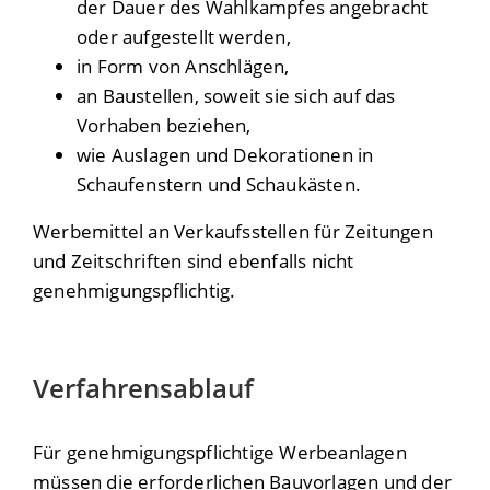
der Dauer des Wahlkampfes angebracht
oder aufgestellt werden,
in Form von Anschlägen,
an Baustellen, soweit sie sich auf das
Vorhaben beziehen,
wie Auslagen und Dekorationen in
Schaufenstern und Schaukästen.
Werbemittel an Verkaufsstellen für Zeitungen
und Zeitschriften sind ebenfalls nicht
genehmigungspflichtig.
Verfahrensablauf
Für genehmigungspflichtige Werbeanlagen
müssen die erforderlichen Bauvorlagen und der