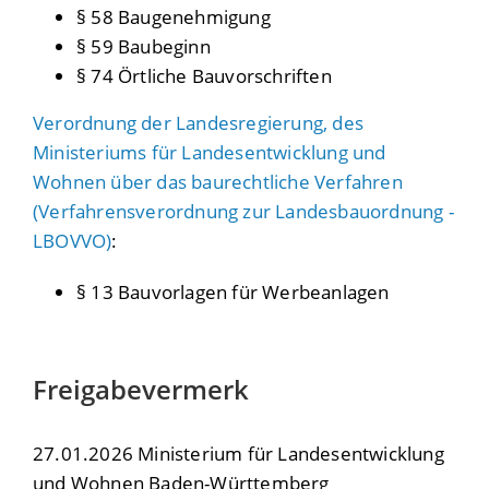
§ 58 Baugenehmigung
§ 59 Baubeginn
§ 74 Örtliche Bauvorschriften
Verordnung der Landesregierung, des
Ministeriums für Landesentwicklung und
Wohnen über das baurechtliche Verfahren
(Verfahrensverordnung zur Landesbauordnung -
LBOVVO)
:
§ 13 Bauvorlagen für Werbeanlagen
Freigabevermerk
27.01.2026 Ministerium für Landesentwicklung
und Wohnen Baden-Württemberg