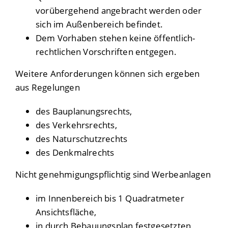
vorübergehend angebracht werden oder
sich im Außenbereich befindet.
Dem Vorhaben stehen keine öffentlich-
rechtlichen Vorschriften entgegen.
Weitere Anforderungen können sich ergeben
aus Regelungen
des Bauplanungsrechts,
des Verkehrsrechts,
des Naturschutzrechts
des Denkmalrechts
Nicht genehmigungspflichtig sind Werbeanlagen
im Innenbereich bis 1 Quadratmeter
Ansichtsfläche,
in durch Bebauungsplan festgesetzten