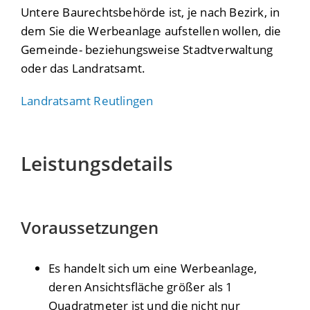
Untere Baurechtsbehörde ist, je nach Bezirk, in
dem Sie die Werbeanlage aufstellen wollen, die
Gemeinde- beziehungsweise Stadtverwaltung
oder das Landratsamt.
Landratsamt Reutlingen
Leistungsdetails
Voraussetzungen
Es handelt sich um eine Werbeanlage,
deren Ansichtsfläche größer als 1
Quadratmeter ist und die nicht nur