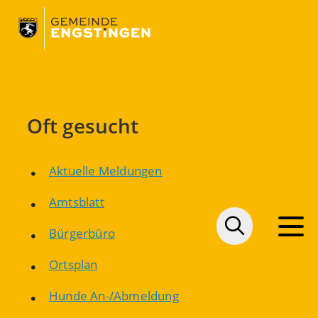
Oft gesucht
Aktuelle Meldungen
Amtsblatt
Bürgerbüro
Ortsplan
Hunde An-/Abmeldung