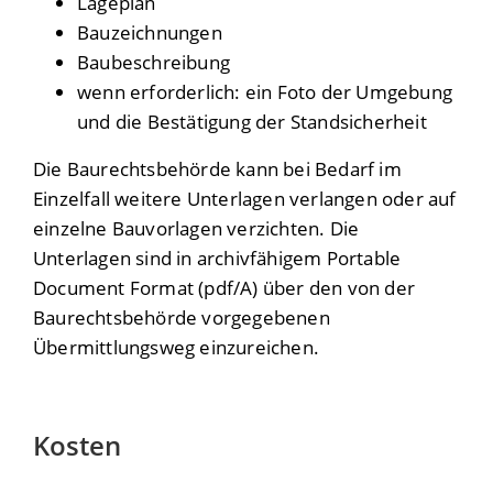
Lageplan
Bauzeichnungen
Baubeschreibung
wenn erforderlich: ein Foto der Umgebung
und die Bestätigung der Standsicherheit
Die Baurechtsbehörde kann bei Bedarf im
Einzelfall weitere Unterlagen verlangen oder auf
einzelne Bauvorlagen verzichten. Die
Unterlagen sind in archivfähigem Portable
Document Format (pdf/A) über den von der
Baurechtsbehörde vorgegebenen
Übermittlungsweg einzureichen.
Kosten