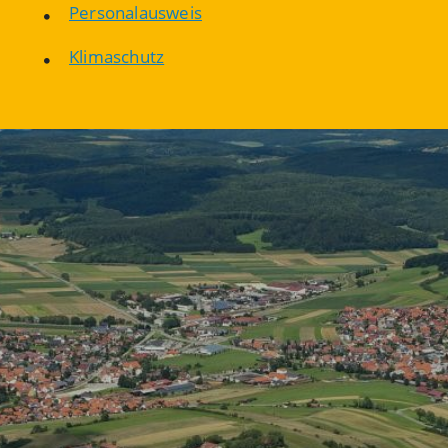
Personalausweis
Klimaschutz