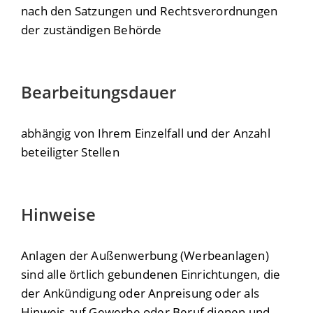
nach den Satzungen und Rechtsverordnungen
der zuständigen Behörde
Bearbeitungsdauer
abhängig von Ihrem Einzelfall und der Anzahl
beteiligter Stellen
Hinweise
Anlagen der Außenwerbung (Werbeanlagen)
sind alle örtlich gebundenen Einrichtungen, die
der Ankündigung oder Anpreisung oder als
Hinweis auf Gewerbe oder Beruf dienen und