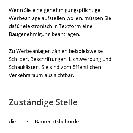
Wenn Sie eine genehmigungspflichtige
Werbeanlage aufstellen wollen, müssen Sie
dafür elektronisch in Textform eine
Baugenehmigung beantragen.
Zu Werbeanlagen zählen beispielsweise
Schilder, Beschriftungen, Lichtwerbung und
Schaukästen. Sie sind vom öffentlichen
Verkehrsraum aus sichtbar.
Zuständige Stelle
die untere Baurechtsbehörde