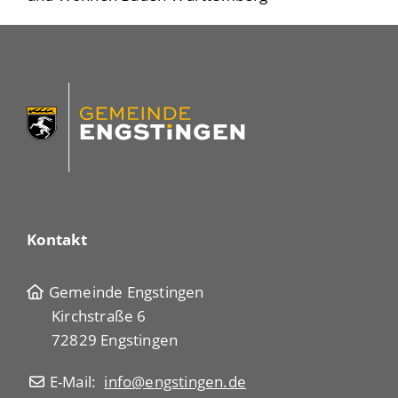
Kontakt
Gemeinde Engstingen
Kirchstraße 6
72829 Engstingen
E-Mail:
info@engstingen.de