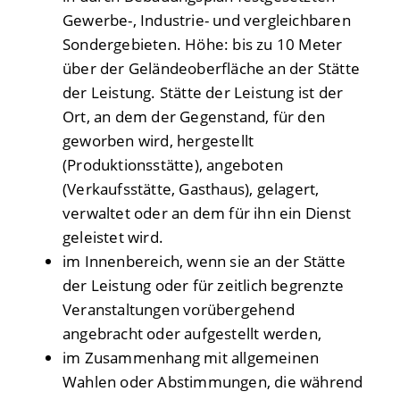
Gewerbe-, Industrie- und vergleichbaren
Sondergebieten. Höhe: bis zu 10 Meter
über der Geländeoberfläche an der Stätte
der Leistung. Stätte der Leistung ist der
Ort, an dem der Gegenstand, für den
geworben wird, hergestellt
(Produktionsstätte), angeboten
(Verkaufsstätte, Gasthaus), gelagert,
verwaltet oder an dem für ihn ein Dienst
geleistet wird.
im Innenbereich, wenn sie an der Stätte
der Leistung oder für zeitlich begrenzte
Veranstaltungen vorübergehend
angebracht oder aufgestellt werden,
im Zusammenhang mit allgemeinen
Wahlen oder Abstimmungen, die während