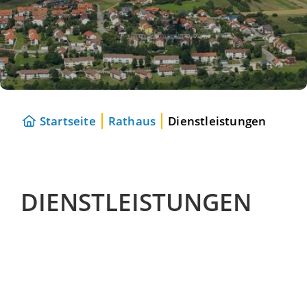
Startseite
Rathaus
Dienstleistungen
DIENSTLEISTUNGEN