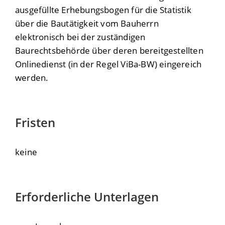
ausgefüllte Erhebungsbogen für die Statistik
über die Bautätigkeit vom Bauherrn
elektronisch bei der zuständigen
Baurechtsbehörde über deren bereitgestellten
Onlinedienst (in der Regel ViBa-BW) eingereich
werden.
Fristen
keine
Erforderliche Unterlagen