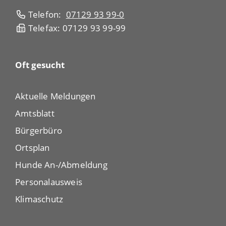
Telefon:
07129 93 99-0
Telefax: 07129 93 99-99
Oft gesucht
Aktuelle Meldungen
Amtsblatt
Bürgerbüro
Ortsplan
Hunde An-/Abmeldung
Personalausweis
Klimaschutz