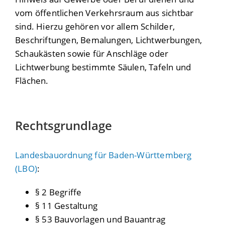
vom öffentlichen Verkehrsraum aus sichtbar
sind. Hierzu gehören vor allem Schilder,
Beschriftungen, Bemalungen, Lichtwerbungen,
Schaukästen sowie für Anschläge oder
Lichtwerbung bestimmte Säulen, Tafeln und
Flächen.
Rechtsgrundlage
Landesbauordnung für Baden-Württemberg
(LBO)
:
§ 2 Begriffe
§ 11 Gestaltung
§ 53 Bauvorlagen und Bauantrag