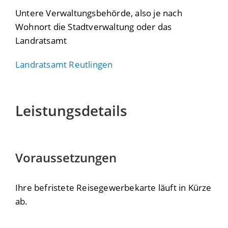
Untere Verwaltungsbehörde, also je nach
Wohnort die Stadtverwaltung oder das
Landratsamt
Landratsamt Reutlingen
Leistungsdetails
Voraussetzungen
Ihre befristete Reisegewerbekarte läuft in Kürze
ab.