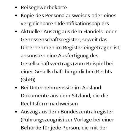
Reisegewerbekarte
Kopie des Personalausweises oder eines
vergleichbaren Identifikationspapiers
Aktueller Auszug aus dem Handels- oder
Genossenschaftsregister, soweit das
Unternehmen im Register eingetragen ist;
ansonsten eine Ausfertigung des
Gesellschaftsvertrags (zum Beispiel bei
einer Gesellschaft bürgerlichen Rechts
(GbR))
Bei Unternehmenssitz im Ausland:
Dokumente aus dem Sitzland, die die
Rechtsform nachweisen
Auszug aus dem Bundeszentralregister
(Führungszeugnis) zur Vorlage bei einer
Behörde für jede Person, die mit der