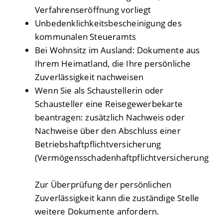
Verfahrenseröffnung vorliegt
Unbedenklichkeitsbescheinigung des
kommunalen Steueramts
Bei Wohnsitz im Ausland: Dokumente aus
Ihrem Heimatland, die Ihre persönliche
Zuverlässigkeit nachweisen
Wenn Sie als Schaustellerin oder
Schausteller eine Reisegewerbekarte
beantragen: zusätzlich Nachweis oder
Nachweise über den Abschluss einer
Betriebshaftpflichtversicherung
(Vermögensschadenhaftpflichtversicherung
Zur Überprüfung der persönlichen
Zuverlässigkeit kann die zuständige Stelle
weitere Dokumente anfordern.