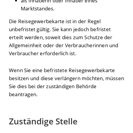
als Inhaberin oder Inhaber eines
Marktstandes.
Die Reisegewerbekarte ist in der Regel
unbefristet gültig. Sie kann jedoch befristet
erteilt werden, soweit dies zum Schutze der
Allgemeinheit oder der Verbraucherinnen und
Verbraucher erforderlich ist.
Wenn Sie eine befristete Reisegewerbekarte
besitzen und diese verlängern möchten, müssen
Sie dies bei der zuständigen Behörde
beantragen.
Zuständige Stelle