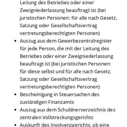
Leitung des Betriebes oder einer
Zweigniederlassung beauftragt ist (bei
juristischen Personen: für alle nach Gesetz,
Satzung oder Gesellschaftsvertrag
vertretungsberechtigten Personen)
Auszug aus dem Gewerbezentralregister
für jede Person, die mit der Leitung des
Betriebes oder einer Zweigniederlassung
beauftragt ist (bei juristischen Personen:
für diese selbst und für alle nach Gesetz,
Satzung oder Gesellschaftsvertrag
vertretungsberechtigten Personen)
Bescheinigung in Steuersachen des
zuständigen Finanzamts
Auszug aus dem Schuldnerverzeichnis des
zentralen Vollstreckungsgerichts
Auskunft des Insolvenzgerichts, ob eine