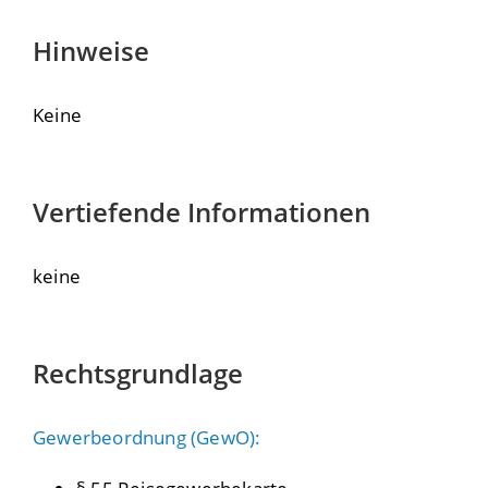
Hinweise
Keine
Vertiefende Informationen
keine
Rechtsgrundlage
Gewerbeordnung (GewO):