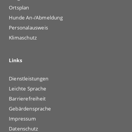
Ortsplan
Hunde An-/Abmeldung
Personalausweis
Klimaschutz
Links
Dienstleistungen
Leichte Sprache
Barrierefreiheit
Gebärdensprache
Impressum
Datenschutz