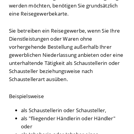
werden möchten, benötigen Sie grundsätzlich
eine Reisegewerbekarte.
Sie betreiben ein Reisegewerbe, wenn Sie Ihre
Dienstleistungen oder Waren ohne
vorhergehende Bestellung außerhalb Ihrer
gewerblichen Niederlassung anbieten oder eine
unterhaltende Tätigkeit als Schaustellerin oder
Schausteller beziehungsweise nach
Schaustellerart ausüben.
Beispielsweise
als Schaustellerin oder Schausteller,
als "fliegender Händlerin oder Händler"
oder