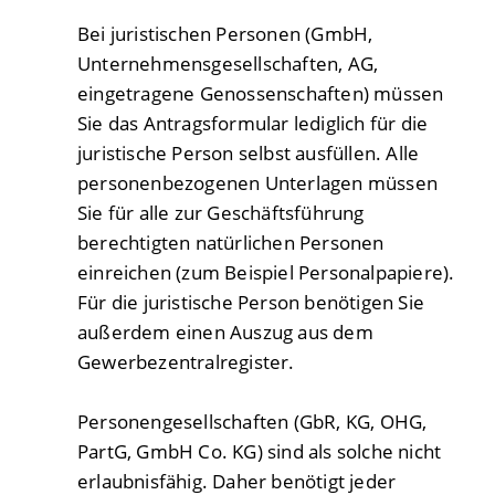
Bei juristischen Personen (GmbH,
Unternehmensgesellschaften, AG,
eingetragene Genossenschaften) müssen
Sie das Antragsformular lediglich für die
juristische Person selbst ausfüllen. Alle
personenbezogenen Unterlagen müssen
Sie für alle zur Geschäftsführung
berechtigten natürlichen Personen
einreichen (zum Beispiel Personalpapiere).
Für die juristische Person benötigen Sie
außerdem einen Auszug aus dem
Gewerbezentralregister.
Personengesellschaften (GbR, KG, OHG,
PartG, GmbH Co. KG) sind als solche nicht
erlaubnisfähig. Daher benötigt jeder