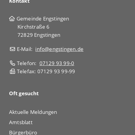
Kontakt
Gemeinde Engstingen
Kirchstraße 6
72829 Engstingen
E-Mail:
info@engstingen.de
Telefon:
07129 93 99-0
Telefax: 07129 93 99-99
Oft gesucht
Aktuelle Meldungen
Amtsblatt
Bürgerbüro