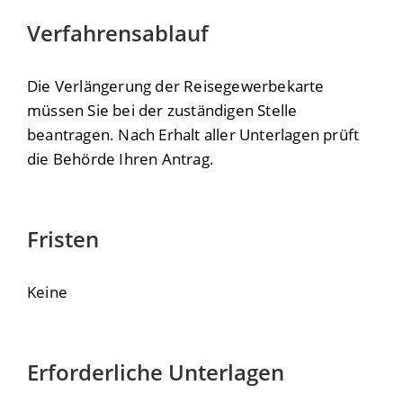
Verfahrensablauf
Die Verlängerung der Reisegewerbekarte
müssen Sie bei der zuständigen Stelle
beantragen. Nach Erhalt aller Unterlagen prüft
die Behörde Ihren Antrag.
Fristen
Keine
Erforderliche Unterlagen