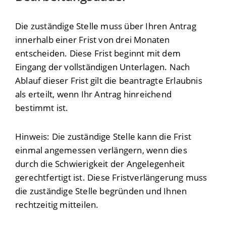
Die zuständige Stelle muss über Ihren Antrag
innerhalb einer Frist von drei Monaten
entscheiden. Diese Frist beginnt mit dem
Eingang der vollständigen Unterlagen. Nach
Ablauf dieser Frist gilt die beantragte Erlaubnis
als erteilt, wenn Ihr Antrag hinreichend
bestimmt ist.
Hinweis: Die zuständige Stelle kann die Frist
einmal angemessen verlängern, wenn dies
durch die Schwierigkeit der Angelegenheit
gerechtfertigt ist. Diese Fristverlängerung muss
die zuständige Stelle begründen und Ihnen
rechtzeitig mitteilen.