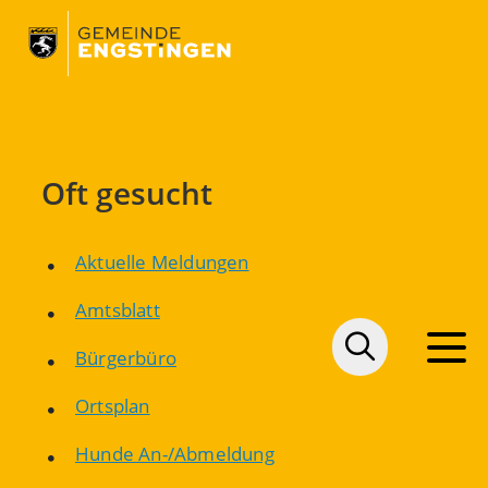
Oft gesucht
Aktuelle Meldungen
Amtsblatt
Bürgerbüro
Ortsplan
Hunde An-/Abmeldung