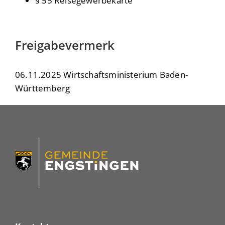
§ 55 Reisegewerbekarte
Freigabevermerk
06.11.2025 Wirtschaftsministerium Baden-
Württemberg