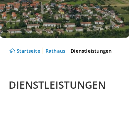
Startseite
Rathaus
Dienstleistungen
DIENSTLEISTUNGEN