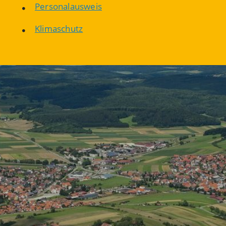
Personalausweis
Klimaschutz