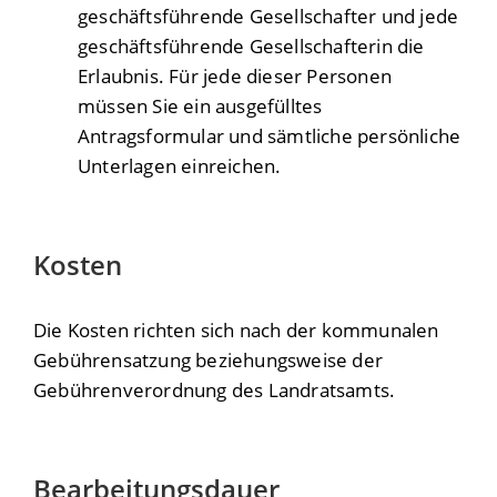
geschäftsführende Gesellschafter und jede
geschäftsführende Gesellschafterin die
Erlaubnis. Für jede dieser Personen
müssen Sie ein ausgefülltes
Antragsformular und sämtliche persönliche
Unterlagen einreichen.
Kosten
Die Kosten richten sich nach der kommunalen
Gebührensatzung beziehungsweise der
Gebührenverordnung des Landratsamts.
Bearbeitungsdauer