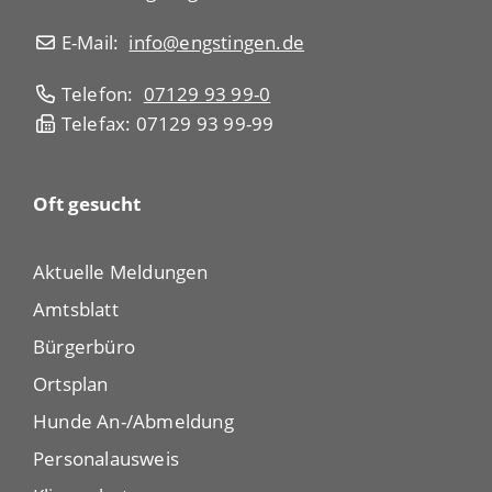
E-Mail:
info@engstingen.de
Telefon:
07129 93 99-0
Telefax: 07129 93 99-99
Oft gesucht
Aktuelle Meldungen
Amtsblatt
Bürgerbüro
Ortsplan
Hunde An-/Abmeldung
Personalausweis