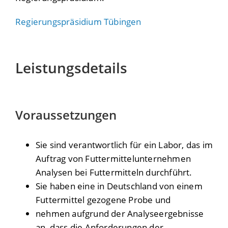
Regierungspräsidium Tübingen
Leistungsdetails
Voraussetzungen
Sie sind verantwortlich für ein Labor, das im
Auftrag von Futtermittelunternehmen
Analysen bei Futtermitteln durchführt.
Sie haben eine in Deutschland von einem
Futtermittel gezogene Probe und
nehmen aufgrund der Analyseergebnisse
an, dass die Anforderungen der