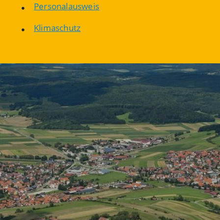
Personalausweis
Klimaschutz