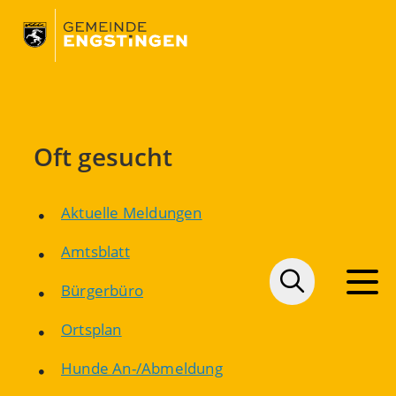
Oft gesucht
Aktuelle Meldungen
Amtsblatt
Bürgerbüro
Ortsplan
Hunde An-/Abmeldung