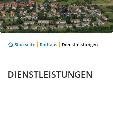
Startseite
Rathaus
Dienstleistungen
DIENSTLEISTUNGEN