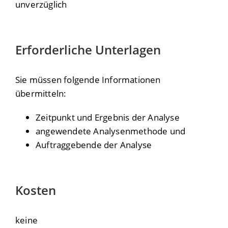
unverzüglich
Erforderliche Unterlagen
Sie müssen folgende Informationen
übermitteln:
Zeitpunkt und Ergebnis der Analyse
angewendete Analysenmethode und
Auftraggebende der Analyse
Kosten
keine