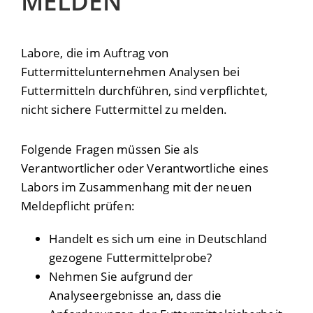
MELDEN
Labore, die im Auftrag von
Futtermittelunternehmen Analysen bei
Futtermitteln durchführen, sind verpflichtet,
nicht sichere Futtermittel zu melden.
Folgende Fragen müssen Sie als
Verantwortlicher oder Verantwortliche eines
Labors im Zusammenhang mit der neuen
Meldepflicht prüfen:
Handelt es sich um eine in Deutschland
gezogene Futtermittelprobe?
Nehmen Sie aufgrund der
Analyseergebnisse an, dass die