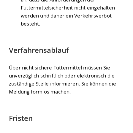
Futtermittelsicherheit nicht eingehalten
werden und daher ein Verkehrsverbot
besteht.
Verfahrensablauf
Über nicht sichere Futtermittel müssen Sie
unverzüglich schriftlich oder elektronisch die
zuständige Stelle informieren. Sie können die
Meldung formlos machen.
Fristen