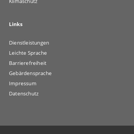
Klimaschutz
Links
Dienstleistungen
Leichte Sprache
Barrierefreiheit
Gebärdensprache
Impressum
Datenschutz