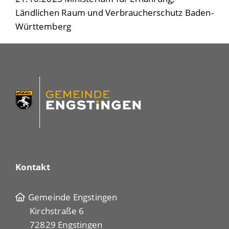
Ländlichen Raum und Verbraucherschutz Baden-
Württemberg
Kontakt
Gemeinde Engstingen
Kirchstraße 6
72829 Engstingen