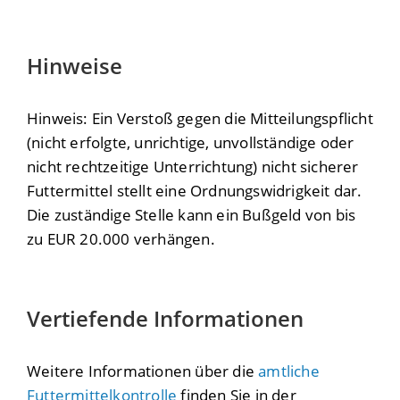
Hinweise
Hinweis: Ein Verstoß gegen die Mitteilungspflicht
(nicht erfolgte, unrichtige, unvollständige oder
nicht rechtzeitige Unterrichtung) nicht sicherer
Futtermittel stellt eine Ordnungswidrigkeit dar.
Die zuständige Stelle kann ein Bußgeld von bis
zu EUR 20.000 verhängen.
Vertiefende Informationen
Weitere Informationen über die
amtliche
Futtermittelkontrolle
finden Sie in der