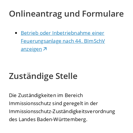
Onlineantrag und Formulare
Betrieb oder Inbetriebnahme einer
Feuerungsanlage nach 44. BImSchV
anzeigen
Zuständige Stelle
Die Zuständigkeiten im Bereich
Immissionsschutz sind geregelt in der
Immissionsschutz-Zuständigkeitsverordnung
des Landes Baden-Württemberg.