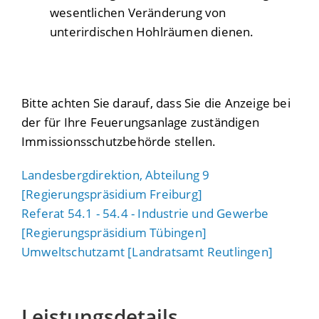
wesentlichen Veränderung von
unterirdischen Hohlräumen dienen.
Bitte achten Sie darauf, dass Sie die Anzeige bei
der für Ihre Feuerungsanlage zuständigen
Immissionsschutzbehörde stellen.
Landesbergdirektion, Abteilung 9
[Regierungspräsidium Freiburg]
Referat 54.1 - 54.4 - Industrie und Gewerbe
[Regierungspräsidium Tübingen]
Umweltschutzamt [Landratsamt Reutlingen]
Leistungsdetails