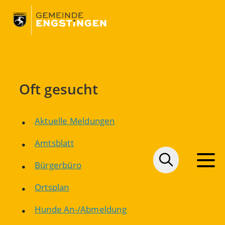
Oft gesucht
Aktuelle Meldungen
Amtsblatt
Bürgerbüro
Ortsplan
Hunde An-/Abmeldung