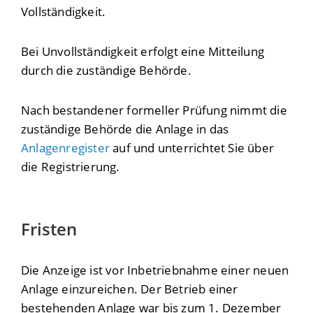
Vollständigkeit.
Bei Unvollständigkeit erfolgt eine Mitteilung
durch die zuständige Behörde.
Nach bestandener formeller Prüfung nimmt die
zuständige Behörde die Anlage in das
Anlagenregister
auf und unterrichtet Sie über
die Registrierung.
Fristen
Die Anzeige ist vor Inbetriebnahme einer neuen
Anlage einzureichen. Der Betrieb einer
bestehenden Anlage war bis zum 1. Dezember