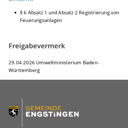
§ 6 Absatz 1 und Absatz 2 Registrierung von
Feuerungsanlagen
Freigabevermerk
29.04.2026 Umweltministerium Baden-
Württemberg