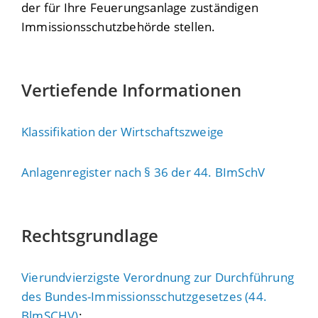
der für Ihre Feuerungsanlage zuständigen
Immissionsschutzbehörde stellen.
Vertiefende Informationen
Klassifikation der Wirtschaftszweige
Anlagenregister nach § 36 der 44. BImSchV
Rechtsgrundlage
Vierundvierzigste Verordnung zur Durchführung
des Bundes-Immissionsschutzgesetzes (44.
BlmSCHV)
: