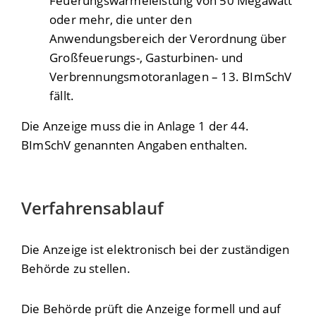
Feuerungswärmeleistung von 50 Megawatt
oder mehr, die unter den
Anwendungsbereich der Verordnung über
Großfeuerungs-, Gasturbinen- und
Verbrennungsmotoranlagen – 13. BImSchV
fällt.
Die Anzeige muss die in Anlage 1 der 44.
BImSchV genannten Angaben enthalten.
Verfahrensablauf
Die Anzeige ist elektronisch bei der zuständigen
Behörde zu stellen.
Die Behörde prüft die Anzeige formell und auf