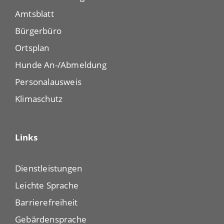
Amtsblatt
Bürgerbüro
Ortsplan
Hunde An-/Abmeldung
Personalausweis
Klimaschutz
Links
Dienstleistungen
Leichte Sprache
Barrierefreiheit
Gebärdensprache