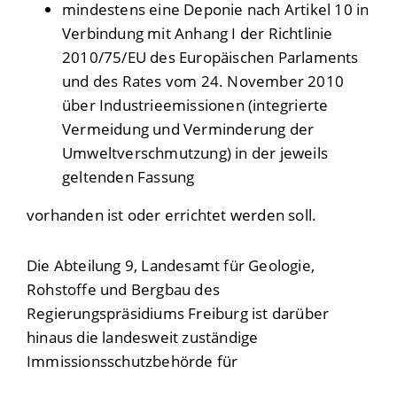
mindestens eine Deponie nach Artikel 10 in
Verbindung mit Anhang I der Richtlinie
2010/75/EU des Europäischen Parlaments
und des Rates vom 24. November 2010
über Industrieemissionen (integrierte
Vermeidung und Verminderung der
Umweltverschmutzung) in der jeweils
geltenden Fassung
vorhanden ist oder errichtet werden soll.
Die Abteilung 9, Landesamt für Geologie,
Rohstoffe und Bergbau des
Regierungspräsidiums Freiburg ist darüber
hinaus die landesweit zuständige
Immissionsschutzbehörde für