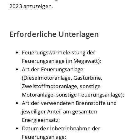
2023 anzuzeigen
.
Erforderliche Unterlagen
Feuerungswärmeleistung der
Feuerungsanlage (in Megawatt);
Art der Feuerungsanlage
(Dieselmotoranlage, Gasturbine,
Zweistoffmotoranlage, sonstige
Motoranlage, sonstige Feuerungsanlage);
Art der verwendeten Brennstoffe und
jeweiliger Anteil am gesamten
Energieeinsatz;
Datum der Inbetriebnahme der
Feuerungsanlage;