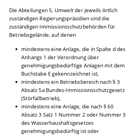
Die Abteilungen 5, Umwelt der
jeweils örtlich
zuständigen Regierungspräsidien sind die
zuständigen Immissionsschutzbehörden für
Betriebsgelände, auf denen
mindestens eine Anlage, die in Spalte d des
Anhangs 1 der Verordnung über
genehmigungsbedürftige Anlagen mit dem
Buchstabe E gekennzeichnet ist,
mindestens ein Betriebsbereich nach § 3
Absatz 5a Bundes-Immissionsschutzgesetz
(Störfallbetrieb),
mindestens eine Anlage, die nach § 60
Absatz 3 Satz 1 Nummer 2 oder Nummer 3
des Wasserhaushaltsgesetzes
genehmigungsbedürftig ist oder