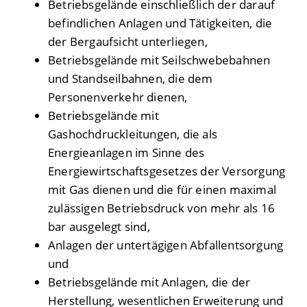
Betriebsgelände einschließlich der darauf
befindlichen Anlagen und Tätigkeiten, die
der Bergaufsicht unterliegen,
Betriebsgelände mit Seilschwebebahnen
und Standseilbahnen, die dem
Personenverkehr dienen,
Betriebsgelände mit
Gashochdruckleitungen, die als
Energieanlagen im Sinne des
Energiewirtschaftsgesetzes der Versorgung
mit Gas dienen und die für einen maximal
zulässigen Betriebsdruck von mehr als 16
bar ausgelegt sind,
Anlagen der untertägigen Abfallentsorgung
und
Betriebsgelände mit Anlagen, die der
Herstellung, wesentlichen Erweiterung und