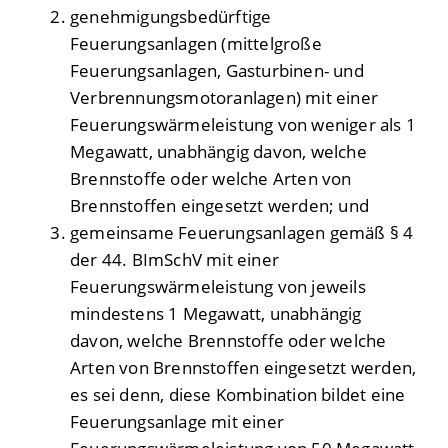
genehmigungsbedürftige
Feuerungsanlagen (mittelgroße
Feuerungsanlagen, Gasturbinen- und
Verbrennungsmotoranlagen) mit einer
Feuerungswärmeleistung von weniger als 1
Megawatt, unabhängig davon, welche
Brennstoffe oder welche Arten von
Brennstoffen eingesetzt werden; und
gemeinsame Feuerungsanlagen gemäß § 4
der 44. BImSchV mit einer
Feuerungswärmeleistung von jeweils
mindestens 1 Megawatt, unabhängig
davon, welche Brennstoffe oder welche
Arten von Brennstoffen eingesetzt werden,
es sei denn, diese Kombination bildet eine
Feuerungsanlage mit einer