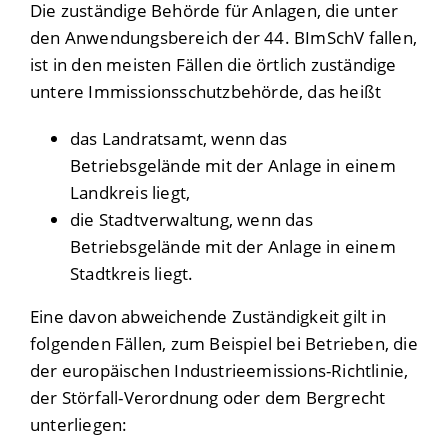
Die zuständige Behörde für Anlagen, die unter
den Anwendungsbereich der 44. BImSchV fallen,
ist in den meisten Fällen die örtlich zuständige
untere Immissionsschutzbehörde, das heißt
das Landratsamt, wenn das
Betriebsgelände mit der Anlage in einem
Landkreis liegt,
die Stadtverwaltung, wenn das
Betriebsgelände mit der Anlage in einem
Stadtkreis liegt.
Eine davon abweichende Zuständigkeit gilt in
folgenden Fällen, zum Beispiel bei Betrieben, die
der europäischen Industrieemissions-Richtlinie,
der Störfall-Verordnung oder dem Bergrecht
unterliegen: