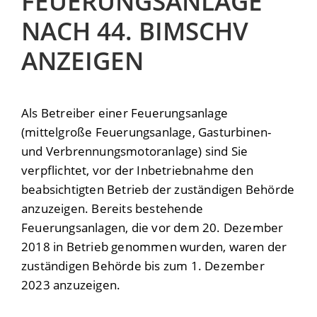
FEUERUNGSANLAGE
NACH 44. BIMSCHV
ANZEIGEN
Als Betreiber einer Feuerungsanlage
(mittelgroße Feuerungsanlage, Gasturbinen-
und Verbrennungsmotoranlage) sind Sie
verpflichtet, vor der Inbetriebnahme den
beabsichtigten Betrieb der zuständigen Behörde
anzuzeigen. Bereits bestehende
Feuerungsanlagen, die vor dem 20. Dezember
2018 in Betrieb genommen wurden, waren der
zuständigen Behörde bis zum 1. Dezember
2023 anzuzeigen.