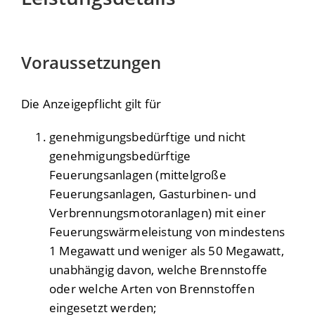
Voraussetzungen
Die Anzeigepflicht gilt für
genehmigungsbedürftige und nicht
genehmigungsbedürftige
Feuerungsanlagen (mittelgroße
Feuerungsanlagen, Gasturbinen- und
Verbrennungsmotoranlagen) mit einer
Feuerungswärmeleistung von mindestens
1 Megawatt und weniger als 50 Megawatt,
unabhängig davon, welche Brennstoffe
oder welche Arten von Brennstoffen
eingesetzt werden;