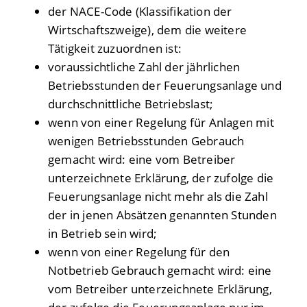
der NACE-Code (Klassifikation der
Wirtschaftszweige), dem die weitere
Tätigkeit zuzuordnen ist:
voraussichtliche Zahl der jährlichen
Betriebsstunden der Feuerungsanlage und
durchschnittliche Betriebslast;
wenn von einer Regelung für Anlagen mit
wenigen Betriebsstunden Gebrauch
gemacht wird: eine vom Betreiber
unterzeichnete Erklärung, der zufolge die
Feuerungsanlage nicht mehr als die Zahl
der in jenen Absätzen genannten Stunden
in Betrieb sein wird;
wenn von einer Regelung für den
Notbetrieb Gebrauch gemacht wird: eine
vom Betreiber unterzeichnete Erklärung,