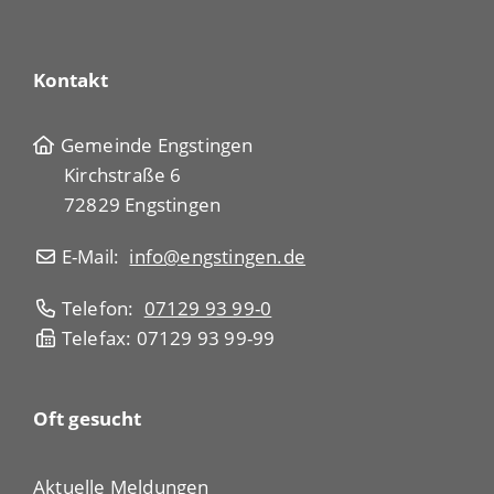
Kontakt
Gemeinde Engstingen
Kirchstraße 6
72829 Engstingen
E-Mail:
info@engstingen.de
Telefon:
07129 93 99-0
Telefax: 07129 93 99-99
Oft gesucht
Aktuelle Meldungen