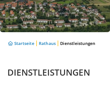
Startseite
Rathaus
Dienstleistungen
DIENSTLEISTUNGEN