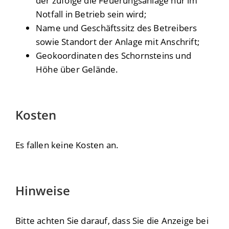
der zufolge die Feuerungsanlage nur im
Notfall in Betrieb sein wird;
Name und Geschäftssitz des Betreibers
sowie Standort der Anlage mit Anschrift;
Geokoordinaten des Schornsteins und
Höhe über Gelände.
Kosten
Es fallen keine Kosten an.
Hinweise
Bitte achten Sie darauf, dass Sie die Anzeige bei