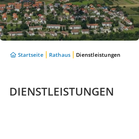
Startseite
Rathaus
Dienstleistungen
DIENSTLEISTUNGEN