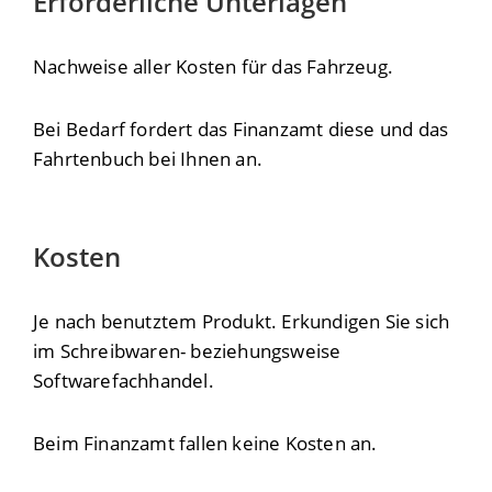
Erforderliche Unterlagen
Nachweise aller Kosten für das Fahrzeug.
Bei Bedarf fordert das Finanzamt diese und das
Fahrtenbuch bei Ihnen an.
Kosten
Je nach benutztem Produkt. Erkundigen Sie sich
im Schreibwaren- beziehungsweise
Softwarefachhandel.
Beim Finanzamt fallen keine Kosten an.