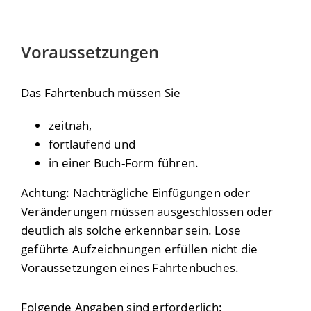
Voraussetzungen
Das Fahrtenbuch müssen Sie
zeitnah,
fortlaufend und
in einer Buch-Form führen.
Achtung: Nachträgliche Einfügungen oder
Veränderungen müssen ausgeschlossen oder
deutlich als solche erkennbar sein. Lose
geführte Aufzeichnungen erfüllen nicht die
Voraussetzungen eines Fahrtenbuches.
Folgende Angaben sind erforderlich: