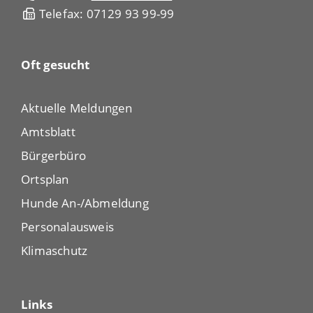
Telefax: 07129 93 99-99
Oft gesucht
Aktuelle Meldungen
Amtsblatt
Bürgerbüro
Ortsplan
Hunde An-/Abmeldung
Personalausweis
Klimaschutz
Links