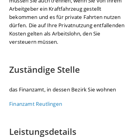
müssen Sie auch trennen, wenn Sie von Ihrem
Arbeitgeber ein Kraftfahrzeug gestellt
bekommen und es für private Fahrten nutzen
dürfen. Die auf Ihre Privatnutzung entfallenden
Kosten gelten als Arbeitslohn, den Sie
versteuern müssen.
Zuständige Stelle
das Finanzamt, in dessen Bezirk Sie wohnen
Finanzamt Reutlingen
Leistungsdetails