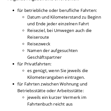
für betriebliche oder berufliche Fahrten:
Datum und Kilometerstand zu Beginn
und Ende jeder einzelnen Fahrt
Reiseziel, bei Umwegen auch die
Reiseroute
Reisezweck
Namen der aufgesuchten
Geschäftspartner
für Privatfahrten:
es genügt, wenn Sie jeweils die
Kilometerangaben eintragen.
für Fahrten zwischen Wohnung und
Betriebsstätte oder Arbeitsstätte:
jeweils ein kurzer Vermerk im
Fahrtenbuch reicht aus