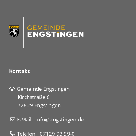
Kontakt
Gemeinde Engstingen
Kirchstraße 6
72829 Engstingen
E-Mail:
info@engstingen.de
Telefon:
07129 93 99-0