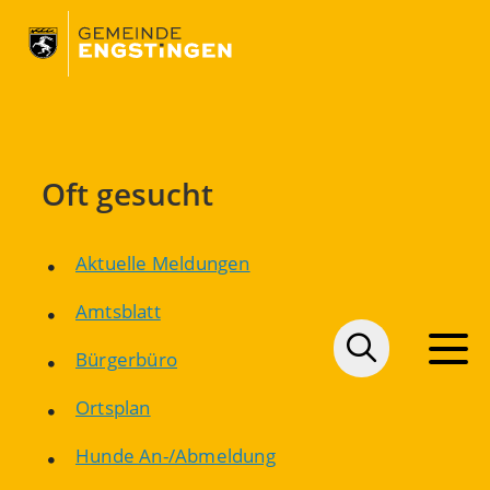
Oft gesucht
Aktuelle Meldungen
Amtsblatt
Bürgerbüro
Ortsplan
Hunde An-/Abmeldung