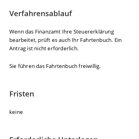
Verfahrensablauf
Wenn das Finanzamt Ihre Steuererklärung
bearbeitet, prüft es auch Ihr Fahrtenbuch. Ein
Antrag ist nicht erforderlich.
Sie führen das Fahrtenbuch freiwillig.
Fristen
keine