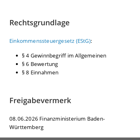
Rechtsgrundlage
Einkommenssteuergesetz (EStG)
:
§ 4 Gewinnbegriff im Allgemeinen
§ 6 Bewertung
§ 8 Einnahmen
Freigabevermerk
08.06.2026 Finanzministerium Baden-
Württemberg