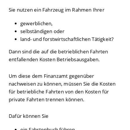
Sie nutzen ein Fahrzeug im Rahmen Ihrer
gewerblichen,
selbständigen oder
land- und forstwirtschaftlichen Tätigkeit?
Dann sind die auf die betrieblichen Fahrten
entfallenden Kosten Betriebsausgaben.
Um diese dem Finanzamt gegenüber
nachweisen zu können, müssen Sie die Kosten
für betriebliche Fahrten von den Kosten für
private Fahrten trennen können.
Dafür können Sie
ein Fahrtenbuch führen,