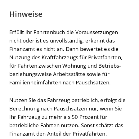
Hinweise
Erfüllt Ihr Fahrtenbuch die Voraussetzungen
nicht oder ist es unvollständig, erkennt das
Finanzamt es nicht an. Dann bewertet es die
Nutzung des Kraftfahrzeugs für Privatfahrten,
für Fahrten zwischen Wohnung und Betriebs-
beziehungsweise Arbeitsstätte sowie für
Familienheimfahrten nach Pauschsätzen.
Nutzen Sie das Fahrzeug betrieblich, erfolgt die
Berechnung nach Pauschsätzen nur, wenn Sie
Ihr Fahrzeug zu mehr als 50 Prozent für
betriebliche Fahrten nutzen. Sonst schätzt das
Finanzamt den Anteil der Privatfahrten.