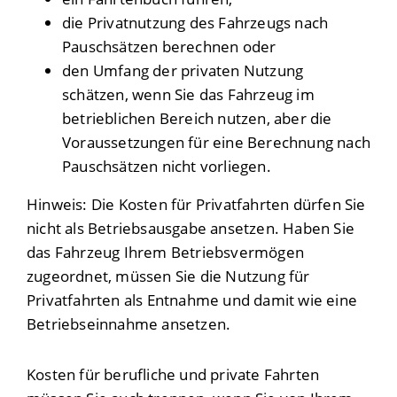
die Privatnutzung des Fahrzeugs nach
Pauschsätzen berechnen oder
den Umfang der privaten Nutzung
schätzen, wenn Sie das Fahrzeug im
betrieblichen Bereich nutzen, aber die
Voraussetzungen für eine Berechnung nach
Pauschsätzen nicht vorliegen.
Hinweis:
Die Kosten für Privatfahrten dürfen Sie
nicht als
Betriebsausgabe ansetzen. Haben Sie
das Fahrzeug Ihrem Betriebsvermögen
zugeordnet, müssen Sie die Nutzung für
Privatfahrten als Entnahme und damit wie eine
Betriebseinnahme ansetzen.
Kosten für berufliche und private Fahrten