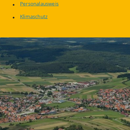
Personalausweis
Klimaschutz