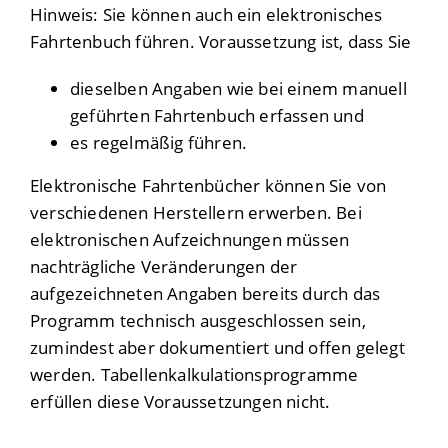
Hinweis: Sie können auch ein elektronisches
Fahrtenbuch führen.
Voraussetzung ist, dass Sie
dieselben Angaben wie bei einem manuell
geführten Fahrtenbuch erfassen und
es regelmäßig führen.
Elektronische Fahrtenbücher können Sie von
verschiedenen Herstellern erwerben.
Bei
elektronischen Aufzeichnungen müssen
nachträgliche Veränderungen der
aufgezeichneten Angaben bereits durch das
Programm technisch ausgeschlossen sein,
zumindest aber dokumentiert und offen gelegt
werden. Tabellenkalkulationsprogramme
erfüllen diese Voraussetzungen nicht.