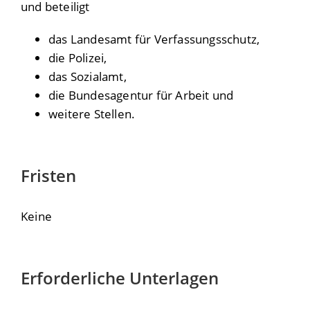
und beteiligt
das Landesamt für Verfassungsschutz,
die Polizei,
das Sozialamt,
die Bundesagentur für Arbeit und
weitere Stellen.
Fristen
Keine
Erforderliche Unterlagen