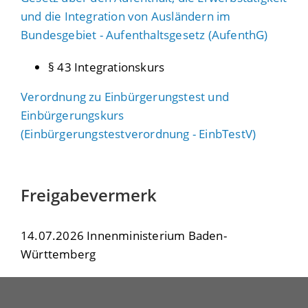
und die Integration von Ausländern im
Bundesgebiet - Aufenthaltsgesetz (AufenthG)
§ 43 Integrationskurs
Verordnung zu Einbürgerungstest und
Einbürgerungskurs
(Einbürgerungstestverordnung - EinbTestV)
Freigabevermerk
14.07.2026 Innenministerium Baden-
Württemberg