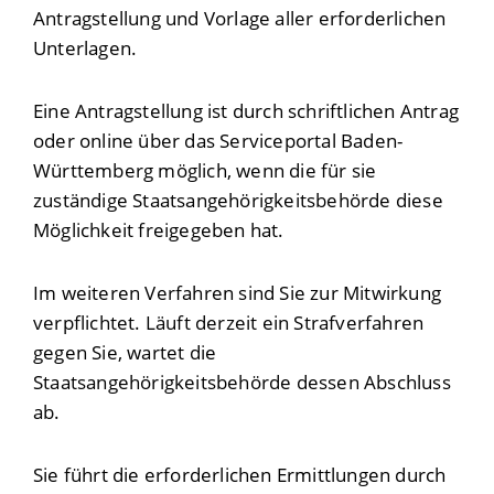
Antragstellung und Vorlage aller erforderlichen
Unterlagen.
Eine Antragstellung ist
durch schriftlichen Antrag
oder
online über das Serviceportal Baden-
Württemberg möglich, wenn die für sie
zuständige Staatsangehörigkeitsbehörde diese
Möglichkeit freigegeben hat.
Im weiteren Verfahren sind Sie zur Mitwirkung
verpflichtet. Läuft derzeit ein Strafverfahren
gegen Sie, wartet die
Staatsangehörigkeitsbehörde dessen Abschluss
ab.
Sie führt die erforderlichen Ermittlungen durch