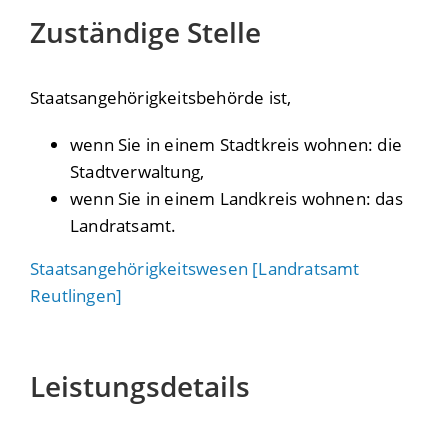
Zuständige Stelle
Staatsangehörigkeitsbehörde ist,
wenn Sie in einem Stadtkreis wohnen: die
Stadtverwaltung,
wenn Sie in einem Landkreis wohnen: das
Landratsamt.
Staatsangehörigkeitswesen [Landratsamt
Reutlingen]
Leistungsdetails