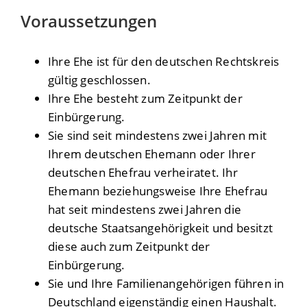
Voraussetzungen
Ihre Ehe ist für den deutschen Rechtskreis
gültig geschlossen.
Ihre Ehe besteht zum Zeitpunkt der
Einbürgerung.
Sie sind seit mindestens zwei Jahren mit
Ihrem deutschen Ehemann oder Ihrer
deutschen Ehefrau verheiratet. Ihr
Ehemann beziehungsweise Ihre Ehefrau
hat seit mindestens zwei Jahren die
deutsche Staatsangehörigkeit und besitzt
diese auch zum Zeitpunkt der
Einbürgerung.
Sie und Ihre Familienangehörigen führen in
Deutschland eigenständig einen Haushalt.