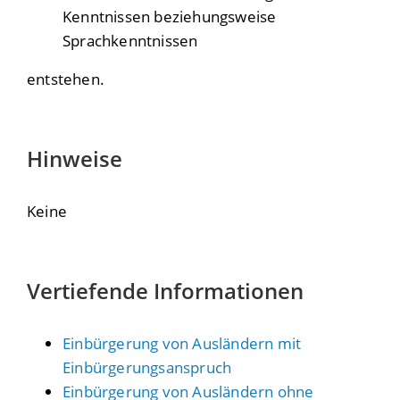
Kenntnissen beziehungsweise
Sprachkenntnissen
entstehen.
Hinweise
Keine
Vertiefende Informationen
Einbürgerung von Ausländern mit
Einbürgerungsanspruch
Einbürgerung von Ausländern ohne