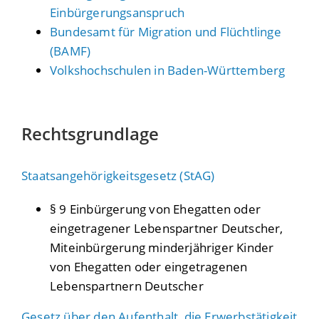
Einbürgerungsanspruch
Bundesamt für Migration und Flüchtlinge
(BAMF)
Volkshochschulen in Baden-Württemberg
Rechtsgrundlage
Staatsangehörigkeitsgesetz (StAG)
§ 9 Einbürgerung von Ehegatten oder
eingetragener Lebenspartner Deutscher,
Miteinbürgerung minderjähriger Kinder
von Ehegatten oder eingetragenen
Lebenspartnern Deutscher
Gesetz über den Aufenthalt, die Erwerbstätigkeit