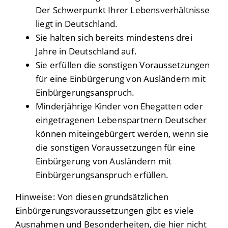
Der Schwerpunkt Ihrer Lebensverhältnisse
liegt in Deutschland.
Sie halten sich bereits mindestens drei
Jahre in Deutschland auf.
Sie erfüllen die sonstigen Voraussetzungen
für eine Einbürgerung von Ausländern mit
Einbürgerungsanspruch.
Minderjährige Kinder von Ehegatten oder
eingetragenen Lebenspartnern Deutscher
können miteingebürgert werden, wenn sie
die sonstigen Voraussetzungen für eine
Einbürgerung von Ausländern mit
Einbürgerungsanspruch erfüllen.
Hinweise: Von diesen grundsätzlichen
Einbürgerungsvoraussetzungen gibt es viele
Ausnahmen und Besonderheiten, die hier nicht