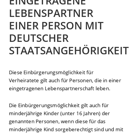
EINGETRAGENE
LEBENSPARTNER
EINER PERSON MIT
DEUTSCHER
STAATSANGEHÖRIGKEIT
Diese Einbürgerungsmöglichkeit für
Verheiratete gilt auch für Personen, die in einer
eingetragenen Lebenspartnerschaft leben.
Die Einbürgerungsmöglichkeit gilt auch für
minderjährige Kinder (unter 16 Jahren) der
genannten Personen, wenn diese für das
minderjährige Kind sorgeberechtigt sind und mit