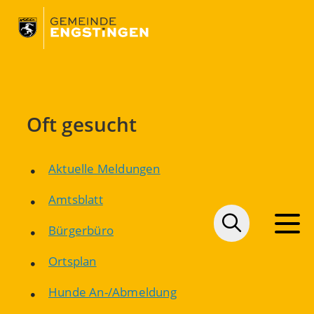
Oft gesucht
Aktuelle Meldungen
Amtsblatt
Bürgerbüro
Ortsplan
Hunde An-/Abmeldung