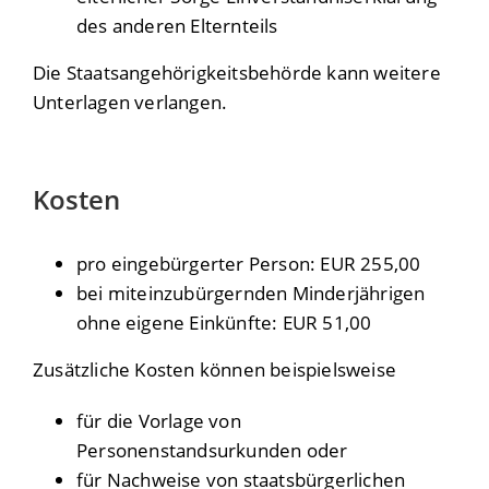
des anderen Elternteils
Die Staatsangehörigkeitsbehörde kann weitere
Unterlagen verlangen.
Kosten
pro eingebürgerter Person: EUR 255,00
bei miteinzubürgernden Minderjährigen
ohne eigene Einkünfte: EUR 51,00
Zusätzliche Kosten können beispielsweise
für die Vorlage von
Personenstandsurkunden oder
für Nachweise von staatsbürgerlichen