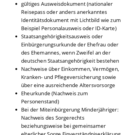
gültiges Ausweisdokument (nationaler
Reisepass oder anders anerkanntes
Identitätsdokument mit Lichtbild wie zum
Beispiel Personalausweis oder ID-Karte)
Staatsangehörigkeitsausweis oder
Einbürgerungsurkunde der Ehefrau oder
des Ehemannes, wenn Zweifel an der
deutschen Staatsangehörigkeit bestehen
Nachweise über Einkommen, Vermögen,
Kranken- und Pflegeversicherung sowie
über eine ausreichende Altersvorsorge
Eheurkunde (Nachweis zum
Personenstand)
Bei der Miteinbürgerung Minderjähriger:
Nachweis des Sorgerechts
beziehungsweise bei gemeinsamer
elterlicher Sorge Einverständniserklärung