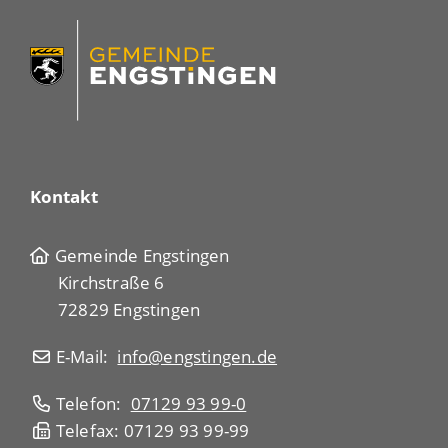
Kontakt
Gemeinde Engstingen
Kirchstraße 6
72829 Engstingen
E-Mail:
info@engstingen.de
Telefon:
07129 93 99-0
Telefax: 07129 93 99-99