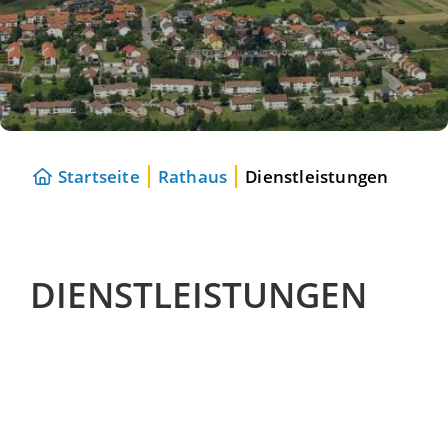
Startseite
Rathaus
Dienstleistungen
DIENSTLEISTUNGEN