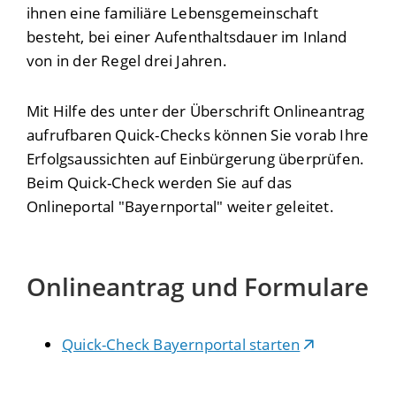
ihnen eine familiäre Lebensgemeinschaft
besteht, bei einer Aufenthaltsdauer im Inland
von in der Regel drei Jahren.
Mit Hilfe des unter der Überschrift Onlineantrag
aufrufbaren Quick-Checks können Sie vorab Ihre
Erfolgsaussichten auf Einbürgerung überprüfen.
Beim Quick-Check werden Sie auf das
Onlineportal "Bayernportal" weiter geleitet.
Onlineantrag und Formulare
Quick-Check Bayernportal starten