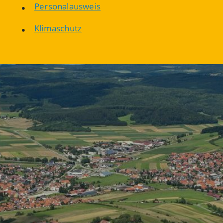
Personalausweis
Klimaschutz