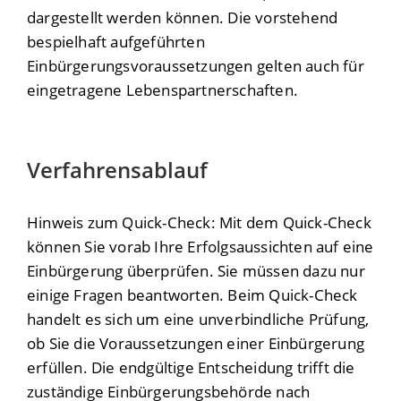
dargestellt werden können. Die vorstehend
bespielhaft aufgeführten
Einbürgerungsvoraussetzungen gelten auch für
eingetragene Lebenspartnerschaften.
Verfahrensablauf
Hinweis zum Quick-Check: Mit dem Quick-Check
können Sie vorab Ihre Erfolgsaussichten auf eine
Einbürgerung überprüfen. Sie müssen dazu nur
einige Fragen beantworten. Beim Quick-Check
handelt es sich um eine unverbindliche Prüfung,
ob Sie die Voraussetzungen einer Einbürgerung
erfüllen. Die endgültige Entscheidung trifft die
zuständige Einbürgerungsbehörde nach