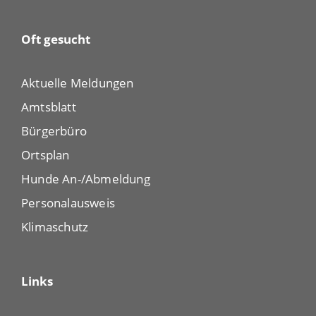
Oft gesucht
Aktuelle Meldungen
Amtsblatt
Bürgerbüro
Ortsplan
Hunde An-/Abmeldung
Personalausweis
Klimaschutz
Links