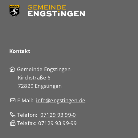
Kontakt
Gemeinde Engstingen
Kirchstraße 6
72829 Engstingen
E-Mail:
info@engstingen.de
Telefon:
07129 93 99-0
Telefax: 07129 93 99-99