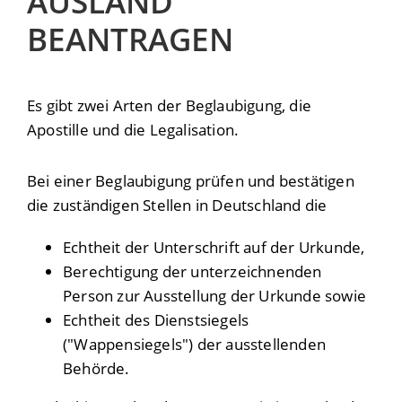
AUSLAND
BEANTRAGEN
Es gibt zwei Arten der Beglaubigung, die
Apostille und die Legalisation.
Bei einer Beglaubigung prüfen und bestätigen
die zuständigen Stellen in Deutschland die
Echtheit der Unterschrift auf der Urkunde,
Berechtigung der unterzeichnenden
Person zur Ausstellung der Urkunde sowie
Echtheit des Dienstsiegels
("Wappensiegels") der ausstellenden
Behörde.