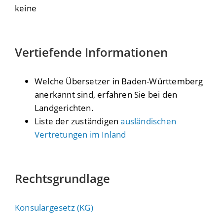
keine
Vertiefende Informationen
Welche Übersetzer in Baden-Württemberg
anerkannt sind, erfahren Sie bei den
Landgerichten.
Liste der zuständigen
ausländischen
Vertretungen im Inland
Rechtsgrundlage
Konsulargesetz (KG)