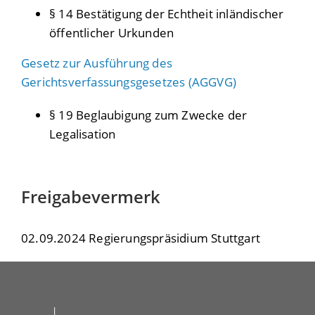
§ 14 Bestätigung der Echtheit inländischer
öffentlicher Urkunden
Gesetz zur Ausführung des
Gerichtsverfassungsgesetzes (AGGVG)
§ 19 Beglaubigung zum Zwecke der
Legalisation
Freigabevermerk
02.09.2024 Regierungspräsidium Stuttgart