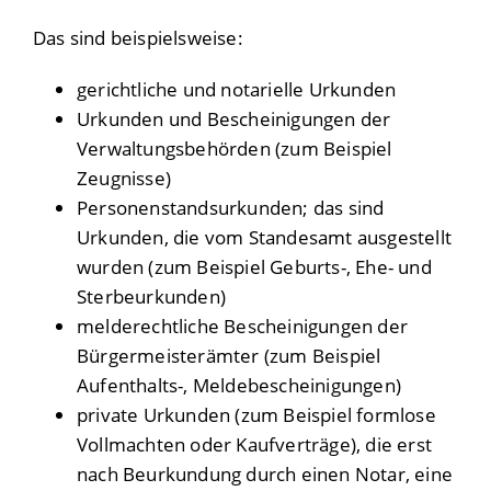
Das sind beispielsweise:
gerichtliche und notarielle Urkunden
Urkunden und Bescheinigungen der
Verwaltungsbehörden (zum Beispiel
Zeugnisse)
Personenstandsurkunden; das sind
Urkunden, die vom Standesamt ausgestellt
wurden (zum Beispiel Geburts-, Ehe- und
Sterbeurkunden)
melderechtliche Bescheinigungen der
Bürgermeisterämter (zum Beispiel
Aufenthalts-, Meldebescheinigungen)
private Urkunden (zum Beispiel formlose
Vollmachten oder Kaufverträge), die erst
nach Beurkundung durch einen Notar, eine