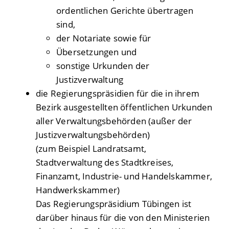
ordentlichen Gerichte übertragen
sind,
der Notariate sowie für
Übersetzungen und
sonstige Urkunden der
Justizverwaltung
die Regierungspräsidien für die in ihrem
Bezirk ausgestellten öffentlichen Urkunden
aller Verwaltungsbehörden (außer der
Justizverwaltungsbehörden)
(zum Beispiel Landratsamt,
Stadtverwaltung des Stadtkreises,
Finanzamt, Industrie- und Handelskammer,
Handwerkskammer)
Das Regierungspräsidium Tübingen ist
darüber hinaus für die von den Ministerien