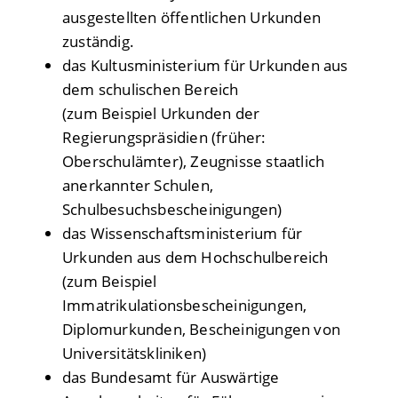
ausgestellten öffentlichen Urkunden
zuständig.
das Kultusministerium für Urkunden aus
dem schulischen Bereich
(zum Beispiel Urkunden der
Regierungspräsidien (früher:
Oberschulämter), Zeugnisse staatlich
anerkannter Schulen,
Schulbesuchsbescheinigungen)
das Wissenschaftsministerium für
Urkunden aus dem Hochschulbereich
(zum Beispiel
Immatrikulationsbescheinigungen,
Diplomurkunden, Bescheinigungen von
Universitätskliniken)
das Bundesamt für Auswärtige