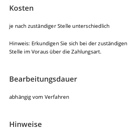
Kosten
je nach zuständiger Stelle unterschiedlich
Hinweis: Erkundigen Sie sich bei der zuständigen
Stelle im Voraus über die Zahlungsart.
Bearbeitungsdauer
abhängig vom Verfahren
Hinweise