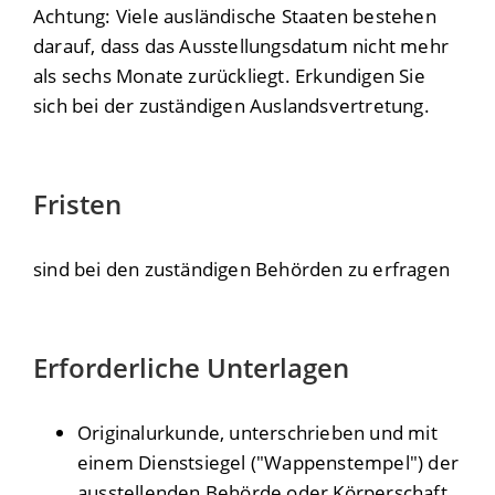
Achtung: Viele ausländische Staaten bestehen
darauf, dass das Ausstellungsdatum nicht mehr
als sechs Monate zurückliegt. Erkundigen Sie
sich bei der zuständigen Auslandsvertretung.
Fristen
sind bei den zuständigen Behörden zu erfragen
Erforderliche Unterlagen
Originalurkunde, unterschrieben und mit
einem Dienstsiegel ("Wappenstempel") der
ausstellenden Behörde oder Körperschaft