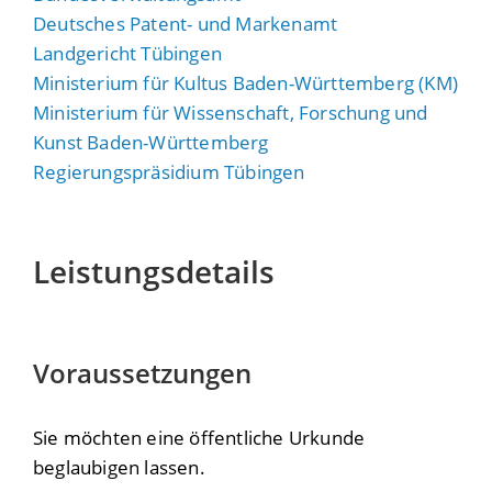
Deutsches Patent- und Markenamt
Landgericht Tübingen
Ministerium für Kultus Baden-Württemberg (KM)
Ministerium für Wissenschaft, Forschung und
Kunst Baden-Württemberg
Regierungspräsidium Tübingen
Leistungsdetails
Voraussetzungen
Sie möchten eine öffentliche Urkunde
beglaubigen lassen.