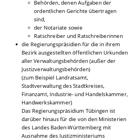
Behörden, denen Aufgaben der
ordentlichen Gerichte übertragen
sind,
der Notariate sowie
Ratschreiber und Ratschreiberinnen
die Regierungspräsidien für die in ihrem
Bezirk ausgestellten öffentlichen Urkunden
aller Verwaltungsbehörden (außer der
Justizverwaltungsbehörden)
(zum Beispiel Landratsamt,
Stadtverwaltung des Stadtkreises,
Finanzamt, Industrie- und Handelskammer,
Handwerkskammer)
Das Regierungspräsidium Tübingen ist
darüber hinaus für die von den Ministerien
des Landes Baden-Württemberg mit
Ausnahme des Justizministeriums