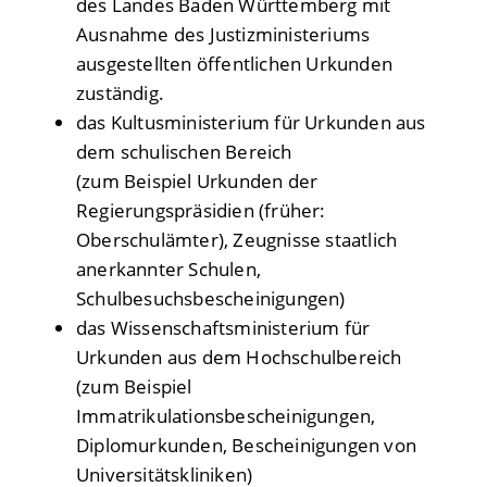
des Landes Baden Württemberg mit
Ausnahme des Justizministeriums
ausgestellten öffentlichen Urkunden
zuständig.
das Kultusministerium für Urkunden aus
dem schulischen Bereich
(zum Beispiel Urkunden der
Regierungspräsidien (früher:
Oberschulämter), Zeugnisse staatlich
anerkannter Schulen,
Schulbesuchsbescheinigungen)
das Wissenschaftsministerium für
Urkunden aus dem Hochschulbereich
(zum Beispiel
Immatrikulationsbescheinigungen,
Diplomurkunden, Bescheinigungen von
Universitätskliniken)