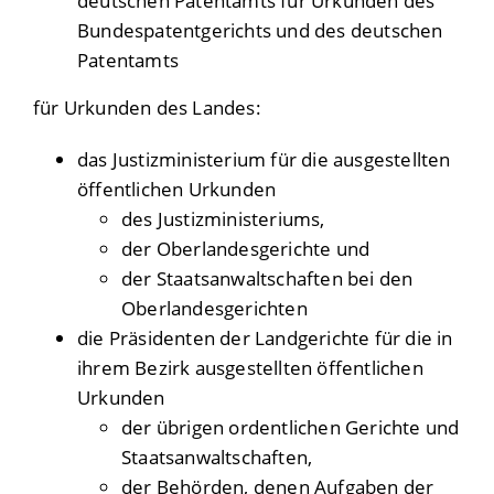
deutschen Patentamts für Urkunden des
Bundespatentgerichts und des deutschen
Patentamts
für Urkunden des Landes:
das Justizministerium für die ausgestellten
öffentlichen Urkunden
des Justizministeriums,
der Oberlandesgerichte und
der Staatsanwaltschaften bei den
Oberlandesgerichten
die Präsidenten der Landgerichte für die in
ihrem Bezirk ausgestellten öffentlichen
Urkunden
der übrigen ordentlichen Gerichte und
Staatsanwaltschaften,
der Behörden, denen Aufgaben der