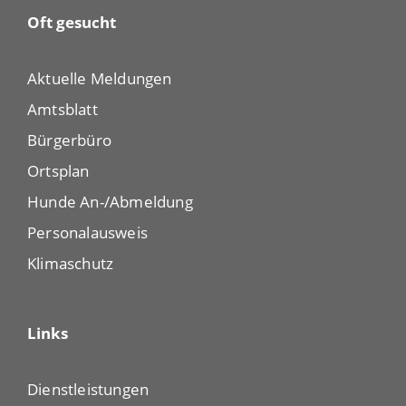
Oft gesucht
Aktuelle Meldungen
Amtsblatt
Bürgerbüro
Ortsplan
Hunde An-/Abmeldung
Personalausweis
Klimaschutz
Links
Dienstleistungen