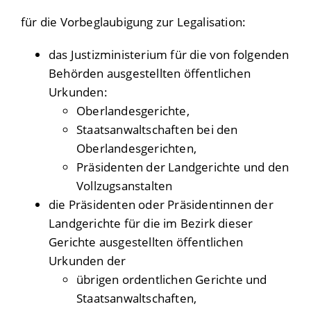
für die Vorbeglaubigung zur Legalisation:
das Justizministerium für die von folgenden
Behörden ausgestellten öffentlichen
Urkunden:
Oberlandesgerichte,
Staatsanwaltschaften bei den
Oberlandesgerichten,
Präsidenten der Landgerichte und den
Vollzugsanstalten
die Präsidenten oder Präsidentinnen der
Landgerichte für die im Bezirk dieser
Gerichte ausgestellten öffentlichen
Urkunden der
übrigen ordentlichen Gerichte und
Staatsanwaltschaften,