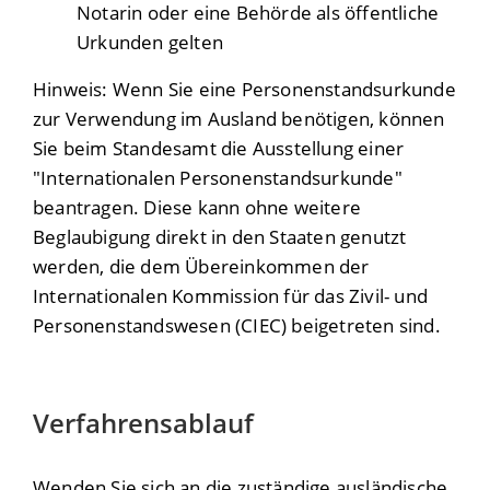
Notarin oder eine Behörde als öffentliche
Ur
kunden gelten
Hinweis: Wenn Sie eine Personenstandsurkunde
zur Verwendung im Ausland benötigen, können
Sie beim Standesamt die Ausstellung einer
"Internationalen Personenstandsurkunde"
beantragen. Diese kann ohne weitere
Beglaubigung direkt in den Staaten genutzt
werden, die dem Übereinkommen der
Internationalen Kommission für das Zivil- und
Personenstandswesen (CIEC)
beigetreten sind.
Verfahrensablauf
Wenden Sie sich an die zuständige ausländische