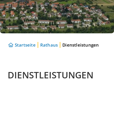
Startseite
Rathaus
Dienstleistungen
DIENSTLEISTUNGEN