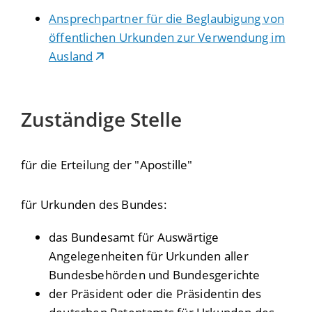
Ansprechpartner für die Beglaubigung von
öffentlichen Urkunden zur Verwendung im
Ausland
Zuständige Stelle
für die Erteilung der "Apostille"
für Urkunden des Bundes:
das Bundesamt für Auswärtige
Angelegenheiten für Urkunden aller
Bundesbehörden und Bundesgerichte
der Präsident oder die Präsidentin des