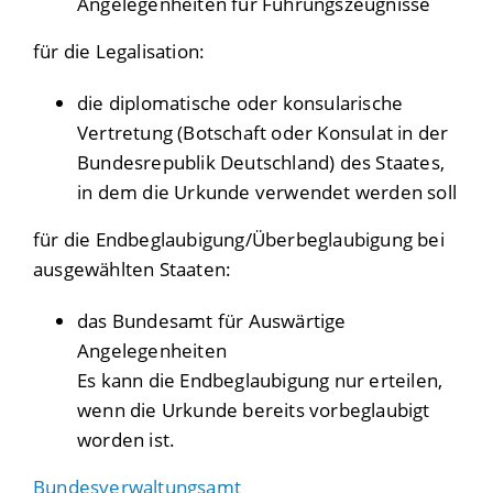
Angelegenheiten für Führungszeugnisse
für die Legalisation:
die diplomatische oder konsularische
Vertretung (Botschaft oder Konsulat in der
Bundesrepublik Deutschland) des Staates,
in dem die Urkunde verwendet werden soll
für die Endbeglaubigung/Überbeglaubigung bei
ausgewählten Staaten:
das Bundesamt für Auswärtige
Angelegenheiten
Es kann die Endbeglaubigung nur erteilen,
wenn die Urkunde bereits vorbeglaubigt
worden ist.
Bundesverwaltungsamt