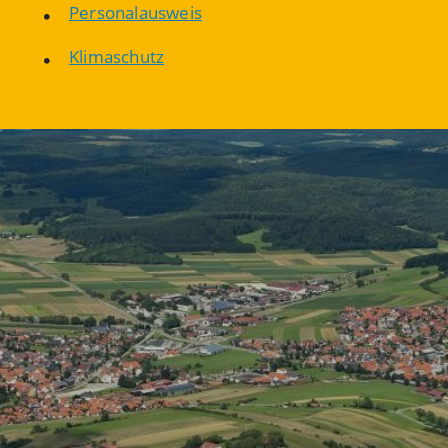
Personalausweis
Klimaschutz