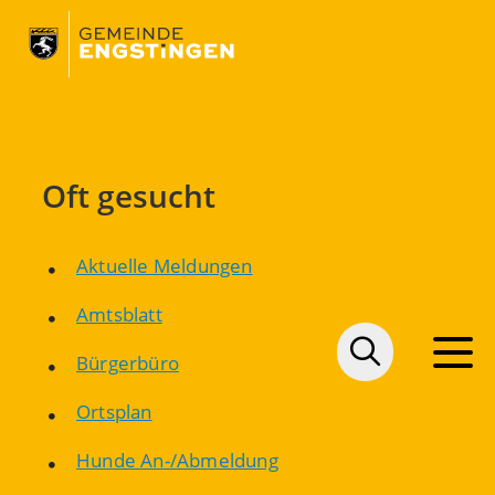
Oft gesucht
Aktuelle Meldungen
Amtsblatt
Bürgerbüro
Ortsplan
Hunde An-/Abmeldung