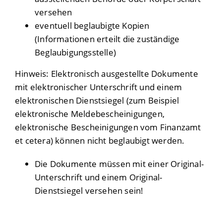
versehen
eventuell beglaubigte Kopien
(Informationen erteilt die zuständige
Beglaubigungsstelle)
Hinweis: Elektronisch ausgestellte Dokumente
mit elektronischer Unterschrift und einem
elektronischen Dienstsiegel (zum Beispiel
elektronische Meldebescheinigungen,
elektronische Bescheinigungen vom Finanzamt
et cetera) können nicht beglaubigt werden.
Die Dokumente müssen mit einer Original-
Unterschrift und einem Original-
Dienstsiegel versehen sein!