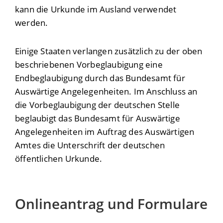
kann die Urkunde im Ausland verwendet
werden.
Einige Staaten verlangen zusätzlich zu der oben
beschriebenen Vorbeglaubigung eine
Endbeglaubigung durch das Bundesamt für
Auswärtige Angelegenheiten. Im Anschluss an
die Vorbeglaubigung der deutschen Stelle
beglaubigt das Bundesamt für Auswärtige
Angelegenheiten im Auftrag des Auswärtigen
Amtes die Unterschrift der deutschen
öffentlichen Urkunde.
Onlineantrag und Formulare