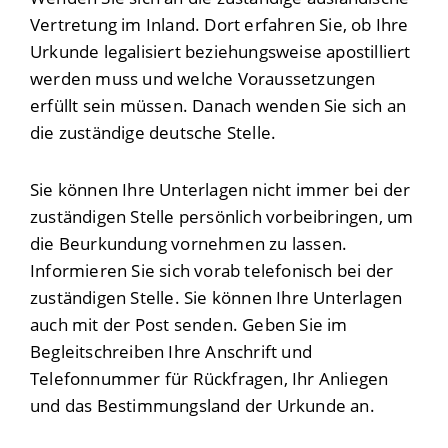
Vertretung im Inland. Dort erfahren Sie, ob Ihre
Urkunde legalisiert beziehungsweise apostilliert
werden muss und welche Voraussetzungen
erfüllt sein müssen. Danach wenden Sie sich an
die zuständige deutsche Stelle.
Sie können Ihre Unterlagen nicht immer bei der
zuständigen Stelle persönlich vorbeibringen, um
die Beurkundung vornehmen zu lassen.
Informieren Sie sich vorab telefonisch bei der
zuständigen Stelle. Sie können Ihre Unterlagen
auch mit der Post senden. Geben Sie im
Begleitschreiben Ihre Anschrift und
Telefonnummer für Rückfragen, Ihr Anliegen
und das Bestimmungsland der Urkunde an.