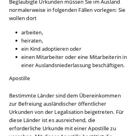
Beglaubigte Urkunden müssen Sie im Ausland
normalerweise in folgenden Fällen vorlegen: Sie
wollen dort
arbeiten,
heiraten,
ein Kind adoptieren oder
einen Mitarbeiter oder eine Mitarbeiterin in
einer Auslandsniederlassung beschäftigen.
Apostille
Bestimmte Länder sind dem Übereinkommen
zur Befreiung ausländischer öffentlicher
Urkunden von der Legalisation beigetreten. Für
diese Länder ist es ausreichend, die
erforderliche Urkunde mit einer Apostille zu