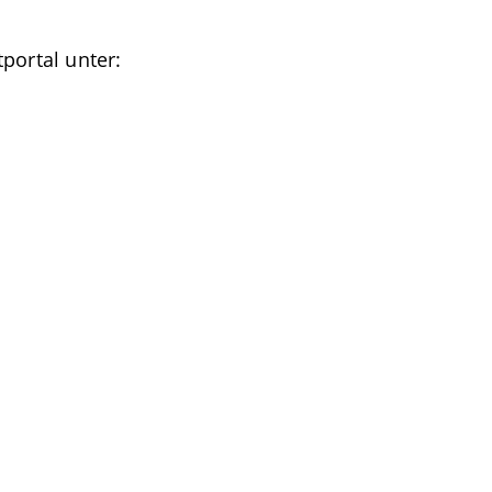
portal unter: