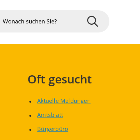
Oft gesucht
Aktuelle Meldungen
Amtsblatt
Bürgerbüro