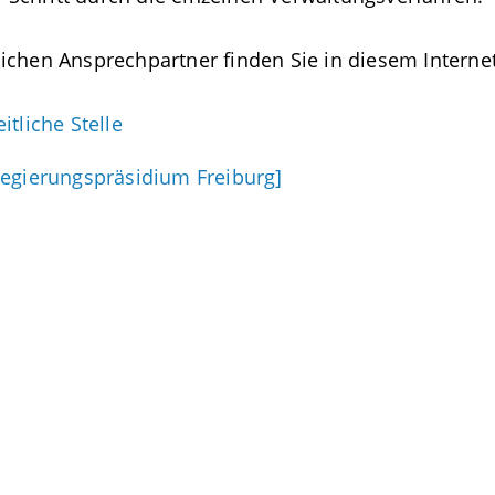
ichen Ansprechpartner finden Sie in diesem Internet
itliche Stelle
Regierungspräsidium Freiburg]