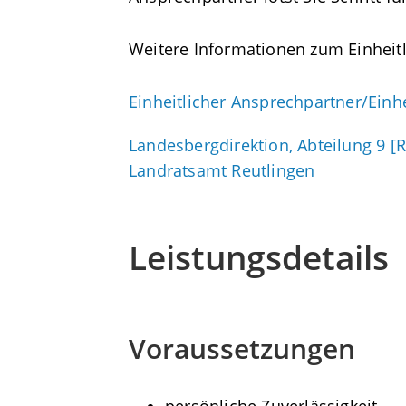
Weitere Informationen zum Einheitl
Einheitlicher Ansprechpartner/Einhe
Landesbergdirektion, Abteilung 9 [
Landratsamt Reutlingen
Leistungsdetails
Voraussetzungen