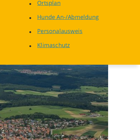
Ortsplan
Hunde An-/Abmeldung
Personalausweis
Klimaschutz