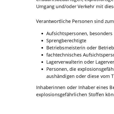
Umgang und/oder Verkehr mit diese
Verantwortliche Personen sind zum 
Aufsichtspersonen, besonders 
Sprengberechtigte
Betriebsmeisterin oder Betrie
fachtechnisches Aufsichtspers
Lagerverwalterin oder Lagerve
Personen, die explosionsgefäh
aushändigen oder diese vom 
Inhaberinnen oder Inhaber eines 
explosionsgefährlichen Stoffen kön