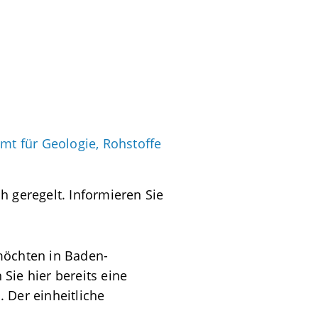
mt für Geologie, Rohstoffe
h geregelt. Informieren Sie
möchten in Baden-
Sie hier bereits eine
 Der einheitliche