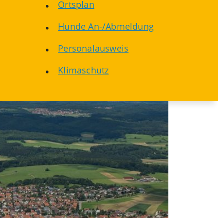
Ortsplan
Hunde An-/Abmeldung
Personalausweis
Klimaschutz