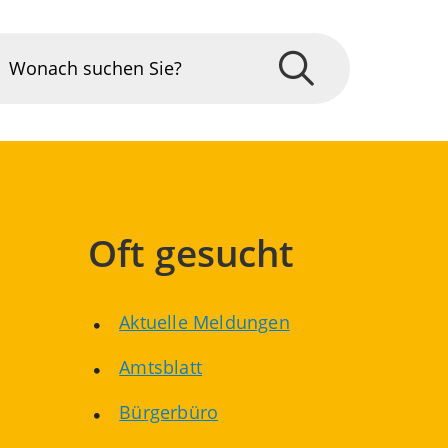
Oft gesucht
Aktuelle Meldungen
Amtsblatt
Bürgerbüro