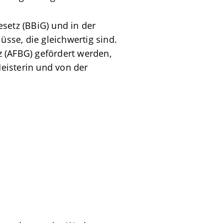
setz (BBiG) und in der
sse, die gleichwertig sind.
 (AFBG) gefördert werden,
Meisterin und von der