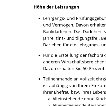
Höhe der Leistungen
Lehrgangs- und Prüfungsgebü
und Vermögen. Davon erhalten 
Bankdarlehen. Das Darlehen is
Jahre, zins- und tilgungsfrei.
Darlehen für die Lehrgangs- 
Für die Erstellung der fachpra
anderen Wirtschaftsbereichen: 
Davon erhalten Sie 50 Prozent 
Teilnehmende an Vollzeitlehrg
ist abhängig von Ihrem Eink
Ihrer Ehefrau bzw. Ihres Leben
Alleinstehende ohne Kind
Alleinerziehende Personen