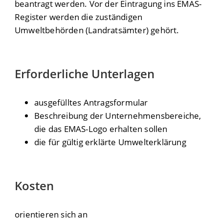
beantragt werden. Vor der Eintragung ins EMAS-
Register werden die zuständigen
Umweltbehörden (Landratsämter) gehört.
Erforderliche Unterlagen
ausgefülltes Antragsformular
Beschreibung der Unternehmensbereiche,
die das EMAS-Logo erhalten sollen
die für gültig erklärte Umwelterklärung
Kosten
orientieren sich an