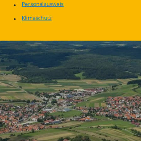
Personalausweis
Klimaschutz