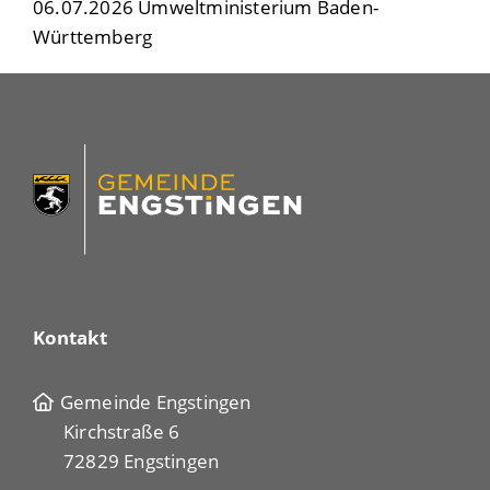
06.07.2026 Umweltministerium Baden-
Württemberg
Kontakt
Gemeinde Engstingen
Kirchstraße 6
72829 Engstingen