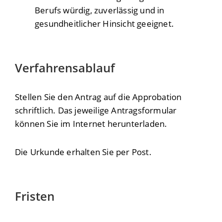
Berufs würdig, zuverlässig und in
gesundheitlicher Hinsicht geeignet.
Verfahrensablauf
Stellen Sie den Antrag auf die Approbation
schriftlich. Das jeweilige Antragsformular
können Sie im Internet herunterladen.
Die Urkunde erhalten Sie per Post.
Fristen