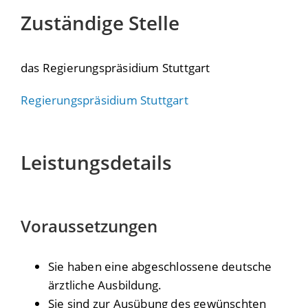
Zuständige Stelle
das Regierungspräsidium Stuttgart
Regierungspräsidium Stuttgart
Leistungsdetails
Voraussetzungen
Sie haben eine abgeschlossene deutsche
ärztliche Ausbildung.
Sie sind zur Ausübung des gewünschten