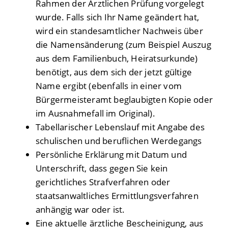
Rahmen der Ärztlichen Prüfung vorgelegt
wurde. Falls sich Ihr Name geändert hat,
wird ein standesamtlicher Nachweis über
die Namensänderung (zum Beispiel Auszug
aus dem Familienbuch, Heiratsurkunde)
benötigt, aus dem sich der jetzt gültige
Name ergibt (ebenfalls in einer vom
Bürgermeisteramt beglaubigten Kopie oder
im Ausnahmefall im Original).
Tabellarischer Lebenslauf mit Angabe des
schulischen und beruflichen Werdegangs
Persönliche Erklärung mit Datum und
Unterschrift, dass gegen Sie kein
gerichtliches Strafverfahren oder
staatsanwaltliches Ermittlungsverfahren
anhängig war oder ist.
Eine aktuelle ärztliche Bescheinigung, aus