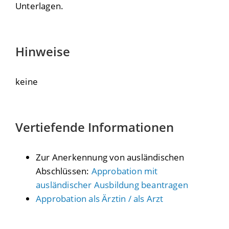
Unterlagen.
Hinweise
keine
Vertiefende Informationen
Zur Anerkennung von ausländischen
Abschlüssen:
Approbation mit
ausländischer Ausbildung beantragen
Approbation als Ärztin / als Arzt