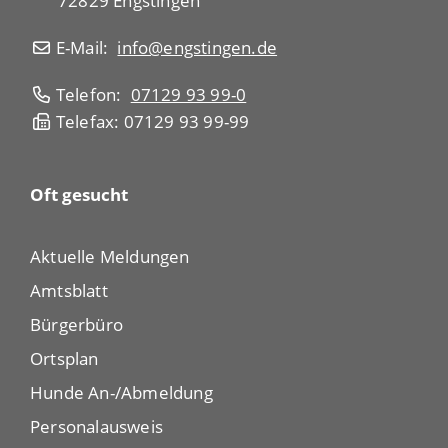
72829 Engstingen
E-Mail:
info@engstingen.de
Telefon:
07129 93 99-0
Telefax: 07129 93 99-99
Oft gesucht
Aktuelle Meldungen
Amtsblatt
Bürgerbüro
Ortsplan
Hunde An-/Abmeldung
Personalausweis