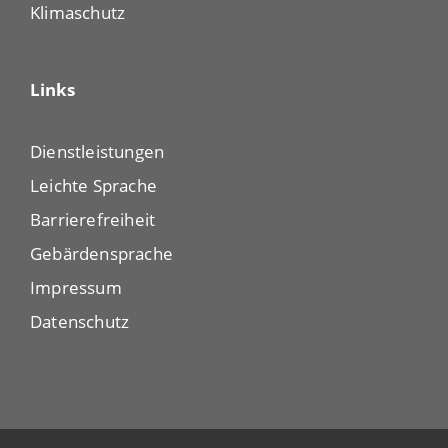
Klimaschutz
Links
Dienstleistungen
Leichte Sprache
Barrierefreiheit
Gebärdensprache
Impressum
Datenschutz