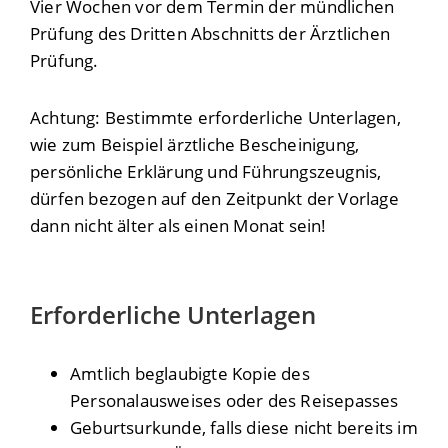
Vier Wochen vor dem Termin der mündlichen
Prüfung des Dritten Abschnitts der Ärztlichen
Prüfung.
Achtung: Bestimmte erforderliche Unterlagen,
wie zum Beispiel ärztliche Bescheinigung,
persönliche Erklärung und Führungszeugnis,
dürfen bezogen auf den Zeitpunkt der Vorlage
dann nicht älter als einen Monat sein!
Erforderliche Unterlagen
Amtlich beglaubigte Kopie des
Personalausweises oder des Reisepasses
Geburtsurkunde, falls diese nicht bereits im