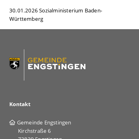
30.01.2026 Sozialministerium Baden-
Württemberg
Kontakt
Gemeinde Engstingen
Kirchstraße 6