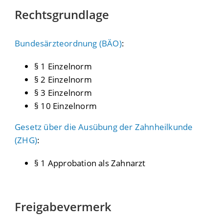
Rechtsgrundlage
Bundesärzteordnung (BÄO)
:
§ 1 Einzelnorm
§ 2 Einzelnorm
§ 3 Einzelnorm
§ 10 Einzelnorm
Gesetz über die Ausübung der Zahnheilkunde
(ZHG)
:
§ 1 Approbation als Zahnarzt
Freigabevermerk