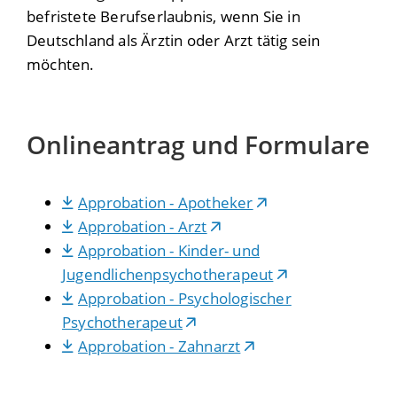
befristete Berufserlaubnis, wenn Sie in
Deutschland als Ärztin oder Arzt tätig sein
möchten.
Onlineantrag und Formulare
Approbation - Apotheker
Approbation - Arzt
Approbation - Kinder- und
Jugendlichenpsychotherapeut
Approbation - Psychologischer
Psychotherapeut
Approbation - Zahnarzt