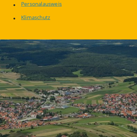
Personalausweis
Klimaschutz