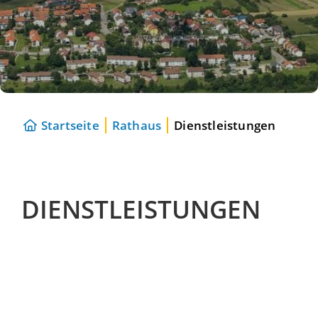
Startseite
Rathaus
Dienstleistungen
DIENSTLEISTUNGEN