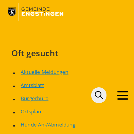
Oft gesucht
Aktuelle Meldungen
Amtsblatt
Bürgerbüro
Ortsplan
Hunde An-/Abmeldung