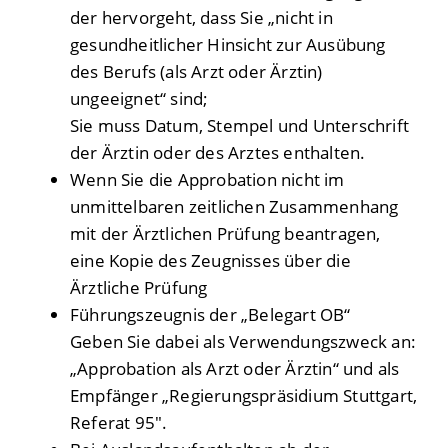
der hervorgeht, dass Sie „nicht in
gesundheitlicher Hinsicht zur Ausübung
des Berufs (als Arzt oder Ärztin)
ungeeignet“ sind;
Sie muss Datum, Stempel und Unterschrift
der Ärztin oder des Arztes enthalten.
Wenn Sie die Approbation nicht im
unmittelbaren zeitlichen Zusammenhang
mit der Ärztlichen Prüfung beantragen,
eine Kopie des Zeugnisses über die
Ärztliche Prüfung
Führungszeugnis der „Belegart OB“
Geben Sie dabei als Verwendungszweck an:
„Approbation als Arzt oder Ärztin“ und als
Empfänger „Regierungspräsidium Stuttgart,
Referat 95".