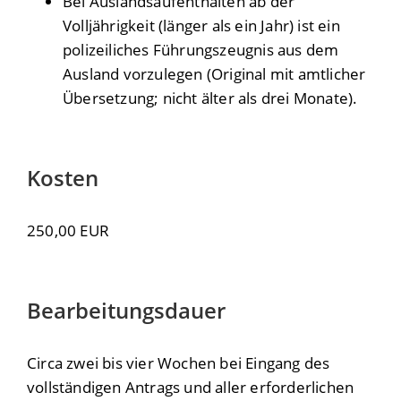
Bei Auslandsaufenthalten ab der
Volljährigkeit (länger als ein Jahr) ist ein
polizeiliches Führungszeugnis aus dem
Ausland vorzulegen (Original mit amtlicher
Übersetzung; nicht älter als drei Monate).
Kosten
250,00 EUR
Bearbeitungsdauer
Circa zwei bis vier Wochen bei Eingang des
vollständigen Antrags und aller erforderlichen