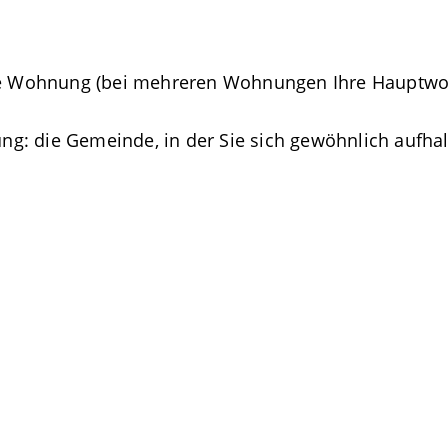
Ihre Wohnung (bei mehreren Wohnungen Ihre Hauptw
: die Gemeinde, in der Sie sich gewöhnlich aufhalt