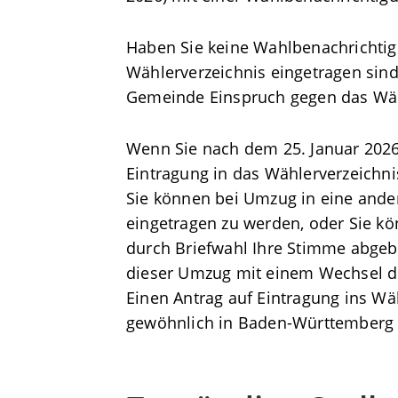
Haben Sie keine Wahlbenachrichtigu
Wählerverzeichnis eingetragen sind.
Gemeinde Einspruch gegen das Wähl
Wenn Sie nach dem 25. Januar 202
Eintragung in das Wählerverzeichn
Sie können bei Umzug in eine ande
eingetragen zu werden, oder Sie k
durch Briefwahl Ihre Stimme abgeb
dieser Umzug mit einem Wechsel de
Einen Antrag auf Eintragung ins W
gewöhnlich in Baden-Württemberg 