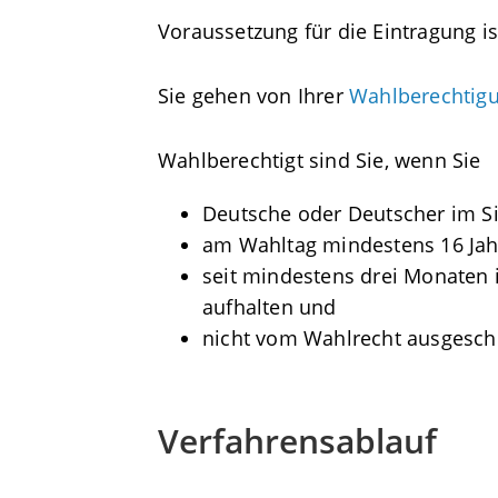
Voraussetzung für die Eintragung is
Sie gehen von Ihrer
Wahlberechtig
Wahlberechtigt sind Sie, wenn Sie
Deutsche oder Deutscher im Si
am Wahltag mindestens 16 Jahr
seit mindestens drei Monaten
aufhalten und
nicht vom Wahlrecht ausgesch
Verfahrensablauf