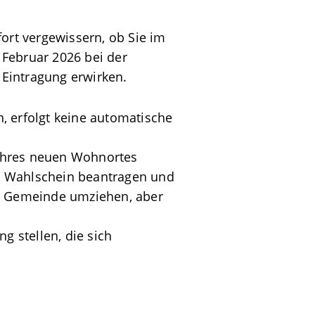
ort vergewissern, ob Sie im
. Februar 2026 bei der
Eintragung erwirken.
 erfolgt keine automatische
 Ihres neuen Wohnortes
n Wahlschein beantragen und
en Gemeinde umziehen, aber
 stellen, die sich