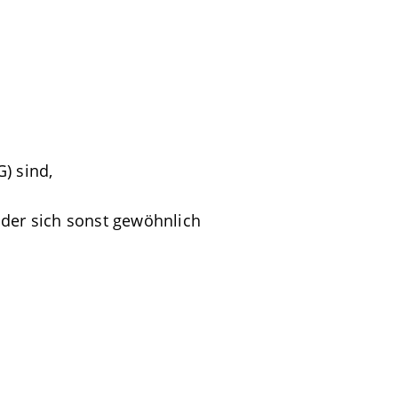
) sind,
der sich sonst gewöhnlich