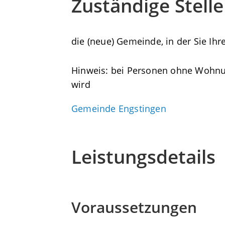
Zuständige Stelle
die (neue) Gemeinde, in der Sie 
Hinweis: bei Personen ohne Wohnung
wird
Gemeinde Engstingen
Leistungsdetails
Voraussetzungen