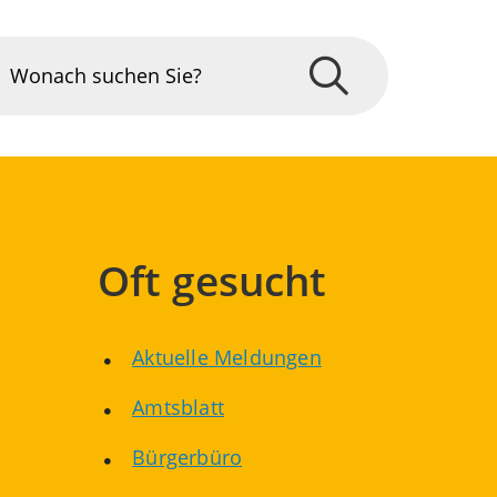
Oft gesucht
Aktuelle Meldungen
Amtsblatt
Bürgerbüro