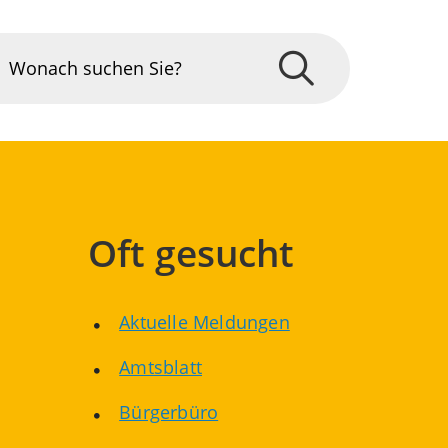
Oft gesucht
Aktuelle Meldungen
Amtsblatt
Bürgerbüro