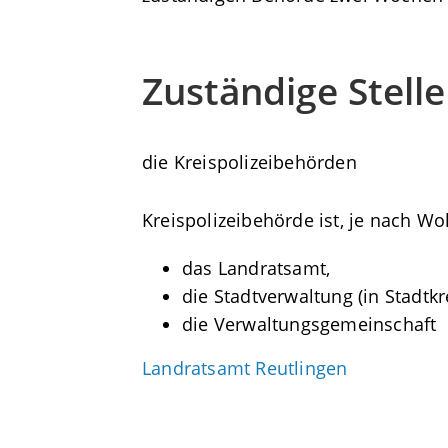
Zuständige Stelle
die Kreispolizeibehörden
Kreispolizeibehörde ist, je nach Wo
das Landratsamt,
die Stadtverwaltung (in Stadtk
die Verwaltungsgemeinschaft
Landratsamt Reutlingen