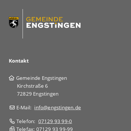
Kontakt
Gemeinde Engstingen
Kirchstraße 6
72829 Engstingen
E-Mail:
info@engstingen.de
Telefon:
07129 93 99-0
Telefax: 07129 93 99-99