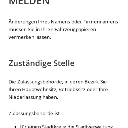
MELDEN
Änderungen Ihres Namens oder Firmennamens
müssen Sie in Ihren Fahrzeugpapieren
vermerken lassen.
Zuständige Stelle
Die Zulassungsbehörde, in deren Bezirk Sie
Ihren Hauptwohnsitz, Betriebssitz oder Ihre
Niederlassung haben.
Zulassungsbehörde ist
für einen Stadtkreis: die Stadtverwaltung