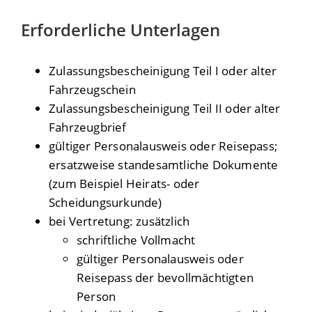
Erforderliche Unterlagen
Zulassungsbescheinigung Teil I oder alter
Fahrzeugschein
Zulassungsbescheinigung Teil II oder alter
Fahrzeugbrief
gültiger Personalausweis oder Reisepass;
ersatzweise standesamtliche Dokumente
(zum Beispiel Heirats- oder
Scheidungsurkunde)
bei Vertretung: zusätzlich
schriftliche Vollmacht
gültiger Personalausweis oder
Reisepass der bevollmächtigten
Person