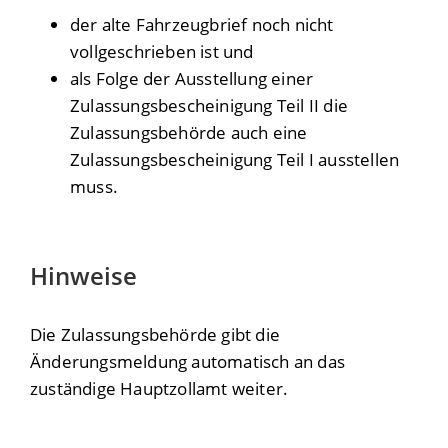
der alte Fahrzeugbrief noch nicht
vollgeschrieben ist und
als Folge der Ausstellung einer
Zulassungsbescheinigung Teil II die
Zulassungsbehörde auch eine
Zulassungsbescheinigung Teil I ausstellen
muss.
Hinweise
Die Zulassungsbehörde gibt die
Änderungsmeldung automatisch an das
zuständige Hauptzollamt weiter.