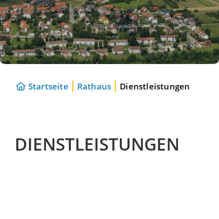
Startseite
Rathaus
Dienstleistungen
DIENSTLEISTUNGEN