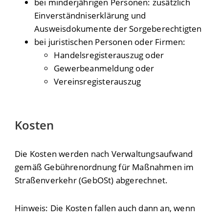
bei minderjährigen Personen: zusätzlich
Einverständniserklärung und
Ausweisdokumente der Sorgeberechtigten
bei juristischen Personen oder Firmen:
Handelsregisterauszug oder
Gewerbeanmeldung oder
Vereinsregisterauszug
Kosten
Die Kosten werden nach Verwaltungsaufwand
gemäß Gebührenordnung für Maßnahmen im
Straßenverkehr (GebOSt) abgerechnet.
Hinweis: Die Kosten fallen auch dann an, wenn