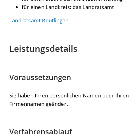
für einen Landkreis: das Landratsamt
Landratsamt Reutlingen
Leistungsdetails
Voraussetzungen
Sie haben Ihren persönlichen Namen oder Ihren
Firmennamen geändert.
Verfahrensablauf