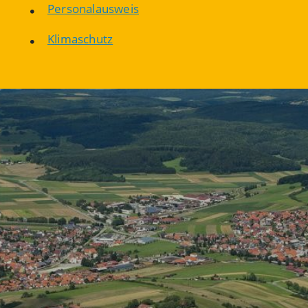
Personalausweis
Klimaschutz