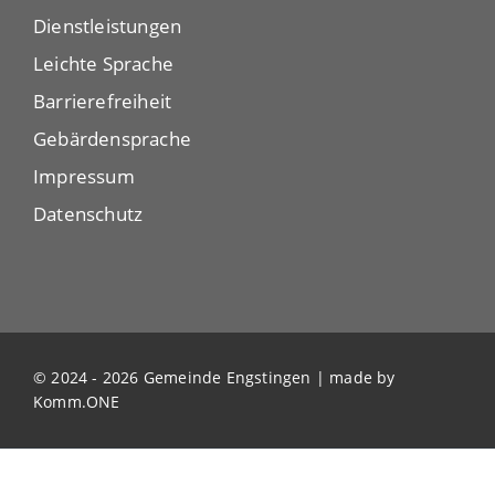
Dienstleistungen
Leichte Sprache
Barrierefreiheit
Gebärdensprache
Impressum
Datenschutz
© 2024 - 2026 Gemeinde Engstingen | made by
Komm.ONE