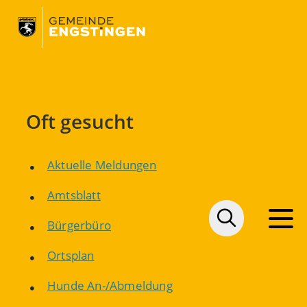
Oft gesucht
Aktuelle Meldungen
Amtsblatt
Bürgerbüro
Ortsplan
Hunde An-/Abmeldung