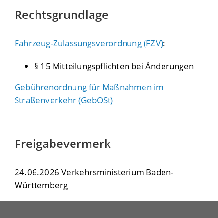
Rechtsgrundlage
Fahrzeug-Zulassungsverordnung (FZV)
:
§ 15 Mitteilungspflichten bei Änderungen
Gebührenordnung für Maßnahmen im
Straßenverkehr (GebOSt)
Freigabevermerk
24.06.2026 Verkehrsministerium Baden-
Württemberg