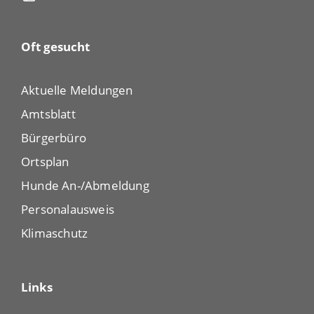
Oft gesucht
Aktuelle Meldungen
Amtsblatt
Bürgerbüro
Ortsplan
Hunde An-/Abmeldung
Personalausweis
Klimaschutz
Links