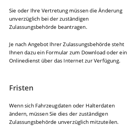
Sie oder Ihre Vertretung müssen die Änderung
unverzüglich bei der zuständigen
Zulassungsbehörde beantragen.
Je nach Angebot Ihrer Zulassungsbehörde steht
Ihnen dazu ein Formular zum Download oder ein
Onlinedienst über das Internet zur Verfügung.
Fristen
Wenn sich Fahrzeugdaten oder Halterdaten
ändern, müssen Sie dies der zuständigen
Zulassungsbehörde unverzüglich mitzuteilen.