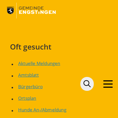
Oft gesucht
Aktuelle Meldungen
Amtsblatt
Bürgerbüro
Ortsplan
Hunde An-/Abmeldung