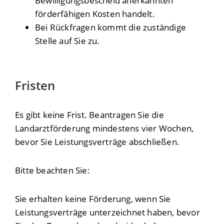
Bewilligungsbescheid anerkannten
förderfähigen Kosten handelt.
Bei Rückfragen kommt die zuständige
Stelle auf Sie zu.
Fristen
Es gibt keine Frist. Beantragen Sie die
Landarztförderung mindestens vier Wochen,
bevor Sie Leistungsverträge abschließen.
Bitte beachten Sie:
Sie erhalten keine Förderung, wenn Sie
Leistungsverträge unterzeichnet haben, bevor