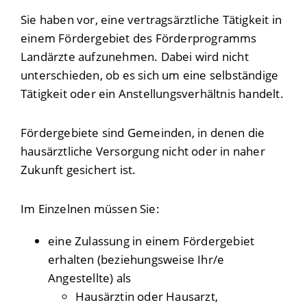
Sie haben vor, eine vertragsärztliche Tätigkeit in
einem Fördergebiet des Förderprogramms
Landärzte aufzunehmen.
Dabei wird nicht
unterschieden, ob es sich um eine selbständige
Tätigkeit oder ein Anstellungsverhältnis handelt.
Fördergebiete sind Gemeinden, in denen die
hausärztliche Versorgung nicht oder in naher
Zukunft gesichert ist.
Im Einzelnen müssen Sie:
eine Zulassung in einem Fördergebiet
erhalten (beziehungsweise Ihr/e
Angestellte)
als
Hausärztin oder Hausarzt,