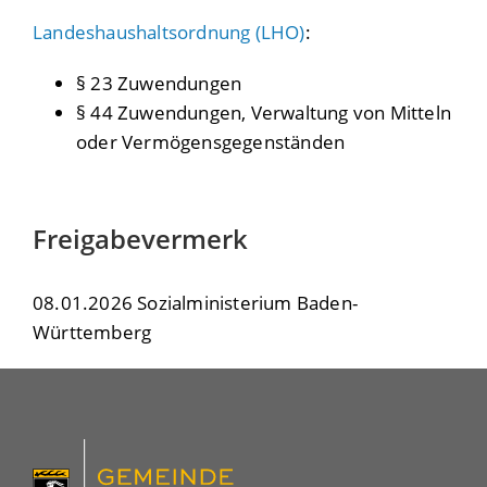
Landeshaushaltsordnung (LHO)
:
§ 23 Zuwendungen
§ 44 Zuwendungen, Verwaltung von Mitteln
oder Vermögensgegenständen
Freigabevermerk
08.01.2026 Sozialministerium Baden-
Württemberg