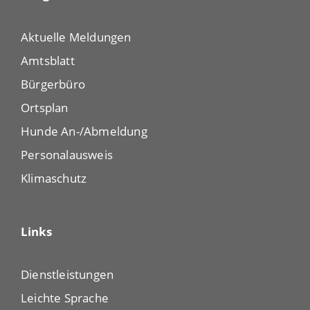
Aktuelle Meldungen
Amtsblatt
Bürgerbüro
Ortsplan
Hunde An-/Abmeldung
Personalausweis
Klimaschutz
Links
Dienstleistungen
Leichte Sprache