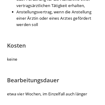
vertragsärztlichen Tätigkeit erhalten,
Anstellungsvertrag, wenn die Anstellung
einer Ärztin oder eines Arztes gefördert
werden soll
Kosten
keine
Bearbeitungsdauer
etwa vier Wochen, im Einzelfall auch länger