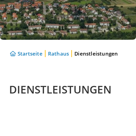
Startseite
Rathaus
Dienstleistungen
DIENSTLEISTUNGEN