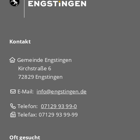
Kontakt
Gemeinde Engstingen
Kirchstraße 6
72829 Engstingen
E-Mail:
info@engstingen.de
Telefon:
07129 93 99-0
Telefax: 07129 93 99-99
Oft gesucht