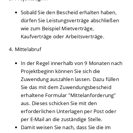
Sobald Sie den Bescheid erhalten haben,
dürfen Sie Leistungsverträge abschließen
wie zum Beispiel
Mietverträge,
Kaufverträge oder Arbeitsverträge
.
4. Mittelabruf
In der Regel innerhalb von 9 Monaten nach
Projektbeginn können Sie sich die
Zuwendung auszahlen lassen. Dazu füllen
Sie das mit dem Zuwendungsbescheid
erhaltene Formular "Mittelanforderung"
aus. Dieses schicken Sie mit den
erforderlichen Unterlagen per Post oder
per E-Mail an die zuständige Stelle.
Damit weisen Sie nach, dass Sie die im