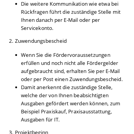
Die weitere Kommunikation wie etwa bei
Rückfragen führt die zuständige Stelle mit
Ihnen danach per E-Mail oder per
Servicekonto.
2. Zuwendungsbescheid
Wenn Sie die Fördervoraussetzungen
erfüllen und noch nicht alle Fördergelder
aufgebraucht sind, erhalten Sie per E-Mail
oder per Post einen Zuwendungsbescheid.
Damit anerkennt die zuständige Stelle,
welche der von Ihnen beabsichtigten
Ausgaben gefördert werden können,
zum
Beispiel Praxiskauf, Praxisausstattung,
Ausgaben für IT.
3. Projektbeginn