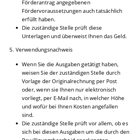
Förderantrag angegebenen
Fördervoraussetzungen auch tatsächlich
erfüllt haben.
Die zuständige Stelle prüft diese
Unterlagen und überweist Ihnen das Geld.
5. Verwendungsnachweis
Wenn Sie die Ausgaben getätigt haben,
weisen Sie der zuständigen Stelle durch
Vorlage der Originalrechnung
per Post
oder, wenn sie Ihnen nur elektronisch
vorliegt, per E-Mail
nach, in welcher Höhe
und wofür bei Ihnen Kosten angefallen
sind.
Die zuständige Stelle prüft vor allem, ob es
sich bei diesen Ausgaben um die durch den