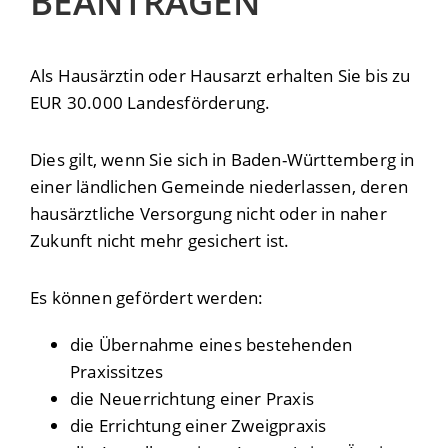
BEANTRAGEN
Als Hausärztin oder Hausarzt erhalten Sie bis zu
EUR 30.000 Landesförderung.
Dies gilt, wenn Sie sich in Baden-Württemberg in
einer ländlichen Gemeinde niederlassen, deren
hausärztliche Versorgung nicht oder in naher
Zukunft nicht mehr gesichert ist.
Es können gefördert werden:
die Übernahme eines bestehenden
Praxissitzes
die Neuerrichtung einer Praxis
die Errichtung einer Zweigpraxis