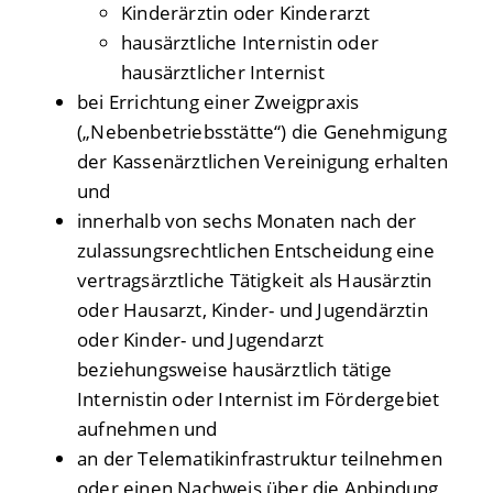
Kinderärztin oder Kinderarzt
hausärztliche Internistin oder
hausärztlicher Internist
bei Errichtung einer Zweigpraxis
(„Nebenbetriebsstätte“) die Genehmigung
der Kassenärztlichen Vereinigung erhalten
und
innerhalb von sechs Monaten nach der
zulassungsrechtlichen Entscheidung eine
vertragsärztliche Tätigkeit als Hausärztin
oder Hausarzt, Kinder- und Jugendärztin
oder Kinder- und Jugendarzt
beziehungsweise hausärztlich tätige
Internistin oder Internist im Fördergebiet
aufnehmen und
an der Telematikinfrastruktur teilnehmen
oder einen Nachweis über die Anbindung