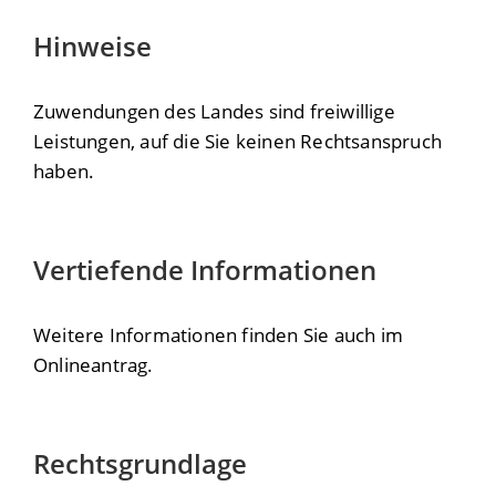
Hinweise
Zuwendungen des Landes sind freiwillige
Leistungen, auf die Sie keinen Rechtsanspruch
haben.
Vertiefende Informationen
Weitere Informationen finden Sie auch im
Onlineantrag.
Rechtsgrundlage