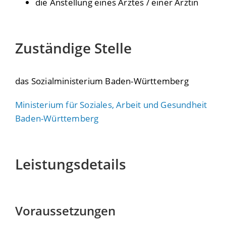
die Anstellung eines Arztes / einer Ärztin
Zuständige Stelle
das Sozialministerium Baden-Württemberg
Ministerium für Soziales, Arbeit und Gesundheit
Baden-Württemberg
Leistungsdetails
Voraussetzungen