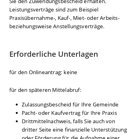
Sie den Zuwendungsbescheid erhalten.
Leistungsverträge sind zum Beispiel
Praxisübernahme-, Kauf-, Miet- oder Arbeits-
beziehungsweise Anstellungsverträge.
Erforderliche Unterlagen
für den Onlineantrag: keine
für den späteren Mittelabruf:
Zulassungsbescheid für Ihre Gemeinde
Pacht- oder Kaufvertrag für Ihre Praxis
Drittmittelnachweis, falls Sie auch von
dritter Seite eine finanzielle Unterstützung
oder Förderung für die Aufnahme einer