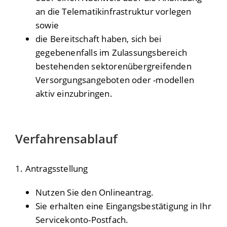
an die Telematikinfrastruktur vorlegen
sowie
die Bereitschaft haben, sich bei
gegebenenfalls im Zulassungsbereich
bestehenden sektorenübergreifenden
Versorgungsangeboten oder -modellen
aktiv einzubringen.
Verfahrensablauf
1. Antragsstellung
Nutzen Sie den Onlineantrag.
Sie erhalten eine Eingangsbestätigung in Ihr
Servicekonto-Postfach.