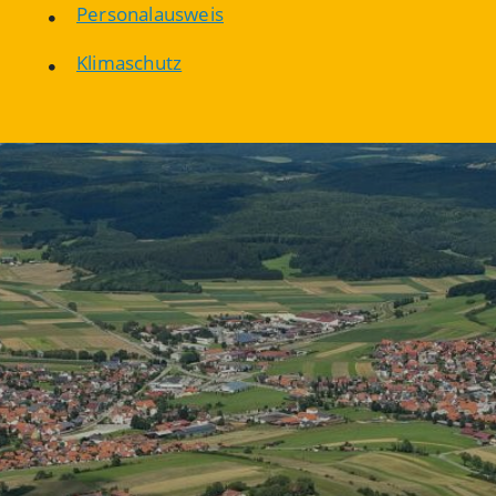
Personalausweis
Klimaschutz