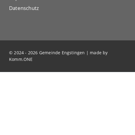
Datenschutz
© 2024 - 2026 Gemeinde Engstingen | made by
Komm.ONE