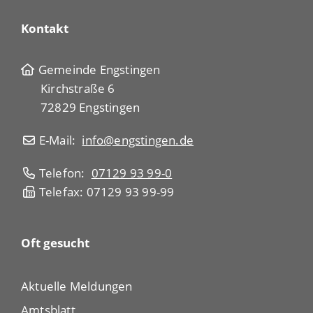
Kontakt
Gemeinde Engstingen
Kirchstraße 6
72829 Engstingen
E-Mail:
info@engstingen.de
Telefon:
07129 93 99-0
Telefax: 07129 93 99-99
Oft gesucht
Aktuelle Meldungen
Amtsblatt