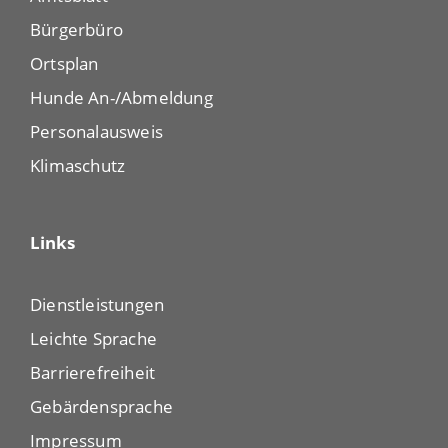
Bürgerbüro
Ortsplan
Hunde An-/Abmeldung
Personalausweis
Klimaschutz
Links
Dienstleistungen
Leichte Sprache
Barrierefreiheit
Gebärdensprache
Impressum