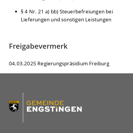
§ 4 Nr. 21 a) bb) Steuerbefreiungen bei
Lieferungen und sonstigen Leistungen
Freigabevermerk
04.03.2025 Regierungspräsidium Freiburg