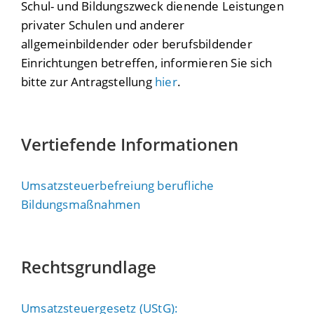
Schul- und Bildungszweck dienende Leistungen
privater Schulen und anderer
allgemeinbildender oder berufsbildender
Einrichtungen betreffen, informieren Sie sich
bitte zur Antragstellung
hier
.
Vertiefende Informationen
Umsatzsteuerbefreiung berufliche
Bildungsmaßnahmen
Rechtsgrundlage
Umsatzsteuergesetz (UStG):