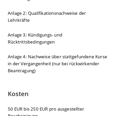
Anlage 2: Qualifikationsnachweise der
Lehrkräfte
Anlage 3: Kündigungs- und
Rücktrittsbedingungen
Anlage 4: Nachweise über stattgefundene Kurse
in der Vergangenheit (nur bei rückwirkender
Beantragung)
Kosten
50 EUR bis 250 EUR pro ausgestellter
Bescheinigung.