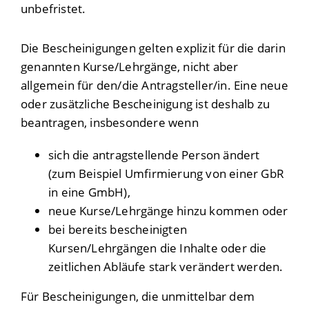
unbefristet.
Die Bescheinigungen gelten explizit für die darin
genannten Kurse/Lehrgänge, nicht aber
allgemein für den/die Antragsteller/in. Eine neue
oder zusätzliche Bescheinigung ist deshalb zu
beantragen, insbesondere wenn
sich die antragstellende Person ändert
(zum Beispiel Umfirmierung von einer GbR
in eine GmbH),
neue Kurse/Lehrgänge hinzu kommen oder
bei bereits bescheinigten
Kursen/Lehrgängen die Inhalte oder die
zeitlichen Abläufe stark verändert werden.
Für Bescheinigungen, die unmittelbar dem