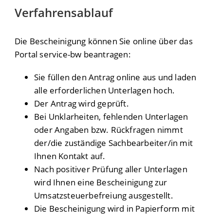
Verfahrensablauf
Die Bescheinigung können Sie online über das
Portal service-bw beantragen:
Sie füllen den Antrag online aus und laden
alle erforderlichen Unterlagen hoch.
Der Antrag wird geprüft.
Bei Unklarheiten, fehlenden Unterlagen
oder Angaben bzw. Rückfragen nimmt
der/die zuständige Sachbearbeiter/in mit
Ihnen Kontakt auf.
Nach positiver Prüfung aller Unterlagen
wird Ihnen eine Bescheinigung zur
Umsatzsteuerbefreiung ausgestellt.
Die Bescheinigung wird in Papierform mit