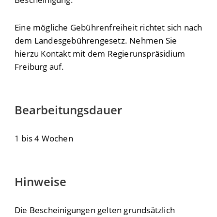
Eine mögliche Gebührenfreiheit richtet sich nach
dem Landesgebührengesetz. Nehmen Sie
hierzu Kontakt mit dem Regierunspräsidium
Freiburg auf.
Bearbeitungsdauer
1 bis 4 Wochen
Hinweise
Die Bescheinigungen gelten grundsätzlich