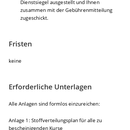
Dienstsiegel ausgestellt und Ihnen
zusammen mit der Gebührenmitteilung
zugeschickt.
Fristen
keine
Erforderliche Unterlagen
Alle Anlagen sind formlos einzureichen:
Anlage 1: Stoffverteilungsplan für alle zu
bescheinigenden Kurse