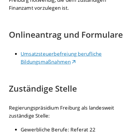
Finanzamt vorzulegen ist.
Onlineantrag und Formulare
Umsatzsteuerbefreiung berufliche
Bildungsmaßnahmen
Zuständige Stelle
Regierungspräsidium Freiburg als landesweit
zuständige Stelle:
Gewerbliche Berufe: Referat 22