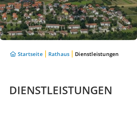
Startseite
Rathaus
Dienstleistungen
DIENSTLEISTUNGEN