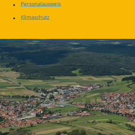
Personalausweis
Klimaschutz