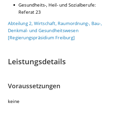
Gesundheits-, Heil- und Sozialberufe:
Referat 23
Abteilung 2, Wirtschaft, Raumordnung-, Bau-,
Denkmal- und Gesundheitswesen
[Regierungspräsidium Freiburg]
Leistungsdetails
Voraussetzungen
keine