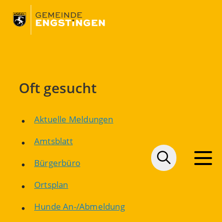
Oft gesucht
Aktuelle Meldungen
Amtsblatt
Bürgerbüro
Ortsplan
Hunde An-/Abmeldung