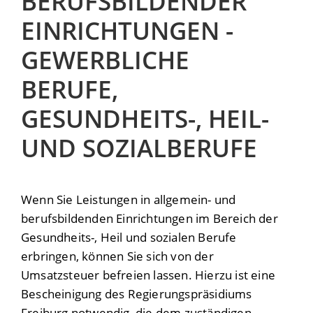
BERUFSBILDENDER
EINRICHTUNGEN -
GEWERBLICHE
BERUFE,
GESUNDHEITS-, HEIL-
UND SOZIALBERUFE
Wenn Sie Leistungen in allgemein- und
berufsbildenden Einrichtungen im Bereich der
Gesundheits-, Heil und sozialen Berufe
erbringen, können Sie sich von der
Umsatzsteuer befreien lassen. Hierzu ist eine
Bescheinigung des Regierungspräsidiums
Freiburg notwendig, die dem zuständigen