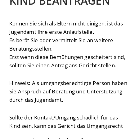
KIND BEANTRAGEN
Können Sie sich als Eltern nicht einigen, ist das
Jugendamt Ihre erste Anlaufstelle.
Es berät Sie oder vermittelt Sie an weitere
Beratungsstellen.
Erst wenn diese Bemühungen gescheitert sind,
sollten Sie einen Antrag ans Gericht stellen.
Hinweis: Als
umgangsberechtigte Person haben
Sie Anspruch auf Beratung und Unterstützung
durch das Jugendamt.
Sollte der Kontakt/Umgang schädlich für das
Kind sein, kann das Gericht das Umgangsrecht