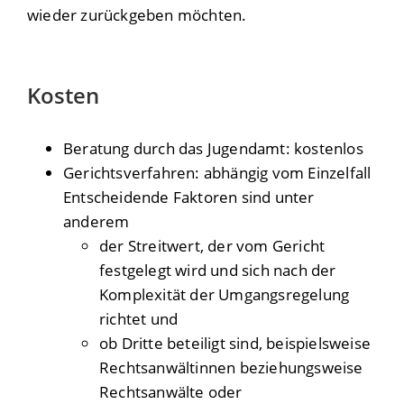
wieder zurückgeben möchten.
Kosten
Beratung durch das Jugendamt: kostenlos
Gerichtsverfahren: abhängig vom Einzelfall
Entscheidende Faktoren sind unter
anderem
der Streitwert, der vom Gericht
festgelegt wird und sich nach der
Komplexität der Umgangsregelung
richtet und
ob Dritte beteiligt sind, beispielsweise
Rechtsanwältinnen beziehungsweise
Rechtsanwälte oder