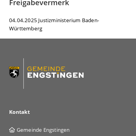
Freigabevermerk
04.04.2025 Justizministerium Baden-
Württemberg
Kontakt
Gemeinde Engstingen