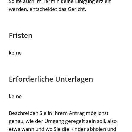
Sollte auch im Termin keine Einigung erzielt
werden, entscheidet das Gericht.
Fristen
keine
Erforderliche Unterlagen
keine
Beschreiben Sie in Ihrem Antrag möglichst
genau, wie der Umgang geregelt sein soll, also
etwa wann und wo Sie die Kinder abholen und