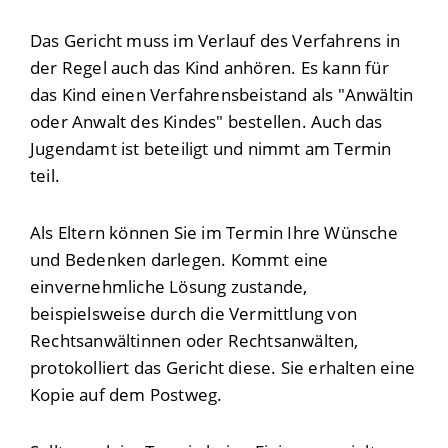
Das Gericht muss im Verlauf des Verfahrens in
der Regel auch das Kind anhören. Es kann für
das Kind einen Verfahrensbeistand als "Anwältin
oder Anwalt des Kindes" bestellen. Auch das
Jugendamt ist beteiligt und nimmt am Termin
teil.
Als Eltern können Sie im Termin Ihre Wünsche
und Bedenken darlegen. Kommt eine
einvernehmliche Lösung zustande
,
beispielsweise durch die Vermittlung von
Rechtsanwältinnen oder Rechtsanwälten
,
protokolliert das Gericht diese. Sie erhalten eine
Kopie auf dem Postweg.