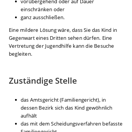
vorübergehend oder auf Dauer
einschränken oder
ganz ausschließen.
Eine mildere Lösung wäre, dass Sie das Kind in
Gegenwart eines Dritten sehen dürfen. Eine
Vertretung der Jugendhilfe kann die Besuche
begleiten.
Zuständige Stelle
das Amtsgericht (Familiengericht), in
dessen Bezirk sich das Kind gewöhnlich
aufhält
das mit dem Scheidungsverfahren befasste
Familiengericht