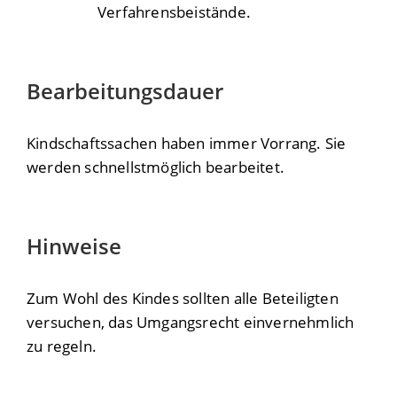
Verfahrensbeistände.
Bearbeitungsdauer
Kindschaftssachen haben immer Vorrang. Sie
werden schnellstmöglich bearbeitet.
Hinweise
Zum Wohl des Kindes sollten alle Beteiligten
versuchen, das Umgangsrecht einvernehmlich
zu regeln.