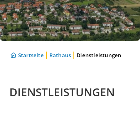
Startseite
Rathaus
Dienstleistungen
DIENSTLEISTUNGEN