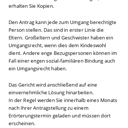
erhalten Sie Kopien.
Den Antrag kann jede zum Umgang berechtigte
Person stellen.
Das sind in erster Linie die
Eltern. Großeltern und Geschwister haben ein
Umgangsrecht, wenn dies dem Kindeswohl
dient. Andere enge Bezugspersonen können im
Fall einer engen sozial-familiären Bindung auch
ein Umgangsrecht haben.
Das Gericht wird anschließend auf eine
einvernehmliche Lösung hinarbeiten.
In der Regel werden Sie innerhalb eines Monats
nach Ihrer Antragstellung zu einem
Erörterungstermin geladen und müssen dort
erscheinen.