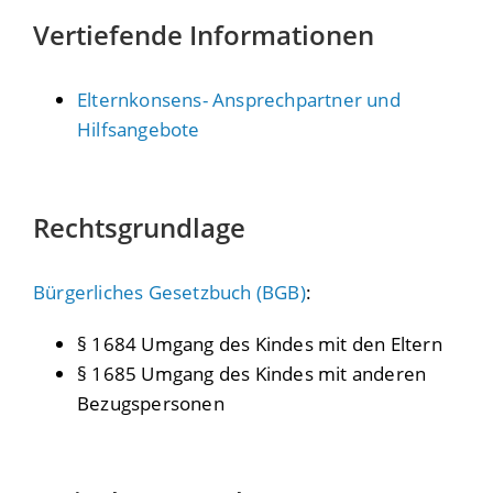
Vertiefende Informationen
Elternkonsens- Ansprechpartner und
Hilfsangebote
Rechtsgrundlage
Bürgerliches Gesetzbuch (BGB)
:
§ 1684 Umgang des Kindes mit den Eltern
§ 1685 Umgang des Kindes mit anderen
Bezugspersonen