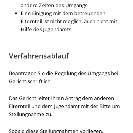
andere Zeiten des Umgangs.
Eine Einigung mit dem betreuenden
Elternteil ist nicht möglich, auch nicht mit
Hilfe des Jugendamts.
Verfahrensablauf
Beantragen Sie die Regelung des Umgangs bei
Gericht schriftlich.
Das Gericht leitet Ihren Antrag dem anderen
Elternteil und dem Jugendamt mit der Bitte um
Stellungnahme zu.
Sobald diese Stellungnahmen vorliegen,