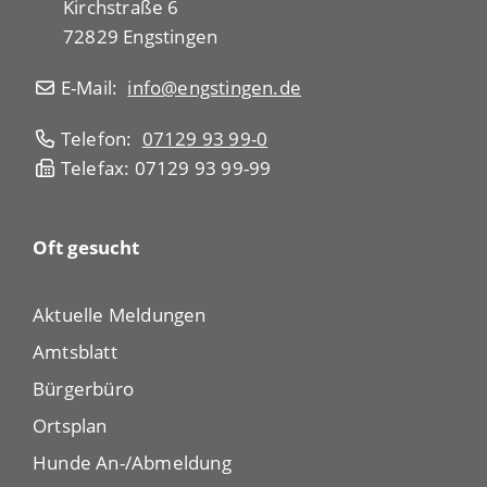
Kirchstraße 6
72829 Engstingen
E-Mail:
info@engstingen.de
Telefon:
07129 93 99-0
Telefax: 07129 93 99-99
Oft gesucht
Aktuelle Meldungen
Amtsblatt
Bürgerbüro
Ortsplan
Hunde An-/Abmeldung