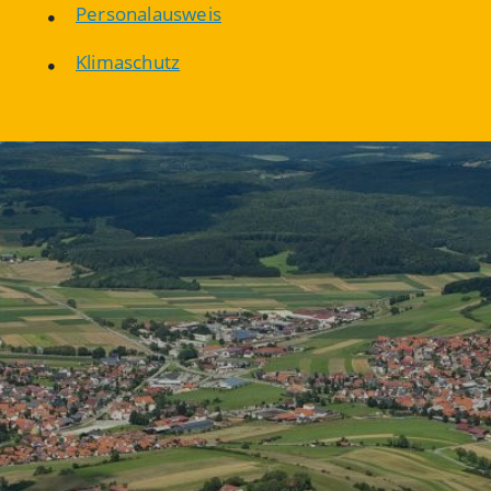
Personalausweis
Klimaschutz