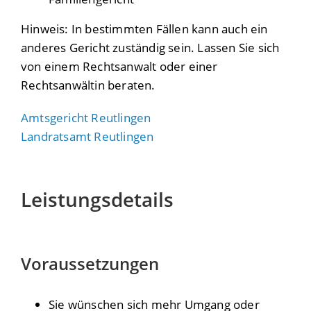
Hinweis: In bestimmten Fällen kann auch ein
anderes Gericht zuständig sein. Lassen Sie sich
von einem Rechtsanwalt oder einer
Rechtsanwältin beraten.
Amtsgericht Reutlingen
Landratsamt Reutlingen
Leistungsdetails
Voraussetzungen
Sie wünschen sich mehr Umgang oder