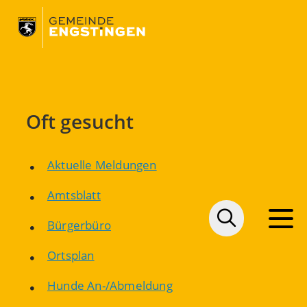
Oft gesucht
Aktuelle Meldungen
Amtsblatt
Bürgerbüro
Ortsplan
Hunde An-/Abmeldung