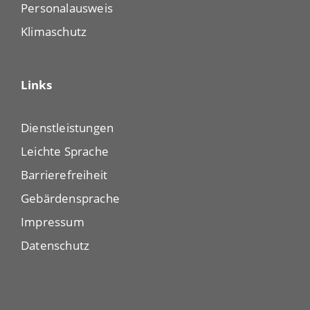
Personalausweis
Klimaschutz
Links
Dienstleistungen
Leichte Sprache
Barrierefreiheit
Gebärdensprache
Impressum
Datenschutz