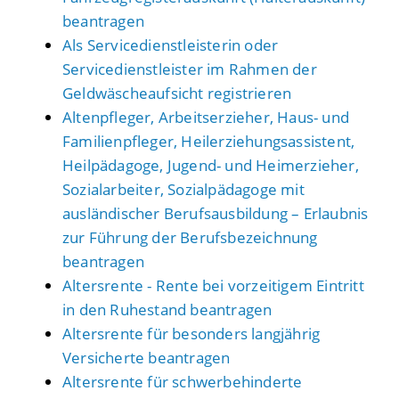
beantragen
Als Servicedienstleisterin oder
Servicedienstleister im Rahmen der
Geldwäscheaufsicht registrieren
Altenpfleger, Arbeitserzieher, Haus- und
Familienpfleger, Heilerziehungsassistent,
Heilpädagoge, Jugend- und Heimerzieher,
Sozialarbeiter, Sozialpädagoge mit
ausländischer Berufsausbildung – Erlaubnis
zur Führung der Berufsbezeichnung
beantragen
Altersrente - Rente bei vorzeitigem Eintritt
in den Ruhestand beantragen
Altersrente für besonders langjährig
Versicherte beantragen
Altersrente für schwerbehinderte