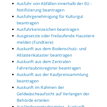
Ausfuhr von Abfällen innerhalb der EU -
Notifizierung beantragen
Ausfuhrgenehmigung für Kulturgut
beantragen
Ausfuhrkennzeichen beantragen
Ausgesetzte oder freilaufende Haustiere
melden (Fundtiere)
Auskunft aus dem Bodenschutz- und
Altlastenkataster beantragen
Auskunft aus dem Zentralen
Fahrerlaubnisregister beantragen
Auskunft aus der Kaufpreissammlung
beantragen
Auskunft im Rahmen der
Geldwäscheaufsicht auf Verlangen der
Behörde erteilen
Ausländerzentralregister - Auskunft