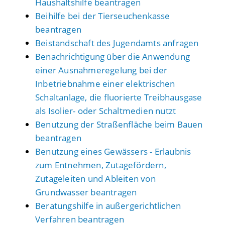
Haushaltshilfe beantragen
Beihilfe bei der Tierseuchenkasse
beantragen
Beistandschaft des Jugendamts anfragen
Benachrichtigung über die Anwendung
einer Ausnahmeregelung bei der
Inbetriebnahme einer elektrischen
Schaltanlage, die fluorierte Treibhausgase
als Isolier- oder Schaltmedien nutzt
Benutzung der Straßenfläche beim Bauen
beantragen
Benutzung eines Gewässers - Erlaubnis
zum Entnehmen, Zutagefördern,
Zutageleiten und Ableiten von
Grundwasser beantragen
Beratungshilfe in außergerichtlichen
Verfahren beantragen