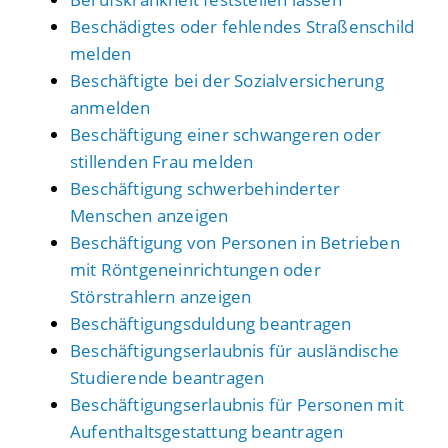
Beschädigtes oder fehlendes Straßenschild
melden
Beschäftigte bei der Sozialversicherung
anmelden
Beschäftigung einer schwangeren oder
stillenden Frau melden
Beschäftigung schwerbehinderter
Menschen anzeigen
Beschäftigung von Personen in Betrieben
mit Röntgeneinrichtungen oder
Störstrahlern anzeigen
Beschäftigungsduldung beantragen
Beschäftigungserlaubnis für ausländische
Studierende beantragen
Beschäftigungserlaubnis für Personen mit
Aufenthaltsgestattung beantragen