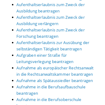
Aufenthaltserlaubnis zum Zweck der
Ausbildung beantragen
Aufenthaltserlaubnis zum Zweck der
Ausbildung verlängern
Aufenthaltserlaubnis zum Zweck der
Forschung beantragen
Aufenthaltserlaubnis zur Ausübung der
selbständigen Tätigkeit beantragen
Aufgraben einer Straße für
Leitungsverlegung beantragen
Aufnahme als europäischer Rechtsanwalt
in die Rechtsanwaltskammer beantragen
Aufnahme als Spätaussiedler beantragen
Aufnahme in die Berufsaufbauschule
beantragen
Aufnahme in die Berufsoberschule