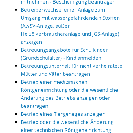
mitnehmen - Bescheinigung beantragen
Betreiberwechsel einer Anlage zum
Umgang mit wassergefährdenden Stoffen
(AwSV-Anlage, außer
Heizölverbraucheranlage und JGS-Anlage)
anzeigen
Betreuungsangebote für Schulkinder
(Grundschulalter) - Kind anmelden
Betreuungsunterhalt für nicht verheiratete
Mütter und Väter beantragen
Betrieb einer medizinischen
Röntgeneinrichtung oder die wesentliche
Änderung des Betriebs anzeigen oder
beantragen
Betrieb eines Tiergeheges anzeigen
Betrieb oder die wesentliche Änderung
einer technischen Röntgeneinrichtung