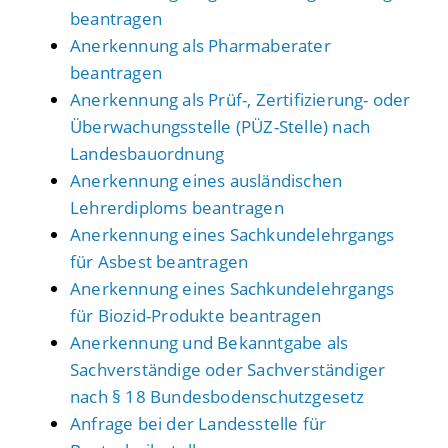
beantragen
Anerkennung als Pharmaberater
beantragen
Anerkennung als Prüf-, Zertifizierung- oder
Überwachungsstelle (PÜZ-Stelle) nach
Landesbauordnung
Anerkennung eines ausländischen
Lehrerdiploms beantragen
Anerkennung eines Sachkundelehrgangs
für Asbest beantragen
Anerkennung eines Sachkundelehrgangs
für Biozid-Produkte beantragen
Anerkennung und Bekanntgabe als
Sachverständige oder Sachverständiger
nach § 18 Bundesbodenschutzgesetz
Anfrage bei der Landesstelle für