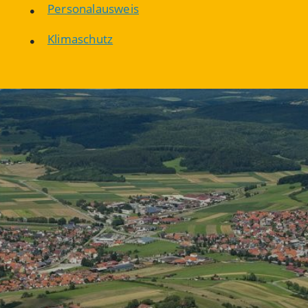
Personalausweis
Klimaschutz