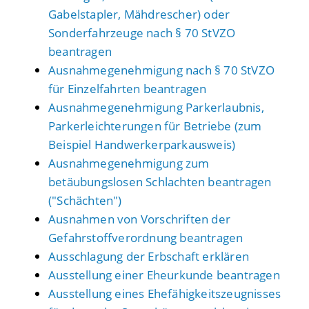
Gabelstapler, Mähdrescher) oder
Sonderfahrzeuge nach § 70 StVZO
beantragen
Ausnahmegenehmigung nach § 70 StVZO
für Einzelfahrten beantragen
Ausnahmegenehmigung Parkerlaubnis,
Parkerleichterungen für Betriebe (zum
Beispiel Handwerkerparkausweis)
Ausnahmegenehmigung zum
betäubungslosen Schlachten beantragen
("Schächten")
Ausnahmen von Vorschriften der
Gefahrstoffverordnung beantragen
Ausschlagung der Erbschaft erklären
Ausstellung einer Eheurkunde beantragen
Ausstellung eines Ehefähigkeitszeugnisses