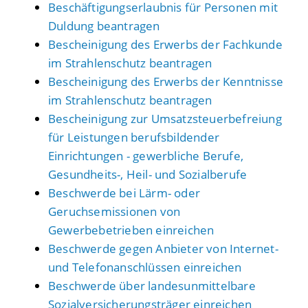
Beschäftigungserlaubnis für Personen mit
Duldung beantragen
Bescheinigung des Erwerbs der Fachkunde
im Strahlenschutz beantragen
Bescheinigung des Erwerbs der Kenntnisse
im Strahlenschutz beantragen
Bescheinigung zur Umsatzsteuerbefreiung
für Leistungen berufsbildender
Einrichtungen - gewerbliche Berufe,
Gesundheits-, Heil- und Sozialberufe
Beschwerde bei Lärm- oder
Geruchsemissionen von
Gewerbebetrieben einreichen
Beschwerde gegen Anbieter von Internet-
und Telefonanschlüssen einreichen
Beschwerde über landesunmittelbare
Sozialversicherungsträger einreichen