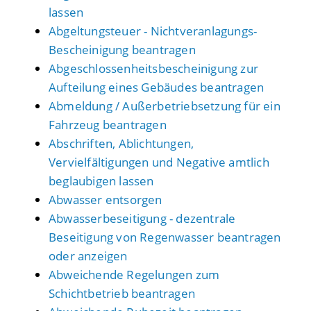
lassen
Abgeltungsteuer - Nichtveranlagungs-
Bescheinigung beantragen
Abgeschlossenheitsbescheinigung zur
Aufteilung eines Gebäudes beantragen
Abmeldung / Außerbetriebsetzung für ein
Fahrzeug beantragen
Abschriften, Ablichtungen,
Vervielfältigungen und Negative amtlich
beglaubigen lassen
Abwasser entsorgen
Abwasserbeseitigung - dezentrale
Beseitigung von Regenwasser beantragen
oder anzeigen
Abweichende Regelungen zum
Schichtbetrieb beantragen