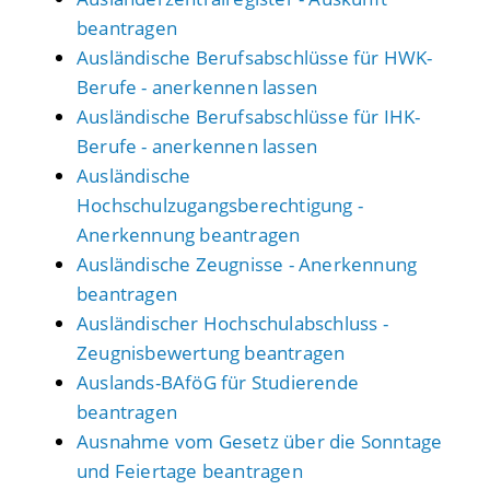
beantragen
Ausländische Berufsabschlüsse für HWK-
Berufe - anerkennen lassen
Ausländische Berufsabschlüsse für IHK-
Berufe - anerkennen lassen
Ausländische
Hochschulzugangsberechtigung -
Anerkennung beantragen
Ausländische Zeugnisse - Anerkennung
beantragen
Ausländischer Hochschulabschluss -
Zeugnisbewertung beantragen
Auslands-BAföG für Studierende
beantragen
Ausnahme vom Gesetz über die Sonntage
und Feiertage beantragen