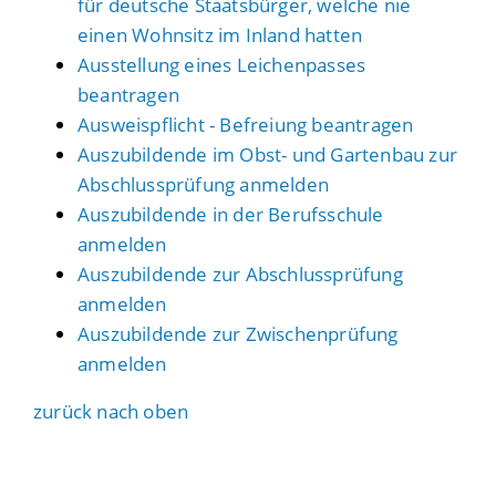
für deutsche Staatsbürger, welche nie
einen Wohnsitz im Inland hatten
Ausstellung eines Leichenpasses
beantragen
Ausweispflicht - Befreiung beantragen
Auszubildende im Obst- und Gartenbau zur
Abschlussprüfung anmelden
Auszubildende in der Berufsschule
anmelden
Auszubildende zur Abschlussprüfung
anmelden
Auszubildende zur Zwischenprüfung
anmelden
zurück nach oben