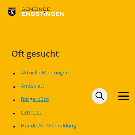
Oft gesucht
Aktuelle Meldungen
Amtsblatt
Bürgerbüro
Ortsplan
Hunde An-/Abmeldung