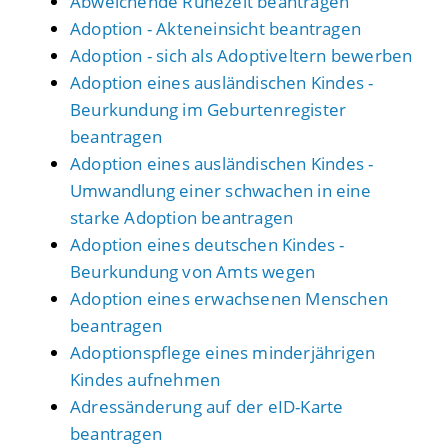
Abweichende Ruhezeit beantragen
Adoption - Akteneinsicht beantragen
Adoption - sich als Adoptiveltern bewerben
Adoption eines ausländischen Kindes -
Beurkundung im Geburtenregister
beantragen
Adoption eines ausländischen Kindes -
Umwandlung einer schwachen in eine
starke Adoption beantragen
Adoption eines deutschen Kindes -
Beurkundung von Amts wegen
Adoption eines erwachsenen Menschen
beantragen
Adoptionspflege eines minderjährigen
Kindes aufnehmen
Adressänderung auf der eID-Karte
beantragen