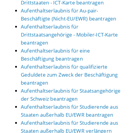
Drittstaaten - ICT-Karte beantragen
Aufenthaltserlaubnis für Au-pair-
Beschäftigte (Nicht-EU/EWR) beantragen
Aufenthaltserlaubnis für
Drittstaatsangehörige - Mobiler-ICT-Karte
beantragen
Aufenthaltserlaubnis für eine
Beschäftigung beantragen
Aufenthaltserlaubnis für qualifizierte
Geduldete zum Zweck der Beschäftigung
beantragen
Aufenthaltserlaubnis für Staatsangehörige
der Schweiz beantragen
Aufenthaltserlaubnis für Studierende aus
Staaten außerhalb EU/EWR beantragen
Aufenthaltserlaubnis für Studierende aus
Staaten außerhalb EU/EWR verlängern