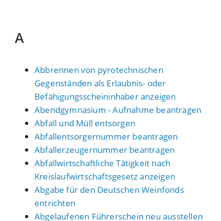
A
Abbrennen von pyrotechnischen
Gegenständen als Erlaubnis- oder
Befähigungsscheininhaber anzeigen
Abendgymnasium - Aufnahme beantragen
Abfall und Müll entsorgen
Abfallentsorgernummer beantragen
Abfallerzeugernummer beantragen
Abfallwirtschaftliche Tätigkeit nach
Kreislaufwirtschaftsgesetz anzeigen
Abgabe für den Deutschen Weinfonds
entrichten
Abgelaufenen Führerschein neu ausstellen