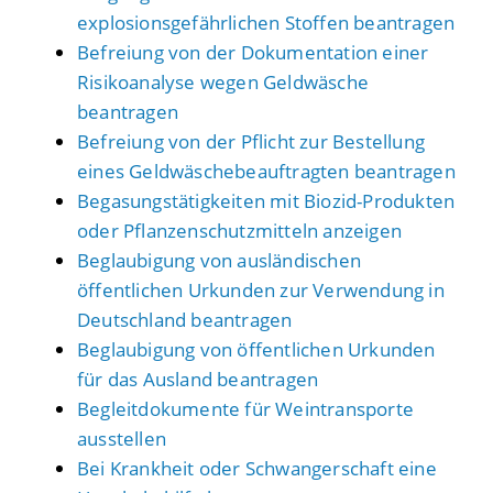
explosionsgefährlichen Stoffen beantragen
Befreiung von der Dokumentation einer
Risikoanalyse wegen Geldwäsche
beantragen
Befreiung von der Pflicht zur Bestellung
eines Geldwäschebeauftragten beantragen
Begasungstätigkeiten mit Biozid-Produkten
oder Pflanzenschutzmitteln anzeigen
Beglaubigung von ausländischen
öffentlichen Urkunden zur Verwendung in
Deutschland beantragen
Beglaubigung von öffentlichen Urkunden
für das Ausland beantragen
Begleitdokumente für Weintransporte
ausstellen
Bei Krankheit oder Schwangerschaft eine