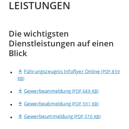
LEISTUNGEN
Die wichtigsten
Dienstleistungen auf einen
Blick
Führungszeugnis Infoflyer Online
(PDF,859
KB
)
Gewerbeanmeldung
(PDF,688
KB
)
Gewerbeabmeldung
(PDF,591
KB
)
Gewerbeummeldung
(PDF,576
KB
)