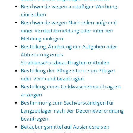
Beschwerde wegen anstößiger Werbung
einreichen
Beschwerde wegen Nachteilen aufgrund
einer Verdachtsmeldung oder internen
Meldung einlegen
Bestellung, Änderung der Aufgaben oder
Abberufung eines
Strahlenschutzbeauftragten mitteilen
Bestellung der Pflegeeltern zum Pfleger
oder Vormund beantragen
Bestellung eines Geldwäschebeauftragten
anzeigen
Bestimmung zum Sachverständigen für
Langzeitlager nach der Deponieverordnung
beantragen
Betäubungsmittel auf Auslandsreisen