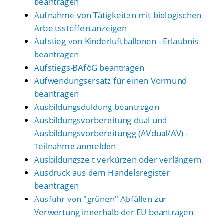
beantragen
Aufnahme von Tätigkeiten mit biologischen
Arbeitsstoffen anzeigen
Aufstieg von Kinderluftballonen - Erlaubnis
beantragen
Aufstiegs-BAföG beantragen
Aufwendungsersatz für einen Vormund
beantragen
Ausbildungsduldung beantragen
Ausbildungsvorbereitung dual und
Ausbildungsvorbereitungg (AVdual/AV) -
Teilnahme anmelden
Ausbildungszeit verkürzen oder verlängern
Ausdruck aus dem Handelsregister
beantragen
Ausfuhr von "grünen" Abfällen zur
Verwertung innerhalb der EU beantragen