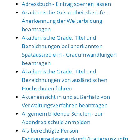
Adressbuch - Eintrag sperren lassen
Akademische Gesundheitsberufe -
Anerkennung der Weiterbildung
beantragen
Akademische Grade, Titel und
Bezeichnungen bei anerkannten
Spätaussiedlern - Gradumwandlungen
beantragen
Akademische Grade, Titel und
Bezeichnungen von ausländischen
Hochschulen führen
Akteneinsicht in und außerhalb von
Verwaltungsverfahren beantragen
Allgemein bildende Schulen - zur
Abendrealschule anmelden
Als berechtigte Person
Fahrzeugregisterauskunft (Halterauskunft)