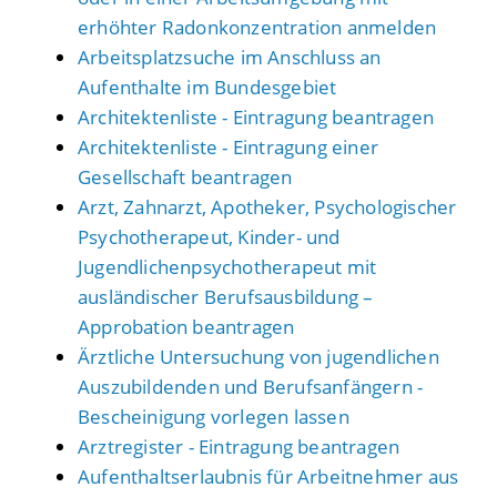
erhöhter Radonkonzentration anmelden
Arbeitsplatzsuche im Anschluss an
Aufenthalte im Bundesgebiet
Architektenliste - Eintragung beantragen
Architektenliste - Eintragung einer
Gesellschaft beantragen
Arzt, Zahnarzt, Apotheker, Psychologischer
Psychotherapeut, Kinder- und
Jugendlichenpsychotherapeut mit
ausländischer Berufsausbildung –
Approbation beantragen
Ärztliche Untersuchung von jugendlichen
Auszubildenden und Berufsanfängern -
Bescheinigung vorlegen lassen
Arztregister - Eintragung beantragen
Aufenthaltserlaubnis für Arbeitnehmer aus