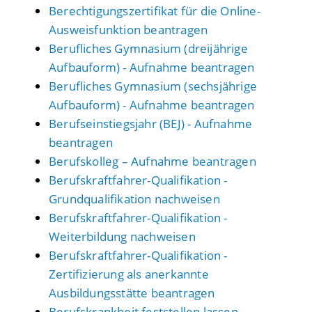
Berechtigungszertifikat für die Online-
Ausweisfunktion beantragen
Berufliches Gymnasium (dreijährige
Aufbauform) - Aufnahme beantragen
Berufliches Gymnasium (sechsjährige
Aufbauform) - Aufnahme beantragen
Berufseinstiegsjahr (BEJ) - Aufnahme
beantragen
Berufskolleg – Aufnahme beantragen
Berufskraftfahrer-Qualifikation -
Grundqualifikation nachweisen
Berufskraftfahrer-Qualifikation -
Weiterbildung nachweisen
Berufskraftfahrer-Qualifikation -
Zertifizierung als anerkannte
Ausbildungsstätte beantragen
Berufskrankheit feststellen lassen