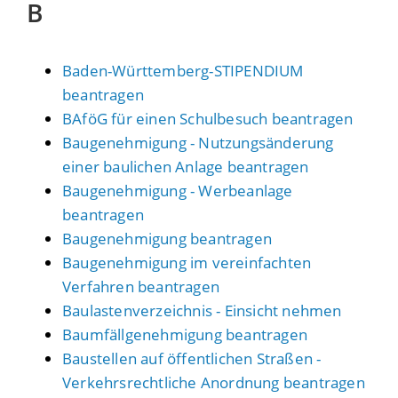
B
Baden-Württemberg-STIPENDIUM
beantragen
BAföG für einen Schulbesuch beantragen
Baugenehmigung - Nutzungsänderung
einer baulichen Anlage beantragen
Baugenehmigung - Werbeanlage
beantragen
Baugenehmigung beantragen
Baugenehmigung im vereinfachten
Verfahren beantragen
Baulastenverzeichnis - Einsicht nehmen
Baumfällgenehmigung beantragen
Baustellen auf öffentlichen Straßen -
Verkehrsrechtliche Anordnung beantragen