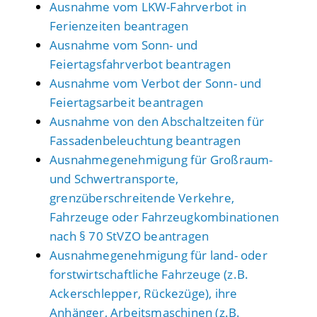
Ausnahme vom LKW-Fahrverbot in
Ferienzeiten beantragen
Ausnahme vom Sonn- und
Feiertagsfahrverbot beantragen
Ausnahme vom Verbot der Sonn- und
Feiertagsarbeit beantragen
Ausnahme von den Abschaltzeiten für
Fassadenbeleuchtung beantragen
Ausnahmegenehmigung für Großraum-
und Schwertransporte,
grenzüberschreitende Verkehre,
Fahrzeuge oder Fahrzeugkombinationen
nach § 70 StVZO beantragen
Ausnahmegenehmigung für land- oder
forstwirtschaftliche Fahrzeuge (z.B.
Ackerschlepper, Rückezüge), ihre
Anhänger, Arbeitsmaschinen (z.B.