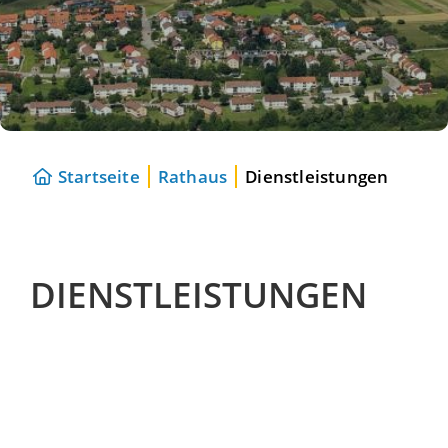
Startseite
Rathaus
Dienstleistungen
DIENSTLEISTUNGEN