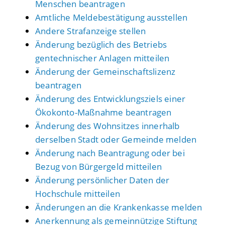
Menschen beantragen
Amtliche Meldebestätigung ausstellen
Andere Strafanzeige stellen
Änderung bezüglich des Betriebs
gentechnischer Anlagen mitteilen
Änderung der Gemeinschaftslizenz
beantragen
Änderung des Entwicklungsziels einer
Ökokonto-Maßnahme beantragen
Änderung des Wohnsitzes innerhalb
derselben Stadt oder Gemeinde melden
Änderung nach Beantragung oder bei
Bezug von Bürgergeld mitteilen
Änderung persönlicher Daten der
Hochschule mitteilen
Änderungen an die Krankenkasse melden
Anerkennung als gemeinnützige Stiftung