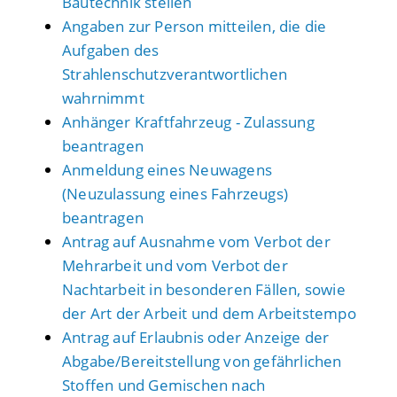
Bautechnik stellen
Angaben zur Person mitteilen, die die
Aufgaben des
Strahlenschutzverantwortlichen
wahrnimmt
Anhänger Kraftfahrzeug - Zulassung
beantragen
Anmeldung eines Neuwagens
(Neuzulassung eines Fahrzeugs)
beantragen
Antrag auf Ausnahme vom Verbot der
Mehrarbeit und vom Verbot der
Nachtarbeit in besonderen Fällen, sowie
der Art der Arbeit und dem Arbeitstempo
Antrag auf Erlaubnis oder Anzeige der
Abgabe/Bereitstellung von gefährlichen
Stoffen und Gemischen nach