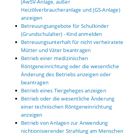
(AwSV-Anlage, außer
Heizölverbraucheranlage und JGS-Anlage)
anzeigen
Betreuungsangebote für Schulkinder
(Grundschulalter) - Kind anmelden
Betreuungsunterhalt für nicht verheiratete
Mütter und Väter beantragen
Betrieb einer medizinischen
Röntgeneinrichtung oder die wesentliche
Änderung des Betriebs anzeigen oder
beantragen
Betrieb eines Tiergeheges anzeigen
Betrieb oder die wesentliche Änderung
einer technischen Röntgeneinrichtung
anzeigen
Betrieb von Anlagen zur Anwendung
nichtionisierender Strahlung am Menschen