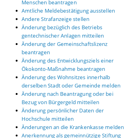
Menschen beantragen
Amtliche Meldebestätigung ausstellen
Andere Strafanzeige stellen
Änderung bezüglich des Betriebs
gentechnischer Anlagen mitteilen
Änderung der Gemeinschaftslizenz
beantragen
Änderung des Entwicklungsziels einer
Ökokonto-Maßnahme beantragen
Änderung des Wohnsitzes innerhalb
derselben Stadt oder Gemeinde melden
Änderung nach Beantragung oder bei
Bezug von Bürgergeld mitteilen
Änderung persönlicher Daten der
Hochschule mitteilen
Änderungen an die Krankenkasse melden
Anerkennung als gemeinnützige Stiftung