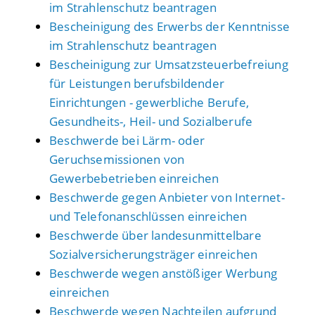
im Strahlenschutz beantragen
Bescheinigung des Erwerbs der Kenntnisse
im Strahlenschutz beantragen
Bescheinigung zur Umsatzsteuerbefreiung
für Leistungen berufsbildender
Einrichtungen - gewerbliche Berufe,
Gesundheits-, Heil- und Sozialberufe
Beschwerde bei Lärm- oder
Geruchsemissionen von
Gewerbebetrieben einreichen
Beschwerde gegen Anbieter von Internet-
und Telefonanschlüssen einreichen
Beschwerde über landesunmittelbare
Sozialversicherungsträger einreichen
Beschwerde wegen anstößiger Werbung
einreichen
Beschwerde wegen Nachteilen aufgrund