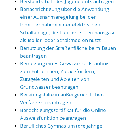
Beistandschaft des Jugendamts anfragen
Benachrichtigung über die Anwendung
einer Ausnahmeregelung bei der
Inbetriebnahme einer elektrischen
Schaltanlage, die fluorierte Treibhausgase
als Isolier- oder Schaltmedien nutzt
Benutzung der Straßenfläche beim Bauen
beantragen
Benutzung eines Gewässers - Erlaubnis
zum Entnehmen, Zutagefördern,
Zutageleiten und Ableiten von
Grundwasser beantragen
Beratungshilfe in außergerichtlichen
Verfahren beantragen
Berechtigungszertifikat für die Online-
Ausweisfunktion beantragen
Berufliches Gymnasium (dreijährige