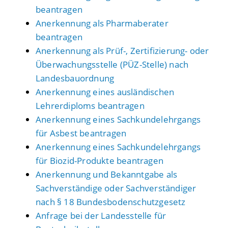
beantragen
Anerkennung als Pharmaberater
beantragen
Anerkennung als Prüf-, Zertifizierung- oder
Überwachungsstelle (PÜZ-Stelle) nach
Landesbauordnung
Anerkennung eines ausländischen
Lehrerdiploms beantragen
Anerkennung eines Sachkundelehrgangs
für Asbest beantragen
Anerkennung eines Sachkundelehrgangs
für Biozid-Produkte beantragen
Anerkennung und Bekanntgabe als
Sachverständige oder Sachverständiger
nach § 18 Bundesbodenschutzgesetz
Anfrage bei der Landesstelle für