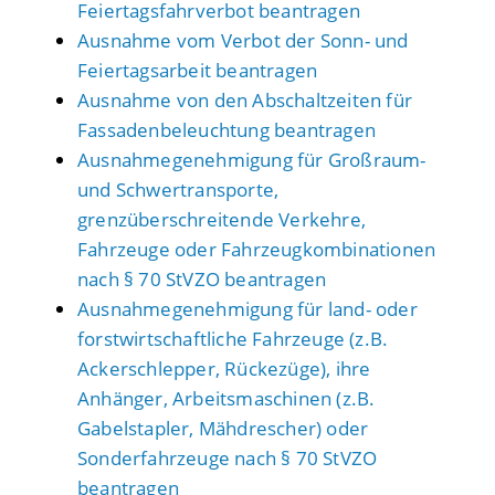
Feiertagsfahrverbot beantragen
Ausnahme vom Verbot der Sonn- und
Feiertagsarbeit beantragen
Ausnahme von den Abschaltzeiten für
Fassadenbeleuchtung beantragen
Ausnahmegenehmigung für Großraum-
und Schwertransporte,
grenzüberschreitende Verkehre,
Fahrzeuge oder Fahrzeugkombinationen
nach § 70 StVZO beantragen
Ausnahmegenehmigung für land- oder
forstwirtschaftliche Fahrzeuge (z.B.
Ackerschlepper, Rückezüge), ihre
Anhänger, Arbeitsmaschinen (z.B.
Gabelstapler, Mähdrescher) oder
Sonderfahrzeuge nach § 70 StVZO
beantragen