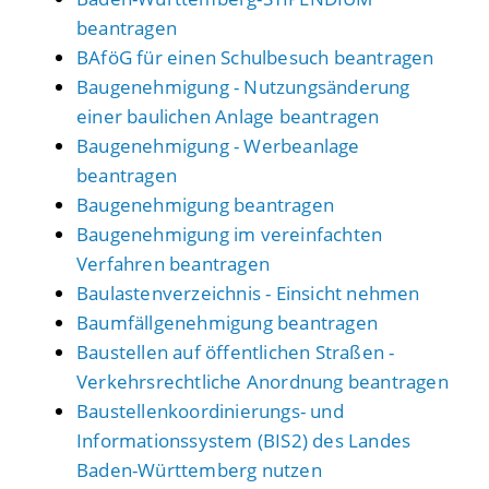
beantragen
BAföG für einen Schulbesuch beantragen
Baugenehmigung - Nutzungsänderung
einer baulichen Anlage beantragen
Baugenehmigung - Werbeanlage
beantragen
Baugenehmigung beantragen
Baugenehmigung im vereinfachten
Verfahren beantragen
Baulastenverzeichnis - Einsicht nehmen
Baumfällgenehmigung beantragen
Baustellen auf öffentlichen Straßen -
Verkehrsrechtliche Anordnung beantragen
Baustellenkoordinierungs- und
Informationssystem (BIS2) des Landes
Baden-Württemberg nutzen