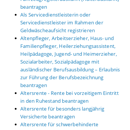
beantragen
Als Servicedienstleisterin oder
Servicedienstleister im Rahmen der
Geldwäscheaufsicht registrieren
Altenpfleger, Arbeitserzieher, Haus- und
Familienpfleger, Heilerziehungsassistent,
Heilpädagoge, Jugend- und Heimerzieher,
Sozialarbeiter, Sozialpädagoge mit
ausländischer Berufsausbildung – Erlaubnis
zur Führung der Berufsbezeichnung
beantragen
Altersrente - Rente bei vorzeitigem Eintritt
in den Ruhestand beantragen
Altersrente für besonders langjährig
Versicherte beantragen
Altersrente für schwerbehinderte