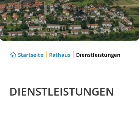
Startseite
Rathaus
Dienstleistungen
DIENSTLEISTUNGEN