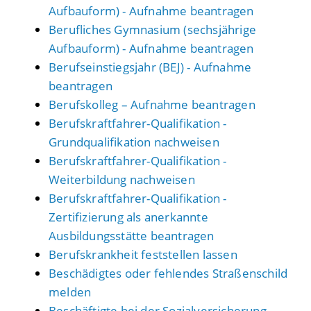
Aufbauform) - Aufnahme beantragen
Berufliches Gymnasium (sechsjährige
Aufbauform) - Aufnahme beantragen
Berufseinstiegsjahr (BEJ) - Aufnahme
beantragen
Berufskolleg – Aufnahme beantragen
Berufskraftfahrer-Qualifikation -
Grundqualifikation nachweisen
Berufskraftfahrer-Qualifikation -
Weiterbildung nachweisen
Berufskraftfahrer-Qualifikation -
Zertifizierung als anerkannte
Ausbildungsstätte beantragen
Berufskrankheit feststellen lassen
Beschädigtes oder fehlendes Straßenschild
melden
Beschäftigte bei der Sozialversicherung