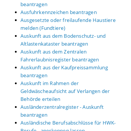
beantragen
Ausfuhrkennzeichen beantragen
Ausgesetzte oder freilaufende Haustiere
melden (Fundtiere)
Auskunft aus dem Bodenschutz- und
Altlastenkataster beantragen
Auskunft aus dem Zentralen
Fahrerlaubnisregister beantragen
Auskunft aus der Kaufpreissammlung
beantragen
Auskunft im Rahmen der
Geldwäscheaufsicht auf Verlangen der
Behörde erteilen
Ausländerzentralregister - Auskunft
beantragen
Ausländische Berufsabschlüsse für HWK-
Berufe - anerkennen lassen