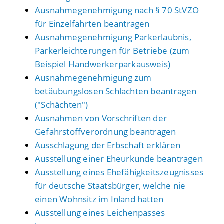
Ausnahmegenehmigung nach § 70 StVZO
für Einzelfahrten beantragen
Ausnahmegenehmigung Parkerlaubnis,
Parkerleichterungen für Betriebe (zum
Beispiel Handwerkerparkausweis)
Ausnahmegenehmigung zum
betäubungslosen Schlachten beantragen
("Schächten")
Ausnahmen von Vorschriften der
Gefahrstoffverordnung beantragen
Ausschlagung der Erbschaft erklären
Ausstellung einer Eheurkunde beantragen
Ausstellung eines Ehefähigkeitszeugnisses
für deutsche Staatsbürger, welche nie
einen Wohnsitz im Inland hatten
Ausstellung eines Leichenpasses