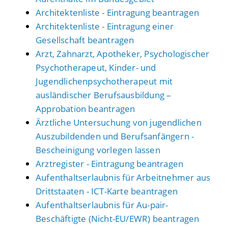
Architektenliste - Eintragung beantragen
Architektenliste - Eintragung einer
Gesellschaft beantragen
Arzt, Zahnarzt, Apotheker, Psychologischer
Psychotherapeut, Kinder- und
Jugendlichenpsychotherapeut mit
ausländischer Berufsausbildung –
Approbation beantragen
Ärztliche Untersuchung von jugendlichen
Auszubildenden und Berufsanfängern -
Bescheinigung vorlegen lassen
Arztregister - Eintragung beantragen
Aufenthaltserlaubnis für Arbeitnehmer aus
Drittstaaten - ICT-Karte beantragen
Aufenthaltserlaubnis für Au-pair-
Beschäftigte (Nicht-EU/EWR) beantragen