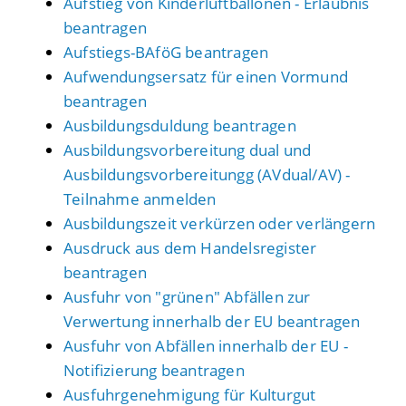
Aufstieg von Kinderluftballonen - Erlaubnis
beantragen
Aufstiegs-BAföG beantragen
Aufwendungsersatz für einen Vormund
beantragen
Ausbildungsduldung beantragen
Ausbildungsvorbereitung dual und
Ausbildungsvorbereitungg (AVdual/AV) -
Teilnahme anmelden
Ausbildungszeit verkürzen oder verlängern
Ausdruck aus dem Handelsregister
beantragen
Ausfuhr von "grünen" Abfällen zur
Verwertung innerhalb der EU beantragen
Ausfuhr von Abfällen innerhalb der EU -
Notifizierung beantragen
Ausfuhrgenehmigung für Kulturgut