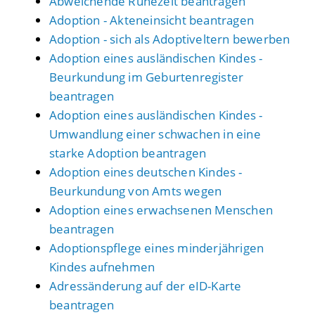
Abweichende Ruhezeit beantragen
Adoption - Akteneinsicht beantragen
Adoption - sich als Adoptiveltern bewerben
Adoption eines ausländischen Kindes -
Beurkundung im Geburtenregister
beantragen
Adoption eines ausländischen Kindes -
Umwandlung einer schwachen in eine
starke Adoption beantragen
Adoption eines deutschen Kindes -
Beurkundung von Amts wegen
Adoption eines erwachsenen Menschen
beantragen
Adoptionspflege eines minderjährigen
Kindes aufnehmen
Adressänderung auf der eID-Karte
beantragen