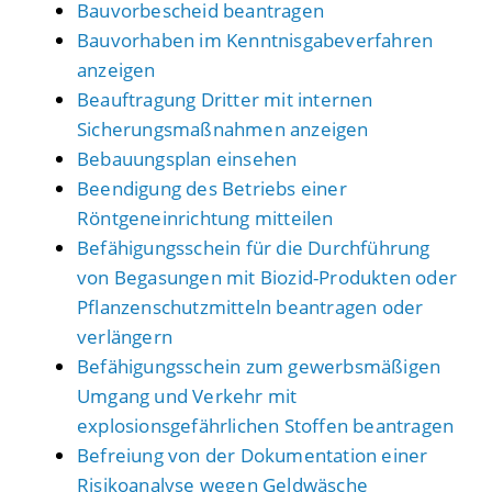
Bauvorbescheid beantragen
Bauvorhaben im Kenntnisgabeverfahren
anzeigen
Beauftragung Dritter mit internen
Sicherungsmaßnahmen anzeigen
Bebauungsplan einsehen
Beendigung des Betriebs einer
Röntgeneinrichtung mitteilen
Befähigungsschein für die Durchführung
von Begasungen mit Biozid-Produkten oder
Pflanzenschutzmitteln beantragen oder
verlängern
Befähigungsschein zum gewerbsmäßigen
Umgang und Verkehr mit
explosionsgefährlichen Stoffen beantragen
Befreiung von der Dokumentation einer
Risikoanalyse wegen Geldwäsche