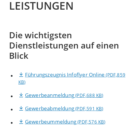
LEISTUNGEN
Die wichtigsten
Dienstleistungen auf einen
Blick
Führungszeugnis Infoflyer Online
(PDF,859
KB
)
Gewerbeanmeldung
(PDF,688
KB
)
Gewerbeabmeldung
(PDF,591
KB
)
Gewerbeummeldung
(PDF,576
KB
)