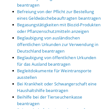
beantragen
Befreiung von der Pflicht zur Bestellung
eines Geldwäschebeauftragten beantragen
Begasungstätigkeiten mit Biozid-Produkten
oder Pflanzenschutzmitteln anzeigen
Beglaubigung von ausländischen
öffentlichen Urkunden zur Verwendung in
Deutschland beantragen
Beglaubigung von öffentlichen Urkunden
für das Ausland beantragen
Begleitdokumente für Weintransporte
ausstellen
Bei Krankheit oder Schwangerschaft eine
Haushaltshilfe beantragen
Beihilfe bei der Tierseuchenkasse
beantragen