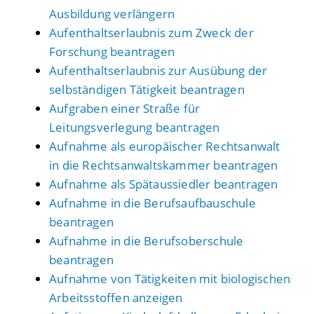
Ausbildung verlängern
Aufenthaltserlaubnis zum Zweck der
Forschung beantragen
Aufenthaltserlaubnis zur Ausübung der
selbständigen Tätigkeit beantragen
Aufgraben einer Straße für
Leitungsverlegung beantragen
Aufnahme als europäischer Rechtsanwalt
in die Rechtsanwaltskammer beantragen
Aufnahme als Spätaussiedler beantragen
Aufnahme in die Berufsaufbauschule
beantragen
Aufnahme in die Berufsoberschule
beantragen
Aufnahme von Tätigkeiten mit biologischen
Arbeitsstoffen anzeigen