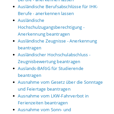
Ausländische Berufsabschlüsse für IHK-
Berufe - anerkennen lassen
Ausländische
Hochschulzugangsberechtigung -
Anerkennung beantragen
Ausländische Zeugnisse - Anerkennung
beantragen
Ausländischer Hochschulabschluss -
Zeugnisbewertung beantragen
Auslands-BAföG für Studierende
beantragen
Ausnahme vom Gesetz über die Sonntage
und Feiertage beantragen
Ausnahme vom LKW-Fahrverbot in
Ferienzeiten beantragen
Ausnahme vom Sonn- und