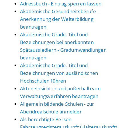
Adressbuch - Eintrag sperren lassen
Akademische Gesundheitsberufe -
Anerkennung der Weiterbildung
beantragen
Akademische Grade, Titel und
Bezeichnungen bei anerkannten
Spätaussiedlern - Gradumwandlungen
beantragen
Akademische Grade, Titel und
Bezeichnungen von ausländischen
Hochschulen führen
Akteneinsicht in und außerhalb von
Verwaltungsverfahren beantragen
Allgemein bildende Schulen - zur
Abendrealschule anmelden
Als berechtigte Person
Fahrzeugregisterauskunft (Halterauskunft)