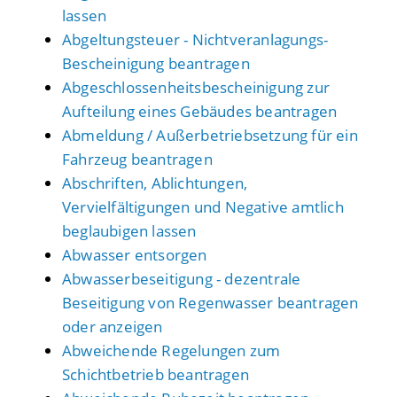
lassen
Abgeltungsteuer - Nichtveranlagungs-
Bescheinigung beantragen
Abgeschlossenheitsbescheinigung zur
Aufteilung eines Gebäudes beantragen
Abmeldung / Außerbetriebsetzung für ein
Fahrzeug beantragen
Abschriften, Ablichtungen,
Vervielfältigungen und Negative amtlich
beglaubigen lassen
Abwasser entsorgen
Abwasserbeseitigung - dezentrale
Beseitigung von Regenwasser beantragen
oder anzeigen
Abweichende Regelungen zum
Schichtbetrieb beantragen