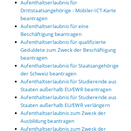
Aufenthaltserlaubnis für
Drittstaatsangehörige - Mobiler-ICT-Karte
beantragen
Aufenthaltserlaubnis für eine
Beschäftigung beantragen
Aufenthaltserlaubnis für qualifizierte
Geduldete zum Zweck der Beschäftigung
beantragen
Aufenthaltserlaubnis für Staatsangehörige
der Schweiz beantragen
Aufenthaltserlaubnis für Studierende aus
Staaten außerhalb EU/EWR beantragen
Aufenthaltserlaubnis für Studierende aus
Staaten außerhalb EU/EWR verlängern
Aufenthaltserlaubnis zum Zweck der
Ausbildung beantragen
Aufenthaltserlaubnis zum Zweck der