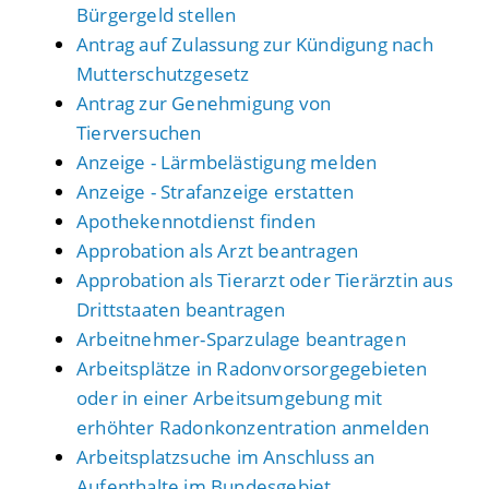
Bürgergeld stellen
Antrag auf Zulassung zur Kündigung nach
Mutterschutzgesetz
Antrag zur Genehmigung von
Tierversuchen
Anzeige - Lärmbelästigung melden
Anzeige - Strafanzeige erstatten
Apothekennotdienst finden
Approbation als Arzt beantragen
Approbation als Tierarzt oder Tierärztin aus
Drittstaaten beantragen
Arbeitnehmer-Sparzulage beantragen
Arbeitsplätze in Radonvorsorgegebieten
oder in einer Arbeitsumgebung mit
erhöhter Radonkonzentration anmelden
Arbeitsplatzsuche im Anschluss an
Aufenthalte im Bundesgebiet