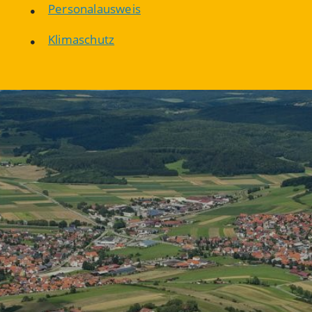
Personalausweis
Klimaschutz