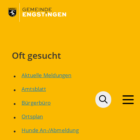
Oft gesucht
Aktuelle Meldungen
Amtsblatt
Bürgerbüro
Ortsplan
Hunde An-/Abmeldung