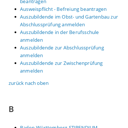
beantragen
Ausweispflicht - Befreiung beantragen
Auszubildende im Obst- und Gartenbau zur
Abschlussprüfung anmelden
Auszubildende in der Berufsschule
anmelden
Auszubildende zur Abschlussprüfung
anmelden
Auszubildende zur Zwischenprüfung
anmelden
zurück nach oben
B
Baden-Württemberg-STIPENDIUM