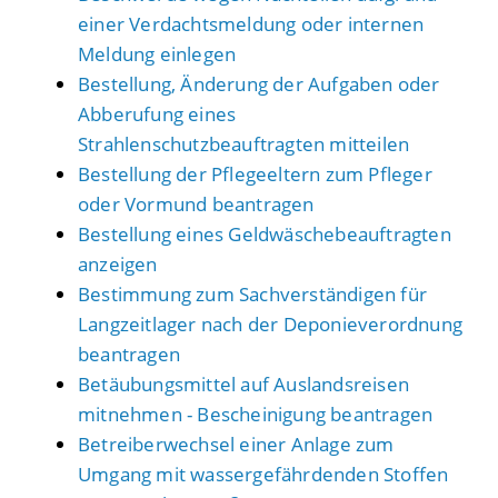
einer Verdachtsmeldung oder internen
Meldung einlegen
Bestellung, Änderung der Aufgaben oder
Abberufung eines
Strahlenschutzbeauftragten mitteilen
Bestellung der Pflegeeltern zum Pfleger
oder Vormund beantragen
Bestellung eines Geldwäschebeauftragten
anzeigen
Bestimmung zum Sachverständigen für
Langzeitlager nach der Deponieverordnung
beantragen
Betäubungsmittel auf Auslandsreisen
mitnehmen - Bescheinigung beantragen
Betreiberwechsel einer Anlage zum
Umgang mit wassergefährdenden Stoffen