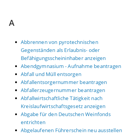
A
Abbrennen von pyrotechnischen
Gegenständen als Erlaubnis- oder
Befähigungsscheininhaber anzeigen
Abendgymnasium - Aufnahme beantragen
Abfall und Müll entsorgen
Abfallentsorgernummer beantragen
Abfallerzeugernummer beantragen
Abfallwirtschaftliche Tätigkeit nach
Kreislaufwirtschaftsgesetz anzeigen
Abgabe für den Deutschen Weinfonds
entrichten
Abgelaufenen Führerschein neu ausstellen