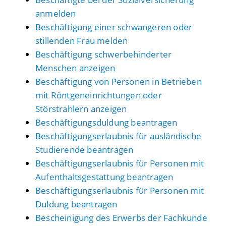
anmelden
Beschäftigung einer schwangeren oder
stillenden Frau melden
Beschäftigung schwerbehinderter
Menschen anzeigen
Beschäftigung von Personen in Betrieben
mit Röntgeneinrichtungen oder
Störstrahlern anzeigen
Beschäftigungsduldung beantragen
Beschäftigungserlaubnis für ausländische
Studierende beantragen
Beschäftigungserlaubnis für Personen mit
Aufenthaltsgestattung beantragen
Beschäftigungserlaubnis für Personen mit
Duldung beantragen
Bescheinigung des Erwerbs der Fachkunde