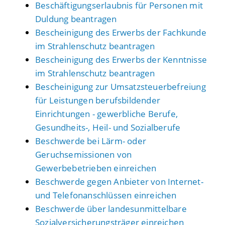
Beschäftigungserlaubnis für Personen mit
Duldung beantragen
Bescheinigung des Erwerbs der Fachkunde
im Strahlenschutz beantragen
Bescheinigung des Erwerbs der Kenntnisse
im Strahlenschutz beantragen
Bescheinigung zur Umsatzsteuerbefreiung
für Leistungen berufsbildender
Einrichtungen - gewerbliche Berufe,
Gesundheits-, Heil- und Sozialberufe
Beschwerde bei Lärm- oder
Geruchsemissionen von
Gewerbebetrieben einreichen
Beschwerde gegen Anbieter von Internet-
und Telefonanschlüssen einreichen
Beschwerde über landesunmittelbare
Sozialversicherungsträger einreichen