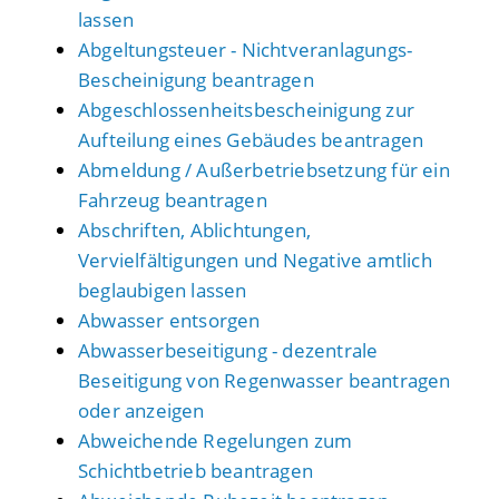
lassen
Abgeltungsteuer - Nichtveranlagungs-
Bescheinigung beantragen
Abgeschlossenheitsbescheinigung zur
Aufteilung eines Gebäudes beantragen
Abmeldung / Außerbetriebsetzung für ein
Fahrzeug beantragen
Abschriften, Ablichtungen,
Vervielfältigungen und Negative amtlich
beglaubigen lassen
Abwasser entsorgen
Abwasserbeseitigung - dezentrale
Beseitigung von Regenwasser beantragen
oder anzeigen
Abweichende Regelungen zum
Schichtbetrieb beantragen