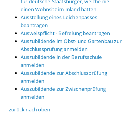
für deutsche Staatsbürger, welche nie
einen Wohnsitz im Inland hatten
Ausstellung eines Leichenpasses
beantragen
Ausweispflicht - Befreiung beantragen
Auszubildende im Obst- und Gartenbau zur
Abschlussprüfung anmelden
Auszubildende in der Berufsschule
anmelden
Auszubildende zur Abschlussprüfung
anmelden
Auszubildende zur Zwischenprüfung
anmelden
zurück nach oben