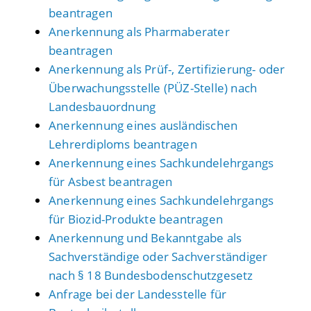
beantragen
Anerkennung als Pharmaberater
beantragen
Anerkennung als Prüf-, Zertifizierung- oder
Überwachungsstelle (PÜZ-Stelle) nach
Landesbauordnung
Anerkennung eines ausländischen
Lehrerdiploms beantragen
Anerkennung eines Sachkundelehrgangs
für Asbest beantragen
Anerkennung eines Sachkundelehrgangs
für Biozid-Produkte beantragen
Anerkennung und Bekanntgabe als
Sachverständige oder Sachverständiger
nach § 18 Bundesbodenschutzgesetz
Anfrage bei der Landesstelle für