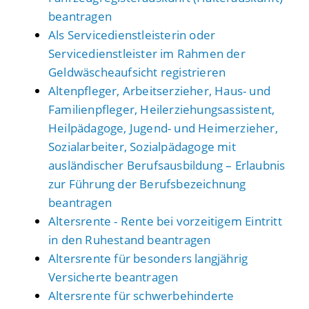
beantragen
Als Servicedienstleisterin oder
Servicedienstleister im Rahmen der
Geldwäscheaufsicht registrieren
Altenpfleger, Arbeitserzieher, Haus- und
Familienpfleger, Heilerziehungsassistent,
Heilpädagoge, Jugend- und Heimerzieher,
Sozialarbeiter, Sozialpädagoge mit
ausländischer Berufsausbildung – Erlaubnis
zur Führung der Berufsbezeichnung
beantragen
Altersrente - Rente bei vorzeitigem Eintritt
in den Ruhestand beantragen
Altersrente für besonders langjährig
Versicherte beantragen
Altersrente für schwerbehinderte