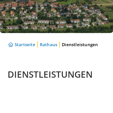
Startseite
Rathaus
Dienstleistungen
DIENSTLEISTUNGEN