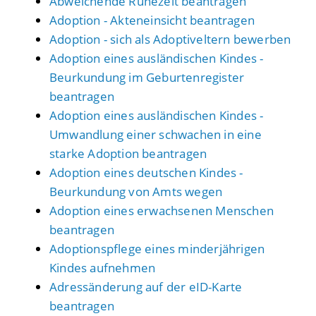
Abweichende Ruhezeit beantragen
Adoption - Akteneinsicht beantragen
Adoption - sich als Adoptiveltern bewerben
Adoption eines ausländischen Kindes -
Beurkundung im Geburtenregister
beantragen
Adoption eines ausländischen Kindes -
Umwandlung einer schwachen in eine
starke Adoption beantragen
Adoption eines deutschen Kindes -
Beurkundung von Amts wegen
Adoption eines erwachsenen Menschen
beantragen
Adoptionspflege eines minderjährigen
Kindes aufnehmen
Adressänderung auf der eID-Karte
beantragen