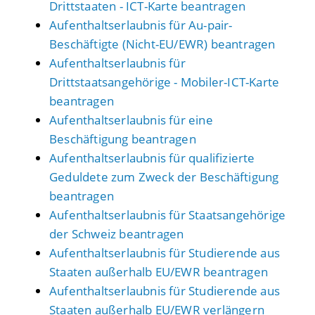
Drittstaaten - ICT-Karte beantragen
Aufenthaltserlaubnis für Au-pair-
Beschäftigte (Nicht-EU/EWR) beantragen
Aufenthaltserlaubnis für
Drittstaatsangehörige - Mobiler-ICT-Karte
beantragen
Aufenthaltserlaubnis für eine
Beschäftigung beantragen
Aufenthaltserlaubnis für qualifizierte
Geduldete zum Zweck der Beschäftigung
beantragen
Aufenthaltserlaubnis für Staatsangehörige
der Schweiz beantragen
Aufenthaltserlaubnis für Studierende aus
Staaten außerhalb EU/EWR beantragen
Aufenthaltserlaubnis für Studierende aus
Staaten außerhalb EU/EWR verlängern