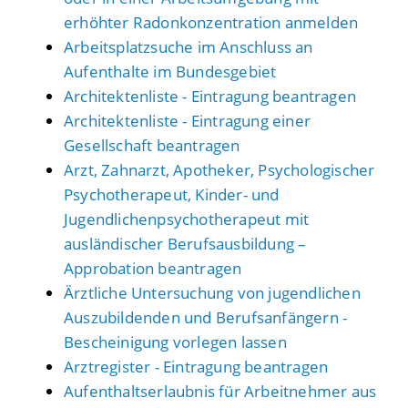
erhöhter Radonkonzentration anmelden
Arbeitsplatzsuche im Anschluss an
Aufenthalte im Bundesgebiet
Architektenliste - Eintragung beantragen
Architektenliste - Eintragung einer
Gesellschaft beantragen
Arzt, Zahnarzt, Apotheker, Psychologischer
Psychotherapeut, Kinder- und
Jugendlichenpsychotherapeut mit
ausländischer Berufsausbildung –
Approbation beantragen
Ärztliche Untersuchung von jugendlichen
Auszubildenden und Berufsanfängern -
Bescheinigung vorlegen lassen
Arztregister - Eintragung beantragen
Aufenthaltserlaubnis für Arbeitnehmer aus