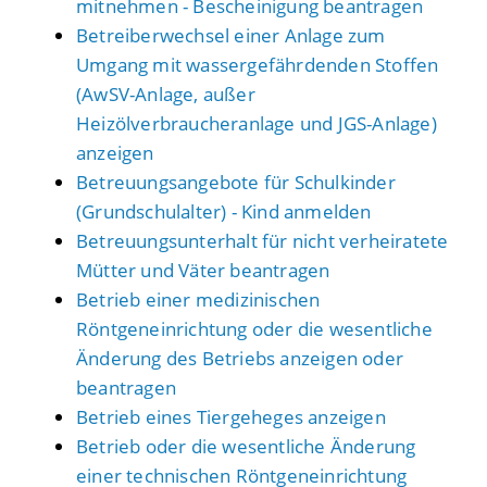
mitnehmen - Bescheinigung beantragen
Betreiberwechsel einer Anlage zum
Umgang mit wassergefährdenden Stoffen
(AwSV-Anlage, außer
Heizölverbraucheranlage und JGS-Anlage)
anzeigen
Betreuungsangebote für Schulkinder
(Grundschulalter) - Kind anmelden
Betreuungsunterhalt für nicht verheiratete
Mütter und Väter beantragen
Betrieb einer medizinischen
Röntgeneinrichtung oder die wesentliche
Änderung des Betriebs anzeigen oder
beantragen
Betrieb eines Tiergeheges anzeigen
Betrieb oder die wesentliche Änderung
einer technischen Röntgeneinrichtung