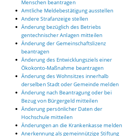
Menschen beantragen
Amtliche Meldebestätigung ausstellen
Andere Strafanzeige stellen
Änderung bezüglich des Betriebs
gentechnischer Anlagen mitteilen
Änderung der Gemeinschaftslizenz
beantragen
Änderung des Entwicklungsziels einer
Ökokonto-Maßnahme beantragen
Änderung des Wohnsitzes innerhalb
derselben Stadt oder Gemeinde melden
Änderung nach Beantragung oder bei
Bezug von Bürgergeld mitteilen
Änderung persönlicher Daten der
Hochschule mitteilen
Änderungen an die Krankenkasse melden
Anerkennung als gemeinnützige Stiftung