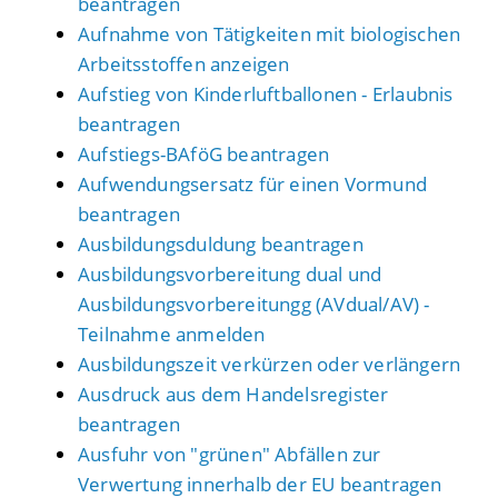
beantragen
Aufnahme von Tätigkeiten mit biologischen
Arbeitsstoffen anzeigen
Aufstieg von Kinderluftballonen - Erlaubnis
beantragen
Aufstiegs-BAföG beantragen
Aufwendungsersatz für einen Vormund
beantragen
Ausbildungsduldung beantragen
Ausbildungsvorbereitung dual und
Ausbildungsvorbereitungg (AVdual/AV) -
Teilnahme anmelden
Ausbildungszeit verkürzen oder verlängern
Ausdruck aus dem Handelsregister
beantragen
Ausfuhr von "grünen" Abfällen zur
Verwertung innerhalb der EU beantragen