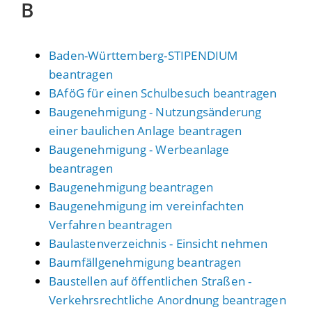
B
Baden-Württemberg-STIPENDIUM
beantragen
BAföG für einen Schulbesuch beantragen
Baugenehmigung - Nutzungsänderung
einer baulichen Anlage beantragen
Baugenehmigung - Werbeanlage
beantragen
Baugenehmigung beantragen
Baugenehmigung im vereinfachten
Verfahren beantragen
Baulastenverzeichnis - Einsicht nehmen
Baumfällgenehmigung beantragen
Baustellen auf öffentlichen Straßen -
Verkehrsrechtliche Anordnung beantragen