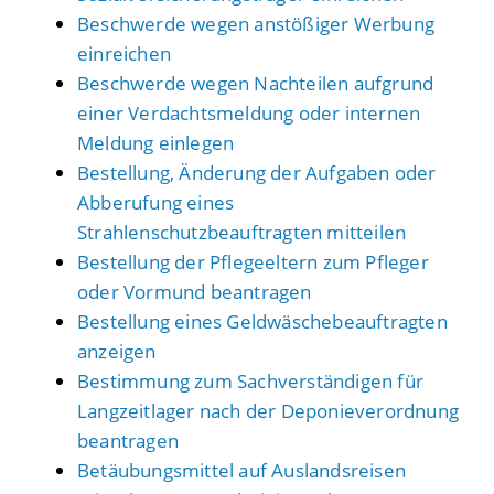
Beschwerde wegen anstößiger Werbung
einreichen
Beschwerde wegen Nachteilen aufgrund
einer Verdachtsmeldung oder internen
Meldung einlegen
Bestellung, Änderung der Aufgaben oder
Abberufung eines
Strahlenschutzbeauftragten mitteilen
Bestellung der Pflegeeltern zum Pfleger
oder Vormund beantragen
Bestellung eines Geldwäschebeauftragten
anzeigen
Bestimmung zum Sachverständigen für
Langzeitlager nach der Deponieverordnung
beantragen
Betäubungsmittel auf Auslandsreisen