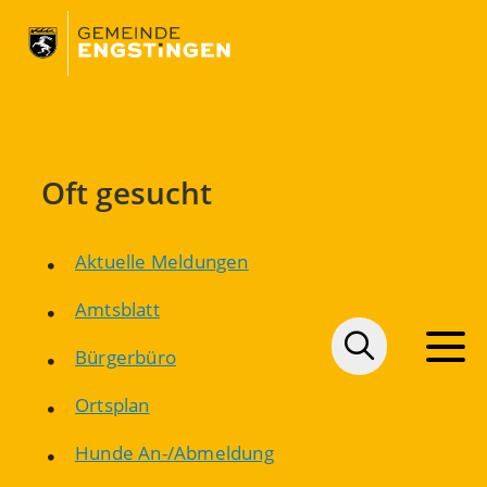
Oft gesucht
Aktuelle Meldungen
Amtsblatt
Bürgerbüro
Ortsplan
Hunde An-/Abmeldung