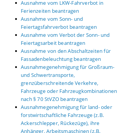
Ausnahme vom LKW-Fahrverbot in
Ferienzeiten beantragen
Ausnahme vom Sonn- und
Feiertagsfahrverbot beantragen
Ausnahme vom Verbot der Sonn- und
Feiertagsarbeit beantragen
Ausnahme von den Abschaltzeiten für
Fassadenbeleuchtung beantragen
Ausnahmegenehmigung für Großraum-
und Schwertransporte,
grenzüberschreitende Verkehre,
Fahrzeuge oder Fahrzeugkombinationen
nach § 70 StVZO beantragen
Ausnahmegenehmigung für land- oder
forstwirtschaftliche Fahrzeuge (z.B.
Ackerschlepper, Rückezüge), ihre
Anhänger, Arbeitsmaschinen (z.B.