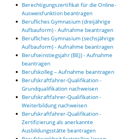
Berechtigungszertifikat für die Online-
Ausweisfunktion beantragen
Berufliches Gymnasium (dreijährige
Aufbauform) - Aufnahme beantragen
Berufliches Gymnasium (sechsjährige
Aufbauform) - Aufnahme beantragen
Berufseinstiegsjahr (BEJ) - Aufnahme
beantragen
Berufskolleg – Aufnahme beantragen
Berufskraftfahrer-Qualifikation -
Grundqualifikation nachweisen
Berufskraftfahrer-Qualifikation -
Weiterbildung nachweisen
Berufskraftfahrer-Qualifikation -
Zertifizierung als anerkannte
Ausbildungsstätte beantragen
Berufskrankheit feststellen lassen