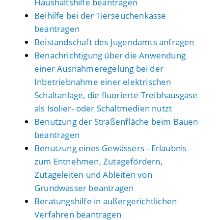
Haushaltshilfe beantragen
Beihilfe bei der Tierseuchenkasse
beantragen
Beistandschaft des Jugendamts anfragen
Benachrichtigung über die Anwendung
einer Ausnahmeregelung bei der
Inbetriebnahme einer elektrischen
Schaltanlage, die fluorierte Treibhausgase
als Isolier- oder Schaltmedien nutzt
Benutzung der Straßenfläche beim Bauen
beantragen
Benutzung eines Gewässers - Erlaubnis
zum Entnehmen, Zutagefördern,
Zutageleiten und Ableiten von
Grundwasser beantragen
Beratungshilfe in außergerichtlichen
Verfahren beantragen