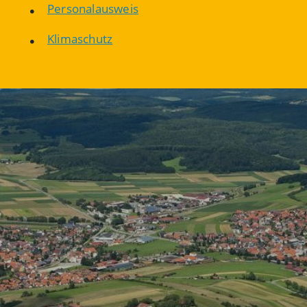
Personalausweis
Klimaschutz