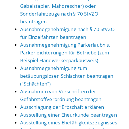
Gabelstapler, Mähdrescher) oder
Sonderfahrzeuge nach § 70 StVZO
beantragen
Ausnahmegenehmigung nach § 70 StVZO
für Einzelfahrten beantragen
Ausnahmegenehmigung Parkerlaubnis,
Parkerleichterungen für Betriebe (zum
Beispiel Handwerkerparkausweis)
Ausnahmegenehmigung zum
betäubungslosen Schlachten beantragen
("Schächten")
Ausnahmen von Vorschriften der
Gefahrstoffverordnung beantragen
Ausschlagung der Erbschaft erklären
Ausstellung einer Eheurkunde beantragen
Ausstellung eines Ehefähigkeitszeugnisses