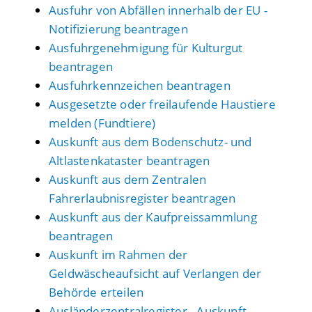
Ausfuhr von Abfällen innerhalb der EU -
Notifizierung beantragen
Ausfuhrgenehmigung für Kulturgut
beantragen
Ausfuhrkennzeichen beantragen
Ausgesetzte oder freilaufende Haustiere
melden (Fundtiere)
Auskunft aus dem Bodenschutz- und
Altlastenkataster beantragen
Auskunft aus dem Zentralen
Fahrerlaubnisregister beantragen
Auskunft aus der Kaufpreissammlung
beantragen
Auskunft im Rahmen der
Geldwäscheaufsicht auf Verlangen der
Behörde erteilen
Ausländerzentralregister - Auskunft