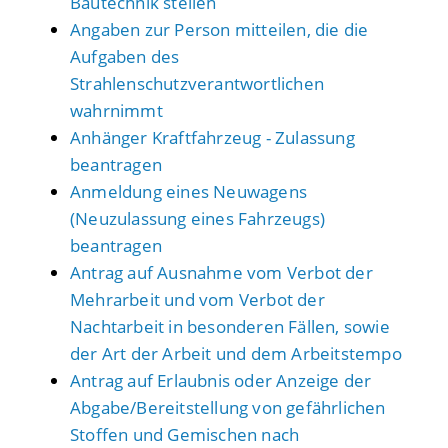
Bautechnik stellen
Angaben zur Person mitteilen, die die
Aufgaben des
Strahlenschutzverantwortlichen
wahrnimmt
Anhänger Kraftfahrzeug - Zulassung
beantragen
Anmeldung eines Neuwagens
(Neuzulassung eines Fahrzeugs)
beantragen
Antrag auf Ausnahme vom Verbot der
Mehrarbeit und vom Verbot der
Nachtarbeit in besonderen Fällen, sowie
der Art der Arbeit und dem Arbeitstempo
Antrag auf Erlaubnis oder Anzeige der
Abgabe/Bereitstellung von gefährlichen
Stoffen und Gemischen nach