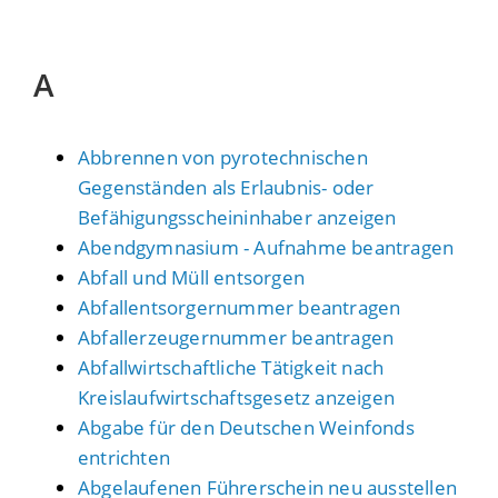
A
Abbrennen von pyrotechnischen
Gegenständen als Erlaubnis- oder
Befähigungsscheininhaber anzeigen
Abendgymnasium - Aufnahme beantragen
Abfall und Müll entsorgen
Abfallentsorgernummer beantragen
Abfallerzeugernummer beantragen
Abfallwirtschaftliche Tätigkeit nach
Kreislaufwirtschaftsgesetz anzeigen
Abgabe für den Deutschen Weinfonds
entrichten
Abgelaufenen Führerschein neu ausstellen