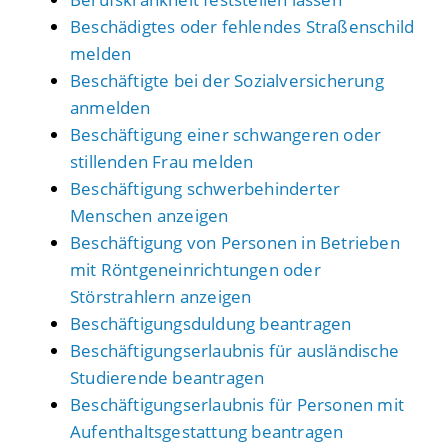
Beschädigtes oder fehlendes Straßenschild
melden
Beschäftigte bei der Sozialversicherung
anmelden
Beschäftigung einer schwangeren oder
stillenden Frau melden
Beschäftigung schwerbehinderter
Menschen anzeigen
Beschäftigung von Personen in Betrieben
mit Röntgeneinrichtungen oder
Störstrahlern anzeigen
Beschäftigungsduldung beantragen
Beschäftigungserlaubnis für ausländische
Studierende beantragen
Beschäftigungserlaubnis für Personen mit
Aufenthaltsgestattung beantragen