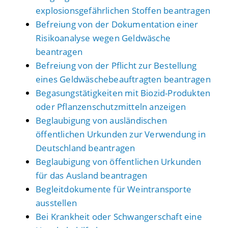
explosionsgefährlichen Stoffen beantragen
Befreiung von der Dokumentation einer
Risikoanalyse wegen Geldwäsche
beantragen
Befreiung von der Pflicht zur Bestellung
eines Geldwäschebeauftragten beantragen
Begasungstätigkeiten mit Biozid-Produkten
oder Pflanzenschutzmitteln anzeigen
Beglaubigung von ausländischen
öffentlichen Urkunden zur Verwendung in
Deutschland beantragen
Beglaubigung von öffentlichen Urkunden
für das Ausland beantragen
Begleitdokumente für Weintransporte
ausstellen
Bei Krankheit oder Schwangerschaft eine