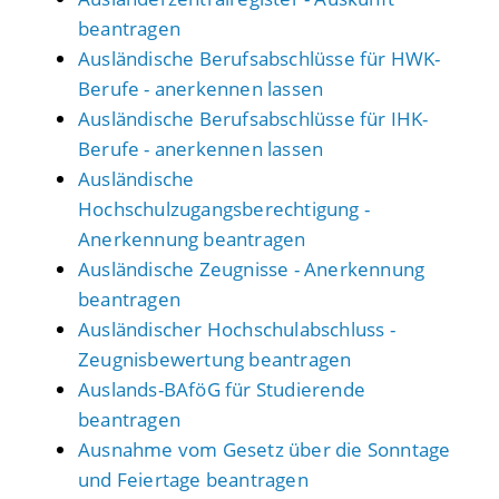
beantragen
Ausländische Berufsabschlüsse für HWK-
Berufe - anerkennen lassen
Ausländische Berufsabschlüsse für IHK-
Berufe - anerkennen lassen
Ausländische
Hochschulzugangsberechtigung -
Anerkennung beantragen
Ausländische Zeugnisse - Anerkennung
beantragen
Ausländischer Hochschulabschluss -
Zeugnisbewertung beantragen
Auslands-BAföG für Studierende
beantragen
Ausnahme vom Gesetz über die Sonntage
und Feiertage beantragen