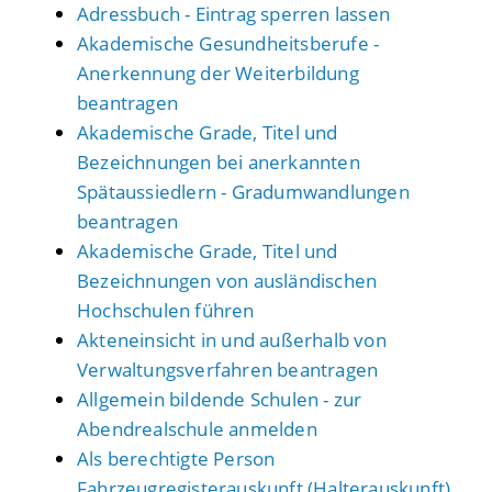
Adressbuch - Eintrag sperren lassen
Akademische Gesundheitsberufe -
Anerkennung der Weiterbildung
beantragen
Akademische Grade, Titel und
Bezeichnungen bei anerkannten
Spätaussiedlern - Gradumwandlungen
beantragen
Akademische Grade, Titel und
Bezeichnungen von ausländischen
Hochschulen führen
Akteneinsicht in und außerhalb von
Verwaltungsverfahren beantragen
Allgemein bildende Schulen - zur
Abendrealschule anmelden
Als berechtigte Person
Fahrzeugregisterauskunft (Halterauskunft)