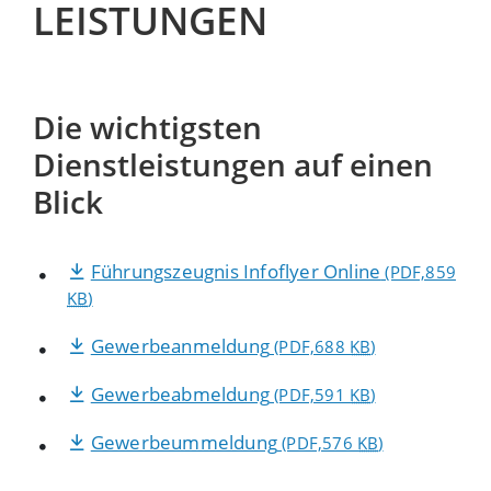
LEISTUNGEN
Die wichtigsten
Dienstleistungen auf einen
Blick
Führungszeugnis Infoflyer Online
(PDF,859
KB
)
Gewerbeanmeldung
(PDF,688
KB
)
Gewerbeabmeldung
(PDF,591
KB
)
Gewerbeummeldung
(PDF,576
KB
)