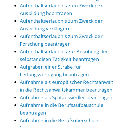
Aufenthaltserlaubnis zum Zweck der
Ausbildung beantragen
Aufenthaltserlaubnis zum Zweck der
Ausbildung verlängern
Aufenthaltserlaubnis zum Zweck der
Forschung beantragen
Aufenthaltserlaubnis zur Ausübung der
selbständigen Tätigkeit beantragen
Aufgraben einer Straße für
Leitungsverlegung beantragen
Aufnahme als europäischer Rechtsanwalt
in die Rechtsanwaltskammer beantragen
Aufnahme als Spätaussiedler beantragen
Aufnahme in die Berufsaufbauschule
beantragen
Aufnahme in die Berufsoberschule