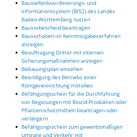
Baustellenkoordinierungs- und
Informationssystem (BIS2) des Landes
Baden-Württemberg nutzen
Bauvorbescheid beantragen
Bauvorhaben im Kenntnisgabeverfahren
anzeigen
Beauftragung Dritter mit internen
Sicherungsmaßnahmen anzeigen
Bebauungsplan einsehen
Beendigung des Betriebs einer
Röntgeneinrichtung mitteilen
Befähigungsschein für die Durchführung
von Begasungen mit Biozid-Produkten oder
Pflanzenschutzmitteln beantragen oder
verlängern
Befähigungsschein zum gewerbsmäßigen
Umgang und Verkehr mit