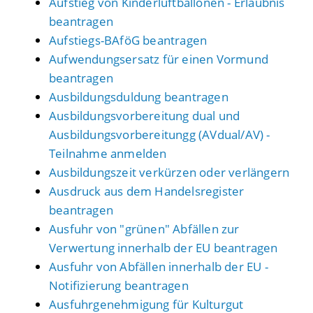
Aufstieg von Kinderluftballonen - Erlaubnis
beantragen
Aufstiegs-BAföG beantragen
Aufwendungsersatz für einen Vormund
beantragen
Ausbildungsduldung beantragen
Ausbildungsvorbereitung dual und
Ausbildungsvorbereitungg (AVdual/AV) -
Teilnahme anmelden
Ausbildungszeit verkürzen oder verlängern
Ausdruck aus dem Handelsregister
beantragen
Ausfuhr von "grünen" Abfällen zur
Verwertung innerhalb der EU beantragen
Ausfuhr von Abfällen innerhalb der EU -
Notifizierung beantragen
Ausfuhrgenehmigung für Kulturgut