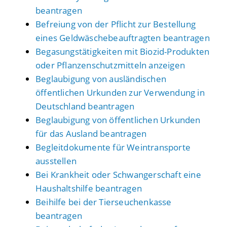
beantragen
Befreiung von der Pflicht zur Bestellung
eines Geldwäschebeauftragten beantragen
Begasungstätigkeiten mit Biozid-Produkten
oder Pflanzenschutzmitteln anzeigen
Beglaubigung von ausländischen
öffentlichen Urkunden zur Verwendung in
Deutschland beantragen
Beglaubigung von öffentlichen Urkunden
für das Ausland beantragen
Begleitdokumente für Weintransporte
ausstellen
Bei Krankheit oder Schwangerschaft eine
Haushaltshilfe beantragen
Beihilfe bei der Tierseuchenkasse
beantragen