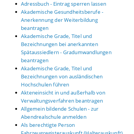
Adressbuch - Eintrag sperren lassen
Akademische Gesundheitsberufe -
Anerkennung der Weiterbildung
beantragen
Akademische Grade, Titel und
Bezeichnungen bei anerkannten
Spätaussiedlern - Gradumwandlungen
beantragen
Akademische Grade, Titel und
Bezeichnungen von ausländischen
Hochschulen führen
Akteneinsicht in und außerhalb von
Verwaltungsverfahren beantragen
Allgemein bildende Schulen - zur
Abendrealschule anmelden
Als berechtigte Person
Fahrzeugregisterauskunft (Halterauskunft)