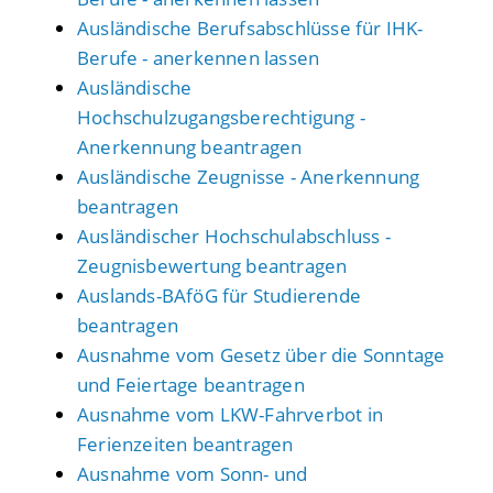
Ausländische Berufsabschlüsse für IHK-
Berufe - anerkennen lassen
Ausländische
Hochschulzugangsberechtigung -
Anerkennung beantragen
Ausländische Zeugnisse - Anerkennung
beantragen
Ausländischer Hochschulabschluss -
Zeugnisbewertung beantragen
Auslands-BAföG für Studierende
beantragen
Ausnahme vom Gesetz über die Sonntage
und Feiertage beantragen
Ausnahme vom LKW-Fahrverbot in
Ferienzeiten beantragen
Ausnahme vom Sonn- und