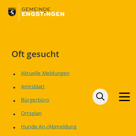
Oft gesucht
Aktuelle Meldungen
Amtsblatt
Bürgerbüro
Ortsplan
Hunde An-/Abmeldung