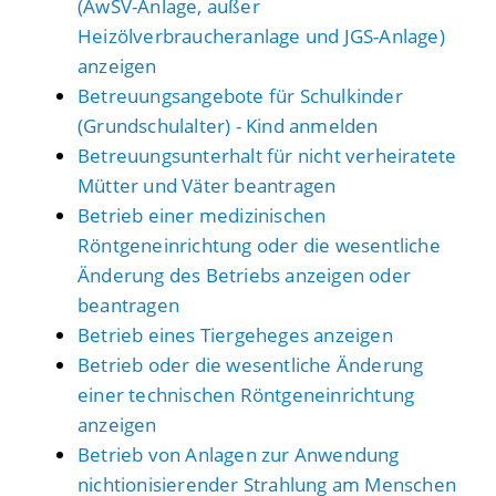
(AwSV-Anlage, außer
Heizölverbraucheranlage und JGS-Anlage)
anzeigen
Betreuungsangebote für Schulkinder
(Grundschulalter) - Kind anmelden
Betreuungsunterhalt für nicht verheiratete
Mütter und Väter beantragen
Betrieb einer medizinischen
Röntgeneinrichtung oder die wesentliche
Änderung des Betriebs anzeigen oder
beantragen
Betrieb eines Tiergeheges anzeigen
Betrieb oder die wesentliche Änderung
einer technischen Röntgeneinrichtung
anzeigen
Betrieb von Anlagen zur Anwendung
nichtionisierender Strahlung am Menschen