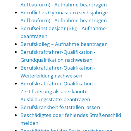
Aufbauform) - Aufnahme beantragen
Berufliches Gymnasium (sechsjährige
Aufbauform) - Aufnahme beantragen
Berufseinstiegsjahr (BEJ) - Aufnahme
beantragen
Berufskolleg – Aufnahme beantragen
Berufskraftfahrer-Qualifikation -
Grundqualifikation nachweisen
Berufskraftfahrer-Qualifikation -
Weiterbildung nachweisen
Berufskraftfahrer-Qualifikation -
Zertifizierung als anerkannte
Ausbildungsstätte beantragen
Berufskrankheit feststellen lassen
Beschädigtes oder fehlendes Straßenschild
melden
Beschäftigte bei der Sozialversicherung