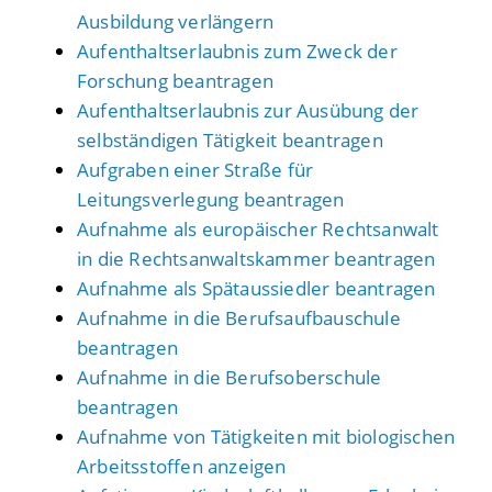
Ausbildung verlängern
Aufenthaltserlaubnis zum Zweck der
Forschung beantragen
Aufenthaltserlaubnis zur Ausübung der
selbständigen Tätigkeit beantragen
Aufgraben einer Straße für
Leitungsverlegung beantragen
Aufnahme als europäischer Rechtsanwalt
in die Rechtsanwaltskammer beantragen
Aufnahme als Spätaussiedler beantragen
Aufnahme in die Berufsaufbauschule
beantragen
Aufnahme in die Berufsoberschule
beantragen
Aufnahme von Tätigkeiten mit biologischen
Arbeitsstoffen anzeigen