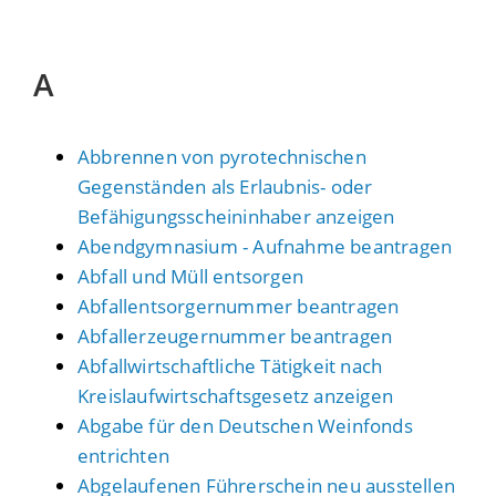
A
Abbrennen von pyrotechnischen
Gegenständen als Erlaubnis- oder
Befähigungsscheininhaber anzeigen
Abendgymnasium - Aufnahme beantragen
Abfall und Müll entsorgen
Abfallentsorgernummer beantragen
Abfallerzeugernummer beantragen
Abfallwirtschaftliche Tätigkeit nach
Kreislaufwirtschaftsgesetz anzeigen
Abgabe für den Deutschen Weinfonds
entrichten
Abgelaufenen Führerschein neu ausstellen