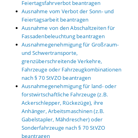
Feiertagsfahrverbot beantragen
Ausnahme vom Verbot der Sonn- und
Feiertagsarbeit beantragen
Ausnahme von den Abschaltzeiten für
Fassadenbeleuchtung beantragen
Ausnahmegenehmigung für Großraum-
und Schwertransporte,
grenzüberschreitende Verkehre,
Fahrzeuge oder Fahrzeugkombinationen
nach § 70 StVZO beantragen
Ausnahmegenehmigung für land- oder
forstwirtschaftliche Fahrzeuge (z.B.
Ackerschlepper, Rückezüge), ihre
Anhänger, Arbeitsmaschinen (z.B.
Gabelstapler, Mähdrescher) oder
Sonderfahrzeuge nach § 70 StVZO
beantragen