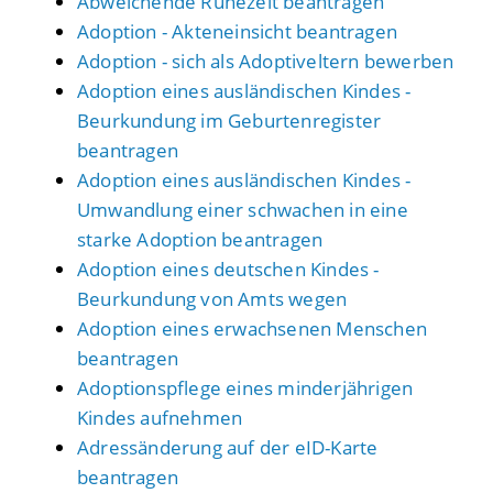
Abweichende Ruhezeit beantragen
Adoption - Akteneinsicht beantragen
Adoption - sich als Adoptiveltern bewerben
Adoption eines ausländischen Kindes -
Beurkundung im Geburtenregister
beantragen
Adoption eines ausländischen Kindes -
Umwandlung einer schwachen in eine
starke Adoption beantragen
Adoption eines deutschen Kindes -
Beurkundung von Amts wegen
Adoption eines erwachsenen Menschen
beantragen
Adoptionspflege eines minderjährigen
Kindes aufnehmen
Adressänderung auf der eID-Karte
beantragen