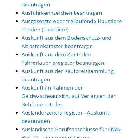
beantragen
Ausfuhrkennzeichen beantragen
Ausgesetzte oder freilaufende Haustiere
melden (Fundtiere)
Auskunft aus dem Bodenschutz- und
Altlastenkataster beantragen
Auskunft aus dem Zentralen
Fahrerlaubnisregister beantragen
Auskunft aus der Kaufpreissammlung
beantragen
Auskunft im Rahmen der
Geldwäscheaufsicht auf Verlangen der
Behörde erteilen
Ausländerzentralregister - Auskunft
beantragen
Ausländische Berufsabschlüsse für HWK-
Berufe - anerkennen lassen