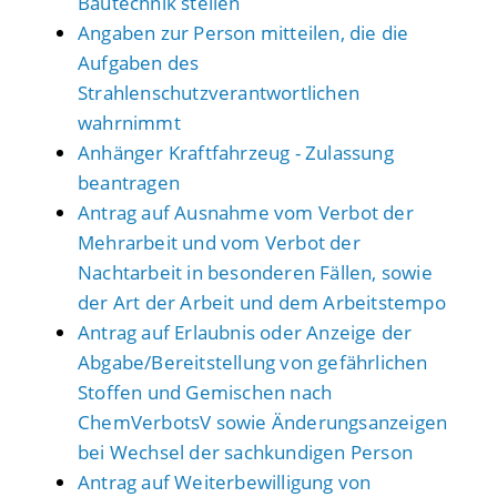
Bautechnik stellen
Angaben zur Person mitteilen, die die
Aufgaben des
Strahlenschutzverantwortlichen
wahrnimmt
Anhänger Kraftfahrzeug - Zulassung
beantragen
Antrag auf Ausnahme vom Verbot der
Mehrarbeit und vom Verbot der
Nachtarbeit in besonderen Fällen, sowie
der Art der Arbeit und dem Arbeitstempo
Antrag auf Erlaubnis oder Anzeige der
Abgabe/Bereitstellung von gefährlichen
Stoffen und Gemischen nach
ChemVerbotsV sowie Änderungsanzeigen
bei Wechsel der sachkundigen Person
Antrag auf Weiterbewilligung von