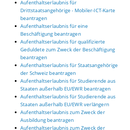
Aufenthaltserlaubnis für
Drittstaatsangehörige - Mobiler-ICT-Karte
beantragen
Aufenthaltserlaubnis für eine
Beschäftigung beantragen
Aufenthaltserlaubnis für qualifizierte
Geduldete zum Zweck der Beschäftigung
beantragen
Aufenthaltserlaubnis für Staatsangehörige
der Schweiz beantragen
Aufenthaltserlaubnis für Studierende aus
Staaten außerhalb EU/EWR beantragen
Aufenthaltserlaubnis für Studierende aus
Staaten außerhalb EU/EWR verlängern
Aufenthaltserlaubnis zum Zweck der
Ausbildung beantragen
Aufenthaltserlaubnis zum Zweck der