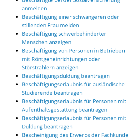
anmelden
Beschäftigung einer schwangeren oder
stillenden Frau melden
Beschäftigung schwerbehinderter
Menschen anzeigen
Beschäftigung von Personen in Betrieben
mit Röntgeneinrichtungen oder
Störstrahlern anzeigen
Beschäftigungsduldung beantragen
Beschäftigungserlaubnis für ausländische
Studierende beantragen
Beschäftigungserlaubnis für Personen mit
Aufenthaltsgestattung beantragen
Beschäftigungserlaubnis für Personen mit
Duldung beantragen
Bescheinigung des Erwerbs der Fachkunde