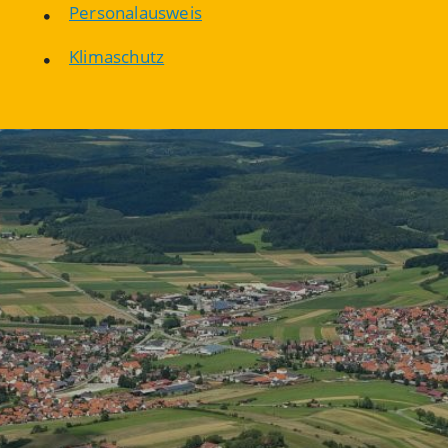
Personalausweis
Klimaschutz