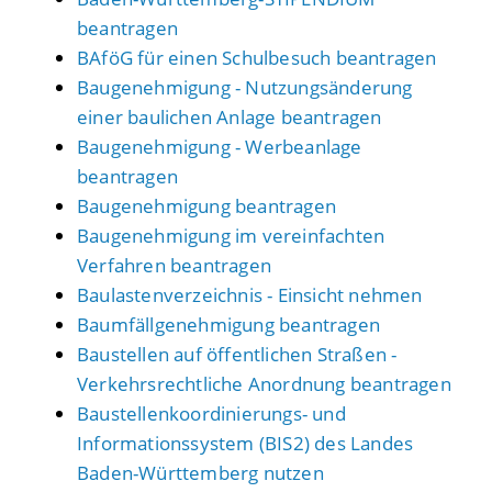
beantragen
BAföG für einen Schulbesuch beantragen
Baugenehmigung - Nutzungsänderung
einer baulichen Anlage beantragen
Baugenehmigung - Werbeanlage
beantragen
Baugenehmigung beantragen
Baugenehmigung im vereinfachten
Verfahren beantragen
Baulastenverzeichnis - Einsicht nehmen
Baumfällgenehmigung beantragen
Baustellen auf öffentlichen Straßen -
Verkehrsrechtliche Anordnung beantragen
Baustellenkoordinierungs- und
Informationssystem (BIS2) des Landes
Baden-Württemberg nutzen