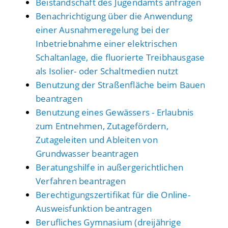
Beistandschaft des Jugendamts anfragen
Benachrichtigung über die Anwendung
einer Ausnahmeregelung bei der
Inbetriebnahme einer elektrischen
Schaltanlage, die fluorierte Treibhausgase
als Isolier- oder Schaltmedien nutzt
Benutzung der Straßenfläche beim Bauen
beantragen
Benutzung eines Gewässers - Erlaubnis
zum Entnehmen, Zutagefördern,
Zutageleiten und Ableiten von
Grundwasser beantragen
Beratungshilfe in außergerichtlichen
Verfahren beantragen
Berechtigungszertifikat für die Online-
Ausweisfunktion beantragen
Berufliches Gymnasium (dreijährige