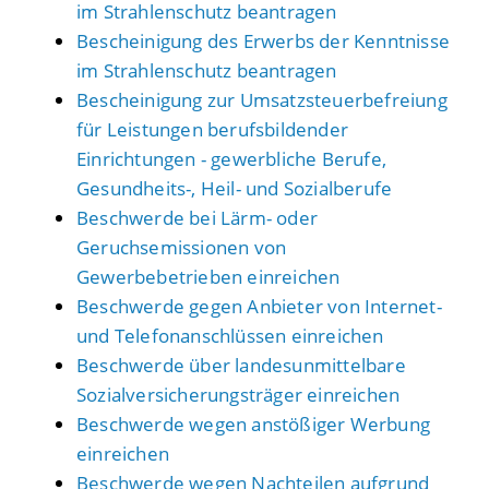
im Strahlenschutz beantragen
Bescheinigung des Erwerbs der Kenntnisse
im Strahlenschutz beantragen
Bescheinigung zur Umsatzsteuerbefreiung
für Leistungen berufsbildender
Einrichtungen - gewerbliche Berufe,
Gesundheits-, Heil- und Sozialberufe
Beschwerde bei Lärm- oder
Geruchsemissionen von
Gewerbebetrieben einreichen
Beschwerde gegen Anbieter von Internet-
und Telefonanschlüssen einreichen
Beschwerde über landesunmittelbare
Sozialversicherungsträger einreichen
Beschwerde wegen anstößiger Werbung
einreichen
Beschwerde wegen Nachteilen aufgrund