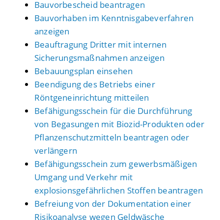
Bauvorbescheid beantragen
Bauvorhaben im Kenntnisgabeverfahren
anzeigen
Beauftragung Dritter mit internen
Sicherungsmaßnahmen anzeigen
Bebauungsplan einsehen
Beendigung des Betriebs einer
Röntgeneinrichtung mitteilen
Befähigungsschein für die Durchführung
von Begasungen mit Biozid-Produkten oder
Pflanzenschutzmitteln beantragen oder
verlängern
Befähigungsschein zum gewerbsmäßigen
Umgang und Verkehr mit
explosionsgefährlichen Stoffen beantragen
Befreiung von der Dokumentation einer
Risikoanalyse wegen Geldwäsche