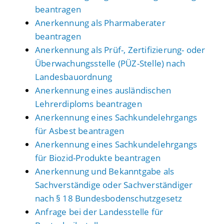
beantragen
Anerkennung als Pharmaberater
beantragen
Anerkennung als Prüf-, Zertifizierung- oder
Überwachungsstelle (PÜZ-Stelle) nach
Landesbauordnung
Anerkennung eines ausländischen
Lehrerdiploms beantragen
Anerkennung eines Sachkundelehrgangs
für Asbest beantragen
Anerkennung eines Sachkundelehrgangs
für Biozid-Produkte beantragen
Anerkennung und Bekanntgabe als
Sachverständige oder Sachverständiger
nach § 18 Bundesbodenschutzgesetz
Anfrage bei der Landesstelle für