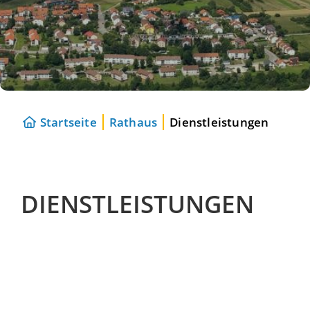
Startseite
Rathaus
Dienstleistungen
DIENSTLEISTUNGEN