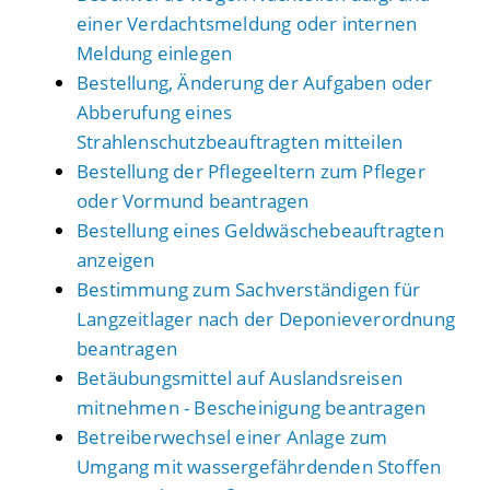
einer Verdachtsmeldung oder internen
Meldung einlegen
Bestellung, Änderung der Aufgaben oder
Abberufung eines
Strahlenschutzbeauftragten mitteilen
Bestellung der Pflegeeltern zum Pfleger
oder Vormund beantragen
Bestellung eines Geldwäschebeauftragten
anzeigen
Bestimmung zum Sachverständigen für
Langzeitlager nach der Deponieverordnung
beantragen
Betäubungsmittel auf Auslandsreisen
mitnehmen - Bescheinigung beantragen
Betreiberwechsel einer Anlage zum
Umgang mit wassergefährdenden Stoffen