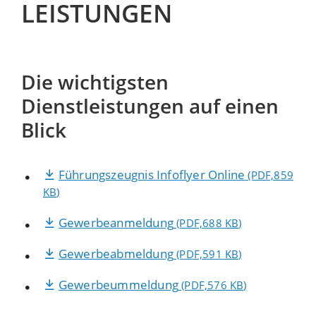
LEISTUNGEN
Die wichtigsten
Dienstleistungen auf einen
Blick
Führungszeugnis Infoflyer Online
(PDF,859
KB
)
Gewerbeanmeldung
(PDF,688
KB
)
Gewerbeabmeldung
(PDF,591
KB
)
Gewerbeummeldung
(PDF,576
KB
)