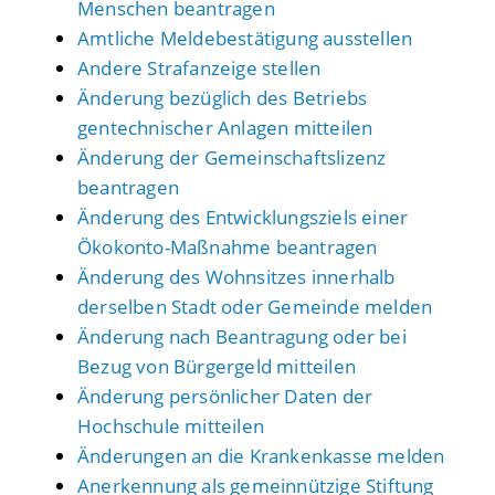
Menschen beantragen
Amtliche Meldebestätigung ausstellen
Andere Strafanzeige stellen
Änderung bezüglich des Betriebs
gentechnischer Anlagen mitteilen
Änderung der Gemeinschaftslizenz
beantragen
Änderung des Entwicklungsziels einer
Ökokonto-Maßnahme beantragen
Änderung des Wohnsitzes innerhalb
derselben Stadt oder Gemeinde melden
Änderung nach Beantragung oder bei
Bezug von Bürgergeld mitteilen
Änderung persönlicher Daten der
Hochschule mitteilen
Änderungen an die Krankenkasse melden
Anerkennung als gemeinnützige Stiftung