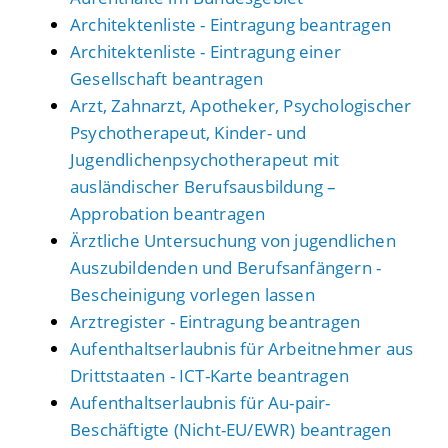
Architektenliste - Eintragung beantragen
Architektenliste - Eintragung einer
Gesellschaft beantragen
Arzt, Zahnarzt, Apotheker, Psychologischer
Psychotherapeut, Kinder- und
Jugendlichenpsychotherapeut mit
ausländischer Berufsausbildung –
Approbation beantragen
Ärztliche Untersuchung von jugendlichen
Auszubildenden und Berufsanfängern -
Bescheinigung vorlegen lassen
Arztregister - Eintragung beantragen
Aufenthaltserlaubnis für Arbeitnehmer aus
Drittstaaten - ICT-Karte beantragen
Aufenthaltserlaubnis für Au-pair-
Beschäftigte (Nicht-EU/EWR) beantragen