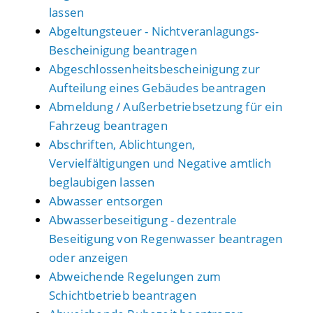
lassen
Abgeltungsteuer - Nichtveranlagungs-
Bescheinigung beantragen
Abgeschlossenheitsbescheinigung zur
Aufteilung eines Gebäudes beantragen
Abmeldung / Außerbetriebsetzung für ein
Fahrzeug beantragen
Abschriften, Ablichtungen,
Vervielfältigungen und Negative amtlich
beglaubigen lassen
Abwasser entsorgen
Abwasserbeseitigung - dezentrale
Beseitigung von Regenwasser beantragen
oder anzeigen
Abweichende Regelungen zum
Schichtbetrieb beantragen