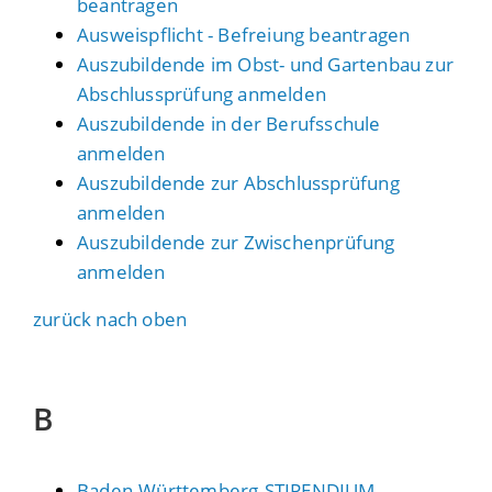
beantragen
Ausweispflicht - Befreiung beantragen
Auszubildende im Obst- und Gartenbau zur
Abschlussprüfung anmelden
Auszubildende in der Berufsschule
anmelden
Auszubildende zur Abschlussprüfung
anmelden
Auszubildende zur Zwischenprüfung
anmelden
zurück nach oben
B
Baden-Württemberg-STIPENDIUM