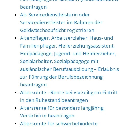
beantragen
Als Servicedienstleisterin oder
Servicedienstleister im Rahmen der
Geldwäscheaufsicht registrieren
Altenpfleger, Arbeitserzieher, Haus- und
Familienpfleger, Heilerziehungsassistent,
Heilpädagoge, Jugend- und Heimerzieher,
Sozialarbeiter, Sozialpädagoge mit
ausländischer Berufsausbildung – Erlaubnis
zur Führung der Berufsbezeichnung
beantragen
Altersrente - Rente bei vorzeitigem Eintritt
in den Ruhestand beantragen
Altersrente für besonders langjährig
Versicherte beantragen
Altersrente für schwerbehinderte