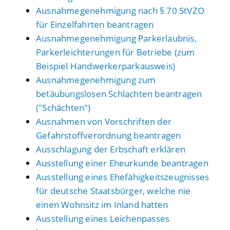
Ausnahmegenehmigung nach § 70 StVZO
für Einzelfahrten beantragen
Ausnahmegenehmigung Parkerlaubnis,
Parkerleichterungen für Betriebe (zum
Beispiel Handwerkerparkausweis)
Ausnahmegenehmigung zum
betäubungslosen Schlachten beantragen
("Schächten")
Ausnahmen von Vorschriften der
Gefahrstoffverordnung beantragen
Ausschlagung der Erbschaft erklären
Ausstellung einer Eheurkunde beantragen
Ausstellung eines Ehefähigkeitszeugnisses
für deutsche Staatsbürger, welche nie
einen Wohnsitz im Inland hatten
Ausstellung eines Leichenpasses