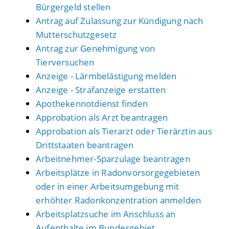
Bürgergeld stellen
Antrag auf Zulassung zur Kündigung nach
Mutterschutzgesetz
Antrag zur Genehmigung von
Tierversuchen
Anzeige - Lärmbelästigung melden
Anzeige - Strafanzeige erstatten
Apothekennotdienst finden
Approbation als Arzt beantragen
Approbation als Tierarzt oder Tierärztin aus
Drittstaaten beantragen
Arbeitnehmer-Sparzulage beantragen
Arbeitsplätze in Radonvorsorgegebieten
oder in einer Arbeitsumgebung mit
erhöhter Radonkonzentration anmelden
Arbeitsplatzsuche im Anschluss an
Aufenthalte im Bundesgebiet