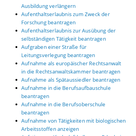
Ausbildung verlängern
Aufenthaltserlaubnis zum Zweck der
Forschung beantragen
Aufenthaltserlaubnis zur Ausübung der
selbständigen Tätigkeit beantragen
Aufgraben einer Straße für
Leitungsverlegung beantragen
Aufnahme als europäischer Rechtsanwalt
in die Rechtsanwaltskammer beantragen
Aufnahme als Spätaussiedler beantragen
Aufnahme in die Berufsaufbauschule
beantragen
Aufnahme in die Berufsoberschule
beantragen
Aufnahme von Tätigkeiten mit biologischen
Arbeitsstoffen anzeigen