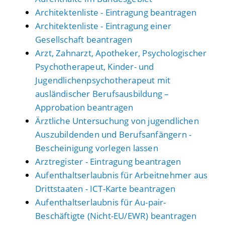
Architektenliste - Eintragung beantragen
Architektenliste - Eintragung einer
Gesellschaft beantragen
Arzt, Zahnarzt, Apotheker, Psychologischer
Psychotherapeut, Kinder- und
Jugendlichenpsychotherapeut mit
ausländischer Berufsausbildung –
Approbation beantragen
Ärztliche Untersuchung von jugendlichen
Auszubildenden und Berufsanfängern -
Bescheinigung vorlegen lassen
Arztregister - Eintragung beantragen
Aufenthaltserlaubnis für Arbeitnehmer aus
Drittstaaten - ICT-Karte beantragen
Aufenthaltserlaubnis für Au-pair-
Beschäftigte (Nicht-EU/EWR) beantragen