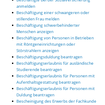
anmelden
Beschäftigung einer schwangeren oder
stillenden Frau melden
Beschäftigung schwerbehinderter
Menschen anzeigen
Beschäftigung von Personen in Betrieben
mit Röntgeneinrichtungen oder
Störstrahlern anzeigen
Beschäftigungsduldung beantragen
Beschäftigungserlaubnis für ausländische
Studierende beantragen
Beschäftigungserlaubnis für Personen mit
Aufenthaltsgestattung beantragen
Beschäftigungserlaubnis für Personen mit
Duldung beantragen
Bescheinigung des Erwerbs der Fachkunde