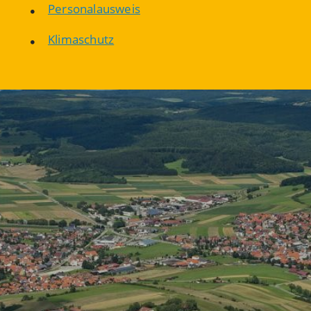
Personalausweis
Klimaschutz