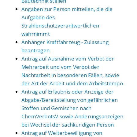
Bautechnik stellen
Angaben zur Person mitteilen, die die
Aufgaben des
Strahlenschutzverantwortlichen
wahrnimmt
Anhänger Kraftfahrzeug - Zulassung
beantragen
Antrag auf Ausnahme vom Verbot der
Mehrarbeit und vom Verbot der
Nachtarbeit in besonderen Fällen, sowie
der Art der Arbeit und dem Arbeitstempo
Antrag auf Erlaubnis oder Anzeige der
Abgabe/Bereitstellung von gefährlichen
Stoffen und Gemischen nach
ChemVerbotsV sowie Änderungsanzeigen
bei Wechsel der sachkundigen Person
Antrag auf Weiterbewilligung von