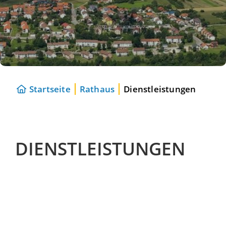
Startseite
Rathaus
Dienstleistungen
DIENSTLEISTUNGEN