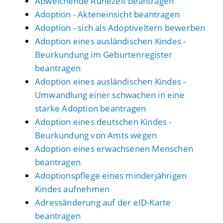
Abweichende Ruhezeit beantragen
Adoption - Akteneinsicht beantragen
Adoption - sich als Adoptiveltern bewerben
Adoption eines ausländischen Kindes -
Beurkundung im Geburtenregister
beantragen
Adoption eines ausländischen Kindes -
Umwandlung einer schwachen in eine
starke Adoption beantragen
Adoption eines deutschen Kindes -
Beurkundung von Amts wegen
Adoption eines erwachsenen Menschen
beantragen
Adoptionspflege eines minderjährigen
Kindes aufnehmen
Adressänderung auf der eID-Karte
beantragen