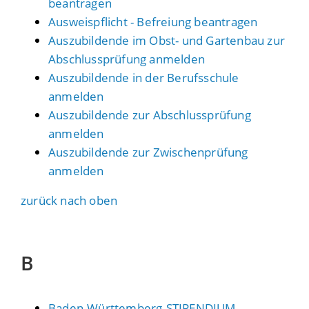
beantragen
Ausweispflicht - Befreiung beantragen
Auszubildende im Obst- und Gartenbau zur
Abschlussprüfung anmelden
Auszubildende in der Berufsschule
anmelden
Auszubildende zur Abschlussprüfung
anmelden
Auszubildende zur Zwischenprüfung
anmelden
zurück nach oben
B
Baden-Württemberg-STIPENDIUM