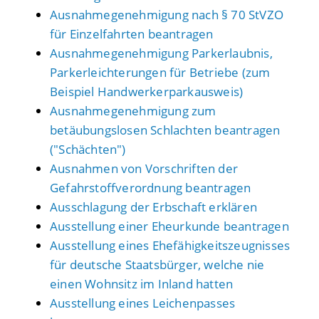
Ausnahmegenehmigung nach § 70 StVZO
für Einzelfahrten beantragen
Ausnahmegenehmigung Parkerlaubnis,
Parkerleichterungen für Betriebe (zum
Beispiel Handwerkerparkausweis)
Ausnahmegenehmigung zum
betäubungslosen Schlachten beantragen
("Schächten")
Ausnahmen von Vorschriften der
Gefahrstoffverordnung beantragen
Ausschlagung der Erbschaft erklären
Ausstellung einer Eheurkunde beantragen
Ausstellung eines Ehefähigkeitszeugnisses
für deutsche Staatsbürger, welche nie
einen Wohnsitz im Inland hatten
Ausstellung eines Leichenpasses