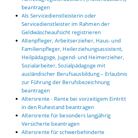
beantragen
Als Servicedienstleisterin oder
Servicedienstleister im Rahmen der
Geldwäscheaufsicht registrieren
Altenpfleger, Arbeitserzieher, Haus- und
Familienpfleger, Heilerziehungsassistent,
Heilpädagoge, Jugend- und Heimerzieher,
Sozialarbeiter, Sozialpädagoge mit
ausländischer Berufsausbildung – Erlaubnis
zur Führung der Berufsbezeichnung
beantragen
Altersrente - Rente bei vorzeitigem Eintritt
in den Ruhestand beantragen
Altersrente für besonders langjährig
Versicherte beantragen
Altersrente für schwerbehinderte