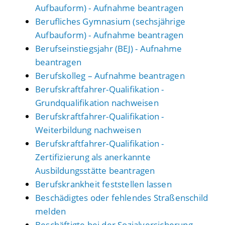
Aufbauform) - Aufnahme beantragen
Berufliches Gymnasium (sechsjährige
Aufbauform) - Aufnahme beantragen
Berufseinstiegsjahr (BEJ) - Aufnahme
beantragen
Berufskolleg – Aufnahme beantragen
Berufskraftfahrer-Qualifikation -
Grundqualifikation nachweisen
Berufskraftfahrer-Qualifikation -
Weiterbildung nachweisen
Berufskraftfahrer-Qualifikation -
Zertifizierung als anerkannte
Ausbildungsstätte beantragen
Berufskrankheit feststellen lassen
Beschädigtes oder fehlendes Straßenschild
melden
Beschäftigte bei der Sozialversicherung