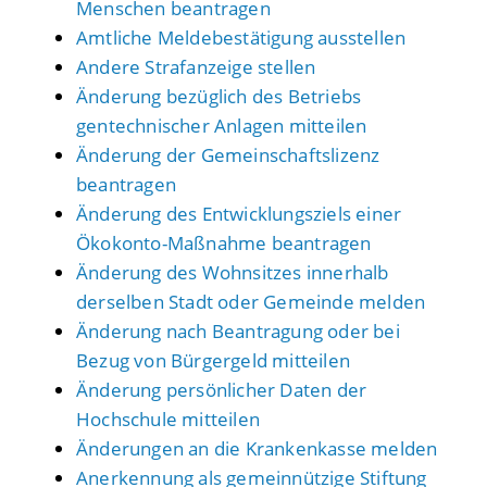
Menschen beantragen
Amtliche Meldebestätigung ausstellen
Andere Strafanzeige stellen
Änderung bezüglich des Betriebs
gentechnischer Anlagen mitteilen
Änderung der Gemeinschaftslizenz
beantragen
Änderung des Entwicklungsziels einer
Ökokonto-Maßnahme beantragen
Änderung des Wohnsitzes innerhalb
derselben Stadt oder Gemeinde melden
Änderung nach Beantragung oder bei
Bezug von Bürgergeld mitteilen
Änderung persönlicher Daten der
Hochschule mitteilen
Änderungen an die Krankenkasse melden
Anerkennung als gemeinnützige Stiftung