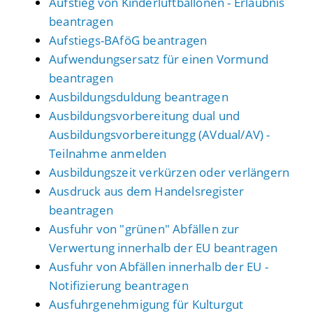
Aufstieg von Kinderluftballonen - Erlaubnis
beantragen
Aufstiegs-BAföG beantragen
Aufwendungsersatz für einen Vormund
beantragen
Ausbildungsduldung beantragen
Ausbildungsvorbereitung dual und
Ausbildungsvorbereitungg (AVdual/AV) -
Teilnahme anmelden
Ausbildungszeit verkürzen oder verlängern
Ausdruck aus dem Handelsregister
beantragen
Ausfuhr von "grünen" Abfällen zur
Verwertung innerhalb der EU beantragen
Ausfuhr von Abfällen innerhalb der EU -
Notifizierung beantragen
Ausfuhrgenehmigung für Kulturgut