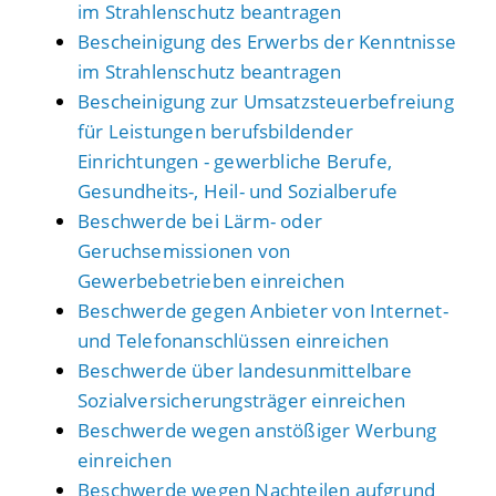
im Strahlenschutz beantragen
Bescheinigung des Erwerbs der Kenntnisse
im Strahlenschutz beantragen
Bescheinigung zur Umsatzsteuerbefreiung
für Leistungen berufsbildender
Einrichtungen - gewerbliche Berufe,
Gesundheits-, Heil- und Sozialberufe
Beschwerde bei Lärm- oder
Geruchsemissionen von
Gewerbebetrieben einreichen
Beschwerde gegen Anbieter von Internet-
und Telefonanschlüssen einreichen
Beschwerde über landesunmittelbare
Sozialversicherungsträger einreichen
Beschwerde wegen anstößiger Werbung
einreichen
Beschwerde wegen Nachteilen aufgrund