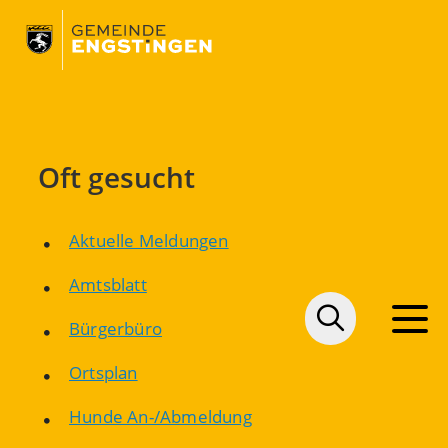
Oft gesucht
Aktuelle Meldungen
Amtsblatt
Bürgerbüro
Ortsplan
Hunde An-/Abmeldung