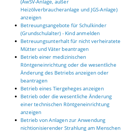
(AwSV-Anlage, außer
Heizölverbraucheranlage und JGS-Anlage)
anzeigen
Betreuungsangebote für Schulkinder
(Grundschulalter) - Kind anmelden
Betreuungsunterhalt für nicht verheiratete
Mütter und Väter beantragen
Betrieb einer medizinischen
Röntgeneinrichtung oder die wesentliche
Änderung des Betriebs anzeigen oder
beantragen
Betrieb eines Tiergeheges anzeigen
Betrieb oder die wesentliche Änderung
einer technischen Röntgeneinrichtung
anzeigen
Betrieb von Anlagen zur Anwendung
nichtionisierender Strahlung am Menschen