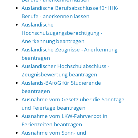
Ausländische Berufsabschlüsse für IHK-
Berufe - anerkennen lassen
Ausländische
Hochschulzugangsberechtigung -
Anerkennung beantragen
Ausländische Zeugnisse - Anerkennung
beantragen
Ausländischer Hochschulabschluss -
Zeugnisbewertung beantragen
Auslands-BAföG für Studierende
beantragen
Ausnahme vom Gesetz über die Sonntage
und Feiertage beantragen
Ausnahme vom LKW-Fahrverbot in
Ferienzeiten beantragen
Ausnahme vom Sonn- und