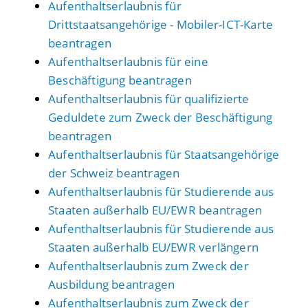
Aufenthaltserlaubnis für
Drittstaatsangehörige - Mobiler-ICT-Karte
beantragen
Aufenthaltserlaubnis für eine
Beschäftigung beantragen
Aufenthaltserlaubnis für qualifizierte
Geduldete zum Zweck der Beschäftigung
beantragen
Aufenthaltserlaubnis für Staatsangehörige
der Schweiz beantragen
Aufenthaltserlaubnis für Studierende aus
Staaten außerhalb EU/EWR beantragen
Aufenthaltserlaubnis für Studierende aus
Staaten außerhalb EU/EWR verlängern
Aufenthaltserlaubnis zum Zweck der
Ausbildung beantragen
Aufenthaltserlaubnis zum Zweck der