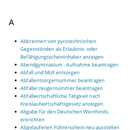
A
Abbrennen von pyrotechnischen
Gegenständen als Erlaubnis- oder
Befähigungsscheininhaber anzeigen
Abendgymnasium - Aufnahme beantragen
Abfall und Müll entsorgen
Abfallentsorgernummer beantragen
Abfallerzeugernummer beantragen
Abfallwirtschaftliche Tätigkeit nach
Kreislaufwirtschaftsgesetz anzeigen
Abgabe für den Deutschen Weinfonds
entrichten
Abgelaufenen Führerschein neu ausstellen