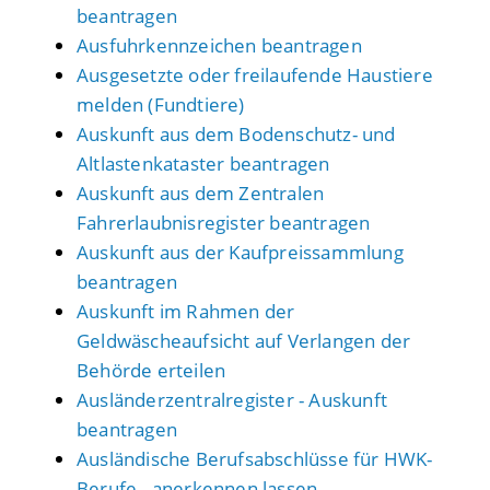
beantragen
Ausfuhrkennzeichen beantragen
Ausgesetzte oder freilaufende Haustiere
melden (Fundtiere)
Auskunft aus dem Bodenschutz- und
Altlastenkataster beantragen
Auskunft aus dem Zentralen
Fahrerlaubnisregister beantragen
Auskunft aus der Kaufpreissammlung
beantragen
Auskunft im Rahmen der
Geldwäscheaufsicht auf Verlangen der
Behörde erteilen
Ausländerzentralregister - Auskunft
beantragen
Ausländische Berufsabschlüsse für HWK-
Berufe - anerkennen lassen