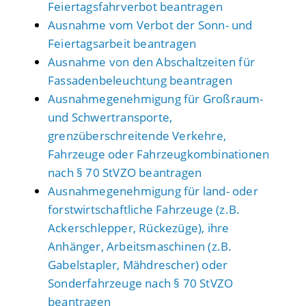
Feiertagsfahrverbot beantragen
Ausnahme vom Verbot der Sonn- und
Feiertagsarbeit beantragen
Ausnahme von den Abschaltzeiten für
Fassadenbeleuchtung beantragen
Ausnahmegenehmigung für Großraum-
und Schwertransporte,
grenzüberschreitende Verkehre,
Fahrzeuge oder Fahrzeugkombinationen
nach § 70 StVZO beantragen
Ausnahmegenehmigung für land- oder
forstwirtschaftliche Fahrzeuge (z.B.
Ackerschlepper, Rückezüge), ihre
Anhänger, Arbeitsmaschinen (z.B.
Gabelstapler, Mähdrescher) oder
Sonderfahrzeuge nach § 70 StVZO
beantragen