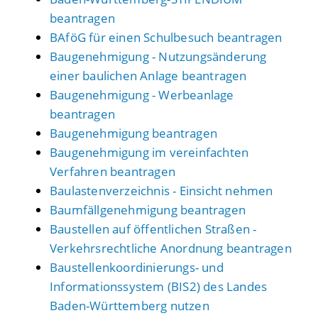
beantragen
BAföG für einen Schulbesuch beantragen
Baugenehmigung - Nutzungsänderung
einer baulichen Anlage beantragen
Baugenehmigung - Werbeanlage
beantragen
Baugenehmigung beantragen
Baugenehmigung im vereinfachten
Verfahren beantragen
Baulastenverzeichnis - Einsicht nehmen
Baumfällgenehmigung beantragen
Baustellen auf öffentlichen Straßen -
Verkehrsrechtliche Anordnung beantragen
Baustellenkoordinierungs- und
Informationssystem (BIS2) des Landes
Baden-Württemberg nutzen