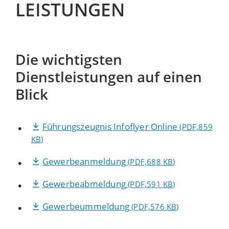
LEISTUNGEN
Die wichtigsten
Dienstleistungen auf einen
Blick
Führungszeugnis Infoflyer Online
(PDF,859
KB
)
Gewerbeanmeldung
(PDF,688
KB
)
Gewerbeabmeldung
(PDF,591
KB
)
Gewerbeummeldung
(PDF,576
KB
)