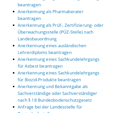
beantragen
Anerkennung als Pharmaberater
beantragen
Anerkennung als Prüf-, Zertifizierung- oder
Überwachungsstelle (PÜZ-Stelle) nach
Landesbauordnung
Anerkennung eines ausländischen
Lehrerdiploms beantragen
Anerkennung eines Sachkundelehrgangs
für Asbest beantragen
Anerkennung eines Sachkundelehrgangs
für Biozid-Produkte beantragen
Anerkennung und Bekanntgabe als
Sachverständige oder Sachverständiger
nach § 18 Bundesbodenschutzgesetz
Anfrage bei der Landesstelle für