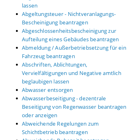
lassen
Abgeltungsteuer - Nichtveranlagungs-
Bescheinigung beantragen
Abgeschlossenheitsbescheinigung zur
Aufteilung eines Gebäudes beantragen
Abmeldung / Außerbetriebsetzung für ein
Fahrzeug beantragen
Abschriften, Ablichtungen,
Vervielfältigungen und Negative amtlich
beglaubigen lassen
Abwasser entsorgen
Abwasserbeseitigung - dezentrale
Beseitigung von Regenwasser beantragen
oder anzeigen
Abweichende Regelungen zum
Schichtbetrieb beantragen