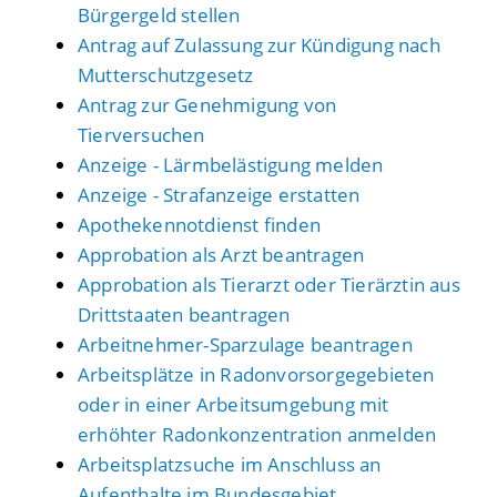
Bürgergeld stellen
Antrag auf Zulassung zur Kündigung nach
Mutterschutzgesetz
Antrag zur Genehmigung von
Tierversuchen
Anzeige - Lärmbelästigung melden
Anzeige - Strafanzeige erstatten
Apothekennotdienst finden
Approbation als Arzt beantragen
Approbation als Tierarzt oder Tierärztin aus
Drittstaaten beantragen
Arbeitnehmer-Sparzulage beantragen
Arbeitsplätze in Radonvorsorgegebieten
oder in einer Arbeitsumgebung mit
erhöhter Radonkonzentration anmelden
Arbeitsplatzsuche im Anschluss an
Aufenthalte im Bundesgebiet