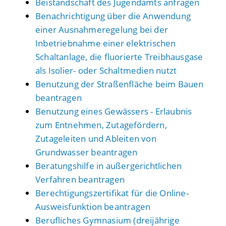
Beistandschaft des Jugendamts anfragen
Benachrichtigung über die Anwendung
einer Ausnahmeregelung bei der
Inbetriebnahme einer elektrischen
Schaltanlage, die fluorierte Treibhausgase
als Isolier- oder Schaltmedien nutzt
Benutzung der Straßenfläche beim Bauen
beantragen
Benutzung eines Gewässers - Erlaubnis
zum Entnehmen, Zutagefördern,
Zutageleiten und Ableiten von
Grundwasser beantragen
Beratungshilfe in außergerichtlichen
Verfahren beantragen
Berechtigungszertifikat für die Online-
Ausweisfunktion beantragen
Berufliches Gymnasium (dreijährige