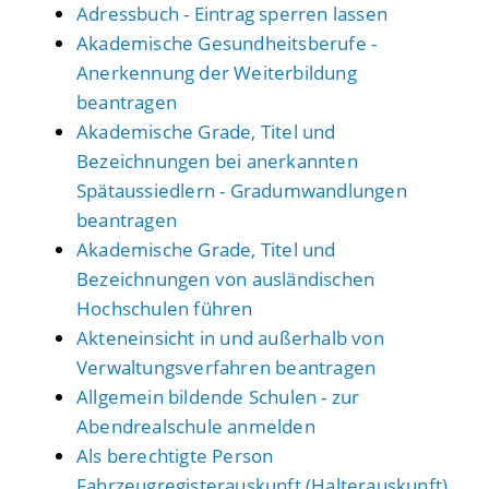
Adressbuch - Eintrag sperren lassen
Akademische Gesundheitsberufe -
Anerkennung der Weiterbildung
beantragen
Akademische Grade, Titel und
Bezeichnungen bei anerkannten
Spätaussiedlern - Gradumwandlungen
beantragen
Akademische Grade, Titel und
Bezeichnungen von ausländischen
Hochschulen führen
Akteneinsicht in und außerhalb von
Verwaltungsverfahren beantragen
Allgemein bildende Schulen - zur
Abendrealschule anmelden
Als berechtigte Person
Fahrzeugregisterauskunft (Halterauskunft)