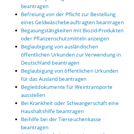
beantragen
Befreiung von der Pflicht zur Bestellung
eines Geldwäschebeauftragten beantragen
Begasungstätigkeiten mit Biozid-Produkten
oder Pflanzenschutzmitteln anzeigen
Beglaubigung von ausländischen
öffentlichen Urkunden zur Verwendung in
Deutschland beantragen
Beglaubigung von öffentlichen Urkunden
für das Ausland beantragen
Begleitdokumente für Weintransporte
ausstellen
Bei Krankheit oder Schwangerschaft eine
Haushaltshilfe beantragen
Beihilfe bei der Tierseuchenkasse
beantragen