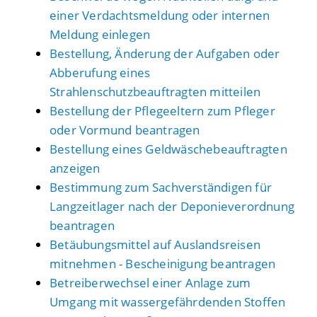
einer Verdachtsmeldung oder internen
Meldung einlegen
Bestellung, Änderung der Aufgaben oder
Abberufung eines
Strahlenschutzbeauftragten mitteilen
Bestellung der Pflegeeltern zum Pfleger
oder Vormund beantragen
Bestellung eines Geldwäschebeauftragten
anzeigen
Bestimmung zum Sachverständigen für
Langzeitlager nach der Deponieverordnung
beantragen
Betäubungsmittel auf Auslandsreisen
mitnehmen - Bescheinigung beantragen
Betreiberwechsel einer Anlage zum
Umgang mit wassergefährdenden Stoffen