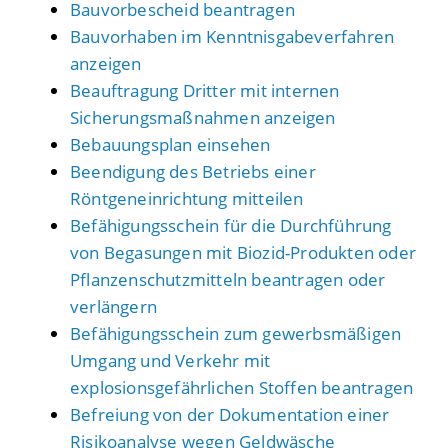
Bauvorbescheid beantragen
Bauvorhaben im Kenntnisgabeverfahren
anzeigen
Beauftragung Dritter mit internen
Sicherungsmaßnahmen anzeigen
Bebauungsplan einsehen
Beendigung des Betriebs einer
Röntgeneinrichtung mitteilen
Befähigungsschein für die Durchführung
von Begasungen mit Biozid-Produkten oder
Pflanzenschutzmitteln beantragen oder
verlängern
Befähigungsschein zum gewerbsmäßigen
Umgang und Verkehr mit
explosionsgefährlichen Stoffen beantragen
Befreiung von der Dokumentation einer
Risikoanalyse wegen Geldwäsche