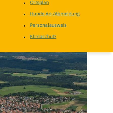
Ortsplan
Hunde An-/Abmeldung
Personalausweis
Klimaschutz