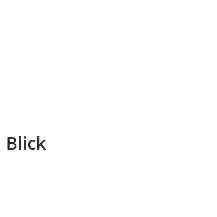
 Blick