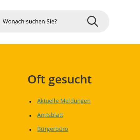
Oft gesucht
Aktuelle Meldungen
Amtsblatt
Bürgerbüro