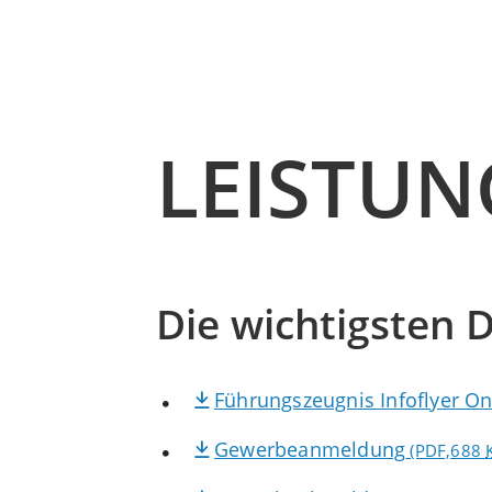
LEISTU
Die wichtigsten D
Führungszeugnis Infoflyer On
Gewerbeanmeldung
(PDF,688