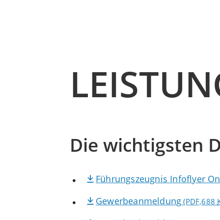
LEISTU
Die wichtigsten D
Führungszeugnis Infoflyer On
Gewerbeanmeldung
(PDF,688