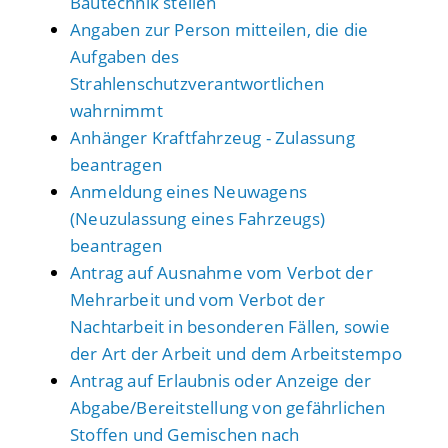
Bautechnik stellen
Angaben zur Person mitteilen, die die
Aufgaben des
Strahlenschutzverantwortlichen
wahrnimmt
Anhänger Kraftfahrzeug - Zulassung
beantragen
Anmeldung eines Neuwagens
(Neuzulassung eines Fahrzeugs)
beantragen
Antrag auf Ausnahme vom Verbot der
Mehrarbeit und vom Verbot der
Nachtarbeit in besonderen Fällen, sowie
der Art der Arbeit und dem Arbeitstempo
Antrag auf Erlaubnis oder Anzeige der
Abgabe/Bereitstellung von gefährlichen
Stoffen und Gemischen nach