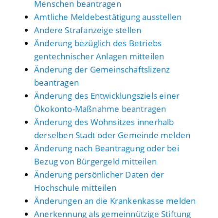
Menschen beantragen
Amtliche Meldebestätigung ausstellen
Andere Strafanzeige stellen
Änderung bezüglich des Betriebs
gentechnischer Anlagen mitteilen
Änderung der Gemeinschaftslizenz
beantragen
Änderung des Entwicklungsziels einer
Ökokonto-Maßnahme beantragen
Änderung des Wohnsitzes innerhalb
derselben Stadt oder Gemeinde melden
Änderung nach Beantragung oder bei
Bezug von Bürgergeld mitteilen
Änderung persönlicher Daten der
Hochschule mitteilen
Änderungen an die Krankenkasse melden
Anerkennung als gemeinnützige Stiftung