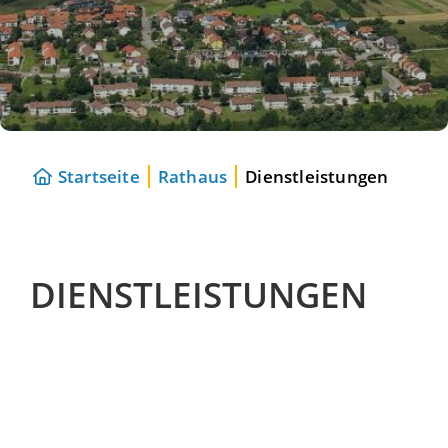
Startseite
Rathaus
Dienstleistungen
DIENSTLEISTUNGEN