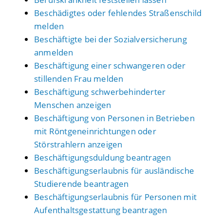
Beschädigtes oder fehlendes Straßenschild
melden
Beschäftigte bei der Sozialversicherung
anmelden
Beschäftigung einer schwangeren oder
stillenden Frau melden
Beschäftigung schwerbehinderter
Menschen anzeigen
Beschäftigung von Personen in Betrieben
mit Röntgeneinrichtungen oder
Störstrahlern anzeigen
Beschäftigungsduldung beantragen
Beschäftigungserlaubnis für ausländische
Studierende beantragen
Beschäftigungserlaubnis für Personen mit
Aufenthaltsgestattung beantragen