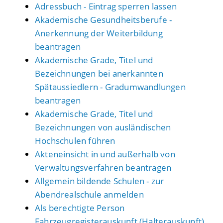
Adressbuch - Eintrag sperren lassen
Akademische Gesundheitsberufe -
Anerkennung der Weiterbildung
beantragen
Akademische Grade, Titel und
Bezeichnungen bei anerkannten
Spätaussiedlern - Gradumwandlungen
beantragen
Akademische Grade, Titel und
Bezeichnungen von ausländischen
Hochschulen führen
Akteneinsicht in und außerhalb von
Verwaltungsverfahren beantragen
Allgemein bildende Schulen - zur
Abendrealschule anmelden
Als berechtigte Person
Fahrzeugregisterauskunft (Halterauskunft)