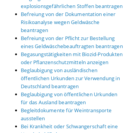
explosionsgefährlichen Stoffen beantragen
Befreiung von der Dokumentation einer
Risikoanalyse wegen Geldwäsche
beantragen
Befreiung von der Pflicht zur Bestellung
eines Geldwäschebeauftragten beantragen
Begasungstätigkeiten mit Biozid-Produkten
oder Pflanzenschutzmitteln anzeigen
Beglaubigung von ausländischen
öffentlichen Urkunden zur Verwendung in
Deutschland beantragen
Beglaubigung von öffentlichen Urkunden
für das Ausland beantragen
Begleitdokumente für Weintransporte
ausstellen
Bei Krankheit oder Schwangerschaft eine