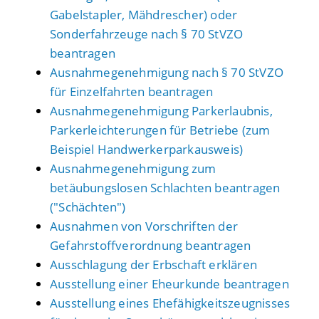
Gabelstapler, Mähdrescher) oder
Sonderfahrzeuge nach § 70 StVZO
beantragen
Ausnahmegenehmigung nach § 70 StVZO
für Einzelfahrten beantragen
Ausnahmegenehmigung Parkerlaubnis,
Parkerleichterungen für Betriebe (zum
Beispiel Handwerkerparkausweis)
Ausnahmegenehmigung zum
betäubungslosen Schlachten beantragen
("Schächten")
Ausnahmen von Vorschriften der
Gefahrstoffverordnung beantragen
Ausschlagung der Erbschaft erklären
Ausstellung einer Eheurkunde beantragen
Ausstellung eines Ehefähigkeitszeugnisses