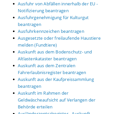
Ausfuhr von Abfällen innerhalb der EU -
Notifizierung beantragen
Ausfuhrgenehmigung für Kulturgut
beantragen
Ausfuhrkennzeichen beantragen
Ausgesetzte oder freilaufende Haustiere
melden (Fundtiere)
Auskunft aus dem Bodenschutz- und
Altlastenkataster beantragen
Auskunft aus dem Zentralen
Fahrerlaubnisregister beantragen
Auskunft aus der Kaufpreissammlung
beantragen
Auskunft im Rahmen der
Geldwäscheaufsicht auf Verlangen der
Behörde erteilen
Ausländerzentralregister - Auskunft