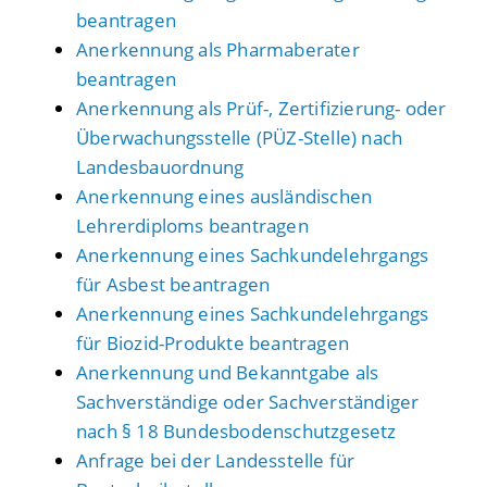
beantragen
Anerkennung als Pharmaberater
beantragen
Anerkennung als Prüf-, Zertifizierung- oder
Überwachungsstelle (PÜZ-Stelle) nach
Landesbauordnung
Anerkennung eines ausländischen
Lehrerdiploms beantragen
Anerkennung eines Sachkundelehrgangs
für Asbest beantragen
Anerkennung eines Sachkundelehrgangs
für Biozid-Produkte beantragen
Anerkennung und Bekanntgabe als
Sachverständige oder Sachverständiger
nach § 18 Bundesbodenschutzgesetz
Anfrage bei der Landesstelle für