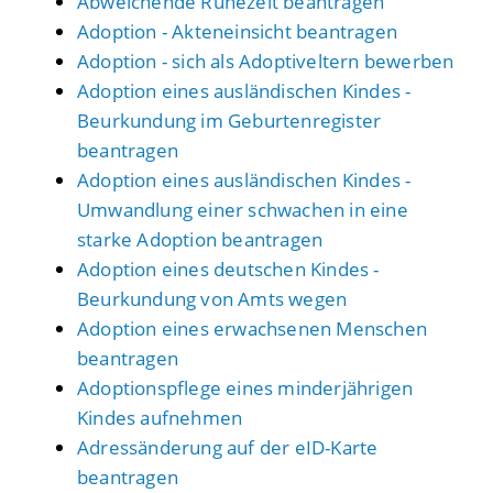
Abweichende Ruhezeit beantragen
Adoption - Akteneinsicht beantragen
Adoption - sich als Adoptiveltern bewerben
Adoption eines ausländischen Kindes -
Beurkundung im Geburtenregister
beantragen
Adoption eines ausländischen Kindes -
Umwandlung einer schwachen in eine
starke Adoption beantragen
Adoption eines deutschen Kindes -
Beurkundung von Amts wegen
Adoption eines erwachsenen Menschen
beantragen
Adoptionspflege eines minderjährigen
Kindes aufnehmen
Adressänderung auf der eID-Karte
beantragen