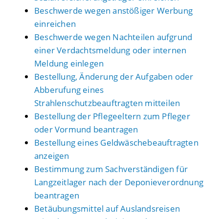
Beschwerde wegen anstößiger Werbung
einreichen
Beschwerde wegen Nachteilen aufgrund
einer Verdachtsmeldung oder internen
Meldung einlegen
Bestellung, Änderung der Aufgaben oder
Abberufung eines
Strahlenschutzbeauftragten mitteilen
Bestellung der Pflegeeltern zum Pfleger
oder Vormund beantragen
Bestellung eines Geldwäschebeauftragten
anzeigen
Bestimmung zum Sachverständigen für
Langzeitlager nach der Deponieverordnung
beantragen
Betäubungsmittel auf Auslandsreisen