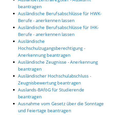
beantragen
Ausländische Berufsabschlüsse für HWK-
Berufe - anerkennen lassen
Ausländische Berufsabschlüsse für IHK-
Berufe - anerkennen lassen
Ausländische
Hochschulzugangsberechtigung -
Anerkennung beantragen
Ausländische Zeugnisse - Anerkennung
beantragen
Ausländischer Hochschulabschluss -
Zeugnisbewertung beantragen
Auslands-BAföG für Studierende
beantragen
Ausnahme vom Gesetz über die Sonntage
und Feiertage beantragen