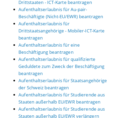
Drittstaaten - ICT-Karte beantragen
Aufenthaltserlaubnis für Au-pair-
Beschäftigte (Nicht-EU/EWR) beantragen
Aufenthaltserlaubnis für
Drittstaatsangehörige - Mobiler-ICT-Karte
beantragen
Aufenthaltserlaubnis für eine
Beschäftigung beantragen
Aufenthaltserlaubnis für qualifizierte
Geduldete zum Zweck der Beschäftigung
beantragen
Aufenthaltserlaubnis für Staatsangehörige
der Schweiz beantragen
Aufenthaltserlaubnis für Studierende aus
Staaten außerhalb EU/EWR beantragen
Aufenthaltserlaubnis für Studierende aus
Staaten außerhalb EU/EWR verlängern