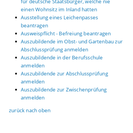
für deutsche Staatsbürger, welche nie
einen Wohnsitz im Inland hatten
Ausstellung eines Leichenpasses
beantragen
Ausweispflicht - Befreiung beantragen
Auszubildende im Obst- und Gartenbau zur
Abschlussprüfung anmelden
Auszubildende in der Berufsschule
anmelden
Auszubildende zur Abschlussprüfung
anmelden
Auszubildende zur Zwischenprüfung
anmelden
zurück nach oben