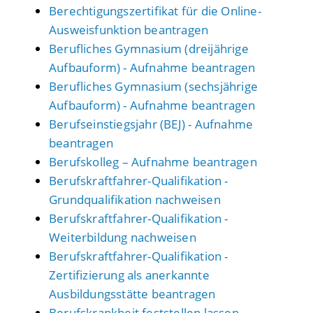
Berechtigungszertifikat für die Online-
Ausweisfunktion beantragen
Berufliches Gymnasium (dreijährige
Aufbauform) - Aufnahme beantragen
Berufliches Gymnasium (sechsjährige
Aufbauform) - Aufnahme beantragen
Berufseinstiegsjahr (BEJ) - Aufnahme
beantragen
Berufskolleg – Aufnahme beantragen
Berufskraftfahrer-Qualifikation -
Grundqualifikation nachweisen
Berufskraftfahrer-Qualifikation -
Weiterbildung nachweisen
Berufskraftfahrer-Qualifikation -
Zertifizierung als anerkannte
Ausbildungsstätte beantragen
Berufskrankheit feststellen lassen