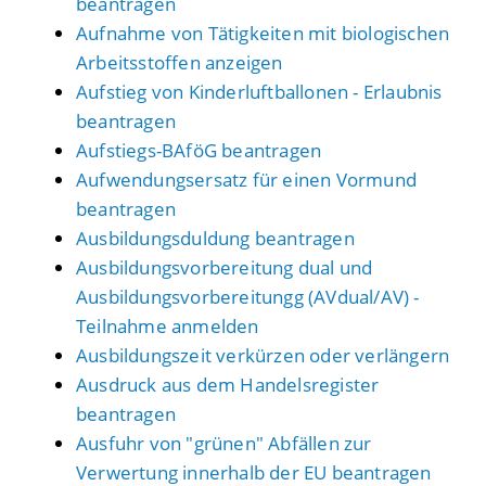
beantragen
Aufnahme von Tätigkeiten mit biologischen
Arbeitsstoffen anzeigen
Aufstieg von Kinderluftballonen - Erlaubnis
beantragen
Aufstiegs-BAföG beantragen
Aufwendungsersatz für einen Vormund
beantragen
Ausbildungsduldung beantragen
Ausbildungsvorbereitung dual und
Ausbildungsvorbereitungg (AVdual/AV) -
Teilnahme anmelden
Ausbildungszeit verkürzen oder verlängern
Ausdruck aus dem Handelsregister
beantragen
Ausfuhr von "grünen" Abfällen zur
Verwertung innerhalb der EU beantragen