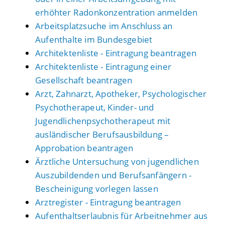
erhöhter Radonkonzentration anmelden
Arbeitsplatzsuche im Anschluss an
Aufenthalte im Bundesgebiet
Architektenliste - Eintragung beantragen
Architektenliste - Eintragung einer
Gesellschaft beantragen
Arzt, Zahnarzt, Apotheker, Psychologischer
Psychotherapeut, Kinder- und
Jugendlichenpsychotherapeut mit
ausländischer Berufsausbildung –
Approbation beantragen
Ärztliche Untersuchung von jugendlichen
Auszubildenden und Berufsanfängern -
Bescheinigung vorlegen lassen
Arztregister - Eintragung beantragen
Aufenthaltserlaubnis für Arbeitnehmer aus