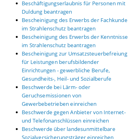
Beschäftigungserlaubnis für Personen mit
Duldung beantragen
Bescheinigung des Erwerbs der Fachkunde
im Strahlenschutz beantragen
Bescheinigung des Erwerbs der Kenntnisse
im Strahlenschutz beantragen
Bescheinigung zur Umsatzsteuerbefreiung
für Leistungen berufsbildender
Einrichtungen - gewerbliche Berufe,
Gesundheits-, Heil- und Sozialberufe
Beschwerde bei Lärm- oder
Geruchsemissionen von
Gewerbebetrieben einreichen
Beschwerde gegen Anbieter von Internet-
und Telefonanschlüssen einreichen
Beschwerde über landesunmittelbare
Sozialversicherungsträger einreichen