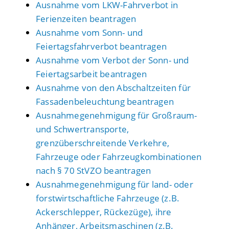
Ausnahme vom LKW-Fahrverbot in
Ferienzeiten beantragen
Ausnahme vom Sonn- und
Feiertagsfahrverbot beantragen
Ausnahme vom Verbot der Sonn- und
Feiertagsarbeit beantragen
Ausnahme von den Abschaltzeiten für
Fassadenbeleuchtung beantragen
Ausnahmegenehmigung für Großraum-
und Schwertransporte,
grenzüberschreitende Verkehre,
Fahrzeuge oder Fahrzeugkombinationen
nach § 70 StVZO beantragen
Ausnahmegenehmigung für land- oder
forstwirtschaftliche Fahrzeuge (z.B.
Ackerschlepper, Rückezüge), ihre
Anhänger, Arbeitsmaschinen (z.B.