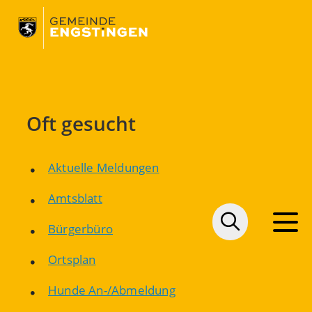
Oft gesucht
Aktuelle Meldungen
Amtsblatt
Bürgerbüro
Ortsplan
Hunde An-/Abmeldung