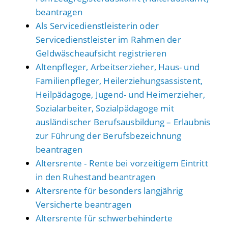
beantragen
Als Servicedienstleisterin oder
Servicedienstleister im Rahmen der
Geldwäscheaufsicht registrieren
Altenpfleger, Arbeitserzieher, Haus- und
Familienpfleger, Heilerziehungsassistent,
Heilpädagoge, Jugend- und Heimerzieher,
Sozialarbeiter, Sozialpädagoge mit
ausländischer Berufsausbildung – Erlaubnis
zur Führung der Berufsbezeichnung
beantragen
Altersrente - Rente bei vorzeitigem Eintritt
in den Ruhestand beantragen
Altersrente für besonders langjährig
Versicherte beantragen
Altersrente für schwerbehinderte