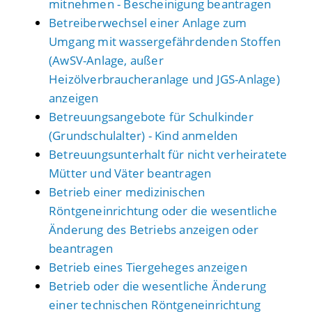
mitnehmen - Bescheinigung beantragen
Betreiberwechsel einer Anlage zum
Umgang mit wassergefährdenden Stoffen
(AwSV-Anlage, außer
Heizölverbraucheranlage und JGS-Anlage)
anzeigen
Betreuungsangebote für Schulkinder
(Grundschulalter) - Kind anmelden
Betreuungsunterhalt für nicht verheiratete
Mütter und Väter beantragen
Betrieb einer medizinischen
Röntgeneinrichtung oder die wesentliche
Änderung des Betriebs anzeigen oder
beantragen
Betrieb eines Tiergeheges anzeigen
Betrieb oder die wesentliche Änderung
einer technischen Röntgeneinrichtung