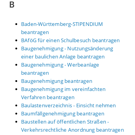
B
Baden-Württemberg-STIPENDIUM
beantragen
BAföG für einen Schulbesuch beantragen
Baugenehmigung - Nutzungsänderung
einer baulichen Anlage beantragen
Baugenehmigung - Werbeanlage
beantragen
Baugenehmigung beantragen
Baugenehmigung im vereinfachten
Verfahren beantragen
Baulastenverzeichnis - Einsicht nehmen
Baumfällgenehmigung beantragen
Baustellen auf öffentlichen Straßen -
Verkehrsrechtliche Anordnung beantragen