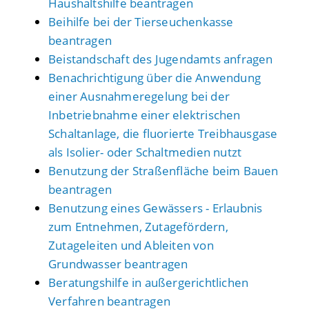
Haushaltshilfe beantragen
Beihilfe bei der Tierseuchenkasse
beantragen
Beistandschaft des Jugendamts anfragen
Benachrichtigung über die Anwendung
einer Ausnahmeregelung bei der
Inbetriebnahme einer elektrischen
Schaltanlage, die fluorierte Treibhausgase
als Isolier- oder Schaltmedien nutzt
Benutzung der Straßenfläche beim Bauen
beantragen
Benutzung eines Gewässers - Erlaubnis
zum Entnehmen, Zutagefördern,
Zutageleiten und Ableiten von
Grundwasser beantragen
Beratungshilfe in außergerichtlichen
Verfahren beantragen