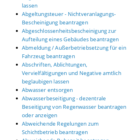
lassen
Abgeltungsteuer - Nichtveranlagungs-
Bescheinigung beantragen
Abgeschlossenheitsbescheinigung zur
Aufteilung eines Gebäudes beantragen
Abmeldung / Außerbetriebsetzung für ein
Fahrzeug beantragen
Abschriften, Ablichtungen,
Vervielfältigungen und Negative amtlich
beglaubigen lassen
Abwasser entsorgen
Abwasserbeseitigung - dezentrale
Beseitigung von Regenwasser beantragen
oder anzeigen
Abweichende Regelungen zum
Schichtbetrieb beantragen