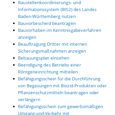
Baustellenkoordinierungs- und
Informationssystem (BIS2) des Landes
Baden-Württemberg nutzen
Bauvorbescheid beantragen
Bauvorhaben im Kenntnisgabeverfahren
anzeigen
Beauftragung Dritter mit internen
Sicherungsmaßnahmen anzeigen
Bebauungsplan einsehen
Beendigung des Betriebs einer
Röntgeneinrichtung mitteilen
Befähigungsschein für die Durchführung
von Begasungen mit Biozid-Produkten oder
Pflanzenschutzmitteln beantragen oder
verlängern
Befähigungsschein zum gewerbsmäßigen
Umgang und Verkehr mit