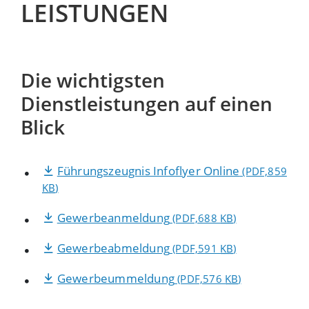
LEISTUNGEN
Die wichtigsten
Dienstleistungen auf einen
Blick
Führungszeugnis Infoflyer Online
(PDF,859
KB
)
Gewerbeanmeldung
(PDF,688
KB
)
Gewerbeabmeldung
(PDF,591
KB
)
Gewerbeummeldung
(PDF,576
KB
)