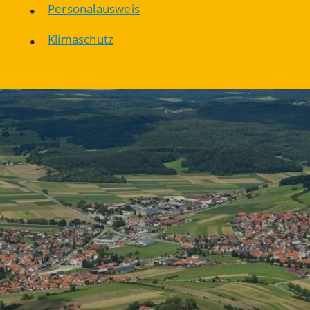
Personalausweis
Klimaschutz