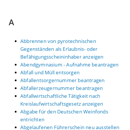
A
Abbrennen von pyrotechnischen
Gegenständen als Erlaubnis- oder
Befähigungsscheininhaber anzeigen
Abendgymnasium - Aufnahme beantragen
Abfall und Müll entsorgen
Abfallentsorgernummer beantragen
Abfallerzeugernummer beantragen
Abfallwirtschaftliche Tätigkeit nach
Kreislaufwirtschaftsgesetz anzeigen
Abgabe für den Deutschen Weinfonds
entrichten
Abgelaufenen Führerschein neu ausstellen