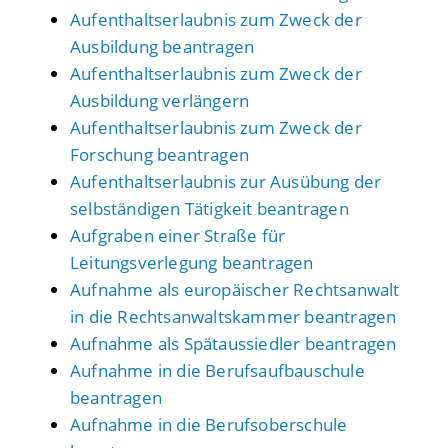
Aufenthaltserlaubnis zum Zweck der
Ausbildung beantragen
Aufenthaltserlaubnis zum Zweck der
Ausbildung verlängern
Aufenthaltserlaubnis zum Zweck der
Forschung beantragen
Aufenthaltserlaubnis zur Ausübung der
selbständigen Tätigkeit beantragen
Aufgraben einer Straße für
Leitungsverlegung beantragen
Aufnahme als europäischer Rechtsanwalt
in die Rechtsanwaltskammer beantragen
Aufnahme als Spätaussiedler beantragen
Aufnahme in die Berufsaufbauschule
beantragen
Aufnahme in die Berufsoberschule