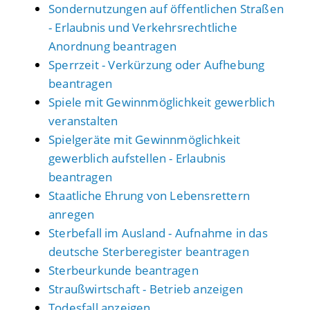
Sondernutzungen auf öffentlichen Straßen
- Erlaubnis und Verkehrsrechtliche
Anordnung beantragen
Sperrzeit - Verkürzung oder Aufhebung
beantragen
Spiele mit Gewinnmöglichkeit gewerblich
veranstalten
Spielgeräte mit Gewinnmöglichkeit
gewerblich aufstellen - Erlaubnis
beantragen
Staatliche Ehrung von Lebensrettern
anregen
Sterbefall im Ausland - Aufnahme in das
deutsche Sterberegister beantragen
Sterbeurkunde beantragen
Straußwirtschaft - Betrieb anzeigen
Todesfall anzeigen