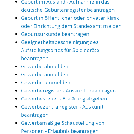
Geburt im Ausland - Aufnahme in das
deutsche Geburtenregister beantragen
Geburt in öffentlicher oder privater Klinik
oder Einrichtung dem Standesamt melden
Geburtsurkunde beantragen
Geeignetheitsbescheinigung des
Aufstellungsortes für Spielgeräte
beantragen
Gewerbe abmelden
Gewerbe anmelden
Gewerbe ummelden
Gewerberegister - Auskunft beantragen
Gewerbesteuer - Erklärung abgeben
Gewerbezentralregister - Auskunft
beantragen
Gewerbsmäßige Schaustellung von
Personen - Erlaubnis beantragen