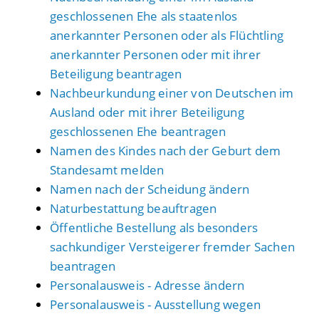
geschlossenen Ehe als staatenlos
anerkannter Personen oder als Flüchtling
anerkannter Personen oder mit ihrer
Beteiligung beantragen
Nachbeurkundung einer von Deutschen im
Ausland oder mit ihrer Beteiligung
geschlossenen Ehe beantragen
Namen des Kindes nach der Geburt dem
Standesamt melden
Namen nach der Scheidung ändern
Naturbestattung beauftragen
Öffentliche Bestellung als besonders
sachkundiger Versteigerer fremder Sachen
beantragen
Personalausweis - Adresse ändern
Personalausweis - Ausstellung wegen