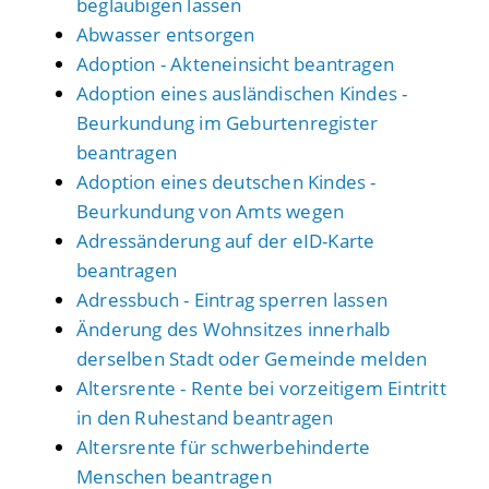
beglaubigen lassen
Abwasser entsorgen
Adoption - Akteneinsicht beantragen
Adoption eines ausländischen Kindes -
Beurkundung im Geburtenregister
beantragen
Adoption eines deutschen Kindes -
Beurkundung von Amts wegen
Adressänderung auf der eID-Karte
beantragen
Adressbuch - Eintrag sperren lassen
Änderung des Wohnsitzes innerhalb
derselben Stadt oder Gemeinde melden
Altersrente - Rente bei vorzeitigem Eintritt
in den Ruhestand beantragen
Altersrente für schwerbehinderte
Menschen beantragen