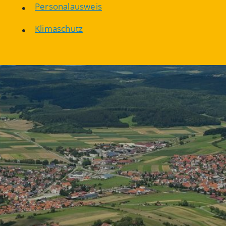
Personalausweis
Klimaschutz