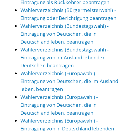
Eintragung als Rückkehrer beantragen
Wählerverzeichnis (Bürgermeisterwahl) -
Eintragung oder Berichtigung beantragen
Wählerverzeichnis (Bundestagswahl) -
Eintragung von Deutschen, die in
Deutschland leben, beantragen
Wählerverzeichnis (Bundestagswahl) -
Eintragung von im Ausland lebenden
Deutschen beantragen
Wählerverzeichnis (Europawahl) -
Eintragung von Deutschen, die im Ausland
leben, beantragen
Wählerverzeichnis (Europawahl) -
Eintragung von Deutschen, die in
Deutschland leben, beantragen
Wählerverzeichnis (Europawahl) -
Eintragung von in Deutschland lebenden