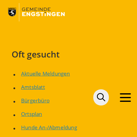
Oft gesucht
Aktuelle Meldungen
Amtsblatt
Bürgerbüro
Ortsplan
Hunde An-/Abmeldung