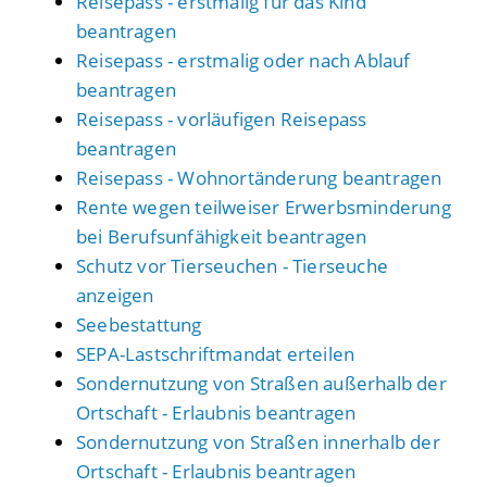
Reisepass - erstmalig für das Kind
beantragen
Reisepass - erstmalig oder nach Ablauf
beantragen
Reisepass - vorläufigen Reisepass
beantragen
Reisepass - Wohnortänderung beantragen
Rente wegen teilweiser Erwerbsminderung
bei Berufsunfähigkeit beantragen
Schutz vor Tierseuchen - Tierseuche
anzeigen
Seebestattung
SEPA-Lastschriftmandat erteilen
Sondernutzung von Straßen außerhalb der
Ortschaft - Erlaubnis beantragen
Sondernutzung von Straßen innerhalb der
Ortschaft - Erlaubnis beantragen