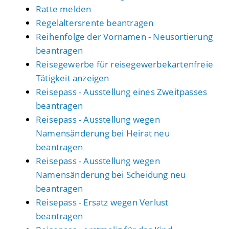
Ratte melden
Regelaltersrente beantragen
Reihenfolge der Vornamen - Neusortierung
beantragen
Reisegewerbe für reisegewerbekartenfreie
Tätigkeit anzeigen
Reisepass - Ausstellung eines Zweitpasses
beantragen
Reisepass - Ausstellung wegen
Namensänderung bei Heirat neu
beantragen
Reisepass - Ausstellung wegen
Namensänderung bei Scheidung neu
beantragen
Reisepass - Ersatz wegen Verlust
beantragen