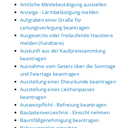
Amtliche Meldebestätigung ausstellen
Anzeige - Lärmbelästigung melden
Aufgraben einer Straße für
Leitungsverlegung beantragen
Ausgesetzte oder freilaufende Haustiere
melden (Fundtiere)
Auskunft aus der Kaufpreissammlung
beantragen
Ausnahme vom Gesetz über die Sonntage
und Feiertage beantragen
Ausstellung einer Eheurkunde beantragen
Ausstellung eines Leichenpasses
beantragen
Ausweispflicht - Befreiung beantragen
Baulastenverzeichnis - Einsicht nehmen
Baumfällgenehmigung beantragen
Bebauungsplan einsehen