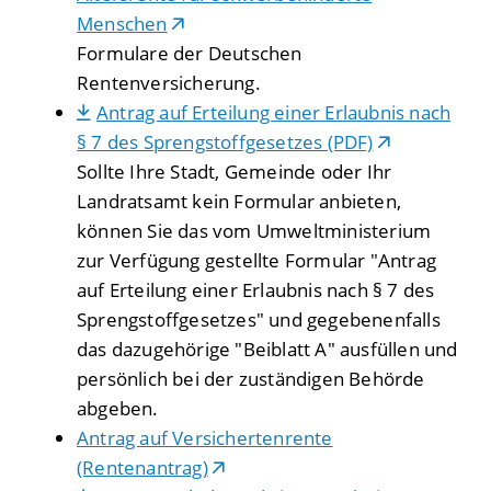
Menschen
Formulare der Deutschen
Rentenversicherung.
Antrag auf Erteilung einer Erlaubnis nach
§ 7 des Sprengstoffgesetzes (PDF)
Sollte Ihre Stadt, Gemeinde oder Ihr
Landratsamt kein Formular anbieten,
können Sie das vom Umweltministerium
zur Verfügung gestellte Formular "Antrag
auf Erteilung einer Erlaubnis nach § 7 des
Sprengstoffgesetzes" und gegebenenfalls
das dazugehörige "Beiblatt A" ausfüllen und
persönlich bei der zuständigen Behörde
abgeben.
Antrag auf Versichertenrente
(Rentenantrag)