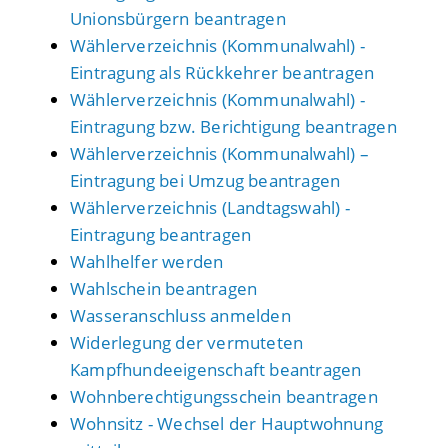
Unionsbürgern beantragen
Wählerverzeichnis (Kommunalwahl) -
Eintragung als Rückkehrer beantragen
Wählerverzeichnis (Kommunalwahl) -
Eintragung bzw. Berichtigung beantragen
Wählerverzeichnis (Kommunalwahl) –
Eintragung bei Umzug beantragen
Wählerverzeichnis (Landtagswahl) -
Eintragung beantragen
Wahlhelfer werden
Wahlschein beantragen
Wasseranschluss anmelden
Widerlegung der vermuteten
Kampfhundeeigenschaft beantragen
Wohnberechtigungsschein beantragen
Wohnsitz - Wechsel der Hauptwohnung