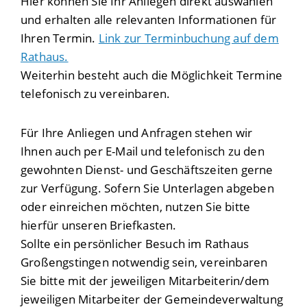
Hier können Sie Ihr Anliegen direkt auswählen
und erhalten alle relevanten Informationen für
Ihren Termin.
Link zur Terminbuchung auf dem
Rathaus.
Weiterhin besteht auch die Möglichkeit Termine
telefonisch zu vereinbaren.
Für Ihre Anliegen und Anfragen stehen wir
Ihnen auch per E-Mail und telefonisch zu den
gewohnten Dienst- und Geschäftszeiten gerne
zur Verfügung. Sofern Sie Unterlagen abgeben
oder einreichen möchten, nutzen Sie bitte
hierfür unseren Briefkasten.
Sollte ein persönlicher Besuch im Rathaus
Großengstingen notwendig sein, vereinbaren
Sie bitte mit der jeweiligen Mitarbeiterin/dem
jeweiligen Mitarbeiter der Gemeindeverwaltung