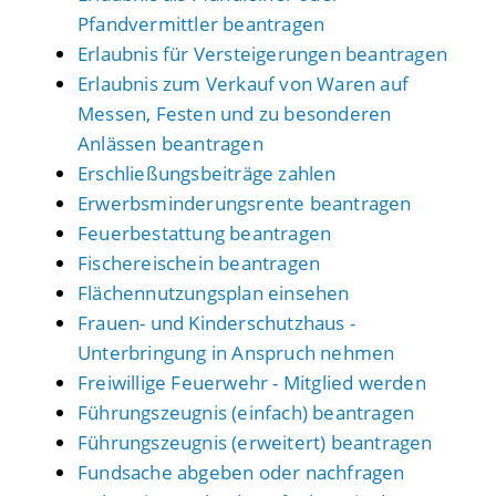
Pfandvermittler beantragen
Erlaubnis für Versteigerungen beantragen
Erlaubnis zum Verkauf von Waren auf
Messen, Festen und zu besonderen
Anlässen beantragen
Erschließungsbeiträge zahlen
Erwerbsminderungsrente beantragen
Feuerbestattung beantragen
Fischereischein beantragen
Flächennutzungsplan einsehen
Frauen- und Kinderschutzhaus -
Unterbringung in Anspruch nehmen
Freiwillige Feuerwehr - Mitglied werden
Führungszeugnis (einfach) beantragen
Führungszeugnis (erweitert) beantragen
Fundsache abgeben oder nachfragen