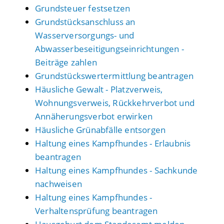
Grundsteuer festsetzen
Grundstücksanschluss an
Wasserversorgungs- und
Abwasserbeseitigungseinrichtungen -
Beiträge zahlen
Grundstückswertermittlung beantragen
Häusliche Gewalt - Platzverweis,
Wohnungsverweis, Rückkehrverbot und
Annäherungsverbot erwirken
Häusliche Grünabfälle entsorgen
Haltung eines Kampfhundes - Erlaubnis
beantragen
Haltung eines Kampfhundes - Sachkunde
nachweisen
Haltung eines Kampfhundes -
Verhaltensprüfung beantragen