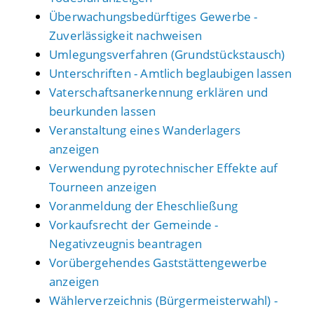
Überwachungsbedürftiges Gewerbe -
Zuverlässigkeit nachweisen
Umlegungsverfahren (Grundstückstausch)
Unterschriften - Amtlich beglaubigen lassen
Vaterschaftsanerkennung erklären und
beurkunden lassen
Veranstaltung eines Wanderlagers
anzeigen
Verwendung pyrotechnischer Effekte auf
Tourneen anzeigen
Voranmeldung der Eheschließung
Vorkaufsrecht der Gemeinde -
Negativzeugnis beantragen
Vorübergehendes Gaststättengewerbe
anzeigen
Wählerverzeichnis (Bürgermeisterwahl) -