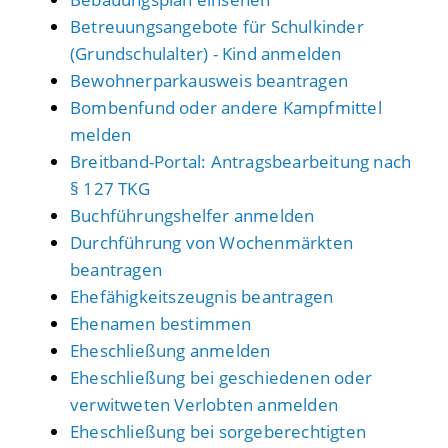
Betreuungsangebote für Schulkinder
(Grundschulalter) - Kind anmelden
Bewohnerparkausweis beantragen
Bombenfund oder andere Kampfmittel
melden
Breitband-Portal: Antragsbearbeitung nach
§ 127 TKG
Buchführungshelfer anmelden
Durchführung von Wochenmärkten
beantragen
Ehefähigkeitszeugnis beantragen
Ehenamen bestimmen
Eheschließung anmelden
Eheschließung bei geschiedenen oder
verwitweten Verlobten anmelden
Eheschließung bei sorgeberechtigten