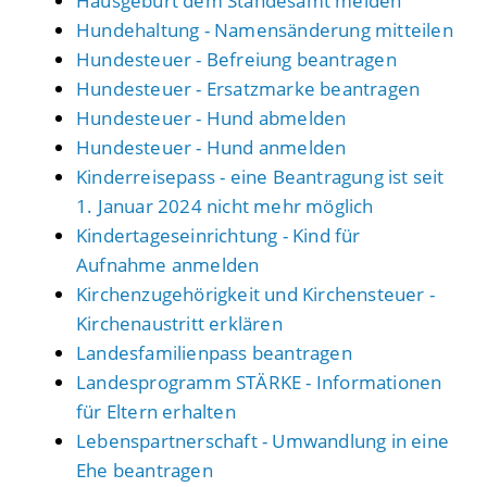
Hausgeburt dem Standesamt melden
Hundehaltung - Namensänderung mitteilen
Hundesteuer - Befreiung beantragen
Hundesteuer - Ersatzmarke beantragen
Hundesteuer - Hund abmelden
Hundesteuer - Hund anmelden
Kinderreisepass - eine Beantragung ist seit
1. Januar 2024 nicht mehr möglich
Kindertageseinrichtung - Kind für
Aufnahme anmelden
Kirchenzugehörigkeit und Kirchensteuer -
Kirchenaustritt erklären
Landesfamilienpass beantragen
Landesprogramm STÄRKE - Informationen
für Eltern erhalten
Lebenspartnerschaft - Umwandlung in eine
Ehe beantragen