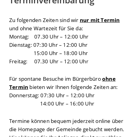
Terminvereinbarung
Zu folgenden Zeiten sind wir
nur mit Termin
und ohne Wartezeit für Sie da:
Montag: 07.30 Uhr – 12:00 Uhr
Dienstag: 07:30 Uhr – 12:00 Uhr
15:00 Uhr – 18:00 Uhr
Freitag: 07.30 Uhr – 12:00 Uhr
Für spontane Besuche im Bürgerbüro
ohne
Termin
bieten wir Ihnen folgende Zeiten an:
Donnerstag: 07:30 Uhr – 12:00 Uhr
14:00 Uhr – 16:00 Uhr
Termine können bequem jederzeit online über
die Homepage der Gemeinde gebucht werden.