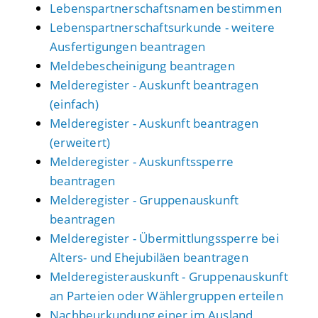
Lebenspartnerschaftsnamen bestimmen
Lebenspartnerschaftsurkunde - weitere
Ausfertigungen beantragen
Meldebescheinigung beantragen
Melderegister - Auskunft beantragen
(einfach)
Melderegister - Auskunft beantragen
(erweitert)
Melderegister - Auskunftssperre
beantragen
Melderegister - Gruppenauskunft
beantragen
Melderegister - Übermittlungssperre bei
Alters- und Ehejubiläen beantragen
Melderegisterauskunft - Gruppenauskunft
an Parteien oder Wählergruppen erteilen
Nachbeurkundung einer im Ausland