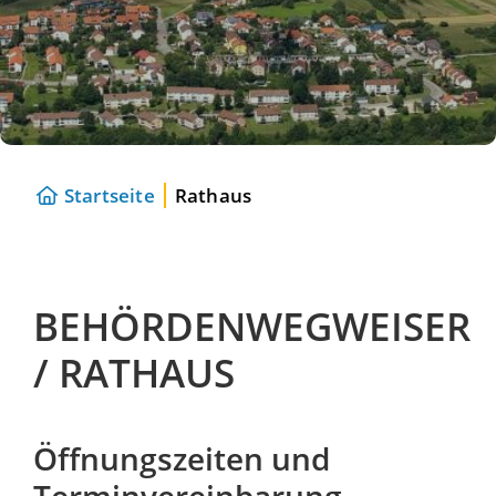
Startseite
Rathaus
BEHÖRDENWEGWEISER
/ RATHAUS
Öffnungszeiten und