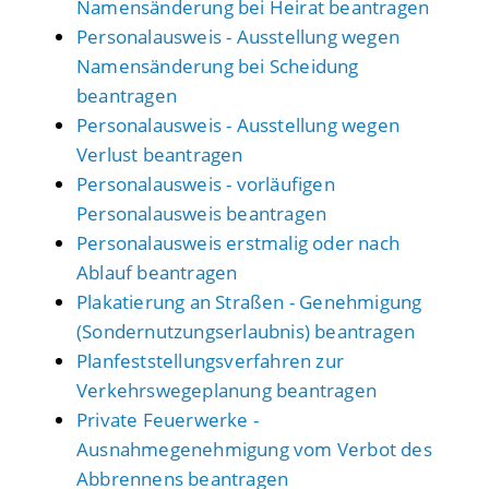
Namensänderung bei Heirat beantragen
Personalausweis - Ausstellung wegen
Namensänderung bei Scheidung
beantragen
Personalausweis - Ausstellung wegen
Verlust beantragen
Personalausweis - vorläufigen
Personalausweis beantragen
Personalausweis erstmalig oder nach
Ablauf beantragen
Plakatierung an Straßen - Genehmigung
(Sondernutzungserlaubnis) beantragen
Planfeststellungsverfahren zur
Verkehrswegeplanung beantragen
Private Feuerwerke -
Ausnahmegenehmigung vom Verbot des
Abbrennens beantragen