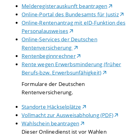
Melderegisterauskunft beantragen
Online-Portal des Bundesamts für Justiz
Online-Rentenantrag mit eID-Funktion des
Personalausweises
Online-Services der Deutschen
Rentenversicherung
Rentenbeginnrechner
Rente wegen Erwerbsminderung (früher
Berufs-bzw. Erwerbsunfähigkeit)
Formulare der Deutschen
Rentenversicherung.
Standorte Häckselplätze
Vollmacht zur Ausweisabholung (PDF)
Wahlschein beantragen
Dieser Onlinedienst ist vor Wahlen