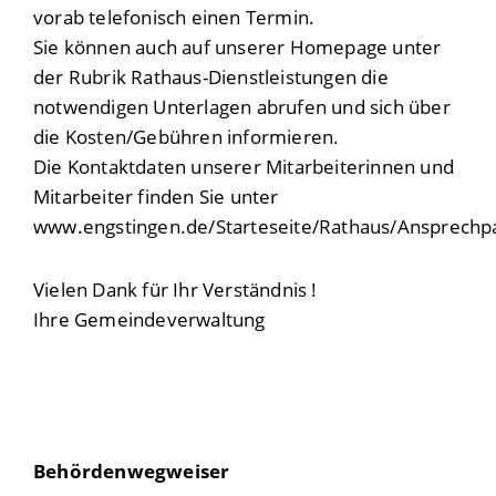
vorab telefonisch einen Termin.
Sie können auch auf unserer Homepage unter
der Rubrik Rathaus-Dienstleistungen die
notwendigen Unterlagen abrufen und sich über
die Kosten/Gebühren informieren.
Die Kontaktdaten unserer Mitarbeiterinnen und
Mitarbeiter finden Sie unter
www.engstingen.de/Starteseite/Rathaus/Ansprechp
Vielen Dank für Ihr Verständnis !
Ihre Gemeindeverwaltung
Behördenwegweiser