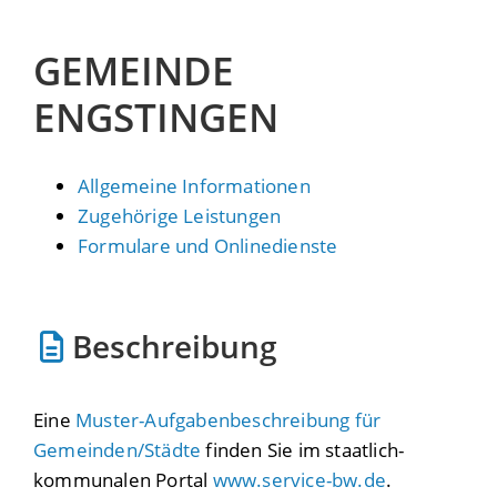
GEMEINDE
ENGSTINGEN
Allgemeine Informationen
Zugehörige Leistungen
Formulare und Onlinedienste
Beschreibung
Eine
Muster-Aufgabenbeschreibung für
Gemeinden/Städte
finden Sie im staatlich-
kommunalen Portal
www.service-bw.de
.