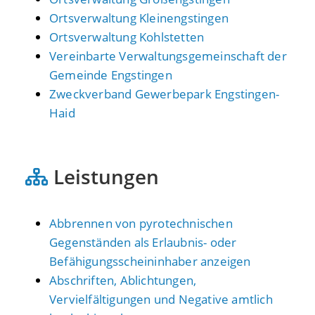
Ortsverwaltung Kleinengstingen
Ortsverwaltung Kohlstetten
Vereinbarte Verwaltungsgemeinschaft der
Gemeinde Engstingen
Zweckverband Gewerbepark Engstingen-
Haid
Leistungen
Abbrennen von pyrotechnischen
Gegenständen als Erlaubnis- oder
Befähigungsscheininhaber anzeigen
Abschriften, Ablichtungen,
Vervielfältigungen und Negative amtlich