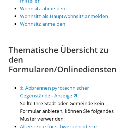
mitteilen
Wohnsitz abmelden
Wohnsitz als Hauptwohnsitz anmelden
Wohnsitz anmelden
Thematische Übersicht zu
den
Formularen/Onlinediensten
Abbrennen pyrotechnischer
Gegenstände - Anzeige
Sollte Ihre Stadt oder Gemeinde kein
Formular anbieten, können Sie folgendes
Muster verwenden.
Altersrente für schwerbehinderte