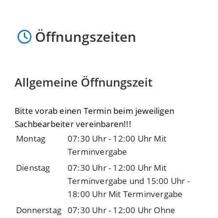
Öffnungszeiten
Allgemeine Öffnungszeit
Bitte vorab einen Termin beim jeweiligen
Sachbearbeiter vereinbaren!!!
Montag
07:30 Uhr
-
12:00 Uhr
Mit
Terminvergabe
Dienstag
07:30 Uhr
-
12:00 Uhr
Mit
Terminvergabe
und
15:00 Uhr
-
18:00 Uhr
Mit Terminvergabe
Donnerstag
07:30 Uhr
-
12:00 Uhr
Ohne