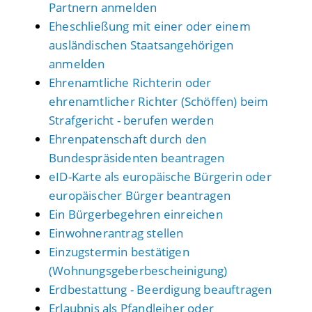
Partnern anmelden
Eheschließung mit einer oder einem
ausländischen Staatsangehörigen
anmelden
Ehrenamtliche Richterin oder
ehrenamtlicher Richter (Schöffen) beim
Strafgericht - berufen werden
Ehrenpatenschaft durch den
Bundespräsidenten beantragen
eID-Karte als europäische Bürgerin oder
europäischer Bürger beantragen
Ein Bürgerbegehren einreichen
Einwohnerantrag stellen
Einzugstermin bestätigen
(Wohnungsgeberbescheinigung)
Erdbestattung - Beerdigung beauftragen
Erlaubnis als Pfandleiher oder