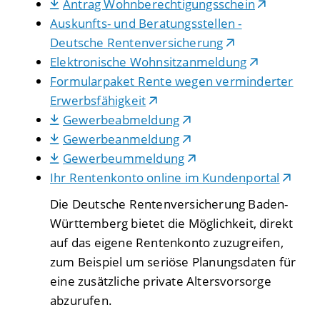
Antrag Wohnberechtigungsschein
Auskunfts- und Beratungsstellen -
Deutsche Rentenversicherung
Elektronische Wohnsitzanmeldung
Formularpaket Rente wegen verminderter
Erwerbsfähigkeit
Gewerbeabmeldung
Gewerbeanmeldung
Gewerbeummeldung
Ihr Rentenkonto online im Kundenportal
Die Deutsche Rentenversicherung Baden-
Württemberg bietet die Möglichkeit, direkt
auf das eigene Rentenkonto zuzugreifen,
zum Beispiel um seriöse Planungsdaten für
eine zusätzliche private Altersvorsorge
abzurufen.