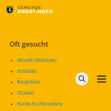
Oft gesucht
Aktuelle Meldungen
Amtsblatt
Bürgerbüro
Ortsplan
Hunde An-/Abmeldung