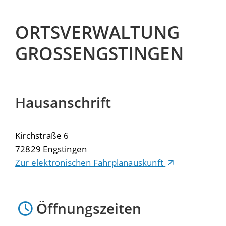
ORTSVERWALTUNG
GROSSENGSTINGEN
Hausanschrift
Kirchstraße 6
72829
Engstingen
Zur elektronischen Fahrplanauskunft
Öffnungszeiten