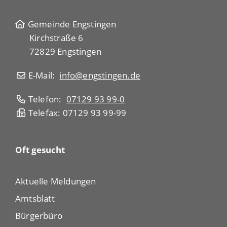
Gemeinde Engstingen
Kirchstraße 6
72829 Engstingen
E-Mail:
info@engstingen.de
Telefon:
07129 93 99-0
Telefax: 07129 93 99-99
Oft gesucht
Aktuelle Meldungen
Amtsblatt
Bürgerbüro