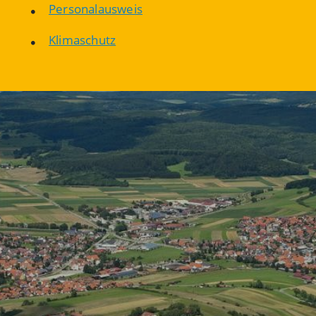
Personalausweis
Klimaschutz