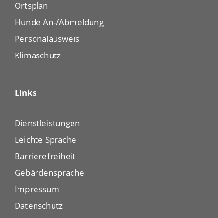
Ortsplan
Hunde An-/Abmeldung
Personalausweis
Klimaschutz
Links
Dienstleistungen
Leichte Sprache
Barrierefreiheit
Gebärdensprache
Impressum
Datenschutz