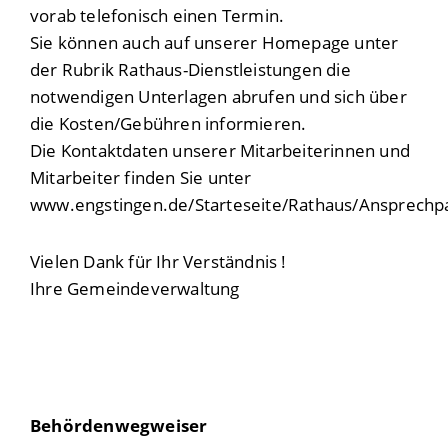
vorab telefonisch einen Termin.
Sie können auch auf unserer Homepage unter
der Rubrik Rathaus-Dienstleistungen die
notwendigen Unterlagen abrufen und sich über
die Kosten/Gebühren informieren.
Die Kontaktdaten unserer Mitarbeiterinnen und
Mitarbeiter finden Sie unter
www.engstingen.de/Starteseite/Rathaus/Ansprechp
Vielen Dank für Ihr Verständnis !
Ihre Gemeindeverwaltung
Behördenwegweiser