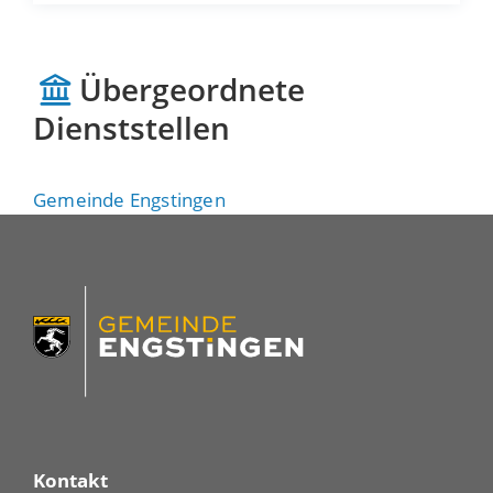
Übergeordnete
Dienststellen
Gemeinde Engstingen
Kontakt