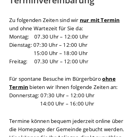
Terminvereinbarung
Zu folgenden Zeiten sind wir
nur mit Termin
und ohne Wartezeit für Sie da:
Montag: 07.30 Uhr – 12:00 Uhr
Dienstag: 07:30 Uhr – 12:00 Uhr
15:00 Uhr – 18:00 Uhr
Freitag: 07.30 Uhr – 12:00 Uhr
Für spontane Besuche im Bürgerbüro
ohne
Termin
bieten wir Ihnen folgende Zeiten an:
Donnerstag: 07:30 Uhr – 12:00 Uhr
14:00 Uhr – 16:00 Uhr
Termine können bequem jederzeit online über
die Homepage der Gemeinde gebucht werden.