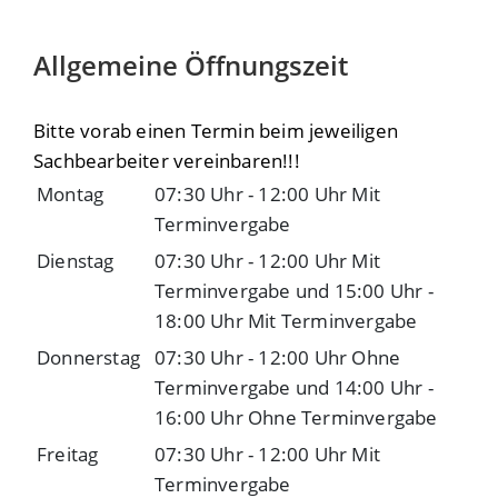
Allgemeine Öffnungszeit
Bitte vorab einen Termin beim jeweiligen
Sachbearbeiter vereinbaren!!!
Montag
07:30 Uhr
-
12:00 Uhr
Mit
Terminvergabe
Dienstag
07:30 Uhr
-
12:00 Uhr
Mit
Terminvergabe
und
15:00 Uhr
-
18:00 Uhr
Mit Terminvergabe
Donnerstag
07:30 Uhr
-
12:00 Uhr
Ohne
Terminvergabe
und
14:00 Uhr
-
16:00 Uhr
Ohne Terminvergabe
Freitag
07:30 Uhr
-
12:00 Uhr
Mit
Terminvergabe