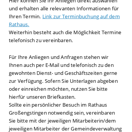
Hier können Sie Ihr Anliegen direkt auswählen
und erhalten alle relevanten Informationen für
Ihren Termin.
Link zur Terminbuchung auf dem
Rathaus.
Weiterhin besteht auch die Möglichkeit Termine
telefonisch zu vereinbaren.
Für Ihre Anliegen und Anfragen stehen wir
Ihnen auch per E-Mail und telefonisch zu den
gewohnten Dienst- und Geschäftszeiten gerne
zur Verfügung. Sofern Sie Unterlagen abgeben
oder einreichen möchten, nutzen Sie bitte
hierfür unseren Briefkasten.
Sollte ein persönlicher Besuch im Rathaus
Großengstingen notwendig sein, vereinbaren
Sie bitte mit der jeweiligen Mitarbeiterin/dem
jeweiligen Mitarbeiter der Gemeindeverwaltung