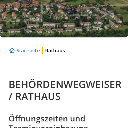
Startseite
Rathaus
BEHÖRDENWEGWEISER
/ RATHAUS
Öffnungszeiten und