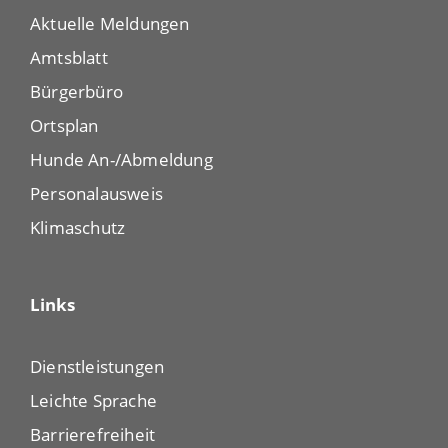
Aktuelle Meldungen
Amtsblatt
Bürgerbüro
Ortsplan
Hunde An-/Abmeldung
Personalausweis
Klimaschutz
Links
Dienstleistungen
Leichte Sprache
Barrierefreiheit