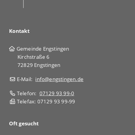
Kontakt
Gemeinde Engstingen
Kirchstraße 6
72829 Engstingen
E-Mail:
info@engstingen.de
Telefon:
07129 93 99-0
Telefax: 07129 93 99-99
Oft gesucht