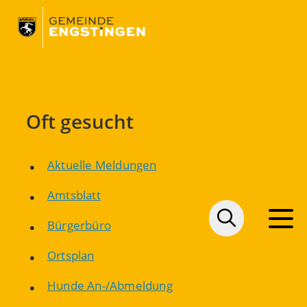
Oft gesucht
Aktuelle Meldungen
Amtsblatt
Bürgerbüro
Ortsplan
Hunde An-/Abmeldung