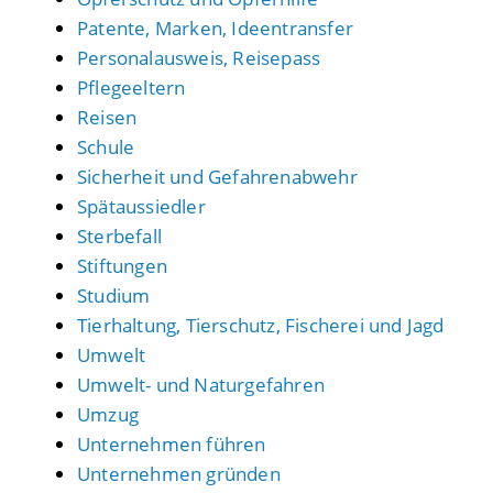
Patente, Marken, Ideentransfer
Personalausweis, Reisepass
Pflegeeltern
Reisen
Schule
Sicherheit und Gefahrenabwehr
Spätaussiedler
Sterbefall
Stiftungen
Studium
Tierhaltung, Tierschutz, Fischerei und Jagd
Umwelt
Umwelt- und Naturgefahren
Umzug
Unternehmen führen
Unternehmen gründen