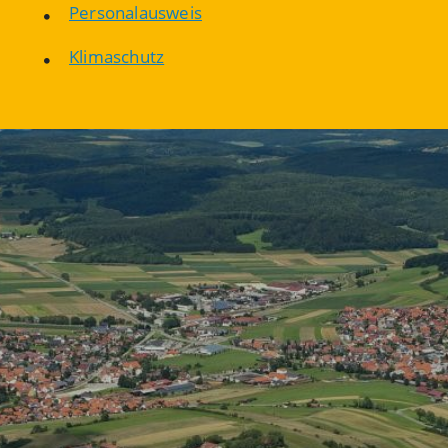
Personalausweis
Klimaschutz