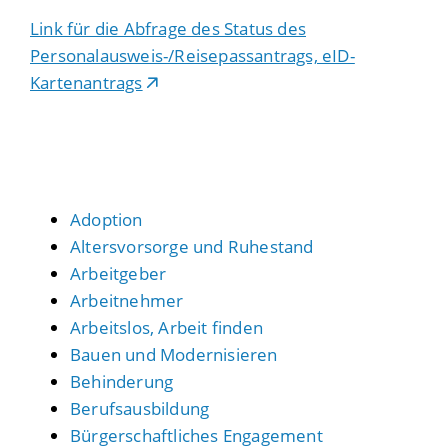
Link für die Abfrage des Status des
Personalausweis-/Reisepassantrags, eID-
Kartenantrags
Adoption
Altersvorsorge und Ruhestand
Arbeitgeber
Arbeitnehmer
Arbeitslos, Arbeit finden
Bauen und Modernisieren
Behinderung
Berufsausbildung
Bürgerschaftliches Engagement