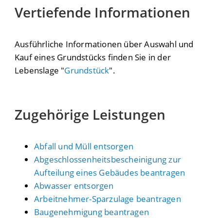
Vertiefende Informationen
Ausführliche Informationen über Auswahl und
Kauf eines Grundstücks finden Sie in der
Lebenslage "
Grundstück
".
Zugehörige Leistungen
Abfall und Müll entsorgen
Abgeschlossenheitsbescheinigung zur
Aufteilung eines Gebäudes beantragen
Abwasser entsorgen
Arbeitnehmer-Sparzulage beantragen
Baugenehmigung beantragen