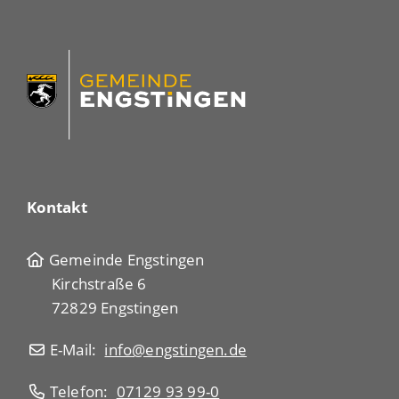
Kontakt
Gemeinde Engstingen
Kirchstraße 6
72829 Engstingen
E-Mail:
info@engstingen.de
Telefon:
07129 93 99-0