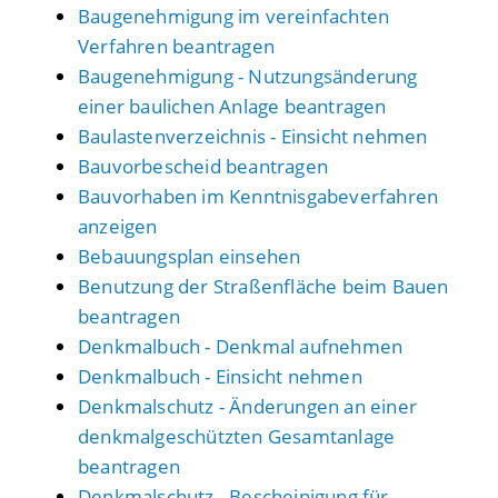
Baugenehmigung im vereinfachten
Verfahren beantragen
Baugenehmigung - Nutzungsänderung
einer baulichen Anlage beantragen
Baulastenverzeichnis - Einsicht nehmen
Bauvorbescheid beantragen
Bauvorhaben im Kenntnisgabeverfahren
anzeigen
Bebauungsplan einsehen
Benutzung der Straßenfläche beim Bauen
beantragen
Denkmalbuch - Denkmal aufnehmen
Denkmalbuch - Einsicht nehmen
Denkmalschutz - Änderungen an einer
denkmalgeschützten Gesamtanlage
beantragen
Denkmalschutz - Bescheinigung für