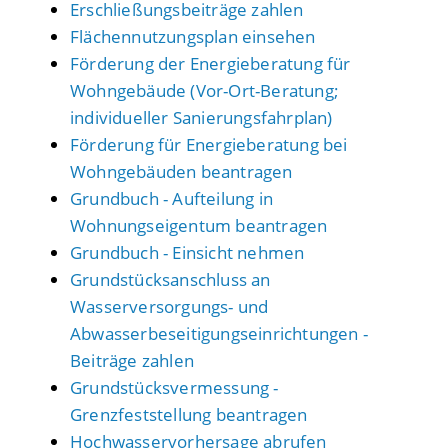
Erschließungsbeiträge zahlen
Flächennutzungsplan einsehen
Förderung der Energieberatung für
Wohngebäude (Vor-Ort-Beratung;
individueller Sanierungsfahrplan)
Förderung für Energieberatung bei
Wohngebäuden beantragen
Grundbuch - Aufteilung in
Wohnungseigentum beantragen
Grundbuch - Einsicht nehmen
Grundstücksanschluss an
Wasserversorgungs- und
Abwasserbeseitigungseinrichtungen -
Beiträge zahlen
Grundstücksvermessung -
Grenzfeststellung beantragen
Hochwasservorhersage abrufen