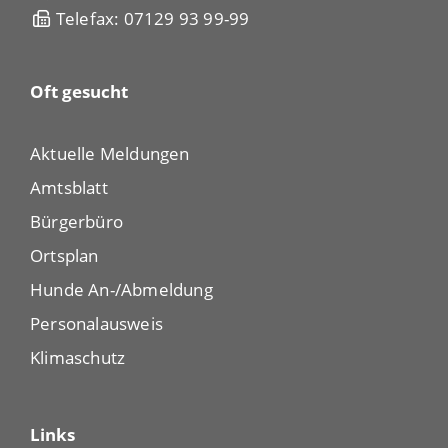
Telefax: 07129 93 99-99
Oft gesucht
Aktuelle Meldungen
Amtsblatt
Bürgerbüro
Ortsplan
Hunde An-/Abmeldung
Personalausweis
Klimaschutz
Links