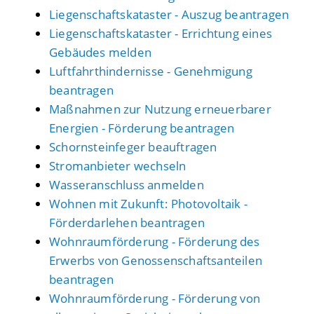
Liegenschaftskataster - Auszug beantragen
Liegenschaftskataster - Errichtung eines
Gebäudes melden
Luftfahrthindernisse - Genehmigung
beantragen
Maßnahmen zur Nutzung erneuerbarer
Energien - Förderung beantragen
Schornsteinfeger beauftragen
Stromanbieter wechseln
Wasseranschluss anmelden
Wohnen mit Zukunft: Photovoltaik -
Förderdarlehen beantragen
Wohnraumförderung - Förderung des
Erwerbs von Genossenschaftsanteilen
beantragen
Wohnraumförderung - Förderung von