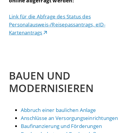
online abgefragt werden:
Link für die Abfrage des Status des
Personalausweis-/Reisepassantrags, eID-
Kartenantrags
BAUEN UND
MODERNISIEREN
Abbruch einer baulichen Anlage
Anschlüsse an Versorgungseinrichtungen
Baufinanzierung und Förderungen