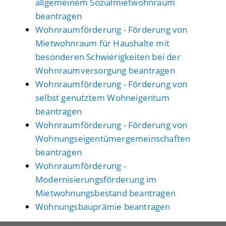
allgemeinem Sozialmietwohnraum
beantragen
Wohnraumförderung - Förderung von
Mietwohnraum für Haushalte mit
besonderen Schwierigkeiten bei der
Wohnraumversorgung beantragen
Wohnraumförderung - Förderung von
selbst genutztem Wohneigentum
beantragen
Wohnraumförderung - Förderung von
Wohnungseigentümergemeinschaften
beantragen
Wohnraumförderung -
Modernisierungsförderung im
Mietwohnungsbestand beantragen
Wohnungsbauprämie beantragen