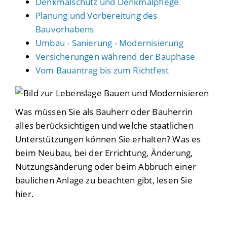
Denkmalschutz und Denkmalpflege
Planung und Vorbereitung des
Bauvorhabens
Umbau - Sanierung - Modernisierung
Versicherungen während der Bauphase
Vom Bauantrag bis zum Richtfest
Was müssen Sie als Bauherr oder Bauherrin
alles berücksichtigen und welche staatlichen
Unterstützungen können Sie erhalten? Was es
beim Neubau, bei der Errichtung, Änderung,
Nutzungsänderung oder beim Abbruch einer
baulichen Anlage zu beachten gibt, lesen Sie
hier.