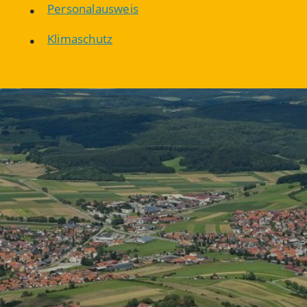
Personalausweis
Klimaschutz