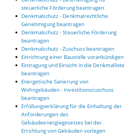
steuerliche Förderung beantragen
Denkmalschutz - Denkmalrechtliche
Genehmigung beantragen
Denkmalschutz - Steuerliche Förderung
beantragen
Denkmalschutz - Zuschuss beantragen
Einrichtung einer Baustelle vorankündigen
Eintragung und Einsicht in die Denkmalliste
beantragen
Energetische Sanierung von
Wohngebäuden - Investitionszuschuss
beantragen
Erfüllungserklärung für die Einhaltung der
Anforderungen des
Gebäudeenergiegesetzes bei der
Errichtung von Gebäuden vorlegen