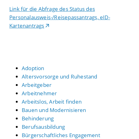
Link für die Abfrage des Status des
Personalausweis-/Reisepassantrags, eID-
Kartenantrags
Adoption
Altersvorsorge und Ruhestand
Arbeitgeber
Arbeitnehmer
Arbeitslos, Arbeit finden
Bauen und Modernisieren
Behinderung
Berufsausbildung
Bürgerschaftliches Engagement