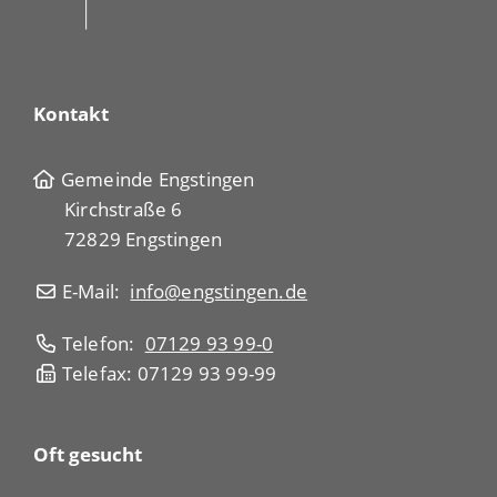
Kontakt
Gemeinde Engstingen
Kirchstraße 6
72829 Engstingen
E-Mail:
info@engstingen.de
Telefon:
07129 93 99-0
Telefax: 07129 93 99-99
Oft gesucht