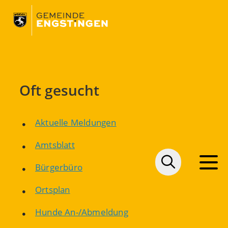
Oft gesucht
Aktuelle Meldungen
Amtsblatt
Bürgerbüro
Ortsplan
Hunde An-/Abmeldung