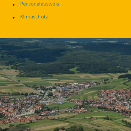
Personalausweis
Klimaschutz