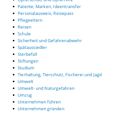
Patente, Marken, Ideentransfer
Personalausweis, Reisepass
Pflegeeltern
Reisen
Schule
Sicherheit und Gefahrenabwehr
Spätaussiedler
Sterbefall
Stiftungen
Studium
Tierhaltung, Tierschutz, Fischerei und Jagd
Umwelt
Umwelt- und Naturgefahren
Umzug
Unternehmen führen
Unternehmen gründen