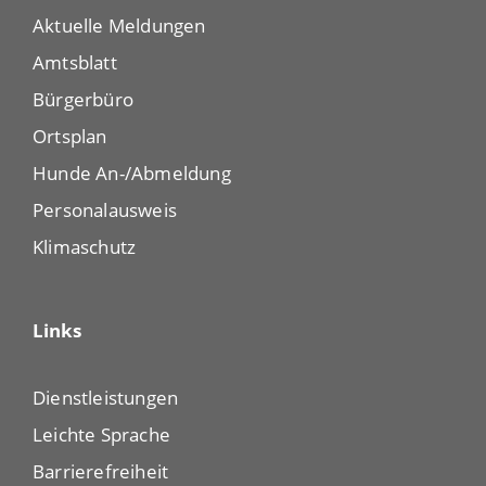
Aktuelle Meldungen
Amtsblatt
Bürgerbüro
Ortsplan
Hunde An-/Abmeldung
Personalausweis
Klimaschutz
Links
Dienstleistungen
Leichte Sprache
Barrierefreiheit