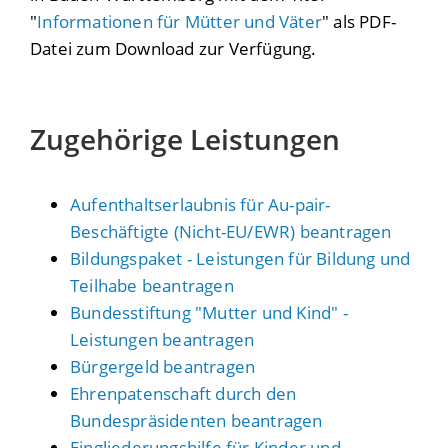
"
Informationen für Mütter und Väter
" als PDF-
Datei zum Download zur Verfügung.
Zugehörige Leistungen
Aufenthaltserlaubnis für Au-pair-
Beschäftigte (Nicht-EU/EWR) beantragen
Bildungspaket - Leistungen für Bildung und
Teilhabe beantragen
Bundesstiftung "Mutter und Kind" -
Leistungen beantragen
Bürgergeld beantragen
Ehrenpatenschaft durch den
Bundespräsidenten beantragen
Eingliederungshilfe für Kinder und