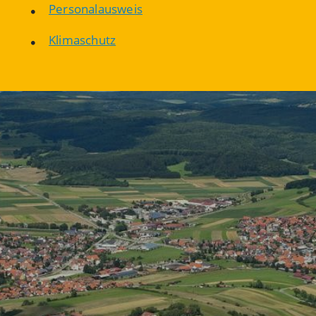
Personalausweis
Klimaschutz