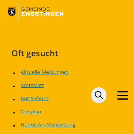
Oft gesucht
Aktuelle Meldungen
Amtsblatt
Bürgerbüro
Ortsplan
Hunde An-/Abmeldung