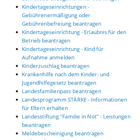
Kindertageseinrichtungen -
Gebührenermäßigung oder
Gebührenbefreiung beantragen
Kindertageseinrichtung - Erlaubnis für den
Betrieb beantragen
Kindertageseinrichtung - Kind für
Aufnahme anmelden
Kinderzuschlag beantragen
Krankenhilfe nach dem Kinder- und
Jugendhilfegesetz beantragen
Landesfamilienpass beantragen
Landesprogramm STÄRKE - Informationen
für Eltern erhalten
Landesstiftung "Familie in Not" - Leistungen
beantragen
Meldebescheinigung beantragen