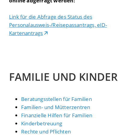
online abgefragt werden:
Link für die Abfrage des Status des
Personalausweis-/Reisepassantrags, eID-
Kartenantrags
FAMILIE UND KINDER
Beratungsstellen für Familien
Familien- und Mütterzentren
Finanzielle Hilfen für Familien
Kinderbetreuung
Rechte und Pflichten