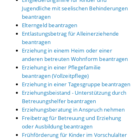
Jugendliche mit seelischen Behinderungen
beantragen
Elterngeld beantragen
Entlastungsbetrag für Alleinerziehende
beantragen
Erziehung in einem Heim oder einer
anderen betreuten Wohnform beantragen
Erziehung in einer Pflegefamilie
beantragen (Vollzeitpflege)
Erziehung in einer Tagesgruppe beantragen
Erziehungsbeistand - Unterstützung durch
Betreuungshelfer beantragen
Erziehungsberatung in Anspruch nehmen
Freibetrag für Betreuung und Erziehung
oder Ausbildung beantragen
Frühförderung für Kinder im Vorschulalter