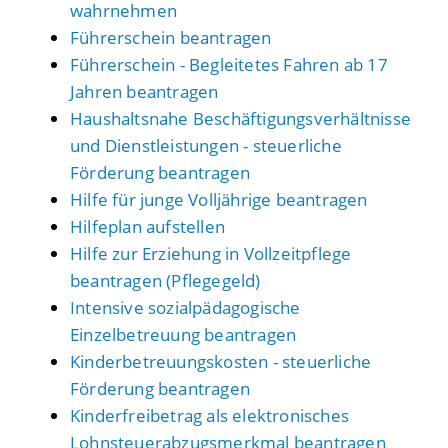
wahrnehmen
Führerschein beantragen
Führerschein - Begleitetes Fahren ab 17
Jahren beantragen
Haushaltsnahe Beschäftigungsverhältnisse
und Dienstleistungen - steuerliche
Förderung beantragen
Hilfe für junge Volljährige beantragen
Hilfeplan aufstellen
Hilfe zur Erziehung in Vollzeitpflege
beantragen (Pflegegeld)
Intensive sozialpädagogische
Einzelbetreuung beantragen
Kinderbetreuungskosten - steuerliche
Förderung beantragen
Kinderfreibetrag als elektronisches
Lohnsteuerabzugsmerkmal beantragen