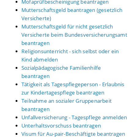
Mofaprüfbescheinigung beantragen
Mutterschaftsgeld beantragen (gesetzlich
Versicherte)
Mutterschaftsgeld für nicht gesetzlich
Versicherte beim Bundesversicherungsamt
beantragen
Religionsunterricht - sich selbst oder ein
Kind abmelden
Sozialpädagogische Familienhilfe
beantragen
Tätigkeit als Tagespflegeperson - Erlaubnis
zur Kindertagespflege beantragen
Teilnahme an sozialer Gruppenarbeit
beantragen
Unfallversicherung - Tagespflege anmelden
Unterhaltsvorschuss beantragen
Visum für Au-pair-Beschäftigte beantragen