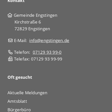
Kontakt
Gemeinde Engstingen
Kirchstraße 6
72829 Engstingen
E-Mail:
info@engstingen.de
Telefon:
07129 93 99-0
Telefax: 07129 93 99-99
Oft gesucht
Aktuelle Meldungen
Amtsblatt
Bürgerbüro