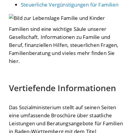
Steuerliche Vergünstigungen für Familien
Familien sind eine wichtige Säule unserer
Gesellschaft. Informationen zu Familie und
Beruf, finanziellen Hilfen, steuerlichen Fragen,
Familienberatung und vieles mehr finden Sie
hier.
Vertiefende Informationen
Das Sozialministerium stellt auf seinen Seiten
eine umfassende Broschüre über staatliche
Leistungen und Beratungsangebote für Familien
in Baden-Württemberg mit dem Titel