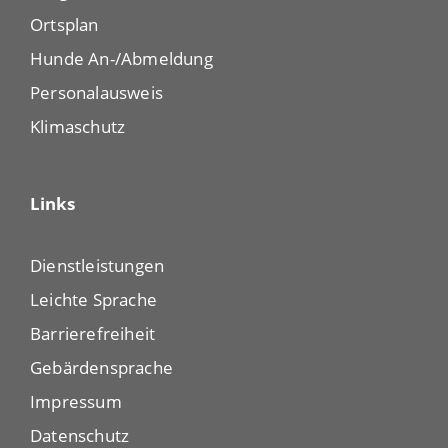
Ortsplan
Hunde An-/Abmeldung
Personalausweis
Klimaschutz
Links
Dienstleistungen
Leichte Sprache
Barrierefreiheit
Gebärdensprache
Impressum
Datenschutz