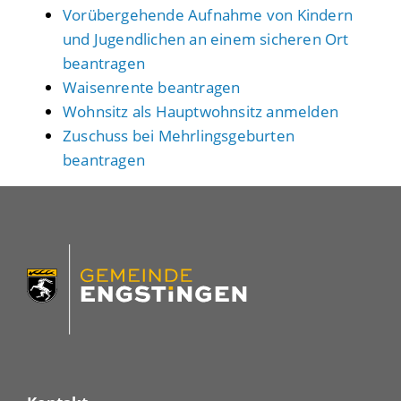
Vorübergehende Aufnahme von Kindern
und Jugendlichen an einem sicheren Ort
beantragen
Waisenrente beantragen
Wohnsitz als Hauptwohnsitz anmelden
Zuschuss bei Mehrlingsgeburten
beantragen