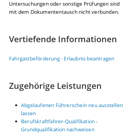
Untersuchungen oder sonstige Prüfungen sind
mit dem Dokumententausch nicht verbunden.
Vertiefende Informationen
Fahrgastbeförderung - Erlaubnis beantragen
Zugehörige Leistungen
Abgelaufenen Führerschein neu ausstellen
lassen
Berufskraftfahrer-Qualifikation -
Grundqualifikation nachweisen