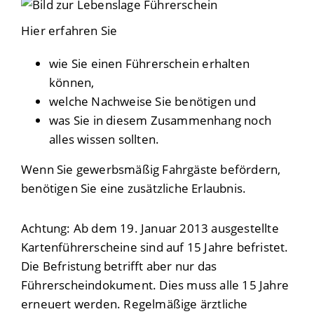
Hier erfahren Sie
wie Sie einen Führerschein erhalten
können,
welche Nachweise Sie benötigen und
was Sie in diesem Zusammenhang noch
alles wissen sollten.
Wenn Sie gewerbsmäßig Fahrgäste befördern,
benötigen Sie eine zusätzliche Erlaubnis.
Achtung: Ab dem 19. Januar 2013 ausgestellte
Kartenführerscheine sind auf 15 Jahre befristet.
Die Befristung betrifft aber nur das
Führerscheindokument. Dies muss alle 15 Jahre
erneuert werden. Regelmäßige ärztliche