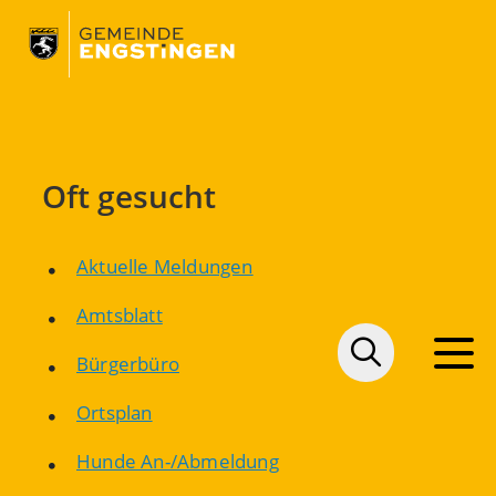
Oft gesucht
Aktuelle Meldungen
Amtsblatt
Bürgerbüro
Ortsplan
Hunde An-/Abmeldung