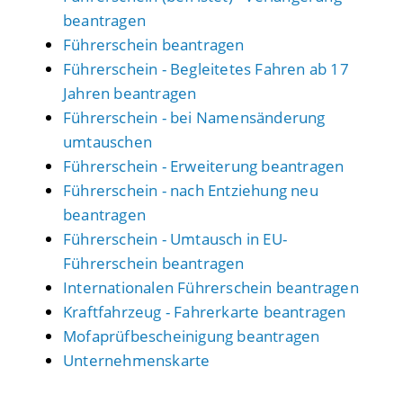
beantragen
Führerschein beantragen
Führerschein - Begleitetes Fahren ab 17
Jahren beantragen
Führerschein - bei Namensänderung
umtauschen
Führerschein - Erweiterung beantragen
Führerschein - nach Entziehung neu
beantragen
Führerschein - Umtausch in EU-
Führerschein beantragen
Internationalen Führerschein beantragen
Kraftfahrzeug - Fahrerkarte beantragen
Mofaprüfbescheinigung beantragen
Unternehmenskarte