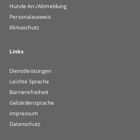
Hunde An-/Abmeldung
Personalausweis
Klimaschutz
Links
Dienstleistungen
Leichte Sprache
Barrierefreiheit
Gebärdensprache
Impressum
Datenschutz