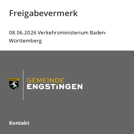
Freigabevermerk
08.06.2026 Verkehrsministerium Baden-
Württemberg
Kontakt