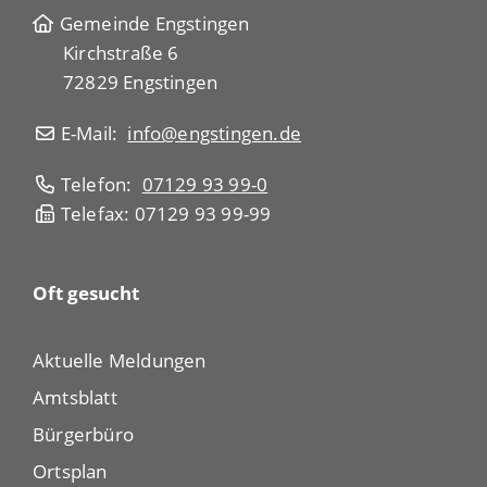
Gemeinde Engstingen
Kirchstraße 6
72829 Engstingen
E-Mail:
info@engstingen.de
Telefon:
07129 93 99-0
Telefax: 07129 93 99-99
Oft gesucht
Aktuelle Meldungen
Amtsblatt
Bürgerbüro
Ortsplan