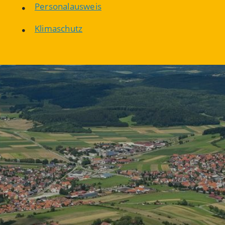
Personalausweis
Klimaschutz