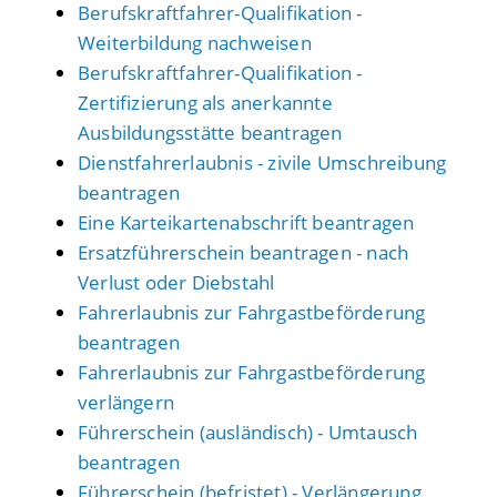
Berufskraftfahrer-Qualifikation -
Weiterbildung nachweisen
Berufskraftfahrer-Qualifikation -
Zertifizierung als anerkannte
Ausbildungsstätte beantragen
Dienstfahrerlaubnis - zivile Umschreibung
beantragen
Eine Karteikartenabschrift beantragen
Ersatzführerschein beantragen - nach
Verlust oder Diebstahl
Fahrerlaubnis zur Fahrgastbeförderung
beantragen
Fahrerlaubnis zur Fahrgastbeförderung
verlängern
Führerschein (ausländisch) - Umtausch
beantragen
Führerschein (befristet) - Verlängerung