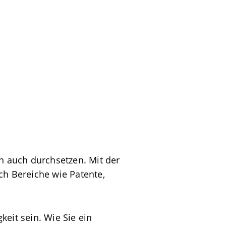
ich auch durchsetzen. Mit der
h Bereiche wie Patente,
eit sein. Wie Sie ein