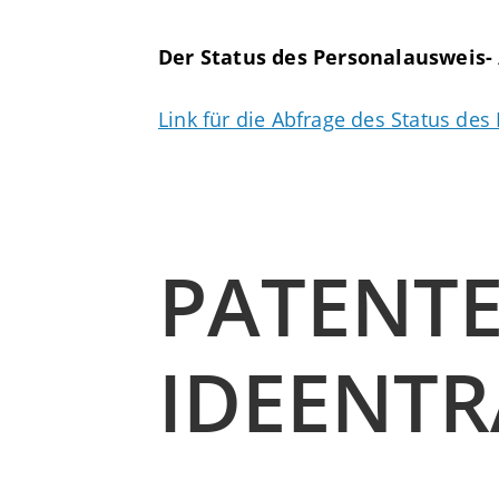
Der Status des Personalausweis-
Link für die Abfrage des Status de
PATENTE
IDEENTR