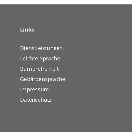
Links
Dienstleistungen
Leichte Sprache
Barrierefreiheit
Gebärdensprache
Impressum
Datenschutz