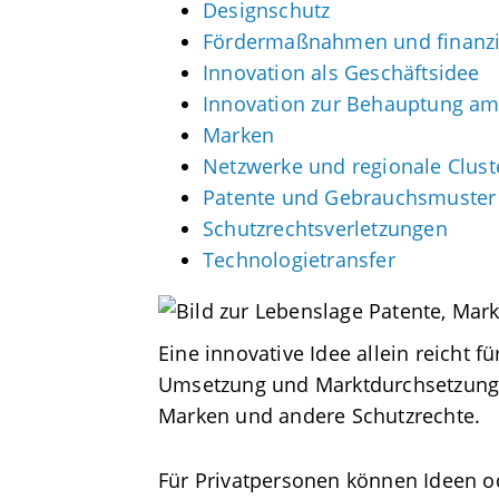
Designschutz
Fördermaßnahmen und finanzie
Innovation als Geschäftsidee
Innovation zur Behauptung am
Marken
Netzwerke und regionale Clust
Patente und Gebrauchsmuster
Schutzrechtsverletzungen
Technologietransfer
Eine innovative Idee allein reicht f
Umsetzung und Marktdurchsetzung e
Marken und andere Schutzrechte.
Für Privatpersonen können Ideen od