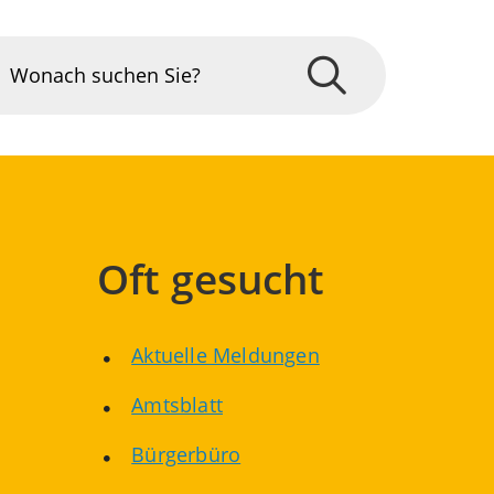
Oft gesucht
Aktuelle Meldungen
Amtsblatt
Bürgerbüro