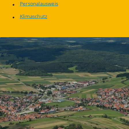
Personalausweis
Klimaschutz