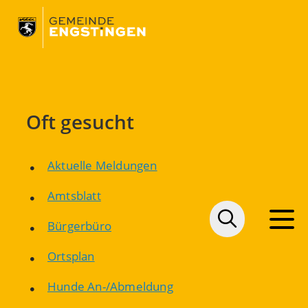
Oft gesucht
Aktuelle Meldungen
Amtsblatt
Bürgerbüro
Ortsplan
Hunde An-/Abmeldung