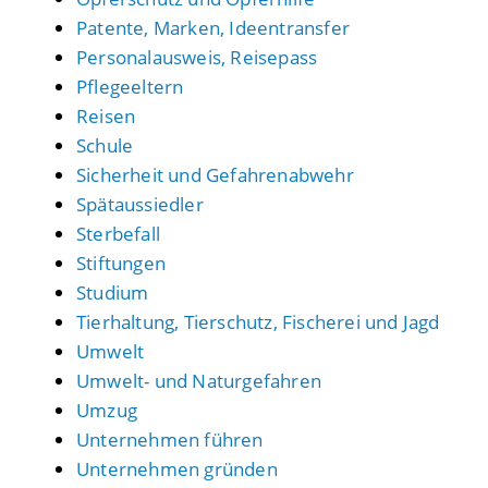
Patente, Marken, Ideentransfer
Personalausweis, Reisepass
Pflegeeltern
Reisen
Schule
Sicherheit und Gefahrenabwehr
Spätaussiedler
Sterbefall
Stiftungen
Studium
Tierhaltung, Tierschutz, Fischerei und Jagd
Umwelt
Umwelt- und Naturgefahren
Umzug
Unternehmen führen
Unternehmen gründen