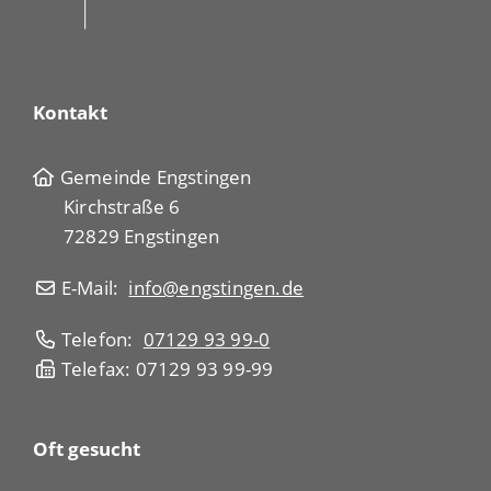
Kontakt
Gemeinde Engstingen
Kirchstraße 6
72829 Engstingen
E-Mail:
info@engstingen.de
Telefon:
07129 93 99-0
Telefax: 07129 93 99-99
Oft gesucht