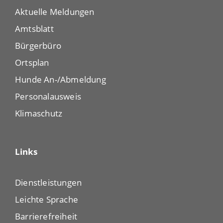
Aktuelle Meldungen
Amtsblatt
Bürgerbüro
Ortsplan
Hunde An-/Abmeldung
Personalausweis
Klimaschutz
Links
Dienstleistungen
Leichte Sprache
Barrierefreiheit