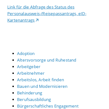
Link für die Abfrage des Status des
Personalausweis-/Reisepassantrags, eID-
Kartenantrags
Adoption
Altersvorsorge und Ruhestand
Arbeitgeber
Arbeitnehmer
Arbeitslos, Arbeit finden
Bauen und Modernisieren
Behinderung
Berufsausbildung
Bürgerschaftliches Engagement