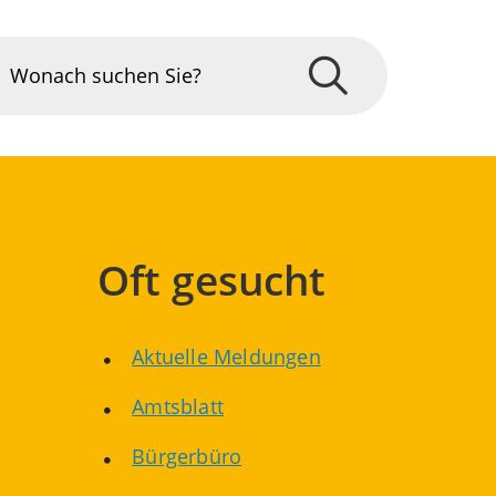
Oft gesucht
Aktuelle Meldungen
Amtsblatt
Bürgerbüro