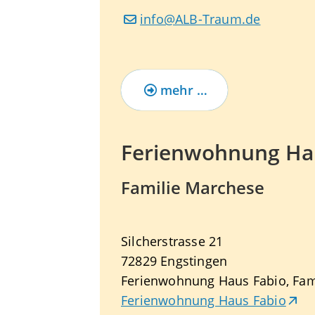
info@ALB-Traum.de
mehr …
Ferienwohnung Ha
Familie Marchese
Silcherstrasse 21
72829
Engstingen
Ferienwohnung Haus Fabio, Fam
Ferienwohnung Haus Fabio