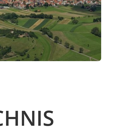
CHNIS