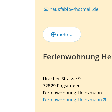
hausfabio@hotmail.de
mehr …
Ferienwohnung H
Uracher Strasse 9
72829
Engstingen
Ferienwohnung Heinzmann
Ferienwohnung Heinzmann