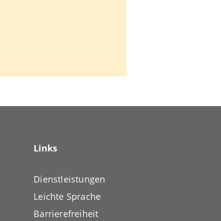
Links
Dienstleistungen
Leichte Sprache
Barrierefreiheit