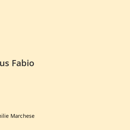
us Fabio
ilie Marchese