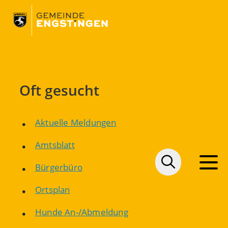
Oft gesucht
Aktuelle Meldungen
Amtsblatt
Bürgerbüro
Ortsplan
Hunde An-/Abmeldung