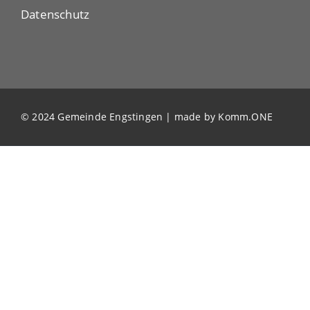
Datenschutz
© 2024 Gemeinde Engstingen | made by
Komm.ONE