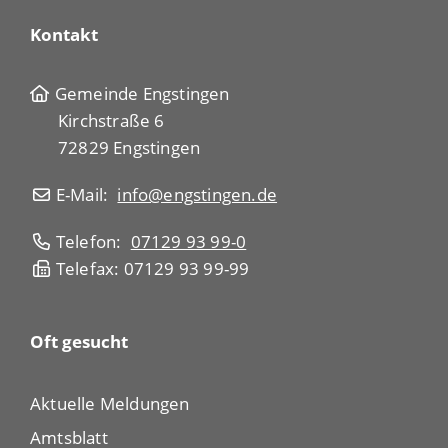
Kontakt
Gemeinde Engstingen
Kirchstraße 6
72829 Engstingen
E-Mail:
info@engstingen.de
Telefon:
07129 93 99-0
Telefax: 07129 93 99-99
Oft gesucht
Aktuelle Meldungen
Amtsblatt