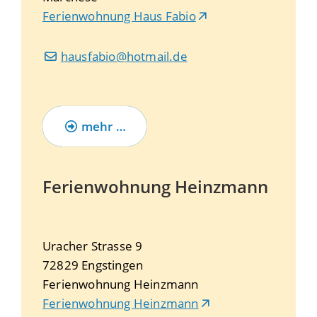
Ferienwohnung Haus Fabio
hausfabio@hotmail.de
mehr …
Ferienwohnung Heinzmann
Uracher Strasse 9
72829
Engstingen
Ferienwohnung Heinzmann
Ferienwohnung Heinzmann