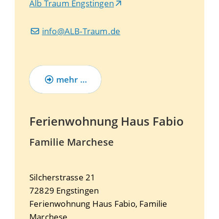
Alb Traum Engstingen
info@ALB-Traum.de
mehr …
Ferienwohnung Haus Fabio
Familie Marchese
Silcherstrasse 21
72829
Engstingen
Ferienwohnung Haus Fabio, Familie
Marchese