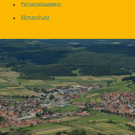
Personalausweis
Klimaschutz