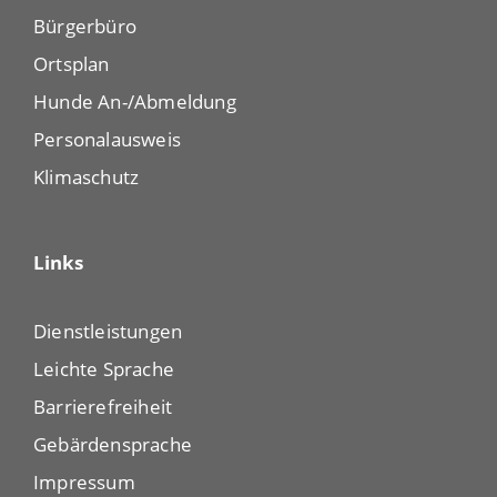
Bürgerbüro
Ortsplan
Hunde An-/Abmeldung
Personalausweis
Klimaschutz
Links
Dienstleistungen
Leichte Sprache
Barrierefreiheit
Gebärdensprache
Impressum