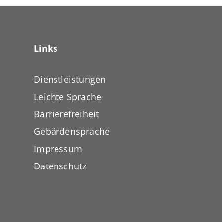
Links
Dienstleistungen
Leichte Sprache
Barrierefreiheit
Gebärdensprache
Impressum
Datenschutz