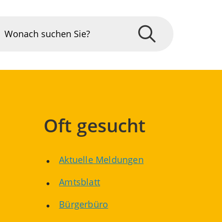
Oft gesucht
Aktuelle Meldungen
Amtsblatt
Bürgerbüro