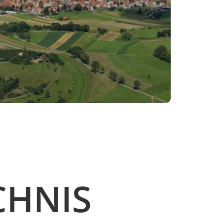
CHNIS