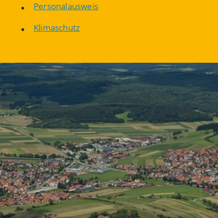
Personalausweis
Klimaschutz