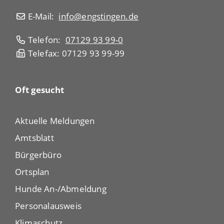
E-Mail:
info@engstingen.de
Telefon:
07129 93 99-0
Telefax: 07129 93 99-99
Oft gesucht
Aktuelle Meldungen
Amtsblatt
Bürgerbüro
Ortsplan
Hunde An-/Abmeldung
Personalausweis
Klimaschutz