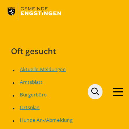
Oft gesucht
Aktuelle Meldungen
Amtsblatt
Bürgerbüro
Ortsplan
Hunde An-/Abmeldung