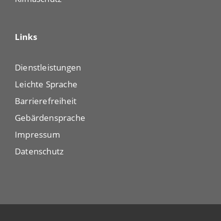
Links
Dienstleistungen
Leichte Sprache
Barrierefreiheit
Gebärdensprache
Impressum
Datenschutz