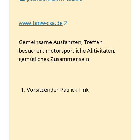
www.bmw-csa.de
Gemeinsame Ausfahrten, Treffen
besuchen, motorsportliche Aktivitäten,
gemütliches Zusammensein
1. Vorsitzender
Patrick
Fink