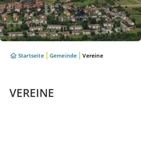
Startseite
Gemeinde
Vereine
VEREINE