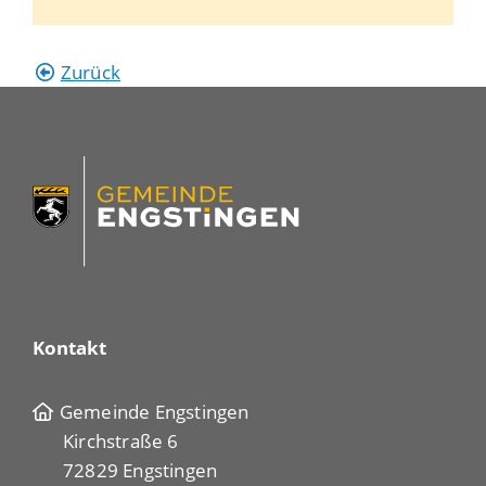
Zurück
Kontakt
Gemeinde Engstingen
Kirchstraße 6
72829 Engstingen