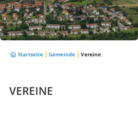
Startseite
Gemeinde
Vereine
VEREINE