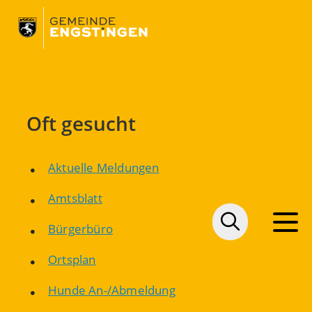
Oft gesucht
Aktuelle Meldungen
Amtsblatt
Bürgerbüro
Ortsplan
Hunde An-/Abmeldung