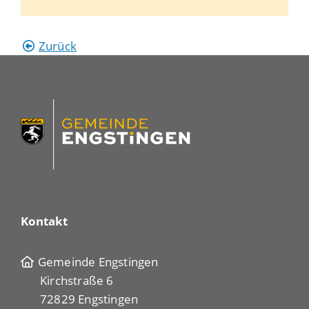
Zurück
Kontakt
Gemeinde Engstingen
Kirchstraße 6
72829 Engstingen