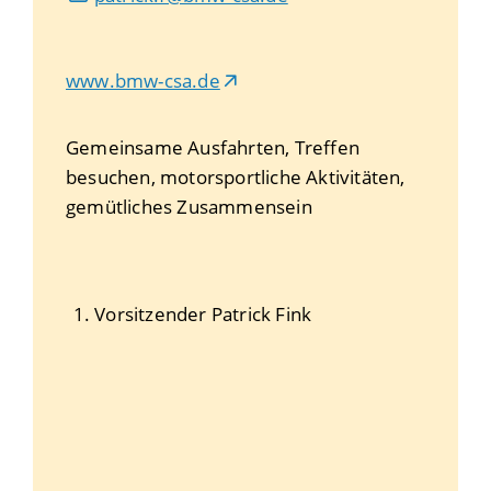
www.bmw-csa.de
Gemeinsame Ausfahrten, Treffen
besuchen, motorsportliche Aktivitäten,
gemütliches Zusammensein
1. Vorsitzender
Patrick
Fink