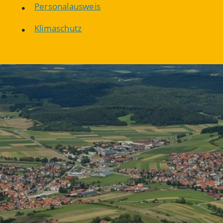
Personalausweis
Klimaschutz