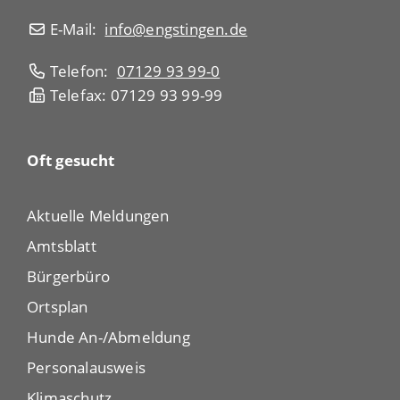
E-Mail:
info@engstingen.de
Telefon:
07129 93 99-0
Telefax: 07129 93 99-99
Oft gesucht
Aktuelle Meldungen
Amtsblatt
Bürgerbüro
Ortsplan
Hunde An-/Abmeldung
Personalausweis
Klimaschutz