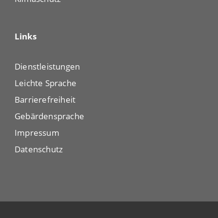
Links
Dienstleistungen
Leichte Sprache
Barrierefreiheit
Gebärdensprache
Impressum
Datenschutz