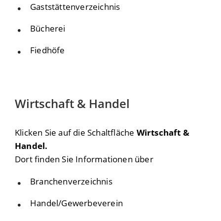
Gaststättenverzeichnis
Bücherei
Fiedhöfe
Wirtschaft & Handel
Klicken Sie auf die Schaltfläche
Wirtschaft &
Handel.
Dort finden Sie Informationen über
Branchenverzeichnis
Handel/Gewerbeverein