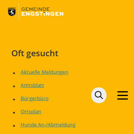
Oft gesucht
Aktuelle Meldungen
Amtsblatt
Bürgerbüro
Ortsplan
Hunde An-/Abmeldung