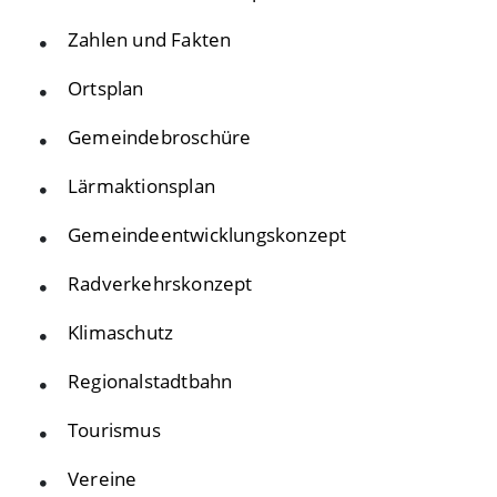
Zahlen und Fakten
Ortsplan
Gemeindebroschüre
Lärmaktionsplan
Gemeindeentwicklungskonzept
Radverkehrskonzept
Klimaschutz
Regionalstadtbahn
Tourismus
Vereine