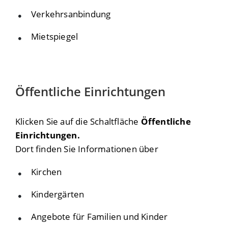
Verkehrsanbindung
Mietspiegel
Öffentliche Einrichtungen
Klicken Sie auf die Schaltfläche
Öffentliche
Einrichtungen.
Dort finden Sie Informationen über
Kirchen
Kindergärten
Angebote für Familien und Kinder