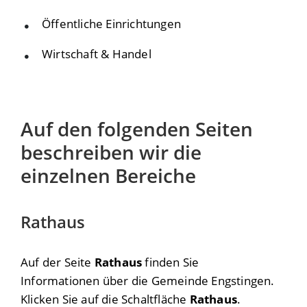
Öffentliche Einrichtungen
Wirtschaft & Handel
Auf den folgenden Seiten
beschreiben wir die
einzelnen Bereiche
Rathaus
Auf der Seite
Rathaus
finden Sie
Informationen über die Gemeinde Engstingen.
Klicken Sie auf die Schaltfläche
Rathaus
.