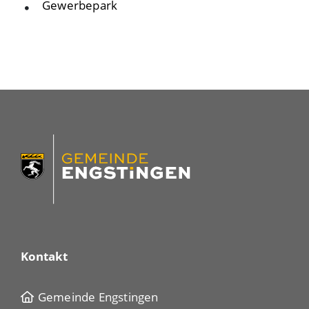
Gewerbepark
Kontakt
Gemeinde Engstingen