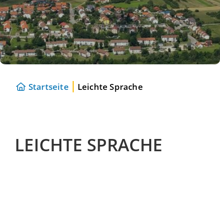
Startseite
Leichte Sprache
LEICHTE SPRACHE