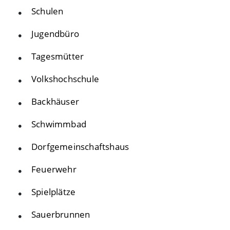
Schulen
Jugendbüro
Tagesmütter
Volkshochschule
Backhäuser
Schwimmbad
Dorfgemeinschaftshaus
Feuerwehr
Spielplätze
Sauerbrunnen