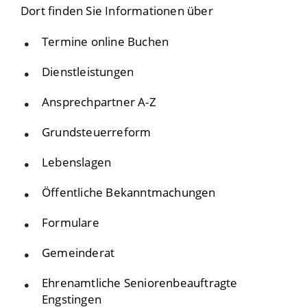
Dort finden Sie Informationen über
Termine online Buchen
Dienstleistungen
Ansprechpartner A-Z
Grundsteuerreform
Lebenslagen
Öffentliche Bekanntmachungen
Formulare
Gemeinderat
Ehrenamtliche Seniorenbeauftragte
Engstingen