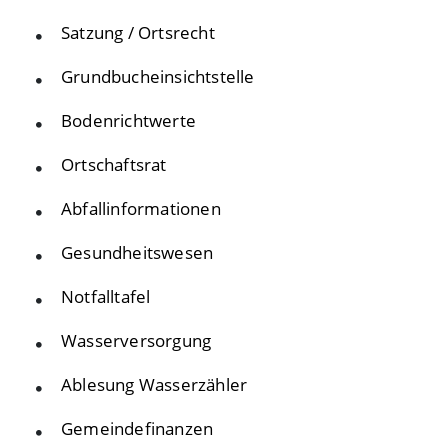
Satzung / Ortsrecht
Grundbucheinsichtstelle
Bodenrichtwerte
Ortschaftsrat
Abfallinformationen
Gesundheitswesen
Notfalltafel
Wasserversorgung
Ablesung Wasserzähler
Gemeindefinanzen