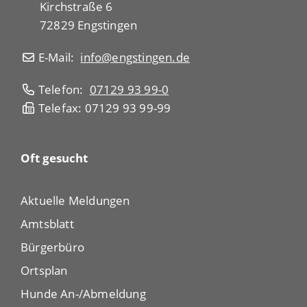
Kirchstraße 6
72829 Engstingen
E-Mail:
info@engstingen.de
Telefon:
07129 93 99-0
Telefax: 07129 93 99-99
Oft gesucht
Aktuelle Meldungen
Amtsblatt
Bürgerbüro
Ortsplan
Hunde An-/Abmeldung