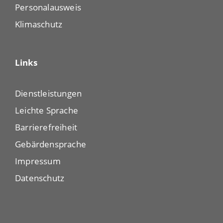
Personalausweis
Klimaschutz
Links
Dienstleistungen
Leichte Sprache
Barrierefreiheit
Gebärdensprache
Impressum
Datenschutz