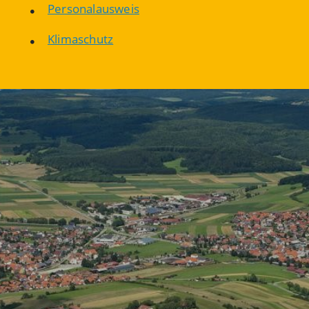
Personalausweis
Klimaschutz