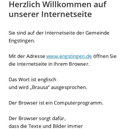
Herzlich Willkommen auf
unserer Internetseite
Sie sind auf der Internetseite der Gemeinde
Engstingen.
Mit der Adresse
www.engstingen.de
öffnen Sie
die Internetseite in Ihrem Browser.
Das Wort ist englisch
und wird „Brausa“ ausgesprochen.
Der Browser ist ein Computerprogramm.
Der Browser sorgt dafür,
dass die Texte und Bilder immer