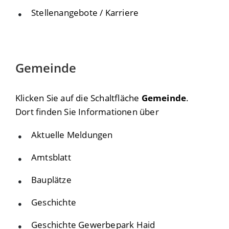
Stellenangebote / Karriere
Gemeinde
Klicken Sie auf die Schaltfläche
Gemeinde
.
Dort finden Sie Informationen über
Aktuelle Meldungen
Amtsblatt
Bauplätze
Geschichte
Geschichte Gewerbepark Haid