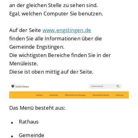
an der gleichen Stelle zu sehen sind.
Egal, welchen Computer Sie benutzen.
Auf der Seite
www.engstingen.de
finden Sie alle Informationen über die
Gemeinde Engstingen.
Die wichtigsten Bereiche finden Sie in der
Menüleiste.
Diese ist oben mittig auf der Seite.
Das Menü besteht aus:
Rathaus
Gemeinde