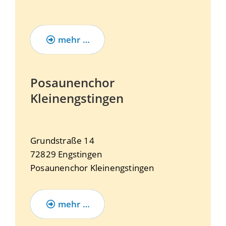
mehr …
Posaunenchor
Kleinengstingen
Grundstraße 14
72829
Engstingen
Posaunenchor Kleinengstingen
mehr …