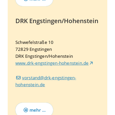
DRK Engstingen/Hohenstein
Schwefelstraße 10
72829
Engstingen
DRK Engstingen/Hohenstein
www.drk-engstingen-hohenstein.de
vorstand@drk-engstingen-
hohenstein.de
mehr …