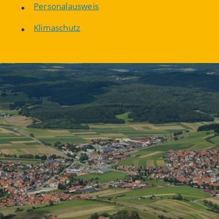
Personalausweis
Klimaschutz