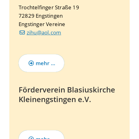
Trochtelfinger Straße 19
72829
Engstingen
Engstinger Vereine
zihu@aol.com
mehr …
Förderverein Blasiuskirche
Kleinengstingen e.V.