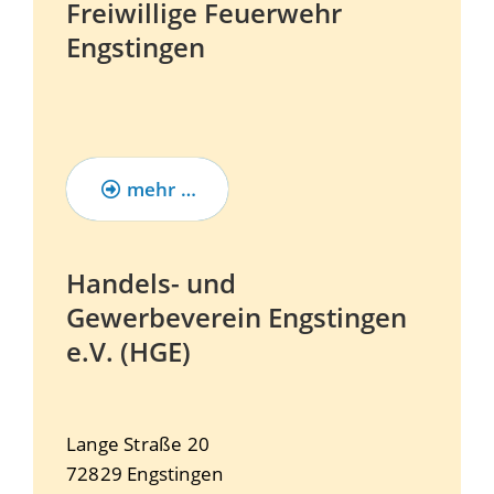
Freiwillige Feuerwehr
Engstingen
mehr …
Handels- und
Gewerbeverein Engstingen
e.V. (HGE)
Lange Straße 20
72829
Engstingen