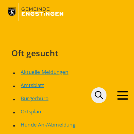
Oft gesucht
Aktuelle Meldungen
Amtsblatt
Bürgerbüro
Ortsplan
Hunde An-/Abmeldung