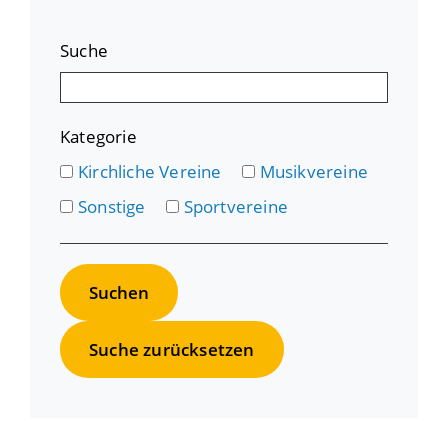
Suche
Kategorie
Kirchliche Vereine
Musikvereine
Sonstige
Sportvereine
Suche zurücksetzen