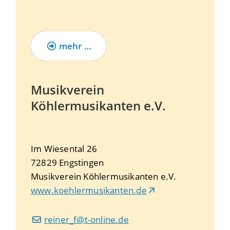
mehr …
Musikverein
Köhlermusikanten e.V.
Im Wiesental 26
72829
Engstingen
Musikverein Köhlermusikanten e.V.
www.koehlermusikanten.de
reiner_f@t-online.de