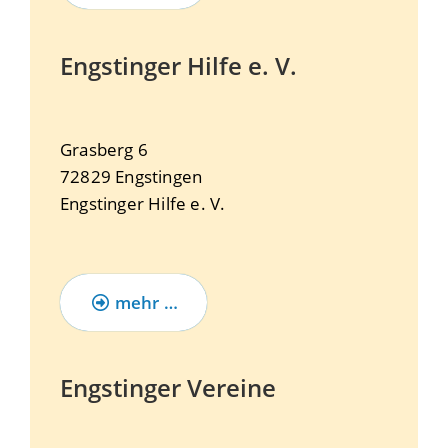
Engstinger Hilfe e. V.
Grasberg 6
72829
Engstingen
Engstinger Hilfe e. V.
mehr …
Engstinger Vereine