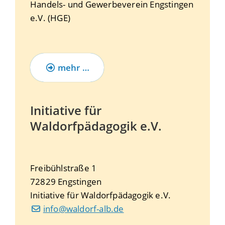
Handels- und Gewerbeverein Engstingen
e.V. (HGE)
mehr …
Initiative für
Waldorfpädagogik e.V.
Freibühlstraße 1
72829
Engstingen
Initiative für Waldorfpädagogik e.V.
info@waldorf-alb.de