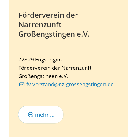
Förderverein der
Narrenzunft
Großengstingen e.V.
72829
Engstingen
Förderverein der Narrenzunft
Großengstingen e.V.
fv-vorstand@nz-grossengstingen.de
mehr …