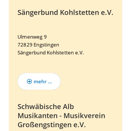
Sängerbund Kohlstetten e.V.
Ulmenweg 9
72829
Engstingen
Sängerbund Kohlstetten e.V.
mehr …
Schwäbische Alb
Musikanten - Musikverein
Großengstingen e.V.