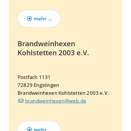
mehr …
Brandweinhexen
Kohlstetten 2003 e.V.
Postfach 1131
72829
Engstingen
Brandweinhexen Kohlstetten 2003 e.V.
brandweinhexen@web.de
mehr …