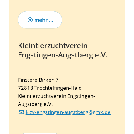
mehr …
Kleintierzuchtverein
Engstingen-Augstberg e.V.
Finstere Birken 7
72818
Trochtelfingen-Haid
Kleintierzuchtverein Engstingen-
Augstberg e.V.
klzv-engstingen-augstberg@gmx.de