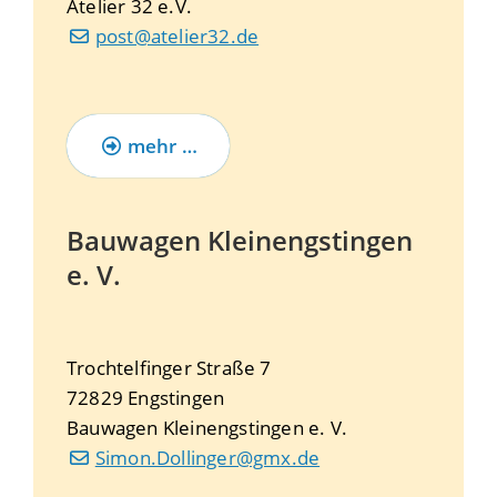
Atelier 32 e.V.
post@atelier32.de
mehr …
Bauwagen Kleinengstingen
e. V.
Trochtelfinger Straße 7
72829
Engstingen
Bauwagen Kleinengstingen e. V.
Simon.Dollinger@gmx.de