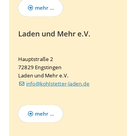
mehr …
Laden und Mehr e.V.
Hauptstraße 2
72829
Engstingen
Laden und Mehr e.V.
info@kohlstetter-laden.de
mehr …