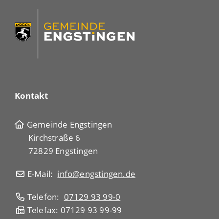
Kontakt
Gemeinde Engstingen
Kirchstraße 6
72829 Engstingen
E-Mail:
info@engstingen.de
Telefon:
07129 93 99-0
Telefax: 07129 93 99-99