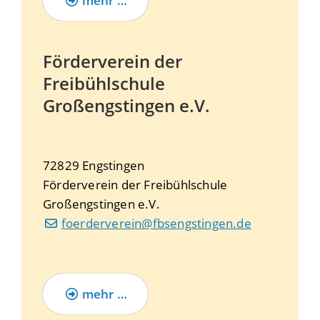
mehr …
Förderverein der
Freibühlschule
Großengstingen e.V.
72829
Engstingen
Förderverein der Freibühlschule
Großengstingen e.V.
foerderverein@fbsengstingen.de
mehr …