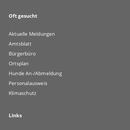
Oft gesucht
Aktuelle Meldungen
Amtsblatt
Bürgerbüro
Ortsplan
Hunde An-/Abmeldung
Personalausweis
Klimaschutz
Links