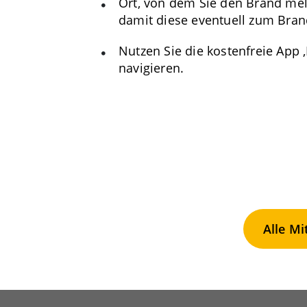
Ort, von dem Sie den Brand mel
damit diese eventuell zum Bran
Nutzen Sie die kostenfreie App ,
navigieren.
Alle Mi