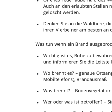
Auch an den erlaubten Stellen 
gelöscht werden.
Denken Sie an die Waldtiere, 
ihren Vierbeiner am besten an d
Was tun wenn ein Brand ausgebroc
Wichtig ist es, Ruhe zu bewahre
und informieren Sie die Leitstel
Wo brennt es? – genaue Ortsan
Mobiltelefons), Brandausmaß
Was brennt? – Bodenvegetatio
Wer oder was ist betroffen? – S