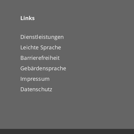
Links
Dienstleistungen
Leichte Sprache
Barrierefreiheit
Gebärdensprache
Impressum
Datenschutz