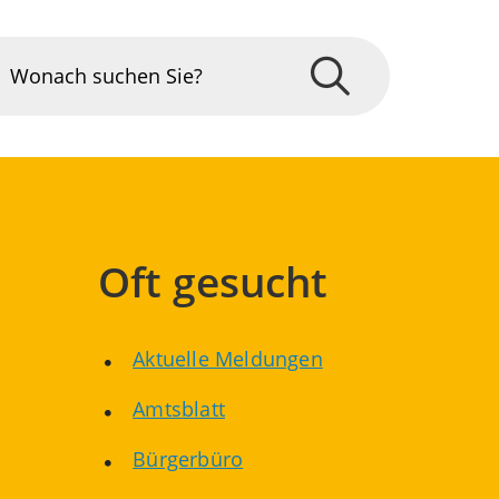
Oft gesucht
Aktuelle Meldungen
Amtsblatt
Bürgerbüro