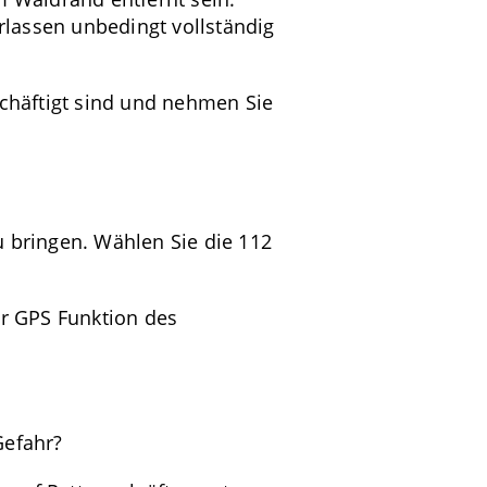
lassen unbedingt vollständig
chäftigt sind und nehmen Sie
u bringen. Wählen Sie die 112
r GPS Funktion des
Gefahr?