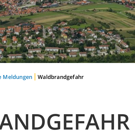
le Meldungen
Waldbrandgefahr
ANDGEFAHR