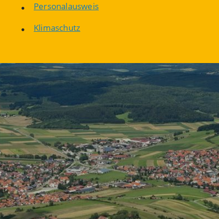
Personalausweis
Klimaschutz