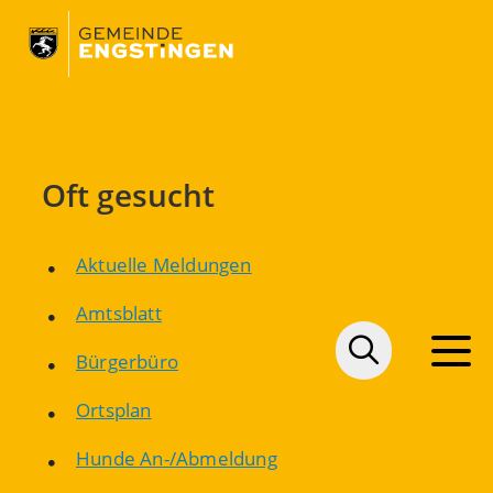
Oft gesucht
Aktuelle Meldungen
Amtsblatt
Bürgerbüro
Ortsplan
Hunde An-/Abmeldung