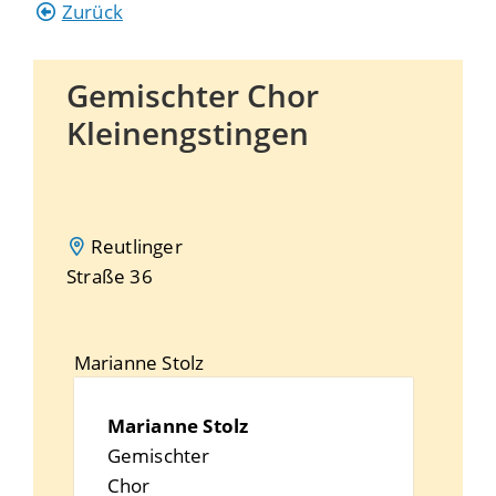
Zurück
Gemischter Chor
Kleinengstingen
Reutlinger
Straße 36
Marianne
Stolz
Marianne
Stolz
Gemischter
Chor