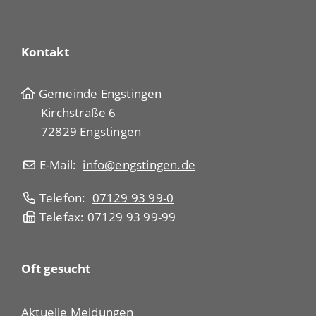
Kontakt
Gemeinde Engstingen
Kirchstraße 6
72829 Engstingen
E-Mail:
info@engstingen.de
Telefon:
07129 93 99-0
Telefax: 07129 93 99-99
Oft gesucht
Aktuelle Meldungen