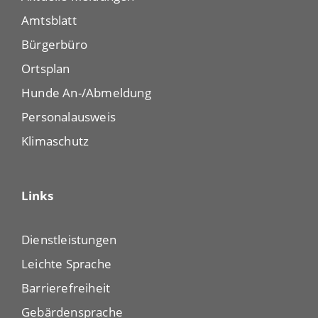
Amtsblatt
Bürgerbüro
Ortsplan
Hunde An-/Abmeldung
Personalausweis
Klimaschutz
Links
Dienstleistungen
Leichte Sprache
Barrierefreiheit
Gebärdensprache