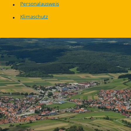
Personalausweis
Klimaschutz