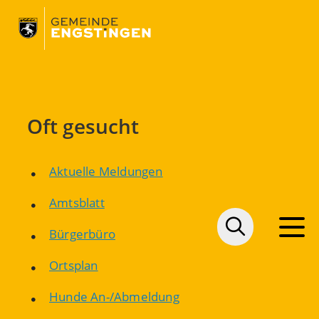
Oft gesucht
Aktuelle Meldungen
Amtsblatt
Bürgerbüro
Ortsplan
Hunde An-/Abmeldung