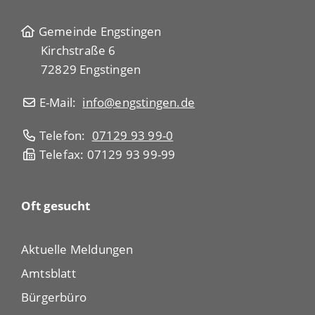
Gemeinde Engstingen
Kirchstraße 6
72829 Engstingen
E-Mail:
info@engstingen.de
Telefon:
07129 93 99-0
Telefax: 07129 93 99-99
Oft gesucht
Aktuelle Meldungen
Amtsblatt
Bürgerbüro