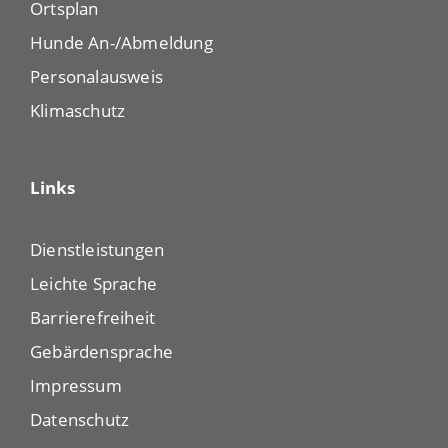
Ortsplan
Hunde An-/Abmeldung
Personalausweis
Klimaschutz
Links
Dienstleistungen
Leichte Sprache
Barrierefreiheit
Gebärdensprache
Impressum
Datenschutz