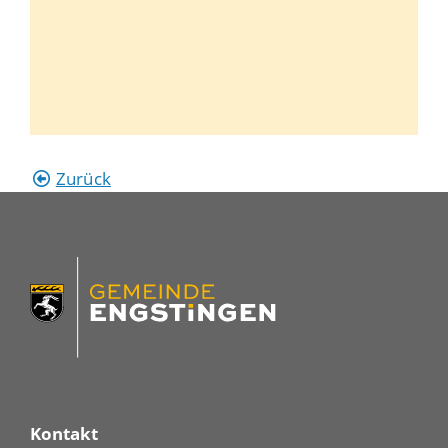
Zurück
Kontakt