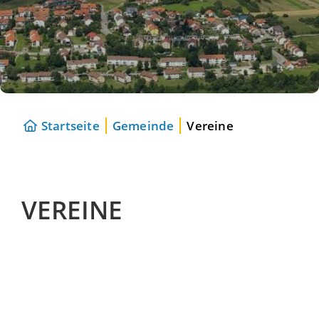
Startseite
Gemeinde
Vereine
VEREINE