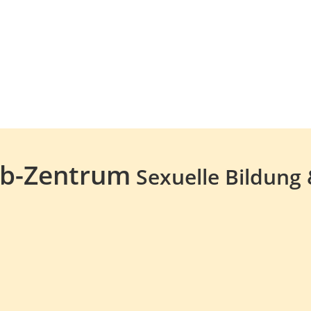
Alb-Zentrum
Sexuelle Bildung