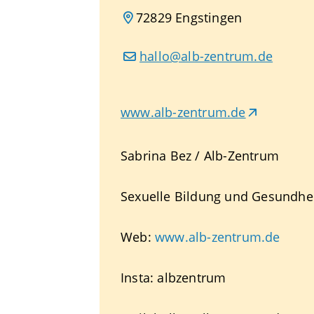
72829
Engstingen
hallo@alb-zentrum.de
www.alb-zentrum.de
Sabrina Bez / Alb-Zentrum
Sexuelle Bildung und Gesundhe
Web:
www.alb-zentrum.de
Insta: albzentrum