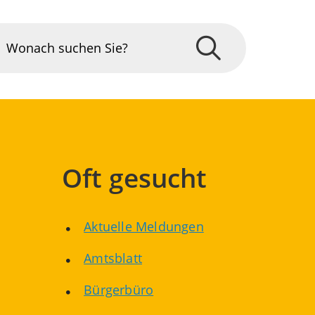
Oft gesucht
Aktuelle Meldungen
Amtsblatt
Bürgerbüro