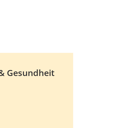
 & Gesundheit