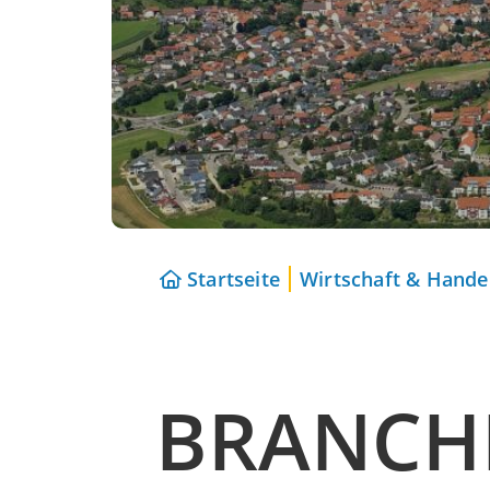
Startseite
Wirtschaft & Hande
BRANCH