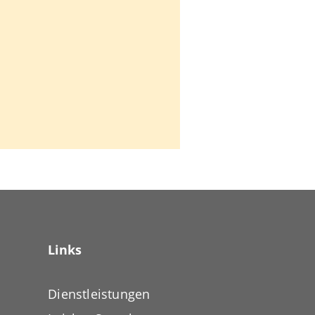
Links
Dienstleistungen