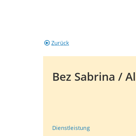
Zurück
Bez Sabrina / 
Dienstleistung