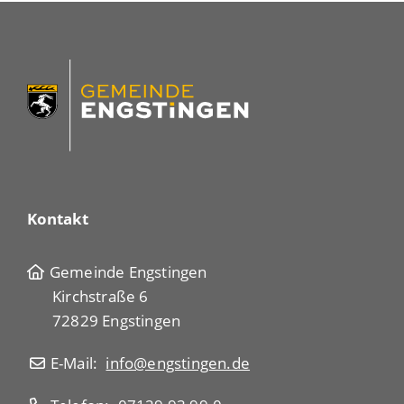
Kontakt
Gemeinde Engstingen
Kirchstraße 6
72829 Engstingen
E-Mail:
info@engstingen.de