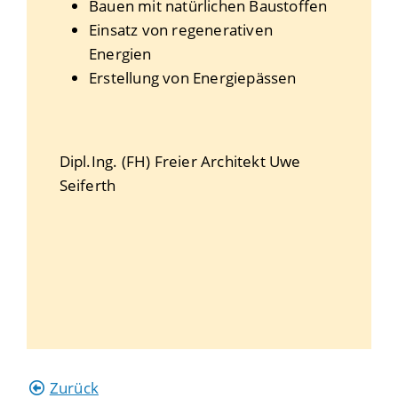
Bauen mit natürlichen Baustoffen
Einsatz von regenerativen
Energien
Erstellung von Energiepässen
Dipl.Ing. (FH) Freier Architekt
Uwe
Seiferth
Zurück