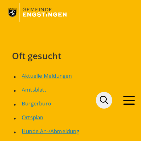
Oft gesucht
Aktuelle Meldungen
Amtsblatt
Bürgerbüro
Ortsplan
Hunde An-/Abmeldung