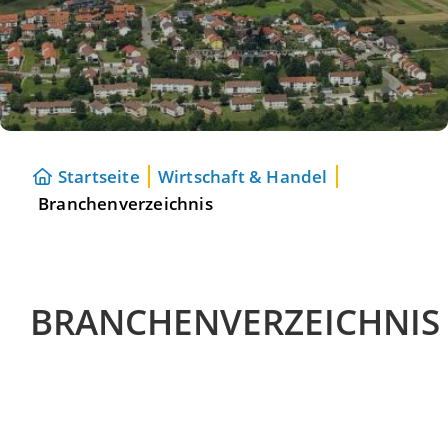
Startseite
Wirtschaft & Handel
Branchenverzeichnis
BRANCHENVERZEICHNIS