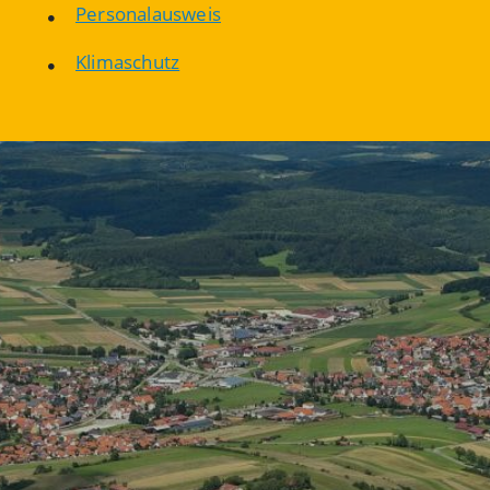
Personalausweis
Klimaschutz